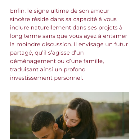
Enfin, le signe ultime de son amour
sincère réside dans sa capacité à vous
inclure naturellement dans ses projets à
long terme sans que vous ayez à entamer
la moindre discussion. Il envisage un futur
partagé, qu’il s’agisse d’un
déménagement ou d’une famille,
traduisant ainsi un profond
investissement personnel.