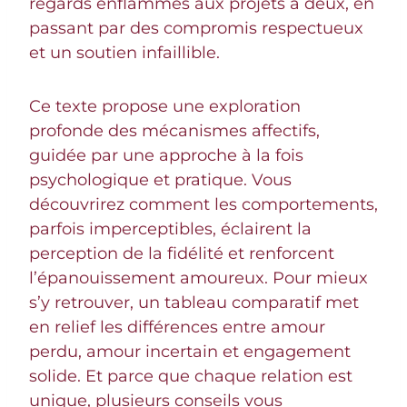
regards enflammés aux projets à deux, en
passant par des compromis respectueux
et un soutien infaillible.
Ce texte propose une exploration
profonde des mécanismes affectifs,
guidée par une approche à la fois
psychologique et pratique. Vous
découvrirez comment les comportements,
parfois imperceptibles, éclairent la
perception de la fidélité et renforcent
l’épanouissement amoureux. Pour mieux
s’y retrouver, un tableau comparatif met
en relief les différences entre amour
perdu, amour incertain et engagement
solide. Et parce que chaque relation est
unique, plusieurs conseils vous