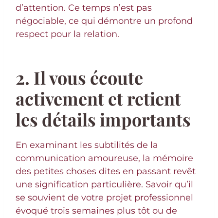
d’attention. Ce temps n’est pas
négociable, ce qui démontre un profond
respect pour la relation.
2. Il vous écoute
activement et retient
les détails importants
En examinant les subtilités de la
communication amoureuse, la mémoire
des petites choses dites en passant revêt
une signification particulière. Savoir qu’il
se souvient de votre projet professionnel
évoqué trois semaines plus tôt ou de