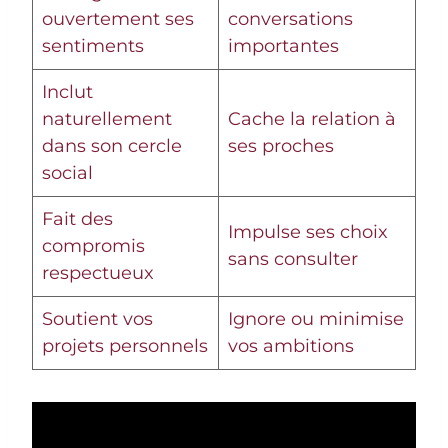
ouvertement ses
conversations
sentiments
importantes
Inclut
naturellement
Cache la relation à
dans son cercle
ses proches
social
Fait des
Impulse ses choix
compromis
sans consulter
respectueux
Soutient vos
Ignore ou minimise
projets personnels
vos ambitions