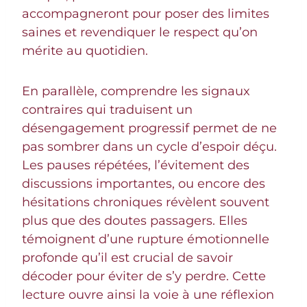
accompagneront pour poser des limites
saines et revendiquer le respect qu’on
mérite au quotidien.
En parallèle, comprendre les signaux
contraires qui traduisent un
désengagement progressif permet de ne
pas sombrer dans un cycle d’espoir déçu.
Les pauses répétées, l’évitement des
discussions importantes, ou encore des
hésitations chroniques révèlent souvent
plus que des doutes passagers. Elles
témoignent d’une rupture émotionnelle
profonde qu’il est crucial de savoir
décoder pour éviter de s’y perdre. Cette
lecture ouvre ainsi la voie à une réflexion