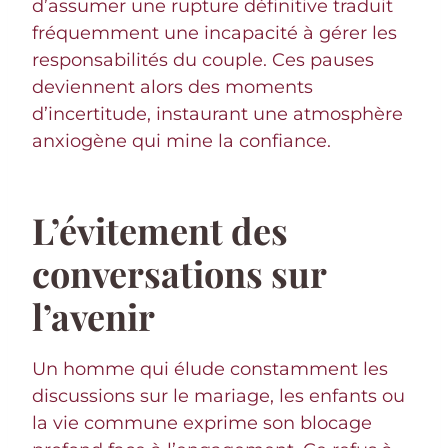
d’assumer une rupture définitive traduit
fréquemment une incapacité à gérer les
responsabilités du couple. Ces pauses
deviennent alors des moments
d’incertitude, instaurant une atmosphère
anxiogène qui mine la confiance.
L’évitement des
conversations sur
l’avenir
Un homme qui élude constamment les
discussions sur le mariage, les enfants ou
la vie commune exprime son blocage