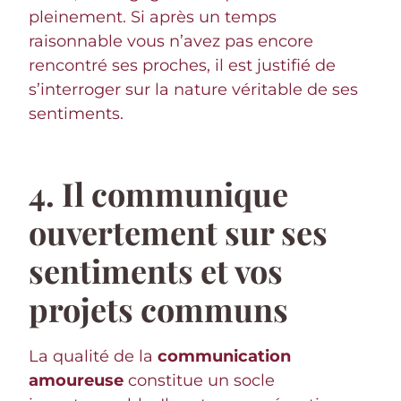
pleinement. Si après un temps
raisonnable vous n’avez pas encore
rencontré ses proches, il est justifié de
s’interroger sur la nature véritable de ses
sentiments.
4. Il communique
ouvertement sur ses
sentiments et vos
projets communs
La qualité de la
communication
amoureuse
constitue un socle