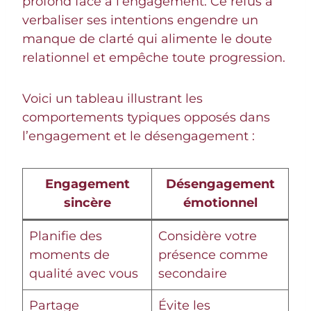
profond face à l’engagement. Ce refus à
verbaliser ses intentions engendre un
manque de clarté qui alimente le doute
relationnel et empêche toute progression.
Voici un tableau illustrant les
comportements typiques opposés dans
l’engagement et le désengagement :
Engagement
Désengagement
sincère
émotionnel
Planifie des
Considère votre
moments de
présence comme
qualité avec vous
secondaire
Partage
Évite les