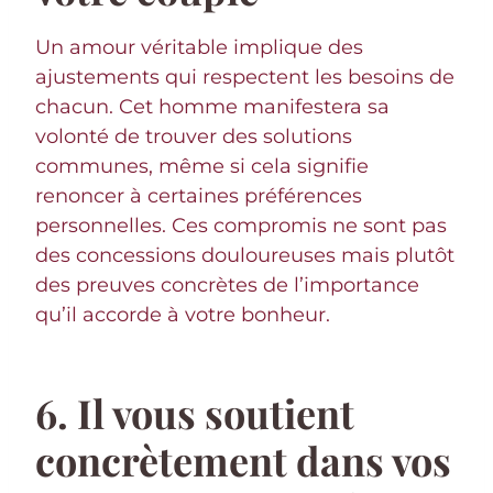
Un amour véritable implique des
ajustements qui respectent les besoins de
chacun. Cet homme manifestera sa
volonté de trouver des solutions
communes, même si cela signifie
renoncer à certaines préférences
personnelles. Ces compromis ne sont pas
des concessions douloureuses mais plutôt
des preuves concrètes de l’importance
qu’il accorde à votre bonheur.
6. Il vous soutient
concrètement dans vos