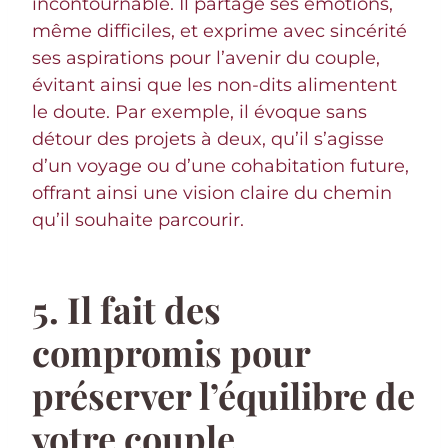
incontournable. Il partage ses émotions,
même difficiles, et exprime avec sincérité
ses aspirations pour l’avenir du couple,
évitant ainsi que les non-dits alimentent
le doute. Par exemple, il évoque sans
détour des projets à deux, qu’il s’agisse
d’un voyage ou d’une cohabitation future,
offrant ainsi une vision claire du chemin
qu’il souhaite parcourir.
5. Il fait des
compromis pour
préserver l’équilibre de
votre couple