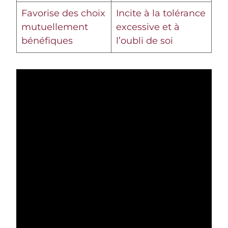
Favorise des choix
Incite à la tolérance
mutuellement
excessive et à
bénéfiques
l’oubli de soi