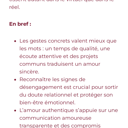
réel.
En bref :
Les gestes concrets valent mieux que
les mots : un temps de qualité, une
écoute attentive et des projets
communs traduisent un amour
sincère.
Reconnaître les signes de
désengagement est crucial pour sortir
du doute relationnel et protéger son
bien-être émotionnel.
L’amour authentique s’appuie sur une
communication amoureuse
transparente et des compromis