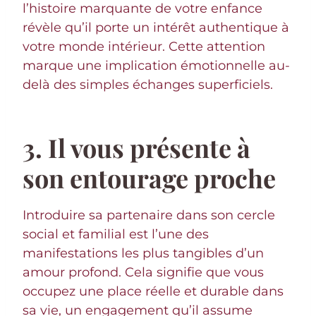
l’histoire marquante de votre enfance
révèle qu’il porte un intérêt authentique à
votre monde intérieur. Cette attention
marque une implication émotionnelle au-
delà des simples échanges superficiels.
3. Il vous présente à
son entourage proche
Introduire sa partenaire dans son cercle
social et familial est l’une des
manifestations les plus tangibles d’un
amour profond. Cela signifie que vous
occupez une place réelle et durable dans
sa vie, un engagement qu’il assume