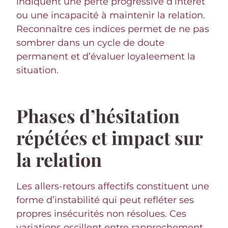
indiquent une perte progressive d’intérêt
ou une incapacité à maintenir la relation.
Reconnaître ces indices permet de ne pas
sombrer dans un cycle de doute
permanent et d’évaluer loyaleement la
situation.
Phases d’hésitation
répétées et impact sur
la relation
Les allers-retours affectifs constituent une
forme d’instabilité qui peut refléter ses
propres insécurités non résolues. Ces
variations oscillent entre rapprochement