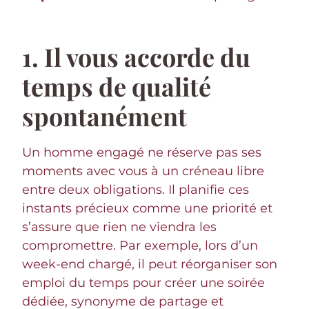
1. Il vous accorde du
temps de qualité
spontanément
Un homme engagé ne réserve pas ses
moments avec vous à un créneau libre
entre deux obligations. Il planifie ces
instants précieux comme une priorité et
s’assure que rien ne viendra les
compromettre. Par exemple, lors d’un
week-end chargé, il peut réorganiser son
emploi du temps pour créer une soirée
dédiée, synonyme de partage et