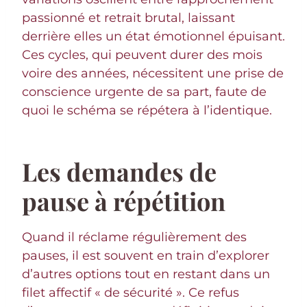
passionné et retrait brutal, laissant
derrière elles un état émotionnel épuisant.
Ces cycles, qui peuvent durer des mois
voire des années, nécessitent une prise de
conscience urgente de sa part, faute de
quoi le schéma se répétera à l’identique.
Les demandes de
pause à répétition
Quand il réclame régulièrement des
pauses, il est souvent en train d’explorer
d’autres options tout en restant dans un
filet affectif « de sécurité ». Ce refus