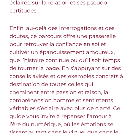
éclairée sur la relation et ses pseudo-
certitudes.
Enfin, au-delà des interrogations et des
doutes, ce parcours offre une passerelle
pour retrouver la confiance en soi et
cultiver un épanouissement amoureux,
que l’histoire continue ou qu’il soit temps
de tourner la page. En s’appuyant sur des
conseils avisés et des exemples concrets à
destination de toutes celles qui
cheminent entre passion et raison, la
compréhension homme et sentiments
véritables s’éclaire avec plus de clarté. Ce
guide vous invite à repenser l’amour à
l’ère du numérique, où les émotions se
tissent autant dans le virtuel que dans le