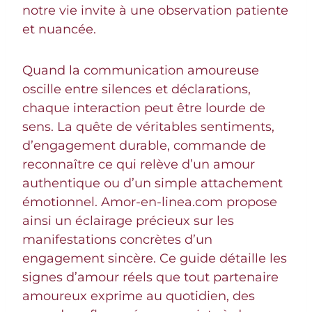
notre vie invite à une observation patiente
et nuancée.
Quand la communication amoureuse
oscille entre silences et déclarations,
chaque interaction peut être lourde de
sens. La quête de véritables sentiments,
d’engagement durable, commande de
reconnaître ce qui relève d’un amour
authentique ou d’un simple attachement
émotionnel. Amor-en-linea.com propose
ainsi un éclairage précieux sur les
manifestations concrètes d’un
engagement sincère. Ce guide détaille les
signes d’amour réels que tout partenaire
amoureux exprime au quotidien, des