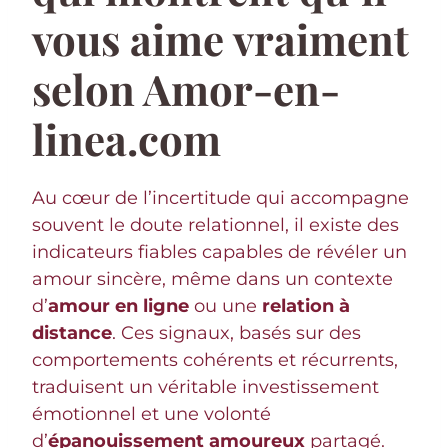
vous aime vraiment
selon Amor-en-
linea.com
Au cœur de l’incertitude qui accompagne
souvent le doute relationnel, il existe des
indicateurs fiables capables de révéler un
amour sincère, même dans un contexte
d’
amour en ligne
ou une
relation à
distance
. Ces signaux, basés sur des
comportements cohérents et récurrents,
traduisent un véritable investissement
émotionnel et une volonté
d’
épanouissement amoureux
partagé.