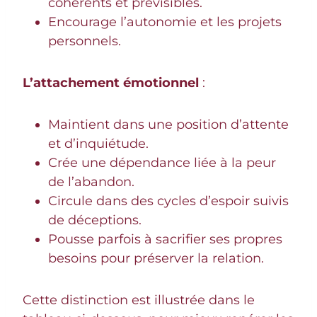
cohérents et prévisibles.
Encourage l’autonomie et les projets
personnels.
L’attachement émotionnel
:
Maintient dans une position d’attente
et d’inquiétude.
Crée une dépendance liée à la peur
de l’abandon.
Circule dans des cycles d’espoir suivis
de déceptions.
Pousse parfois à sacrifier ses propres
besoins pour préserver la relation.
Cette distinction est illustrée dans le