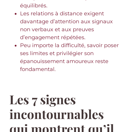
équilibrés.
Les relations à distance exigent
davantage d’attention aux signaux
non verbaux et aux preuves
d’engagement répétées.
Peu importe la difficulté, savoir poser
ses limites et privilégier son
épanouissement amoureux reste
fondamental.
Les 7 signes
incontournables
qui montrent qu’il