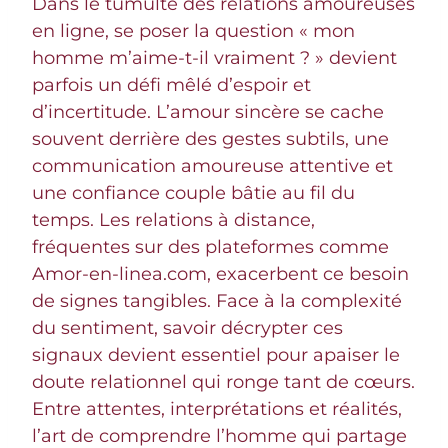
Dans le tumulte des relations amoureuses
en ligne, se poser la question « mon
homme m’aime-t-il vraiment ? » devient
parfois un défi mêlé d’espoir et
d’incertitude. L’amour sincère se cache
souvent derrière des gestes subtils, une
communication amoureuse attentive et
une confiance couple bâtie au fil du
temps. Les relations à distance,
fréquentes sur des plateformes comme
Amor-en-linea.com, exacerbent ce besoin
de signes tangibles. Face à la complexité
du sentiment, savoir décrypter ces
signaux devient essentiel pour apaiser le
doute relationnel qui ronge tant de cœurs.
Entre attentes, interprétations et réalités,
l’art de comprendre l’homme qui partage