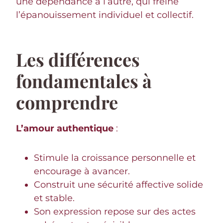
une dépendance à l’autre, qui freine
l’épanouissement individuel et collectif.
Les différences
fondamentales à
comprendre
L’amour authentique
:
Stimule la croissance personnelle et
encourage à avancer.
Construit une sécurité affective solide
et stable.
Son expression repose sur des actes