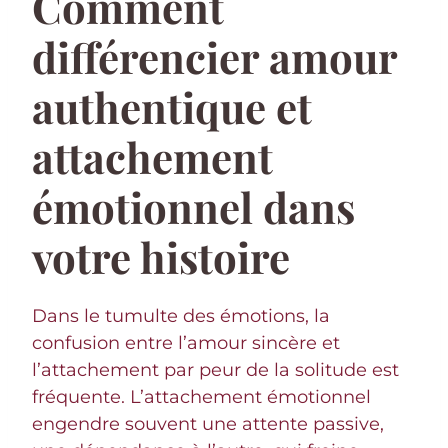
Comment
différencier amour
authentique et
attachement
émotionnel dans
votre histoire
Dans le tumulte des émotions, la
confusion entre l’amour sincère et
l’attachement par peur de la solitude est
fréquente. L’attachement émotionnel
engendre souvent une attente passive,