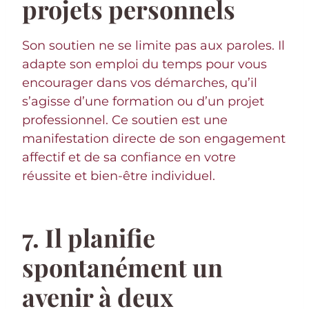
projets personnels
Son soutien ne se limite pas aux paroles. Il
adapte son emploi du temps pour vous
encourager dans vos démarches, qu’il
s’agisse d’une formation ou d’un projet
professionnel. Ce soutien est une
manifestation directe de son engagement
affectif et de sa confiance en votre
réussite et bien-être individuel.
7. Il planifie
spontanément un
avenir à deux