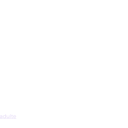
 adulte