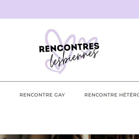
RENCONTRE GAY
RENCONTRE HÉTÉR