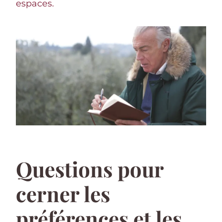
espaces.
Questions pour
cerner les
préférences et les