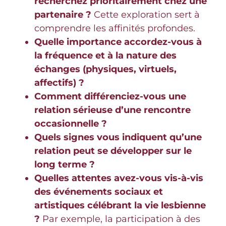
recherchez prioritairement chez une
partenaire ?
Cette exploration sert à
comprendre les affinités profondes.
Quelle importance accordez-vous à
la fréquence et à la nature des
échanges (physiques, virtuels,
affectifs) ?
Comment différenciez-vous une
relation sérieuse d’une rencontre
occasionnelle ?
Quels signes vous indiquent qu’une
relation peut se développer sur le
long terme ?
Quelles attentes avez-vous vis-à-vis
des événements sociaux et
artistiques célébrant la vie lesbienne
?
Par exemple, la participation à des