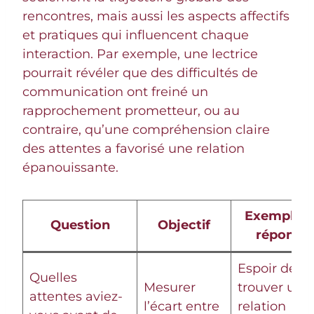
rencontres, mais aussi les aspects affectifs
et pratiques qui influencent chaque
interaction. Par exemple, une lectrice
pourrait révéler que des difficultés de
communication ont freiné un
rapprochement prometteur, ou au
contraire, qu’une compréhension claire
des attentes a favorisé une relation
épanouissante.
Exemple d
Question
Objectif
réponse
Espoir de
Quelles
Mesurer
trouver une
attentes aviez-
l’écart entre
relation