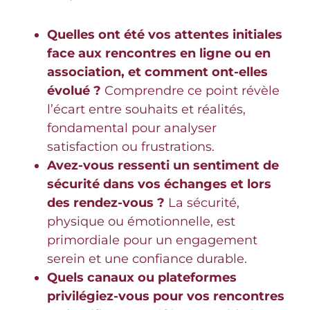
Quelles ont été vos attentes initiales
face aux rencontres en ligne ou en
association, et comment ont-elles
évolué ?
Comprendre ce point révèle
l’écart entre souhaits et réalités,
fondamental pour analyser
satisfaction ou frustrations.
Avez-vous ressenti un sentiment de
sécurité dans vos échanges et lors
des rendez-vous ?
La sécurité,
physique ou émotionnelle, est
primordiale pour un engagement
serein et une confiance durable.
Quels canaux ou plateformes
privilégiez-vous pour vos rencontres