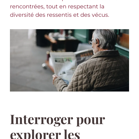
rencontrées, tout en respectant la
diversité des ressentis et des vécus.
Interroger pour
explorer les