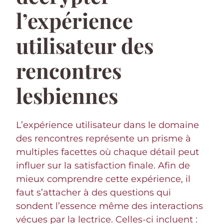
l’expérience
utilisateur des
rencontres
lesbiennes
L’expérience utilisateur dans le domaine
des rencontres représente un prisme à
multiples facettes où chaque détail peut
influer sur la satisfaction finale. Afin de
mieux comprendre cette expérience, il
faut s’attacher à des questions qui
sondent l’essence même des interactions
vécues par la lectrice. Celles-ci incluent :