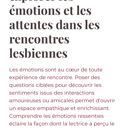
émotions et les
attentes dans les
rencontres
lesbiennes
Les émotions sont au cœur de toute
expérience de rencontre. Poser des
questions ciblées pour découvrir les
sentiments issus des interactions
amoureuses ou amicales permet d’ouvrir
un espace empathique et enrichissant.
Comprendre les émotions ressenties
éclaire la façon dont la lectrice a perçu le