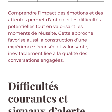
Comprendre l’impact des émotions et des
attentes permet d’anticiper les difficultés
potentielles tout en valorisant les
moments de réussite. Cette approche
favorise aussi la construction d’une
expérience sécurisée et valorisante,
inévitablement liée à la qualité des
conversations engagées.
Difficultés
courantes et
signaux d’alerte