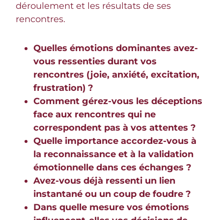
déroulement et les résultats de ses
rencontres.
Quelles émotions dominantes avez-
vous ressenties durant vos
rencontres (joie, anxiété, excitation,
frustration) ?
Comment gérez-vous les déceptions
face aux rencontres qui ne
correspondent pas à vos attentes ?
Quelle importance accordez-vous à
la reconnaissance et à la validation
émotionnelle dans ces échanges ?
Avez-vous déjà ressenti un lien
instantané ou un coup de foudre ?
Dans quelle mesure vos émotions