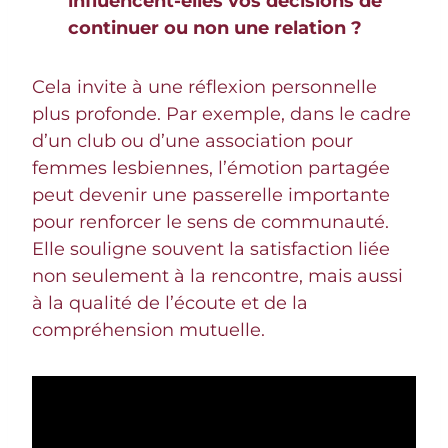
influencent-elles vos décisions de
continuer ou non une relation ?
Cela invite à une réflexion personnelle
plus profonde. Par exemple, dans le cadre
d’un club ou d’une association pour
femmes lesbiennes, l’émotion partagée
peut devenir une passerelle importante
pour renforcer le sens de communauté.
Elle souligne souvent la satisfaction liée
non seulement à la rencontre, mais aussi
à la qualité de l’écoute et de la
compréhension mutuelle.