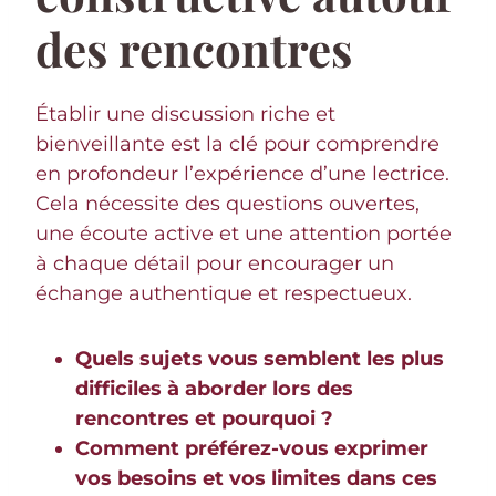
des rencontres
Établir une discussion riche et
bienveillante est la clé pour comprendre
en profondeur l’expérience d’une lectrice.
Cela nécessite des questions ouvertes,
une écoute active et une attention portée
à chaque détail pour encourager un
échange authentique et respectueux.
Quels sujets vous semblent les plus
difficiles à aborder lors des
rencontres et pourquoi ?
Comment préférez-vous exprimer
vos besoins et vos limites dans ces