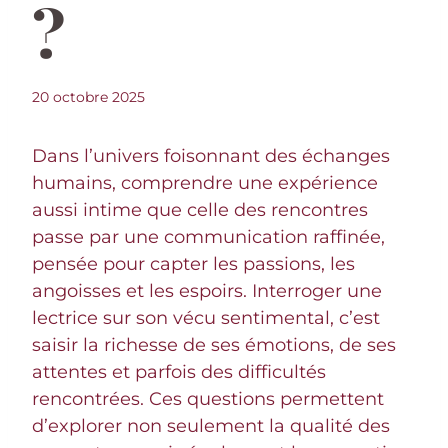
?
20 octobre 2025
Dans l’univers foisonnant des échanges
humains, comprendre une expérience
aussi intime que celle des rencontres
passe par une communication raffinée,
pensée pour capter les passions, les
angoisses et les espoirs. Interroger une
lectrice sur son vécu sentimental, c’est
saisir la richesse de ses émotions, de ses
attentes et parfois des difficultés
rencontrées. Ces questions permettent
d’explorer non seulement la qualité des