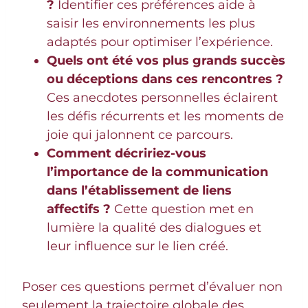
?
Identifier ces préférences aide à
saisir les environnements les plus
adaptés pour optimiser l’expérience.
Quels ont été vos plus grands succès
ou déceptions dans ces rencontres ?
Ces anecdotes personnelles éclairent
les défis récurrents et les moments de
joie qui jalonnent ce parcours.
Comment décririez-vous
l’importance de la communication
dans l’établissement de liens
affectifs ?
Cette question met en
lumière la qualité des dialogues et
leur influence sur le lien créé.
Poser ces questions permet d’évaluer non
seulement la trajectoire globale des