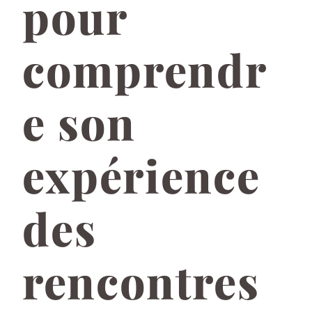
pour
comprendr
e son
expérience
des
rencontres