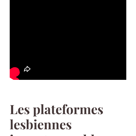
Les plateformes
lesbiennes