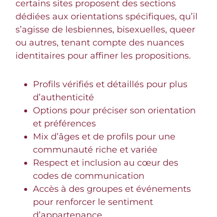
certains sites proposent des sections
dédiées aux orientations spécifiques, qu’il
s’agisse de lesbiennes, bisexuelles, queer
ou autres, tenant compte des nuances
identitaires pour affiner les propositions.
Profils vérifiés et détaillés pour plus
d’authenticité
Options pour préciser son orientation
et préférences
Mix d’âges et de profils pour une
communauté riche et variée
Respect et inclusion au cœur des
codes de communication
Accès à des groupes et événements
pour renforcer le sentiment
d’appartenance