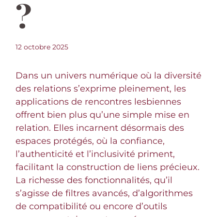
?
12 octobre 2025
Dans un univers numérique où la diversité
des relations s’exprime pleinement, les
applications de rencontres lesbiennes
offrent bien plus qu’une simple mise en
relation. Elles incarnent désormais des
espaces protégés, où la confiance,
l’authenticité et l’inclusivité priment,
facilitant la construction de liens précieux.
La richesse des fonctionnalités, qu’il
s’agisse de filtres avancés, d’algorithmes
de compatibilité ou encore d’outils