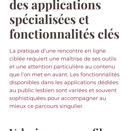
des applications
spécialisées et
fonctionnalités clés
La pratique d’une rencontre en ligne
ciblée requiert une maîtrise de ses outils
et une attention particulière au contenu
que l’on met en avant. Les fonctionnalités
disponibles dans les applications dédiées
au public lesbien sont variées et souvent
sophistiquées pour accompagner au
mieux ce parcours singulier.