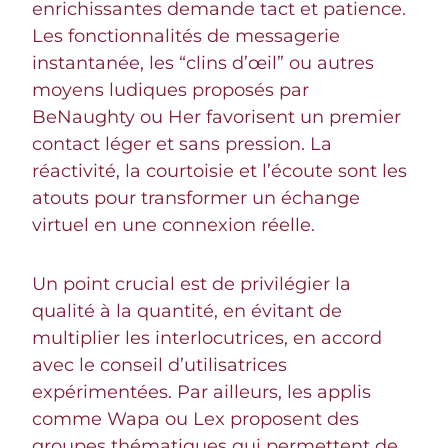
enrichissantes demande tact et patience.
Les fonctionnalités de messagerie
instantanée, les “clins d’œil” ou autres
moyens ludiques proposés par
BeNaughty ou Her favorisent un premier
contact léger et sans pression. La
réactivité, la courtoisie et l’écoute sont les
atouts pour transformer un échange
virtuel en une connexion réelle.
Un point crucial est de privilégier la
qualité à la quantité, en évitant de
multiplier les interlocutrices, en accord
avec le conseil d’utilisatrices
expérimentées. Par ailleurs, les applis
comme Wapa ou Lex proposent des
groupes thématiques qui permettent de