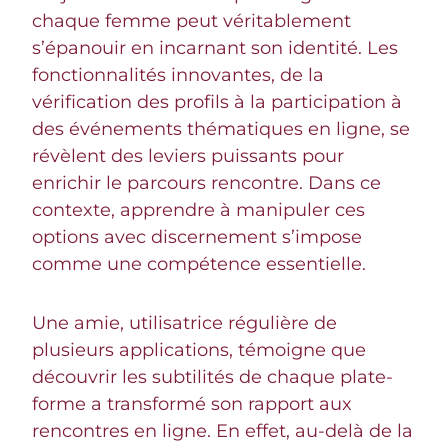
chaque femme peut véritablement
s’épanouir en incarnant son identité. Les
fonctionnalités innovantes, de la
vérification des profils à la participation à
des événements thématiques en ligne, se
révèlent des leviers puissants pour
enrichir le parcours rencontre. Dans ce
contexte, apprendre à manipuler ces
options avec discernement s’impose
comme une compétence essentielle.
Une amie, utilisatrice régulière de
plusieurs applications, témoigne que
découvrir les subtilités de chaque plate-
forme a transformé son rapport aux
rencontres en ligne. En effet, au-delà de la