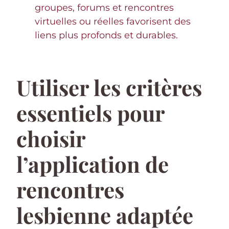
groupes, forums et rencontres
virtuelles ou réelles favorisent des
liens plus profonds et durables.
Utiliser les critères
essentiels pour
choisir
l’application de
rencontres
lesbienne adaptée