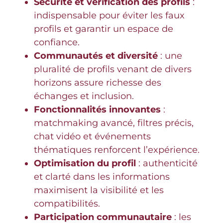
Sécurité et vérification des profils
:
indispensable pour éviter les faux
profils et garantir un espace de
confiance.
Communautés et diversité
: une
pluralité de profils venant de divers
horizons assure richesse des
échanges et inclusion.
Fonctionnalités innovantes
:
matchmaking avancé, filtres précis,
chat vidéo et événements
thématiques renforcent l’expérience.
Optimisation du profil
: authenticité
et clarté dans les informations
maximisent la visibilité et les
compatibilités.
Participation communautaire
: les