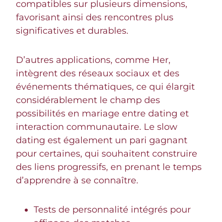
compatibles sur plusieurs dimensions,
favorisant ainsi des rencontres plus
significatives et durables.
D’autres applications, comme Her,
intègrent des réseaux sociaux et des
événements thématiques, ce qui élargit
considérablement le champ des
possibilités en mariage entre dating et
interaction communautaire. Le slow
dating est également un pari gagnant
pour certaines, qui souhaitent construire
des liens progressifs, en prenant le temps
d’apprendre à se connaître.
Tests de personnalité intégrés pour