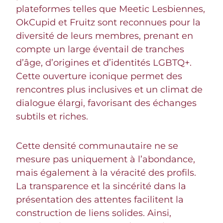
plateformes telles que Meetic Lesbiennes,
OkCupid et Fruitz sont reconnues pour la
diversité de leurs membres, prenant en
compte un large éventail de tranches
d’âge, d’origines et d’identités LGBTQ+.
Cette ouverture iconique permet des
rencontres plus inclusives et un climat de
dialogue élargi, favorisant des échanges
subtils et riches.
Cette densité communautaire ne se
mesure pas uniquement à l’abondance,
mais également à la véracité des profils.
La transparence et la sincérité dans la
présentation des attentes facilitent la
construction de liens solides. Ainsi,