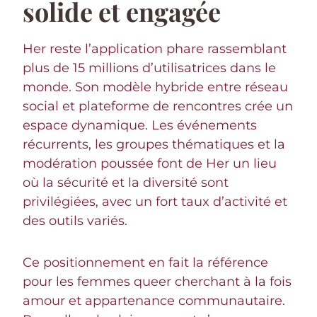
solide et engagée
Her reste l’application phare rassemblant
plus de 15 millions d’utilisatrices dans le
monde. Son modèle hybride entre réseau
social et plateforme de rencontres crée un
espace dynamique. Les événements
récurrents, les groupes thématiques et la
modération poussée font de Her un lieu
où la sécurité et la diversité sont
privilégiées, avec un fort taux d’activité et
des outils variés.
Ce positionnement en fait la référence
pour les femmes queer cherchant à la fois
amour et appartenance communautaire.