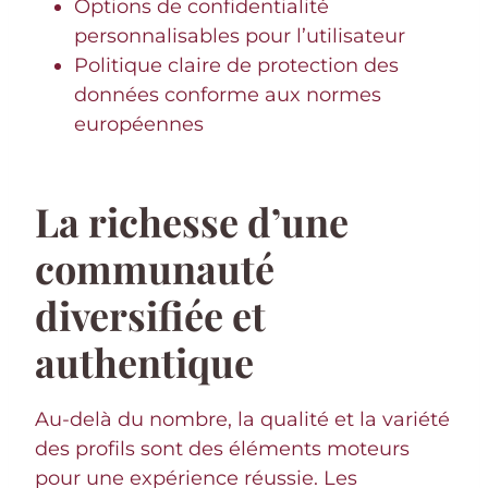
Options de confidentialité
personnalisables pour l’utilisateur
Politique claire de protection des
données conforme aux normes
européennes
La richesse d’une
communauté
diversifiée et
authentique
Au-delà du nombre, la qualité et la variété
des profils sont des éléments moteurs
pour une expérience réussie. Les