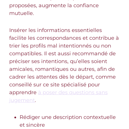
proposées, augmente la confiance
mutuelle.
Insérer les informations essentielles
facilite les correspondances et contribue à
trier les profils mal intentionnés ou non
compatibles. Il est aussi recommandé de
préciser ses intentions, qu’elles soient
amicales, romantiques ou autres, afin de
cadrer les attentes dès le départ, comme
conseillé sur ce site spécialisé pour
apprendre
à poser des questions sans
jugement
.
Rédiger une description contextuelle
et sincère