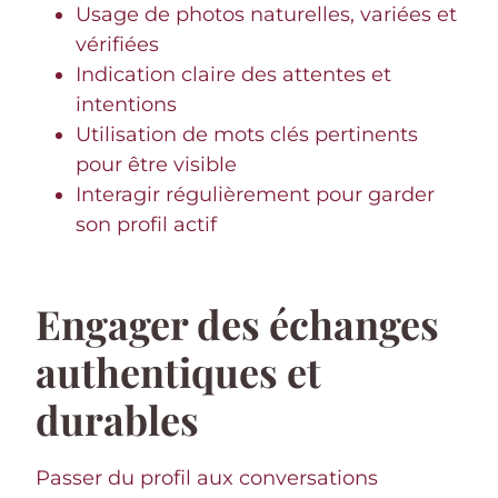
Usage de photos naturelles, variées et
vérifiées
Indication claire des attentes et
intentions
Utilisation de mots clés pertinents
pour être visible
Interagir régulièrement pour garder
son profil actif
Engager des échanges
authentiques et
durables
Passer du profil aux conversations