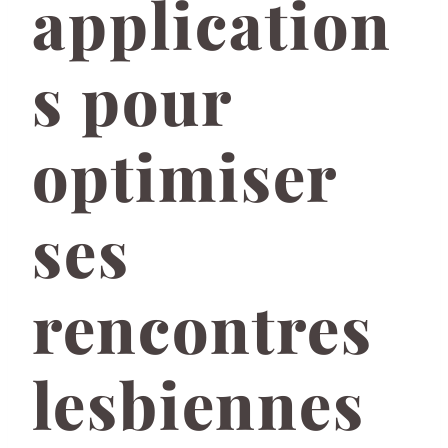
application
s pour
optimiser
ses
rencontres
lesbiennes