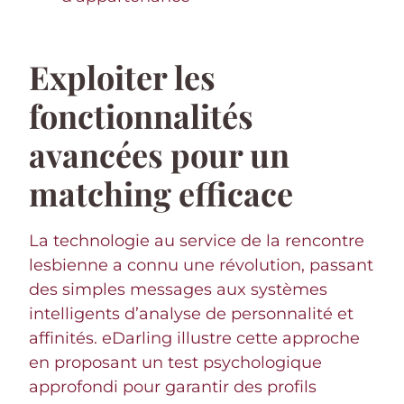
Exploiter les
fonctionnalités
avancées pour un
matching efficace
La technologie au service de la rencontre
lesbienne a connu une révolution, passant
des simples messages aux systèmes
intelligents d’analyse de personnalité et
affinités. eDarling illustre cette approche
en proposant un test psychologique
approfondi pour garantir des profils