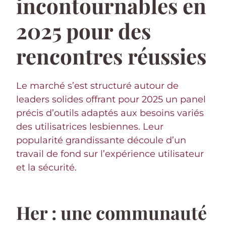
incontournables en
2025 pour des
rencontres réussies
Le marché s’est structuré autour de
leaders solides offrant pour 2025 un panel
précis d’outils adaptés aux besoins variés
des utilisatrices lesbiennes. Leur
popularité grandissante découle d’un
travail de fond sur l’expérience utilisateur
et la sécurité.
Her : une communauté