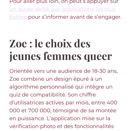
Pour aller plus loin, on peut s’appuyer sur
un guide dédié aux applications les plus
fiables
pour s’informer avant de s’engager.
Zoe : le choix des
jeunes femmes queer
Orientée vers une audience de 18-30 ans,
Zoe combine un design épuré à un
algorithme personnalisé qui intègre un
quiz de compatibilité. Son chiffre
d’utilisatrices actives par mois, entre 400
000 et 700 000, témoigne de sa montée
en puissance. L’application mise sur la
vérification photo et des fonctionnalités