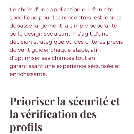
Le choix d’une application ou d’un site
spécifique pour les rencontres lesbiennes
dépasse largement la simple popularité
ou le design séduisant. Il s’agit d’une
décision stratégique où des critères précis
doivent guider chaque étape, afin
d’optimiser ses chances tout en
garantissant une expérience sécurisée et
enrichissante.
Prioriser la sécurité et
la vérification des
profils