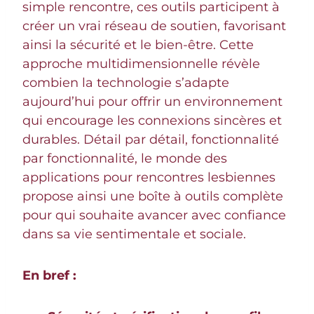
simple rencontre, ces outils participent à
créer un vrai réseau de soutien, favorisant
ainsi la sécurité et le bien-être. Cette
approche multidimensionnelle révèle
combien la technologie s’adapte
aujourd’hui pour offrir un environnement
qui encourage les connexions sincères et
durables. Détail par détail, fonctionnalité
par fonctionnalité, le monde des
applications pour rencontres lesbiennes
propose ainsi une boîte à outils complète
pour qui souhaite avancer avec confiance
dans sa vie sentimentale et sociale.
En bref :