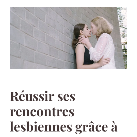
Réussir ses
rencontres
lesbiennes grâce à