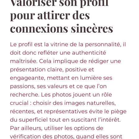
Valoriser son profil
pour attirer des
connexions sincères
Le profil est la vitrine de la personnalité, il
doit donc refléter une authenticité
maîtrisée. Cela implique de rédiger une
présentation claire, positive et
engageante, mettant en lumière ses
passions, ses valeurs et ce que l’on
recherche. Les photos jouent un rôle
crucial : choisir des images naturelles,
récentes, et représentatives évite le piège
du superficiel tout en suscitant l’intérêt.
Par ailleurs, utiliser les options de
vérification des photos, quand elles sont