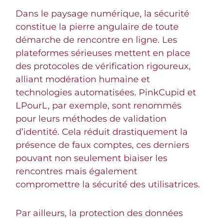
Dans le paysage numérique, la sécurité
constitue la pierre angulaire de toute
démarche de rencontre en ligne. Les
plateformes sérieuses mettent en place
des protocoles de vérification rigoureux,
alliant modération humaine et
technologies automatisées. PinkCupid et
LPourL, par exemple, sont renommés
pour leurs méthodes de validation
d’identité. Cela réduit drastiquement la
présence de faux comptes, ces derniers
pouvant non seulement biaiser les
rencontres mais également
compromettre la sécurité des utilisatrices.
Par ailleurs, la protection des données