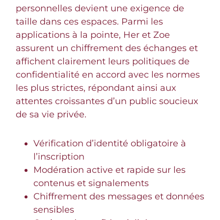
personnelles devient une exigence de
taille dans ces espaces. Parmi les
applications à la pointe, Her et Zoe
assurent un chiffrement des échanges et
affichent clairement leurs politiques de
confidentialité en accord avec les normes
les plus strictes, répondant ainsi aux
attentes croissantes d’un public soucieux
de sa vie privée.
Vérification d’identité obligatoire à
l’inscription
Modération active et rapide sur les
contenus et signalements
Chiffrement des messages et données
sensibles