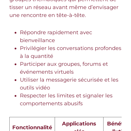
tisser un réseau avant même d’envisager
une rencontre en tête-à-tête.
Répondre rapidement avec
bienveillance
Privilégier les conversations profondes
à la quantité
Participer aux groupes, forums et
événements virtuels
Utiliser la messagerie sécurisée et les
outils vidéo
Respecter les limites et signaler les
comportements abusifs
Applications
Bénéfice
Fonctionnalité