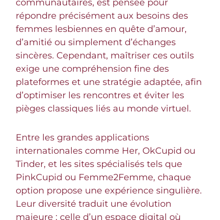
communautaires, est pensée pour
répondre précisément aux besoins des
femmes lesbiennes en quête d’amour,
d’amitié ou simplement d’échanges
sincères. Cependant, maîtriser ces outils
exige une compréhension fine des
plateformes et une stratégie adaptée, afin
d’optimiser les rencontres et éviter les
pièges classiques liés au monde virtuel.
Entre les grandes applications
internationales comme Her, OkCupid ou
Tinder, et les sites spécialisés tels que
PinkCupid ou Femme2Femme, chaque
option propose une expérience singulière.
Leur diversité traduit une évolution
majeure : celle d’un espace digital où