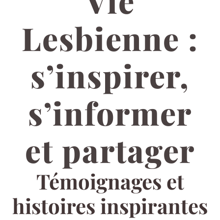
Vie
Lesbienne :
s’inspirer,
s’informer
et partager
Témoignages et
histoires inspirantes