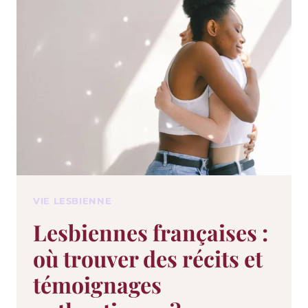
VIE LESBIENNE
Lesbiennes françaises :
où trouver des récits et
témoignages