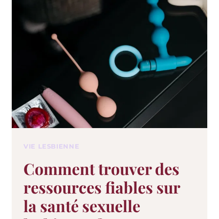
VIE LESBIENNE
Comment trouver des
ressources fiables sur
la santé sexuelle