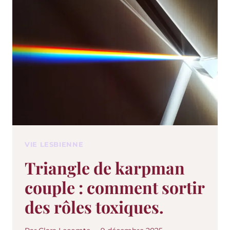
VIE LESBIENNE
Triangle de karpman
couple : comment sortir
des rôles toxiques.