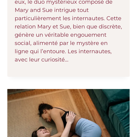
eux, le duo mystérieux composé de
Mary and Sue intrigue tout
particulièrement les internautes. Cette
relation Mary et Sue, bien que discrète,
génère un véritable engouement
social, alimenté par le mystère en
ligne qui l’entoure. Les internautes,
avec leur curiosité…