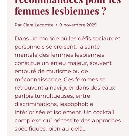
femmes lesbiennes ?
Par
Clara Lecomte
9 novembre 2025
Dans un monde où les défis sociaux et
personnels se croisent, la santé
mentale des femmes lesbiennes
constitue un enjeu majeur, souvent
entouré de mutisme ou de
méconnaissance. Ces femmes se
retrouvent à naviguer dans des eaux
parfois tumultueuses, entre
discriminations, lesbophobie
intériorisée et isolement. Un cocktail
complexe qui nécessite des approches
spécifiques, bien au-delà…