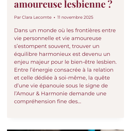
amoureuse lesbienne ?
Par
Clara Lecomte
11 novembre 2025
Dans un monde où les frontières entre
vie personnelle et vie amoureuse
s’estompent souvent, trouver un
équilibre harmonieux est devenu un
enjeu majeur pour le bien-être lesbien.
Entre l’énergie consacrée à la relation
et celle dédiée à soi-même, la quête
d’une vie épanouie sous le signe de
l’Amour & Harmonie demande une
compréhension fine des…