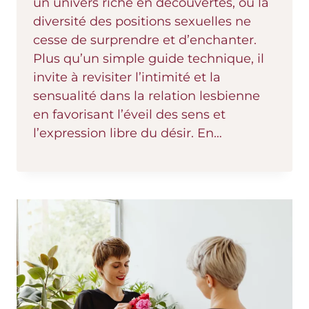
un univers riche en découvertes, où la
diversité des positions sexuelles ne
cesse de surprendre et d’enchanter.
Plus qu’un simple guide technique, il
invite à revisiter l’intimité et la
sensualité dans la relation lesbienne
en favorisant l’éveil des sens et
l’expression libre du désir. En…