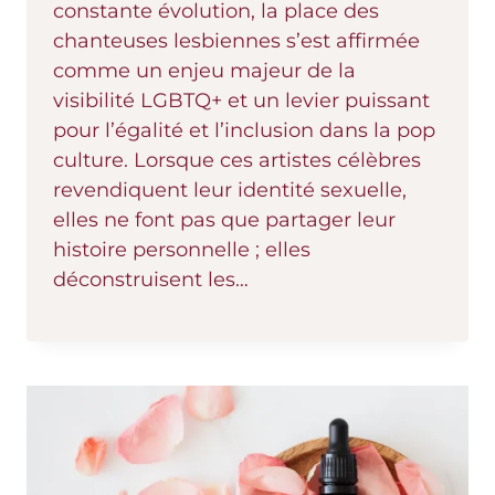
constante évolution, la place des
chanteuses lesbiennes s’est affirmée
comme un enjeu majeur de la
visibilité LGBTQ+ et un levier puissant
pour l’égalité et l’inclusion dans la pop
culture. Lorsque ces artistes célèbres
revendiquent leur identité sexuelle,
elles ne font pas que partager leur
histoire personnelle ; elles
déconstruisent les…