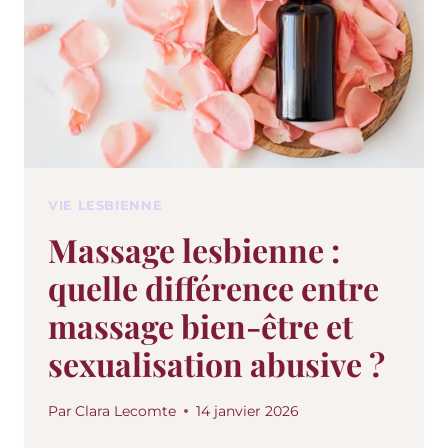
VIE LESBIENNE
Massage lesbienne :
quelle différence entre
massage bien-être et
sexualisation abusive ?
Par
Clara Lecomte
14 janvier 2026