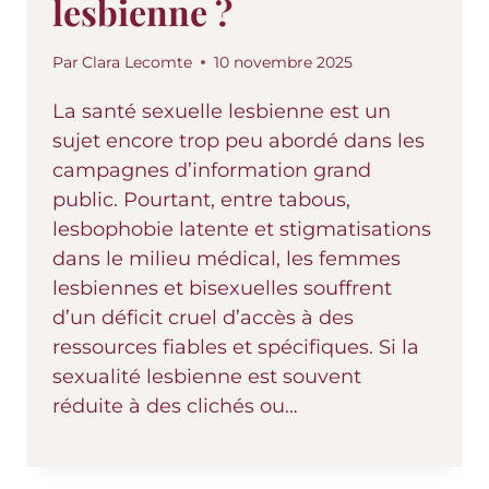
lesbienne ?
Par
Clara Lecomte
10 novembre 2025
La santé sexuelle lesbienne est un
sujet encore trop peu abordé dans les
campagnes d’information grand
public. Pourtant, entre tabous,
lesbophobie latente et stigmatisations
dans le milieu médical, les femmes
lesbiennes et bisexuelles souffrent
d’un déficit cruel d’accès à des
ressources fiables et spécifiques. Si la
sexualité lesbienne est souvent
réduite à des clichés ou…