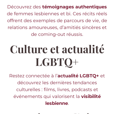
Découvrez des
témoignages authentiques
de femmes lesbiennes et bi. Ces récits réels
offrent des exemples de parcours de vie, de
relations amoureuses, d’amitiés sincères et
de coming-out réussis.
Culture et actualité
LGBTQ+
Restez connectée à l’
actualité LGBTQ+
et
découvrez les dernières tendances
culturelles : films, livres, podcasts et
événements qui valorisent la
visibilité
lesbienne
.