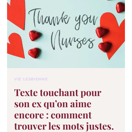
VIE LESBIENNE
Texte touchant pour
son ex qu’on aime
encore : comment
trouver les mots justes.