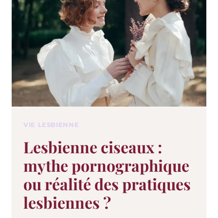
VIE LESBIENNE
Lesbienne ciseaux :
mythe pornographique
ou réalité des pratiques
lesbiennes ?