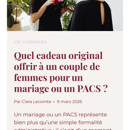
VIE LESBIENNE
Quel cadeau original
offrir à un couple de
femmes pour un
mariage ou un PACS ?
Par
Clara Lecomte
9 mars 2026
Un mariage ou un PACS représente
bien plus qu’une simple formalité