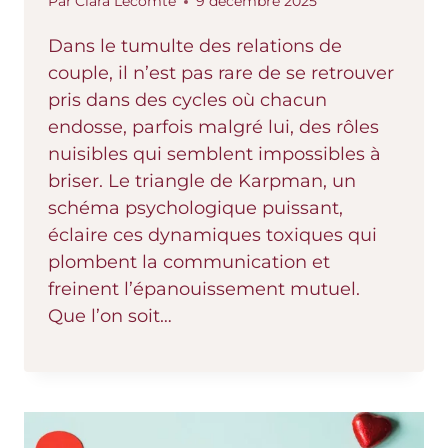
Par
Clara Lecomte
9 décembre 2025
Dans le tumulte des relations de
couple, il n’est pas rare de se retrouver
pris dans des cycles où chacun
endosse, parfois malgré lui, des rôles
nuisibles qui semblent impossibles à
briser. Le triangle de Karpman, un
schéma psychologique puissant,
éclaire ces dynamiques toxiques qui
plombent la communication et
freinent l’épanouissement mutuel.
Que l’on soit…