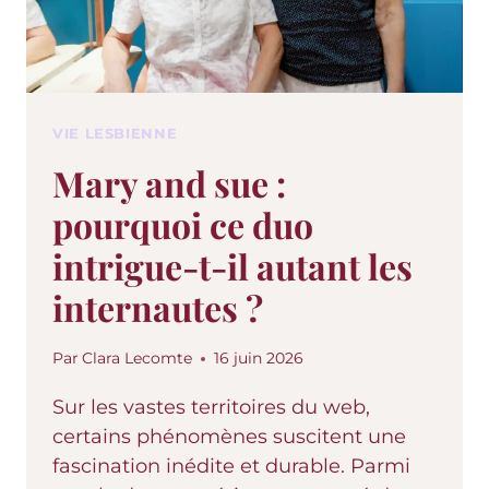
VIE LESBIENNE
Mary and sue :
pourquoi ce duo
intrigue-t-il autant les
internautes ?
Par
Clara Lecomte
16 juin 2026
Sur les vastes territoires du web,
certains phénomènes suscitent une
fascination inédite et durable. Parmi