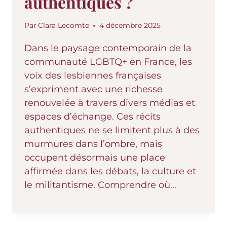
authentiques ?
Par
Clara Lecomte
4 décembre 2025
Dans le paysage contemporain de la
communauté LGBTQ+ en France, les
voix des lesbiennes françaises
s’expriment avec une richesse
renouvelée à travers divers médias et
espaces d’échange. Ces récits
authentiques ne se limitent plus à des
murmures dans l’ombre, mais
occupent désormais une place
affirmée dans les débats, la culture et
le militantisme. Comprendre où…