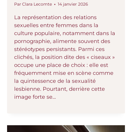
Par
Clara Lecomte
14 janvier 2026
La représentation des relations
sexuelles entre femmes dans la
culture populaire, notamment dans la
pornographie, alimente souvent des
stéréotypes persistants. Parmi ces
clichés, la position dite des « ciseaux »
occupe une place de choix : elle est
fréquemment mise en scène comme
la quintessence de la sexualité
lesbienne. Pourtant, derrière cette
image forte se…