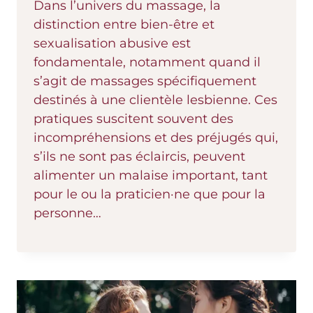
Dans l’univers du massage, la
distinction entre bien-être et
sexualisation abusive est
fondamentale, notamment quand il
s’agit de massages spécifiquement
destinés à une clientèle lesbienne. Ces
pratiques suscitent souvent des
incompréhensions et des préjugés qui,
s’ils ne sont pas éclaircis, peuvent
alimenter un malaise important, tant
pour le ou la praticien·ne que pour la
personne…