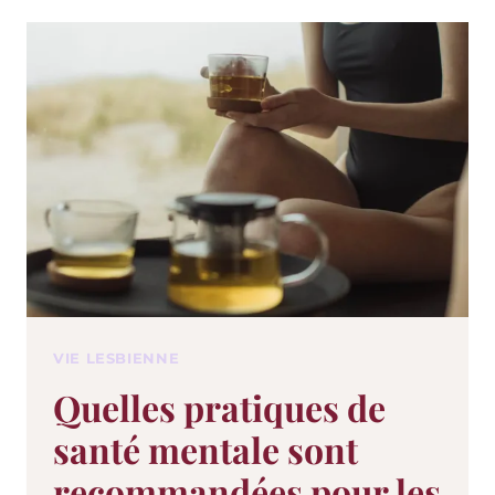
VIE LESBIENNE
Quelles pratiques de
santé mentale sont
recommandées pour les