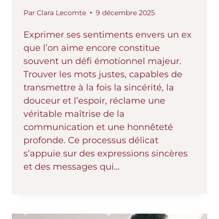
Par
Clara Lecomte
9 décembre 2025
Exprimer ses sentiments envers un ex
que l’on aime encore constitue
souvent un défi émotionnel majeur.
Trouver les mots justes, capables de
transmettre à la fois la sincérité, la
douceur et l’espoir, réclame une
véritable maîtrise de la
communication et une honnêteté
profonde. Ce processus délicat
s’appuie sur des expressions sincères
et des messages qui…