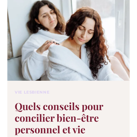
VIE LESBIENNE
Quels conseils pour
concilier bien-être
personnel et vie