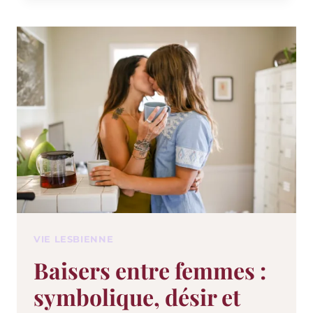
VIE LESBIENNE
Baisers entre femmes :
symbolique, désir et