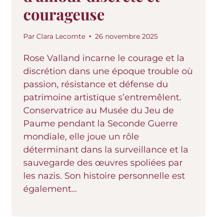
courageuse
Par
Clara Lecomte
26 novembre 2025
Rose Valland incarne le courage et la
discrétion dans une époque trouble où
passion, résistance et défense du
patrimoine artistique s’entremêlent.
Conservatrice au Musée du Jeu de
Paume pendant la Seconde Guerre
mondiale, elle joue un rôle
déterminant dans la surveillance et la
sauvegarde des œuvres spoliées par
les nazis. Son histoire personnelle est
également…