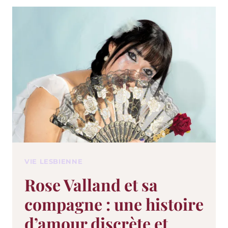
VIE LESBIENNE
Rose Valland et sa
compagne : une histoire
d’amour discrète et