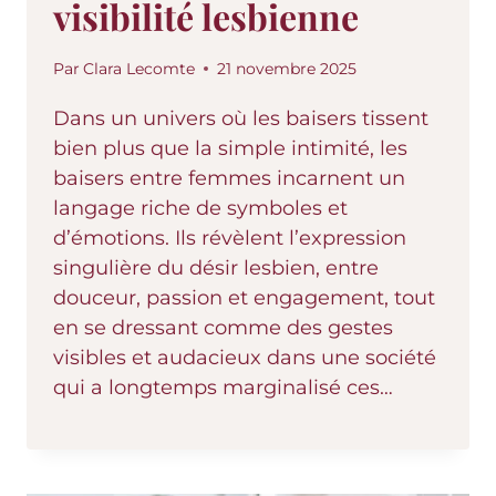
visibilité lesbienne
Par
Clara Lecomte
21 novembre 2025
Dans un univers où les baisers tissent
bien plus que la simple intimité, les
baisers entre femmes incarnent un
langage riche de symboles et
d’émotions. Ils révèlent l’expression
singulière du désir lesbien, entre
douceur, passion et engagement, tout
en se dressant comme des gestes
visibles et audacieux dans une société
qui a longtemps marginalisé ces…