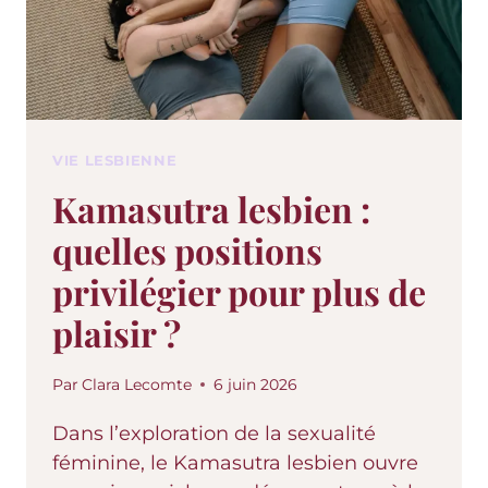
VIE LESBIENNE
Kamasutra lesbien :
quelles positions
privilégier pour plus de
plaisir ?
Par
Clara Lecomte
6 juin 2026
Dans l’exploration de la sexualité
féminine, le Kamasutra lesbien ouvre