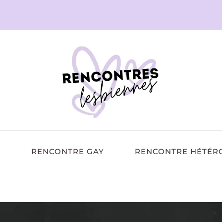
RENCONTRE GAY
RENCONTRE HÉTÉR