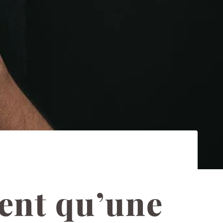
ent qu’une