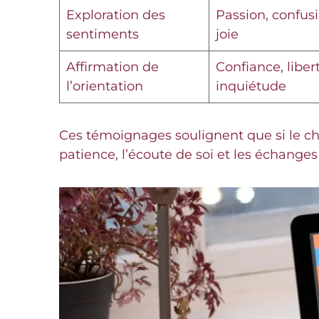
Exploration des
Passion, confusi
sentiments
joie
Affirmation de
Confiance, libert
l’orientation
inquiétude
Ces témoignages soulignent que si le ch
patience, l’écoute de soi et les échang