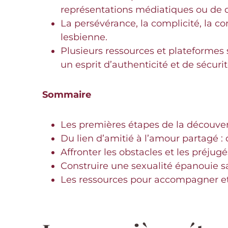
représentations médiatiques ou de 
La persévérance, la complicité, la c
lesbienne.
Plusieurs ressources et plateformes 
un esprit d’authenticité et de sécurit
Sommaire
Les premières étapes de la découvert
Du lien d’amitié à l’amour partagé :
Affronter les obstacles et les préjugé
Construire une sexualité épanouie s
Les ressources pour accompagner et