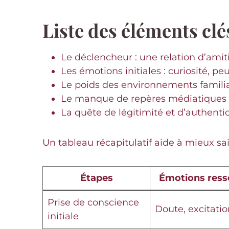
Liste des éléments clé
Le déclencheur : une relation d’amit
Les émotions initiales : curiosité, pe
Le poids des environnements familia
Le manque de repères médiatiques et
La quête de légitimité et d’authentic
Un tableau récapitulatif aide à mieux sai
Étapes
Émotions ress
Prise de conscience
Doute, excitatio
initiale