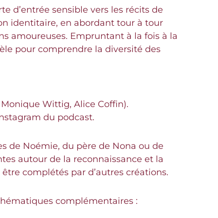
e d’entrée sensible vers les récits de
n identitaire, en abordant tour à tour
tions amoureuses. Empruntant à la fois à la
èle pour comprendre la diversité des
 Monique Wittig, Alice Coffin).
 Instagram du podcast.
elles de Noémie, du père de Nona ou de
tes autour de la reconnaissance et la
être complétés par d’autres créations.
s thématiques complémentaires :