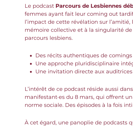
Le podcast
Parcours de Lesbiennes dé
femmes ayant fait leur coming out tardif
l’impact de cette révélation sur l’amitié,
mémoire collective et à la singularité 
parcours lesbiens.
Des récits authentiques de comings o
Une approche pluridisciplinaire intégr
Une invitation directe aux auditrice
L’intérêt de ce podcast réside aussi dan
manifestant·es du 8 mars, qui offrent un
norme sociale. Des épisodes à la fois i
À cet égard, une panoplie de podcasts 