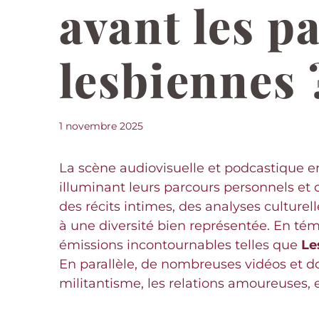
avant les p
lesbiennes 
1 novembre 2025
La scène audiovisuelle et podcastique e
illuminant leurs parcours personnels et 
des récits intimes, des analyses culturel
à une diversité bien représentée. En 
émissions incontournables telles que
Le
En parallèle, de nombreuses vidéos et d
militantisme, les relations amoureuses,