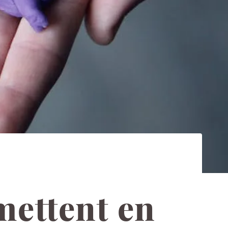
mettent en