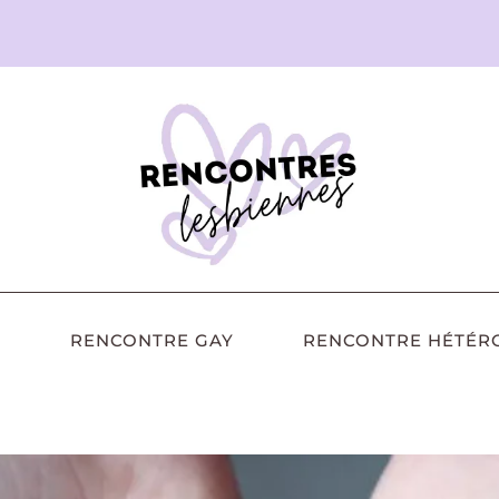
RENCONTRE GAY
RENCONTRE HÉTÉR