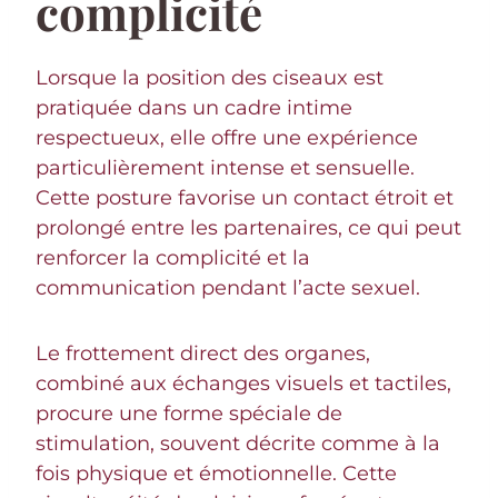
complicité
Lorsque la position des ciseaux est
pratiquée dans un cadre intime
respectueux, elle offre une expérience
particulièrement intense et sensuelle.
Cette posture favorise un contact étroit et
prolongé entre les partenaires, ce qui peut
renforcer la complicité et la
communication pendant l’acte sexuel.
Le frottement direct des organes,
combiné aux échanges visuels et tactiles,
procure une forme spéciale de
stimulation, souvent décrite comme à la
fois physique et émotionnelle. Cette