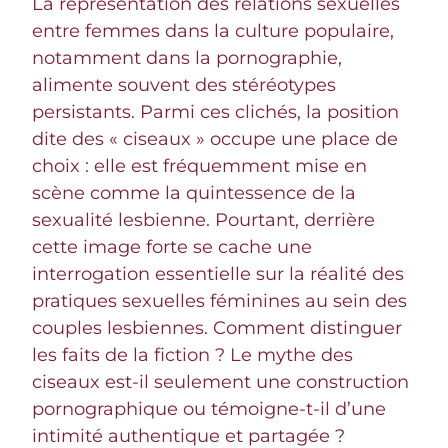
La représentation des relations sexuelles
entre femmes dans la culture populaire,
notamment dans la pornographie,
alimente souvent des stéréotypes
persistants. Parmi ces clichés, la position
dite des « ciseaux » occupe une place de
choix : elle est fréquemment mise en
scène comme la quintessence de la
sexualité lesbienne. Pourtant, derrière
cette image forte se cache une
interrogation essentielle sur la réalité des
pratiques sexuelles féminines au sein des
couples lesbiennes. Comment distinguer
les faits de la fiction ? Le mythe des
ciseaux est-il seulement une construction
pornographique ou témoigne-t-il d’une
intimité authentique et partagée ?