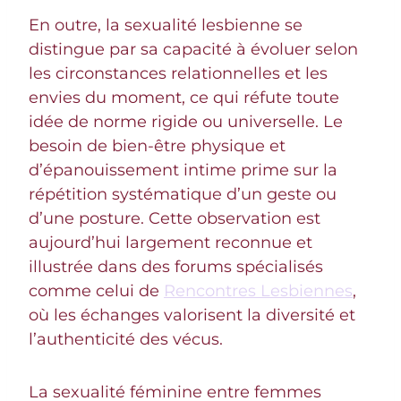
En outre, la sexualité lesbienne se
distingue par sa capacité à évoluer selon
les circonstances relationnelles et les
envies du moment, ce qui réfute toute
idée de norme rigide ou universelle. Le
besoin de bien-être physique et
d’épanouissement intime prime sur la
répétition systématique d’un geste ou
d’une posture. Cette observation est
aujourd’hui largement reconnue et
illustrée dans des forums spécialisés
comme celui de
Rencontres Lesbiennes
,
où les échanges valorisent la diversité et
l’authenticité des vécus.
La sexualité féminine entre femmes