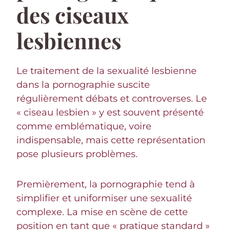
des ciseaux
lesbiennes
Le traitement de la sexualité lesbienne
dans la pornographie suscite
régulièrement débats et controverses. Le
« ciseau lesbien » y est souvent présenté
comme emblématique, voire
indispensable, mais cette représentation
pose plusieurs problèmes.
Premièrement, la pornographie tend à
simplifier et uniformiser une sexualité
complexe. La mise en scène de cette
position en tant que « pratique standard »