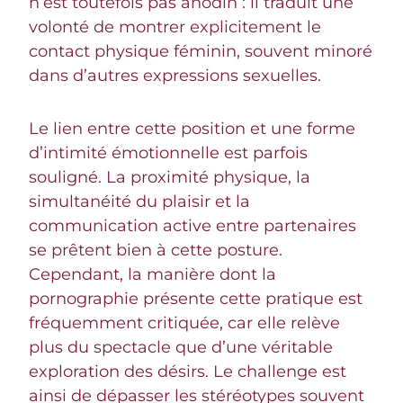
n’est toutefois pas anodin : il traduit une
volonté de montrer explicitement le
contact physique féminin, souvent minoré
dans d’autres expressions sexuelles.
Le lien entre cette position et une forme
d’intimité émotionnelle est parfois
souligné. La proximité physique, la
simultanéité du plaisir et la
communication active entre partenaires
se prêtent bien à cette posture.
Cependant, la manière dont la
pornographie présente cette pratique est
fréquemment critiquée, car elle relève
plus du spectacle que d’une véritable
exploration des désirs. Le challenge est
ainsi de dépasser les stéréotypes souvent