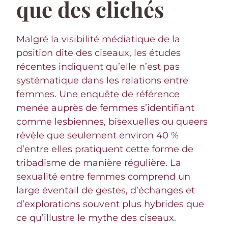
que des clichés
Malgré la visibilité médiatique de la
position dite des ciseaux, les études
récentes indiquent qu’elle n’est pas
systématique dans les relations entre
femmes. Une enquête de référence
menée auprès de femmes s’identifiant
comme lesbiennes, bisexuelles ou queers
révèle que seulement environ 40 %
d’entre elles pratiquent cette forme de
tribadisme de manière régulière. La
sexualité entre femmes comprend un
large éventail de gestes, d’échanges et
d’explorations souvent plus hybrides que
ce qu’illustre le mythe des ciseaux.