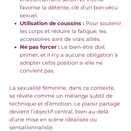
favorise la détente, clé d’un bon vécu
sexuel.
Utilisation de coussins :
Pour soutenir
les corps et réduire la fatigue, les
accessoires sont de vrais alliés.
Ne pas forcer :
Le bien-être doit
primer, et il n’y a aucune obligation à
adopter cette position si elle ne
convient pas.
La sexualité féminine, dans ce contexte,
se révèle comme un mélange subtil de
technique et d’émotion. Le plaisir partagé
devient l’objectif central, bien au-delà
d’une mise en scène idéalisée ou
sensationnaliste.