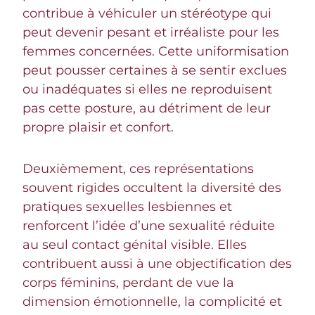
contribue à véhiculer un stéréotype qui
peut devenir pesant et irréaliste pour les
femmes concernées. Cette uniformisation
peut pousser certaines à se sentir exclues
ou inadéquates si elles ne reproduisent
pas cette posture, au détriment de leur
propre plaisir et confort.
Deuxièmement, ces représentations
souvent rigides occultent la diversité des
pratiques sexuelles lesbiennes et
renforcent l’idée d’une sexualité réduite
au seul contact génital visible. Elles
contribuent aussi à une objectification des
corps féminins, perdant de vue la
dimension émotionnelle, la complicité et