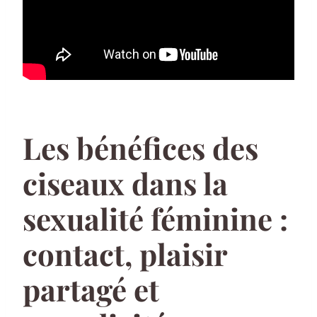
Les bénéfices des
ciseaux dans la
sexualité féminine :
contact, plaisir
partagé et