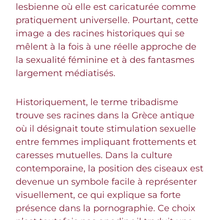
lesbienne où elle est caricaturée comme
pratiquement universelle. Pourtant, cette
image a des racines historiques qui se
mêlent à la fois à une réelle approche de
la sexualité féminine et à des fantasmes
largement médiatisés.
Historiquement, le terme tribadisme
trouve ses racines dans la Grèce antique
où il désignait toute stimulation sexuelle
entre femmes impliquant frottements et
caresses mutuelles. Dans la culture
contemporaine, la position des ciseaux est
devenue un symbole facile à représenter
visuellement, ce qui explique sa forte
présence dans la pornographie. Ce choix