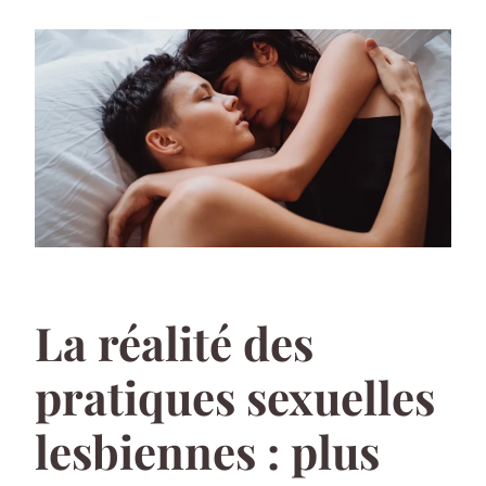
La réalité des
pratiques sexuelles
lesbiennes : plus