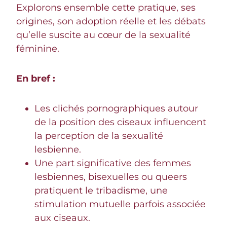
Explorons ensemble cette pratique, ses
origines, son adoption réelle et les débats
qu’elle suscite au cœur de la sexualité
féminine.
En bref :
Les clichés pornographiques autour
de la position des ciseaux influencent
la perception de la sexualité
lesbienne.
Une part significative des femmes
lesbiennes, bisexuelles ou queers
pratiquent le tribadisme, une
stimulation mutuelle parfois associée
aux ciseaux.