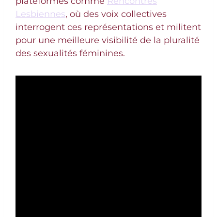
plateformes comme
Rencontres
Lesbiennes
, où des voix collectives
interrogent ces représentations et militent
pour une meilleure visibilité de la pluralité
des sexualités féminines.