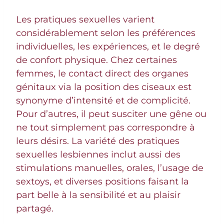
Les pratiques sexuelles varient
considérablement selon les préférences
individuelles, les expériences, et le degré
de confort physique. Chez certaines
femmes, le contact direct des organes
génitaux via la position des ciseaux est
synonyme d’intensité et de complicité.
Pour d’autres, il peut susciter une gêne ou
ne tout simplement pas correspondre à
leurs désirs. La variété des pratiques
sexuelles lesbiennes inclut aussi des
stimulations manuelles, orales, l’usage de
sextoys, et diverses positions faisant la
part belle à la sensibilité et au plaisir
partagé.