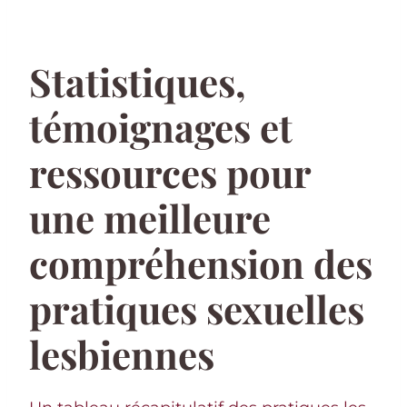
Statistiques,
témoignages et
ressources pour
une meilleure
compréhension des
pratiques sexuelles
lesbiennes