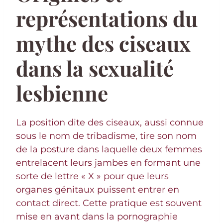
représentations du
mythe des ciseaux
dans la sexualité
lesbienne
La position dite des ciseaux, aussi connue
sous le nom de tribadisme, tire son nom
de la posture dans laquelle deux femmes
entrelacent leurs jambes en formant une
sorte de lettre « X » pour que leurs
organes génitaux puissent entrer en
contact direct. Cette pratique est souvent
mise en avant dans la pornographie