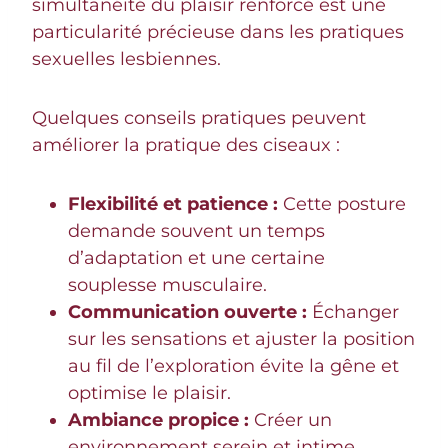
simultanéité du plaisir renforcé est une
particularité précieuse dans les pratiques
sexuelles lesbiennes.
Quelques conseils pratiques peuvent
améliorer la pratique des ciseaux :
Flexibilité et patience :
Cette posture
demande souvent un temps
d’adaptation et une certaine
souplesse musculaire.
Communication ouverte :
Échanger
sur les sensations et ajuster la position
au fil de l’exploration évite la gêne et
optimise le plaisir.
Ambiance propice :
Créer un
environnement serein et intime