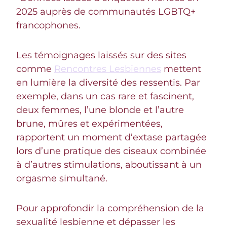
2025 auprès de communautés LGBTQ+
francophones.
Les témoignages laissés sur des sites
comme
Rencontres Lesbiennes
mettent
en lumière la diversité des ressentis. Par
exemple, dans un cas rare et fascinent,
deux femmes, l’une blonde et l’autre
brune, mûres et expérimentées,
rapportent un moment d’extase partagée
lors d’une pratique des ciseaux combinée
à d’autres stimulations, aboutissant à un
orgasme simultané.
Pour approfondir la compréhension de la
sexualité lesbienne et dépasser les