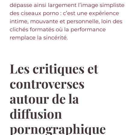
dépasse ainsi largement l’image simpliste
des ciseaux porno : c’est une expérience
intime, mouvante et personnelle, loin des
clichés formatés où la performance
remplace la sincérité.
Les critiques et
controverses
autour de la
diffusion
pornographique