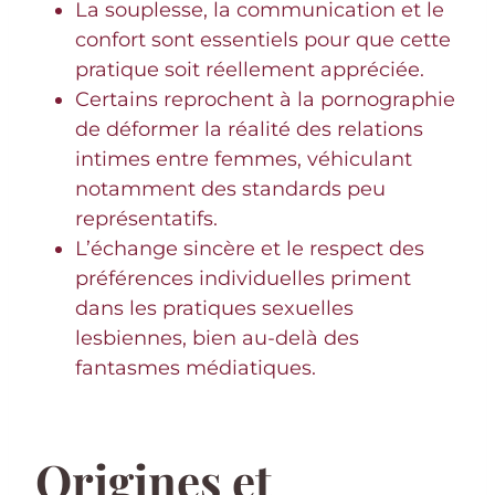
La souplesse, la communication et le
confort sont essentiels pour que cette
pratique soit réellement appréciée.
Certains reprochent à la pornographie
de déformer la réalité des relations
intimes entre femmes, véhiculant
notamment des standards peu
représentatifs.
L’échange sincère et le respect des
préférences individuelles priment
dans les pratiques sexuelles
lesbiennes, bien au-delà des
fantasmes médiatiques.
Origines et