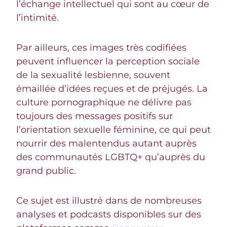
l’échange intellectuel qui sont au cœur de
l’intimité.
Par ailleurs, ces images très codifiées
peuvent influencer la perception sociale
de la sexualité lesbienne, souvent
émaillée d’idées reçues et de préjugés. La
culture pornographique ne délivre pas
toujours des messages positifs sur
l’orientation sexuelle féminine, ce qui peut
nourrir des malentendus autant auprès
des communautés LGBTQ+ qu’auprès du
grand public.
Ce sujet est illustré dans de nombreuses
analyses et podcasts disponibles sur des