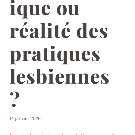
ique ou
réalité des
pratiques
lesbiennes
?
14 janvier 2026