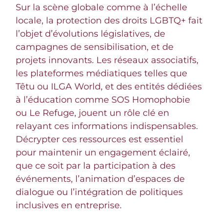
Sur la scène globale comme à l’échelle
locale, la protection des droits LGBTQ+ fait
l’objet d’évolutions législatives, de
campagnes de sensibilisation, et de
projets innovants. Les réseaux associatifs,
les plateformes médiatiques telles que
Têtu ou ILGA World, et des entités dédiées
à l’éducation comme SOS Homophobie
ou Le Refuge, jouent un rôle clé en
relayant ces informations indispensables.
Décrypter ces ressources est essentiel
pour maintenir un engagement éclairé,
que ce soit par la participation à des
événements, l’animation d’espaces de
dialogue ou l’intégration de politiques
inclusives en entreprise.