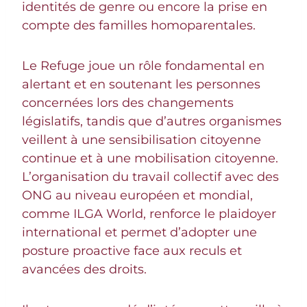
identités de genre ou encore la prise en
compte des familles homoparentales.
Le Refuge joue un rôle fondamental en
alertant et en soutenant les personnes
concernées lors des changements
législatifs, tandis que d’autres organismes
veillent à une sensibilisation citoyenne
continue et à une mobilisation citoyenne.
L’organisation du travail collectif avec des
ONG au niveau européen et mondial,
comme ILGA World, renforce le plaidoyer
international et permet d’adopter une
posture proactive face aux reculs et
avancées des droits.