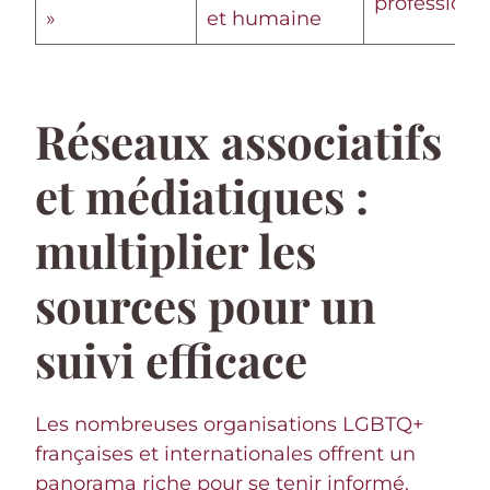
professionn
»
et humaine
Réseaux associatifs
et médiatiques :
multiplier les
sources pour un
suivi efficace
Les nombreuses organisations LGBTQ+
françaises et internationales offrent un
panorama riche pour se tenir informé.