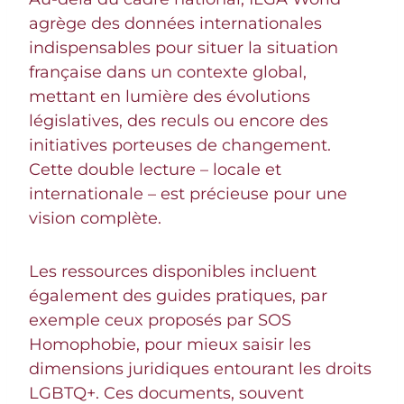
agrège des données internationales
indispensables pour situer la situation
française dans un contexte global,
mettant en lumière des évolutions
législatives, des reculs ou encore des
initiatives porteuses de changement.
Cette double lecture – locale et
internationale – est précieuse pour une
vision complète.
Les ressources disponibles incluent
également des guides pratiques, par
exemple ceux proposés par SOS
Homophobie, pour mieux saisir les
dimensions juridiques entourant les droits
LGBTQ+. Ces documents, souvent