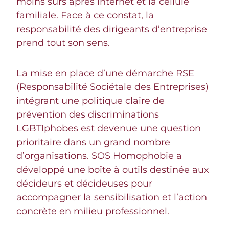
moins sûrs après Internet et la cellule
familiale. Face à ce constat, la
responsabilité des dirigeants d’entreprise
prend tout son sens.
La mise en place d’une démarche RSE
(Responsabilité Sociétale des Entreprises)
intégrant une politique claire de
prévention des discriminations
LGBTIphobes est devenue une question
prioritaire dans un grand nombre
d’organisations. SOS Homophobie a
développé une boîte à outils destinée aux
décideurs et décideuses pour
accompagner la sensibilisation et l’action
concrète en milieu professionnel.