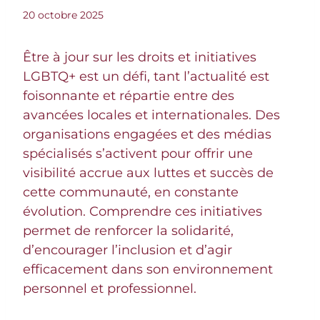
20 octobre 2025
Être à jour sur les droits et initiatives
LGBTQ+ est un défi, tant l’actualité est
foisonnante et répartie entre des
avancées locales et internationales. Des
organisations engagées et des médias
spécialisés s’activent pour offrir une
visibilité accrue aux luttes et succès de
cette communauté, en constante
évolution. Comprendre ces initiatives
permet de renforcer la solidarité,
d’encourager l’inclusion et d’agir
efficacement dans son environnement
personnel et professionnel.