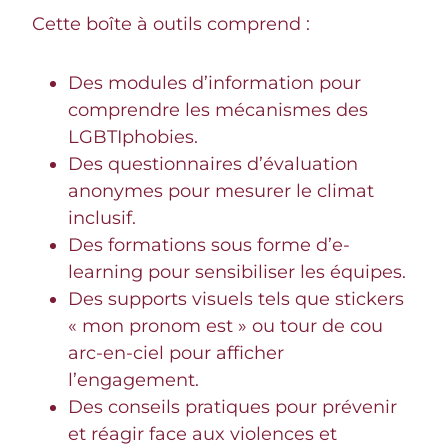
Cette boîte à outils comprend :
Des modules d’information pour
comprendre les mécanismes des
LGBTIphobies.
Des questionnaires d’évaluation
anonymes pour mesurer le climat
inclusif.
Des formations sous forme d’e-
learning pour sensibiliser les équipes.
Des supports visuels tels que stickers
« mon pronom est » ou tour de cou
arc-en-ciel pour afficher
l’engagement.
Des conseils pratiques pour prévenir
et réagir face aux violences et