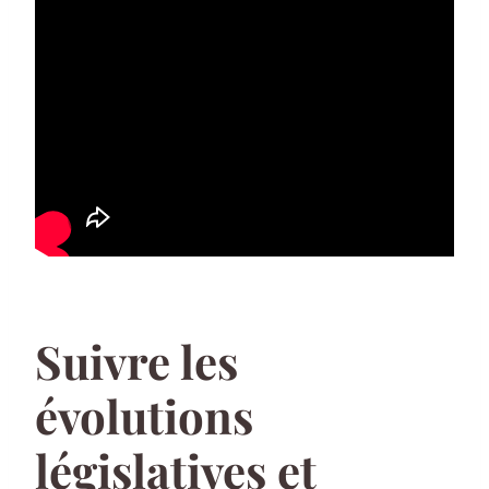
Suivre les
évolutions
législatives et