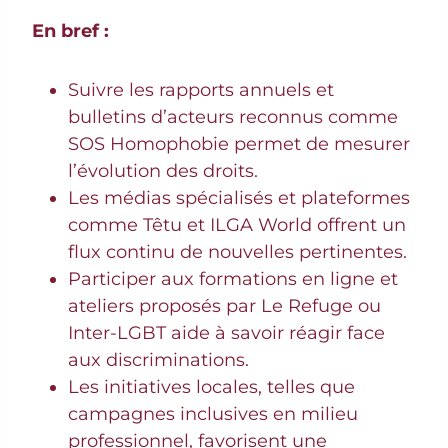
En bref :
Suivre les rapports annuels et
bulletins d’acteurs reconnus comme
SOS Homophobie permet de mesurer
l’évolution des droits.
Les médias spécialisés et plateformes
comme Têtu et ILGA World offrent un
flux continu de nouvelles pertinentes.
Participer aux formations en ligne et
ateliers proposés par Le Refuge ou
Inter-LGBT aide à savoir réagir face
aux discriminations.
Les initiatives locales, telles que
campagnes inclusives en milieu
professionnel, favorisent une