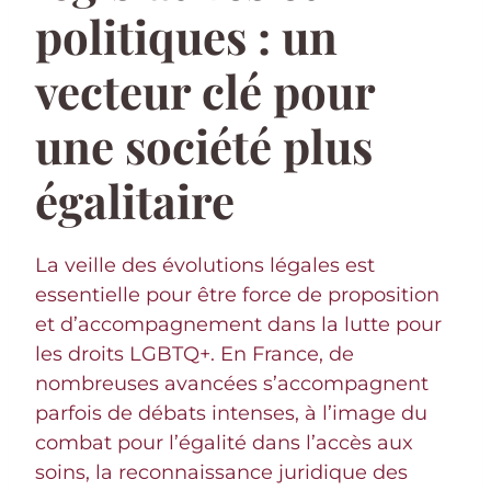
politiques : un
vecteur clé pour
une société plus
égalitaire
La veille des évolutions légales est
essentielle pour être force de proposition
et d’accompagnement dans la lutte pour
les droits LGBTQ+. En France, de
nombreuses avancées s’accompagnent
parfois de débats intenses, à l’image du
combat pour l’égalité dans l’accès aux
soins, la reconnaissance juridique des