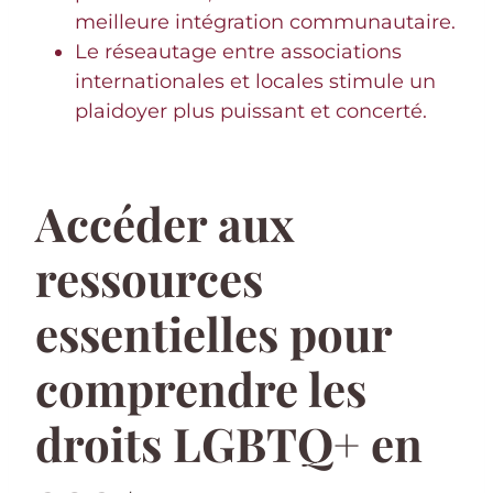
meilleure intégration communautaire.
Le réseautage entre associations
internationales et locales stimule un
plaidoyer plus puissant et concerté.
Accéder aux
ressources
essentielles pour
comprendre les
droits LGBTQ+ en