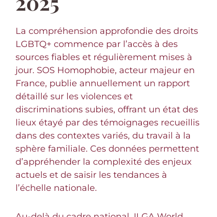
2025
La compréhension approfondie des droits
LGBTQ+ commence par l’accès à des
sources fiables et régulièrement mises à
jour. SOS Homophobie, acteur majeur en
France, publie annuellement un rapport
détaillé sur les violences et
discriminations subies, offrant un état des
lieux étayé par des témoignages recueillis
dans des contextes variés, du travail à la
sphère familiale. Ces données permettent
d’appréhender la complexité des enjeux
actuels et de saisir les tendances à
l’échelle nationale.
Au-delà du cadre national, ILGA World