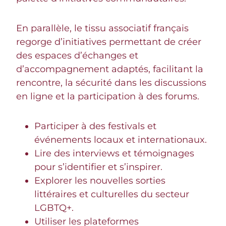
En parallèle, le tissu associatif français
regorge d’initiatives permettant de créer
des espaces d’échanges et
d’accompagnement adaptés, facilitant la
rencontre, la sécurité dans les discussions
en ligne et la participation à des forums.
Participer à des festivals et
événements locaux et internationaux.
Lire des interviews et témoignages
pour s’identifier et s’inspirer.
Explorer les nouvelles sorties
littéraires et culturelles du secteur
LGBTQ+.
Utiliser les plateformes