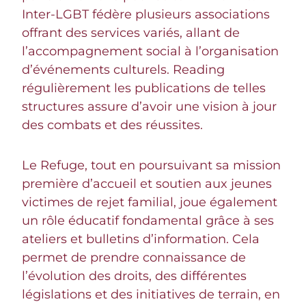
Inter-LGBT fédère plusieurs associations
offrant des services variés, allant de
l’accompagnement social à l’organisation
d’événements culturels. Reading
régulièrement les publications de telles
structures assure d’avoir une vision à jour
des combats et des réussites.
Le Refuge, tout en poursuivant sa mission
première d’accueil et soutien aux jeunes
victimes de rejet familial, joue également
un rôle éducatif fondamental grâce à ses
ateliers et bulletins d’information. Cela
permet de prendre connaissance de
l’évolution des droits, des différentes
législations et des initiatives de terrain, en