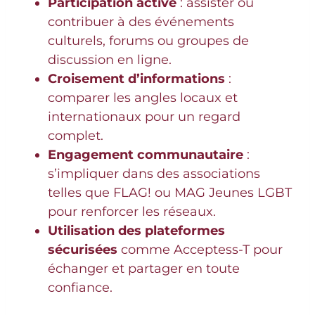
Participation active
: assister ou
contribuer à des événements
culturels, forums ou groupes de
discussion en ligne.
Croisement d’informations
:
comparer les angles locaux et
internationaux pour un regard
complet.
Engagement communautaire
:
s’impliquer dans des associations
telles que FLAG! ou MAG Jeunes LGBT
pour renforcer les réseaux.
Utilisation des plateformes
sécurisées
comme Acceptess-T pour
échanger et partager en toute
confiance.