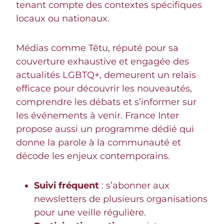
tenant compte des contextes spécifiques
locaux ou nationaux.
Médias comme Têtu, réputé pour sa
couverture exhaustive et engagée des
actualités LGBTQ+, demeurent un relais
efficace pour découvrir les nouveautés,
comprendre les débats et s’informer sur
les événements à venir. France Inter
propose aussi un programme dédié qui
donne la parole à la communauté et
décode les enjeux contemporains.
Suivi fréquent
: s’abonner aux
newsletters de plusieurs organisations
pour une veille régulière.