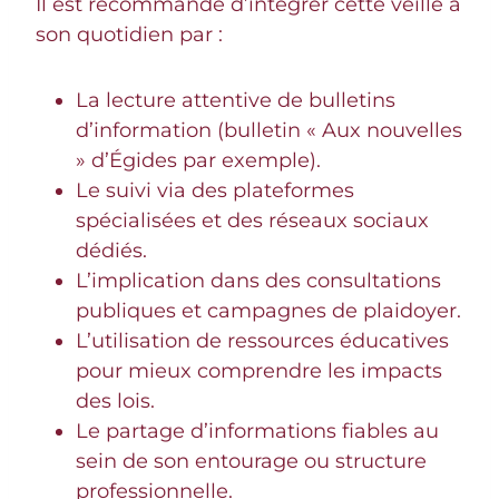
Il est recommandé d’intégrer cette veille à
son quotidien par :
La lecture attentive de bulletins
d’information (bulletin « Aux nouvelles
» d’Égides par exemple).
Le suivi via des plateformes
spécialisées et des réseaux sociaux
dédiés.
L’implication dans des consultations
publiques et campagnes de plaidoyer.
L’utilisation de ressources éducatives
pour mieux comprendre les impacts
des lois.
Le partage d’informations fiables au
sein de son entourage ou structure
professionnelle.