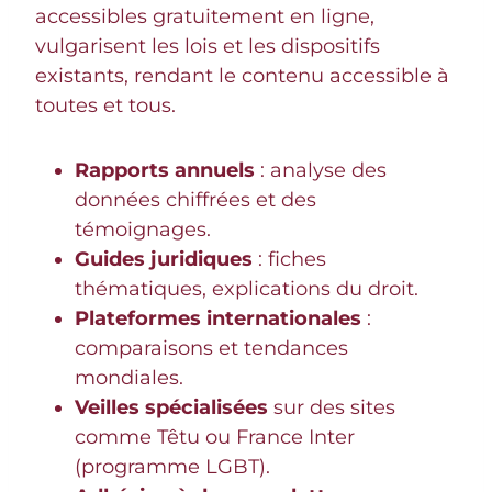
accessibles gratuitement en ligne,
vulgarisent les lois et les dispositifs
existants, rendant le contenu accessible à
toutes et tous.
Rapports annuels
: analyse des
données chiffrées et des
témoignages.
Guides juridiques
: fiches
thématiques, explications du droit.
Plateformes internationales
:
comparaisons et tendances
mondiales.
Veilles spécialisées
sur des sites
comme Têtu ou France Inter
(programme LGBT).