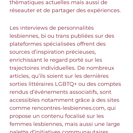
thématiques actuelles mais aussi de
réseauter et de partager des expériences.
Les interviews de personnalités
lesbiennes, bi ou trans publiées sur des
plateformes spécialisées offrent des
sources d’inspiration précieuses,
enrichissant le regard porté sur les
trajectoires individuelles. De nombreux
articles, qu’ils soient sur les dernières
sorties littéraires LGBTQ+ ou des comptes
rendus d’événements associatifs, sont
accessibles notamment grâce à des sites
comme rencontres-lesbiennes.com, qui
propose un contenu focalisé sur les
femmes lesbiennes, mais aussi une large
palette d’initiatives communautaires.