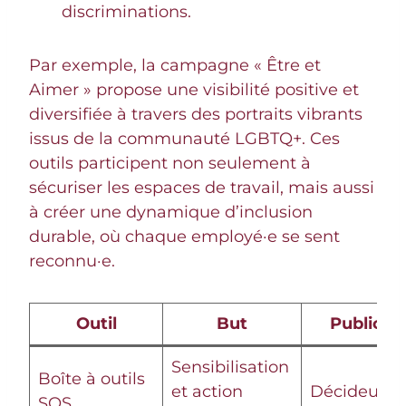
discriminations.
Par exemple, la campagne « Être et
Aimer » propose une visibilité positive et
diversifiée à travers des portraits vibrants
issus de la communauté LGBTQ+. Ces
outils participent non seulement à
sécuriser les espaces de travail, mais aussi
à créer une dynamique d’inclusion
durable, où chaque employé·e se sent
reconnu·e.
Outil
But
Public ci
Sensibilisation
Boîte à outils
et action
Décideurs, 
SOS