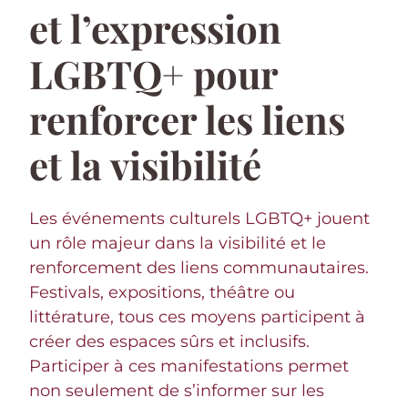
et l’expression
LGBTQ+ pour
renforcer les liens
et la visibilité
Les événements culturels LGBTQ+ jouent
un rôle majeur dans la visibilité et le
renforcement des liens communautaires.
Festivals, expositions, théâtre ou
littérature, tous ces moyens participent à
créer des espaces sûrs et inclusifs.
Participer à ces manifestations permet
non seulement de s’informer sur les