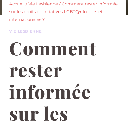
Accueil
/
Vie Lesbienne
/
Comment rester informée
sur les droits et initiatives LGBTQ+ locales et
internationales ?
VIE LESBIENNE
Comment
rester
informée
sur les