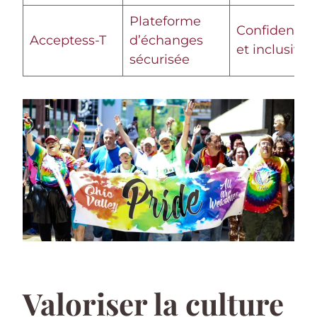
Plateforme
Confidential
Acceptess-T
d’échanges
et inclusivité
sécurisée
Valoriser la culture