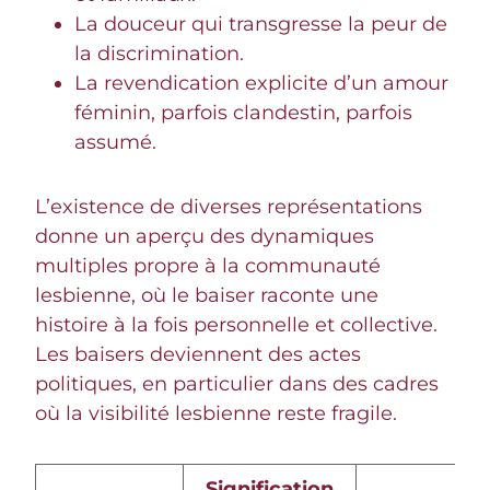
La douceur qui transgresse la peur de
la discrimination.
La revendication explicite d’un amour
féminin, parfois clandestin, parfois
assumé.
L’existence de diverses représentations
donne un aperçu des dynamiques
multiples propre à la communauté
lesbienne, où le baiser raconte une
histoire à la fois personnelle et collective.
Les baisers deviennent des actes
politiques, en particulier dans des cadres
où la visibilité lesbienne reste fragile.
Signification