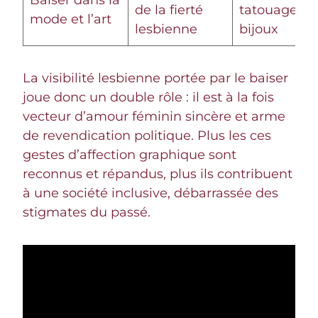
de la fierté
tatouages e
mode et l’art
lesbienne
bijoux
La visibilité lesbienne portée par le baiser
joue donc un double rôle : il est à la fois
vecteur d’amour féminin sincère et arme
de revendication politique. Plus les ces
gestes d’affection graphique sont
reconnus et répandus, plus ils contribuent
à une société inclusive, débarrassée des
stigmates du passé.