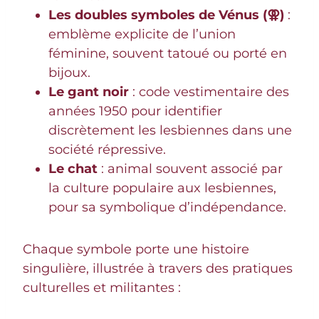
Les doubles symboles de Vénus (⚢)
:
emblème explicite de l’union
féminine, souvent tatoué ou porté en
bijoux.
Le gant noir
: code vestimentaire des
années 1950 pour identifier
discrètement les lesbiennes dans une
société répressive.
Le chat
: animal souvent associé par
la culture populaire aux lesbiennes,
pour sa symbolique d’indépendance.
Chaque symbole porte une histoire
singulière, illustrée à travers des pratiques
culturelles et militantes :