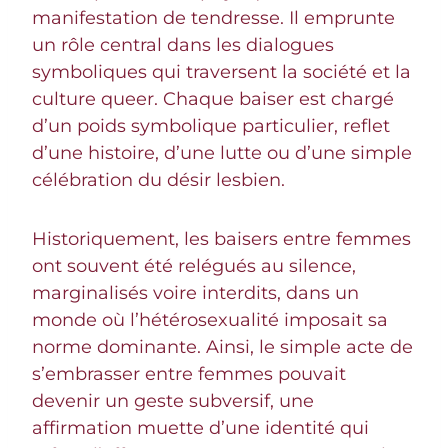
manifestation de tendresse. Il emprunte
un rôle central dans les dialogues
symboliques qui traversent la société et la
culture queer. Chaque baiser est chargé
d’un poids symbolique particulier, reflet
d’une histoire, d’une lutte ou d’une simple
célébration du désir lesbien.
Historiquement, les baisers entre femmes
ont souvent été relégués au silence,
marginalisés voire interdits, dans un
monde où l’hétérosexualité imposait sa
norme dominante. Ainsi, le simple acte de
s’embrasser entre femmes pouvait
devenir un geste subversif, une
affirmation muette d’une identité qui