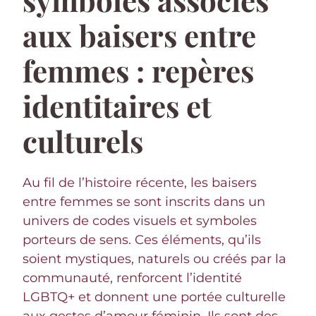
aux baisers entre
femmes : repères
identitaires et
culturels
Au fil de l’histoire récente, les baisers
entre femmes se sont inscrits dans un
univers de codes visuels et symboles
porteurs de sens. Ces éléments, qu’ils
soient mystiques, naturels ou créés par la
communauté, renforcent l’identité
LGBTQ+ et donnent une portée culturelle
aux gestes d’amour féminin. Ils sont des