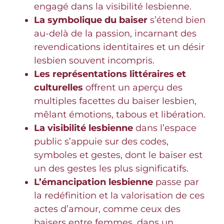
engagé dans la visibilité lesbienne.
La symbolique du baiser
s’étend bien
au-delà de la passion, incarnant des
revendications identitaires et un désir
lesbien souvent incompris.
Les représentations littéraires et
culturelles
offrent un aperçu des
multiples facettes du baiser lesbien,
mêlant émotions, tabous et libération.
La visibilité lesbienne
dans l’espace
public s’appuie sur des codes,
symboles et gestes, dont le baiser est
un des gestes les plus significatifs.
L’émancipation lesbienne
passe par
la redéfinition et la valorisation de ces
actes d’amour, comme ceux des
baisers entre femmes, dans un