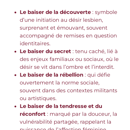
Le baiser de la découverte
: symbole
d’une initiation au désir lesbien,
surprenant et émouvant, souvent
accompagné de remises en question
identitaires.
Le baiser du secret
: tenu caché, lié à
des enjeux familiaux ou sociaux, où le
désir se vit dans l’ombre et l’interdit.
Le baiser de la rébellion
: qui défie
ouvertement la norme sociale,
souvent dans des contextes militants
ou artistiques.
Le baiser de la tendresse et du
réconfort
: marqué par la douceur, la
vulnérabilité partagée, rappelant la
puissance de l’affection féminine.