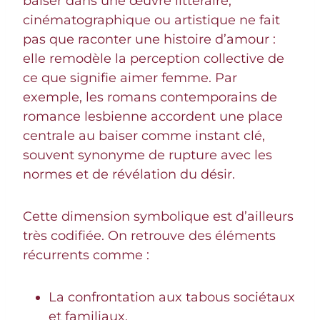
baiser dans une œuvre littéraire,
cinématographique ou artistique ne fait
pas que raconter une histoire d’amour :
elle remodèle la perception collective de
ce que signifie aimer femme. Par
exemple, les romans contemporains de
romance lesbienne accordent une place
centrale au baiser comme instant clé,
souvent synonyme de rupture avec les
normes et de révélation du désir.
Cette dimension symbolique est d’ailleurs
très codifiée. On retrouve des éléments
récurrents comme :
La confrontation aux tabous sociétaux
et familiaux.