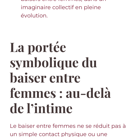
imaginaire collectif en pleine
évolution.
La portée
symbolique du
baiser entre
femmes : au-delà
de l’intime
Le baiser entre femmes ne se réduit pas à
un simple contact physique ou une