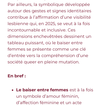
Par ailleurs, la symbolique développée
autour des gestes et signes identitaires
contribue à l’affirmation d’une visibilité
lesbienne qui, en 2025, se veut à la fois
incontournable et inclusive. Ces
dimensions enchevêtrées dessinent un
tableau puissant, où le baiser entre
femmes se présente comme une clé
d’entrée vers la compréhension d’une
société queer en pleine mutation.
En bref :
Le baiser entre femmes
est à la fois
un symbole d’amour féminin,
d’affection féminine et un acte