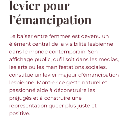
levier pour
l’émancipation
Le baiser entre femmes est devenu un
élément central de la visibilité lesbienne
dans le monde contemporain. Son
affichage public, qu’il soit dans les médias,
les arts ou les manifestations sociales,
constitue un levier majeur d’émancipation
lesbienne. Montrer ce geste naturel et
passionné aide à déconstruire les
préjugés et à construire une
représentation queer plus juste et
positive.