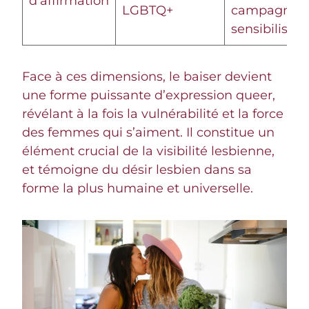
d’affirmation
LGBTQ+
campagnes 
sensibilisati
Face à ces dimensions, le baiser devient
une forme puissante d’expression queer,
révélant à la fois la vulnérabilité et la force
des femmes qui s’aiment. Il constitue un
élément crucial de la visibilité lesbienne,
et témoigne du désir lesbien dans sa
forme la plus humaine et universelle.