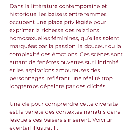
Dans la littérature contemporaine et
historique, les baisers entre femmes
occupent une place privilégiée pour
exprimer la richesse des relations
homosexuelles féminines, qu’elles soient
marquées par la passion, la douceur ou la
complexité des émotions. Ces scènes sont
autant de fenêtres ouvertes sur l’intimité
et les aspirations amoureuses des
personnages, reflétant une réalité trop
longtemps dépeinte par des clichés.
Une clé pour comprendre cette diversité
est la variété des contextes narratifs dans
lesquels ces baisers s’insèrent. Voici un
éventail illustratif :