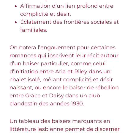
Affirmation d’un lien profond entre
complicité et désir.
Éclatement des frontières sociales et
familiales.
On notera l’engouement pour certaines
romances qui inscrivent leur récit autour
d’un baiser particulier, comme celui
d’initiation entre Aria et Riley dans un
chalet isolé, mêlant complicité et désir
naissant, ou encore le baiser de rébellion
entre Grace et Daisy dans un club
clandestin des années 1930.
Un tableau des baisers marquants en
littérature lesbienne permet de discerner