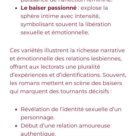
Le baiser passionné
: explose la
sphère intime avec intensité,
symbolisant souvent la libération
sexuelle et émotionnelle.
Ces variétés illustrent la richesse narrative
et émotionnelle des relations lesbiennes,
offrant aux lectorats une pluralité
d’expériences et d’identifications. Souvent,
les romans mettent en scène des baisers
qui marquent des tournants décisifs :
Révélation de l’identité sexuelle d’un
personnage.
Début d’une relation amoureuse
authentique.