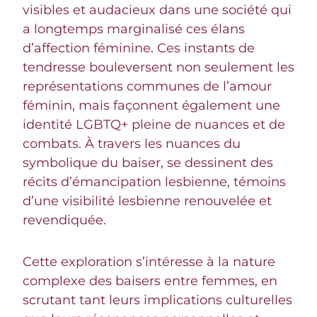
visibles et audacieux dans une société qui
a longtemps marginalisé ces élans
d’affection féminine. Ces instants de
tendresse bouleversent non seulement les
représentations communes de l’amour
féminin, mais façonnent également une
identité LGBTQ+ pleine de nuances et de
combats. À travers les nuances du
symbolique du baiser, se dessinent des
récits d’émancipation lesbienne, témoins
d’une visibilité lesbienne renouvelée et
revendiquée.
Cette exploration s’intéresse à la nature
complexe des baisers entre femmes, en
scrutant tant leurs implications culturelles