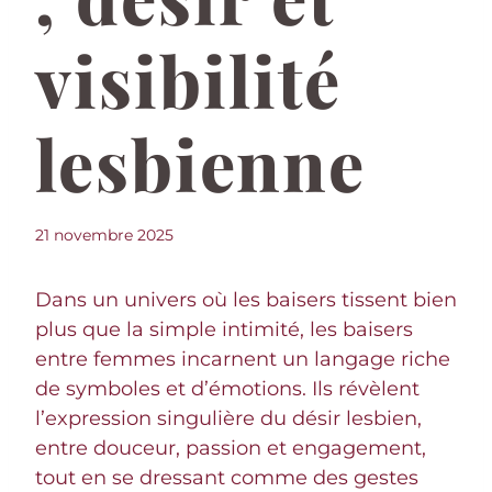
visibilité
lesbienne
21 novembre 2025
Dans un univers où les baisers tissent bien
plus que la simple intimité, les baisers
entre femmes incarnent un langage riche
de symboles et d’émotions. Ils révèlent
l’expression singulière du désir lesbien,
entre douceur, passion et engagement,
tout en se dressant comme des gestes