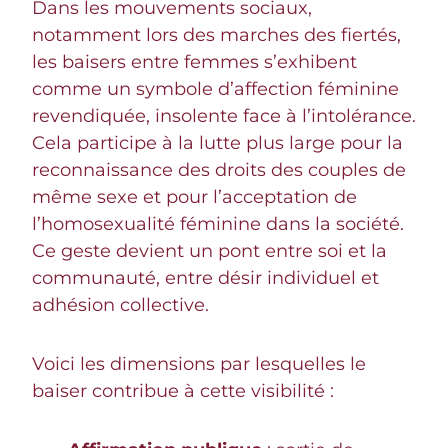
Dans les mouvements sociaux,
notamment lors des marches des fiertés,
les baisers entre femmes s’exhibent
comme un symbole d’affection féminine
revendiquée, insolente face à l’intolérance.
Cela participe à la lutte plus large pour la
reconnaissance des droits des couples de
même sexe et pour l’acceptation de
l’homosexualité féminine dans la société.
Ce geste devient un pont entre soi et la
communauté, entre désir individuel et
adhésion collective.
Voici les dimensions par lesquelles le
baiser contribue à cette visibilité :