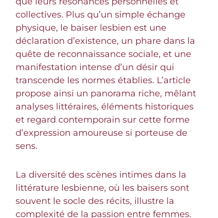
que leurs résonances personnelles et
collectives. Plus qu’un simple échange
physique, le baiser lesbien est une
déclaration d’existence, un phare dans la
quête de reconnaissance sociale, et une
manifestation intense d’un désir qui
transcende les normes établies. L’article
propose ainsi un panorama riche, mêlant
analyses littéraires, éléments historiques
et regard contemporain sur cette forme
d’expression amoureuse si porteuse de
sens.
La diversité des scènes intimes dans la
littérature lesbienne, où les baisers sont
souvent le socle des récits, illustre la
complexité de la passion entre femmes.