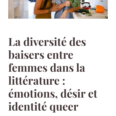
La diversité des
baisers entre
femmes dans la
littérature :
émotions, désir et
identité queer