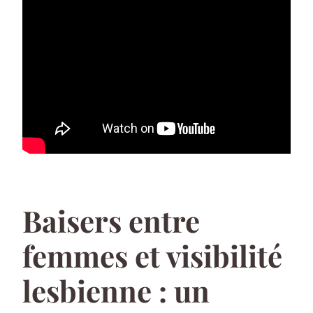
Baisers entre
femmes et visibilité
lesbienne : un