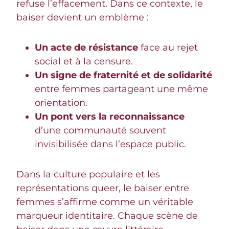
refuse l’effacement. Dans ce contexte, le
baiser devient un emblème :
Un acte de résistance
face au rejet
social et à la censure.
Un signe de fraternité et de solidarité
entre femmes partageant une même
orientation.
Un pont vers la reconnaissance
d’une communauté souvent
invisibilisée dans l’espace public.
Dans la culture populaire et les
représentations queer, le baiser entre
femmes s’affirme comme un véritable
marqueur identitaire. Chaque scène de