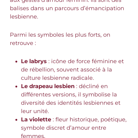
balises dans un parcours d’émancipation
lesbienne.
Parmi les symboles les plus forts, on
retrouve :
Le labrys
: icône de force féminine et
de rébellion, souvent associé à la
culture lesbienne radicale.
Le drapeau lesbien
: décliné en
différentes versions, il symbolise la
diversité des identités lesbiennes et
leur unité.
La violette
: fleur historique, poétique,
symbole discret d’amour entre
femmes.