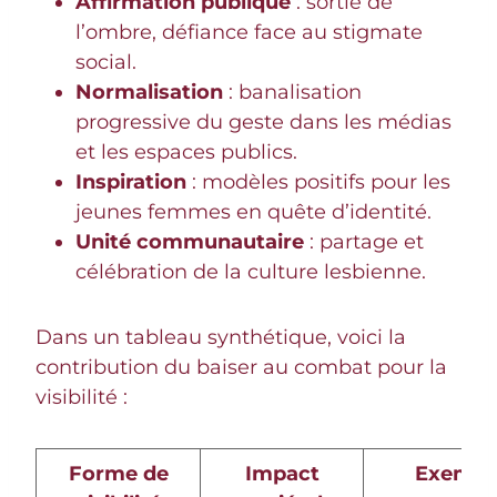
Affirmation publique
: sortie de
l’ombre, défiance face au stigmate
social.
Normalisation
: banalisation
progressive du geste dans les médias
et les espaces publics.
Inspiration
: modèles positifs pour les
jeunes femmes en quête d’identité.
Unité communautaire
: partage et
célébration de la culture lesbienne.
Dans un tableau synthétique, voici la
contribution du baiser au combat pour la
visibilité :
Forme de
Impact
Exempl