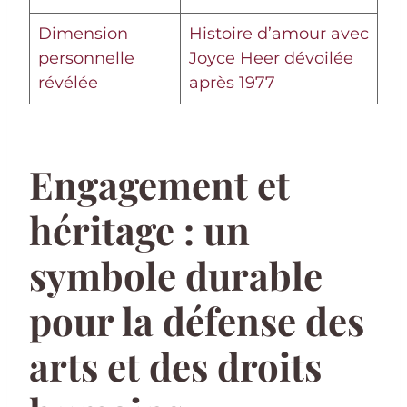
Dimension
Histoire d’amour avec
personnelle
Joyce Heer dévoilée
révélée
après 1977
Engagement et
héritage : un
symbole durable
pour la défense des
arts et des droits