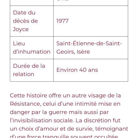
Date du
décès de
1977
Joyce
Lieu
Saint-Étienne-de-Saint-
d’inhumation
Geoirs, Isère
Durée de la
Environ 40 ans
relation
Cette histoire offre un autre visage de la
Résistance, celui d’une intimité mise en
danger par la guerre mais aussi par
l’invisibilisation sociale. La discrétion fut
un choix d’amour et de survie, témoignant
d’une force tranquille souvent occultée