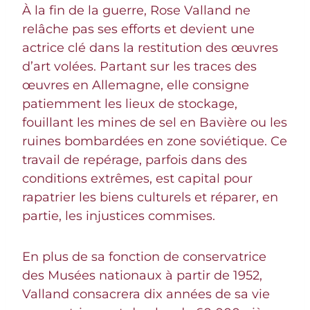
À la fin de la guerre, Rose Valland ne
relâche pas ses efforts et devient une
actrice clé dans la restitution des œuvres
d’art volées. Partant sur les traces des
œuvres en Allemagne, elle consigne
patiemment les lieux de stockage,
fouillant les mines de sel en Bavière ou les
ruines bombardées en zone soviétique. Ce
travail de repérage, parfois dans des
conditions extrêmes, est capital pour
rapatrier les biens culturels et réparer, en
partie, les injustices commises.
En plus de sa fonction de conservatrice
des Musées nationaux à partir de 1952,
Valland consacrera dix années de sa vie