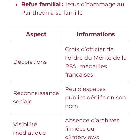
Refus familial :
refus d’hommage au
Panthéon à sa famille
Aspect
Informations
Croix d’officier de
l’ordre du Mérite de la
Décorations
RFA, médailles
françaises
Peu d’espaces
Reconnaissance
publics dédiés en son
sociale
nom
Absence d’archives
Visibilité
filmées ou
médiatique
d’interviews