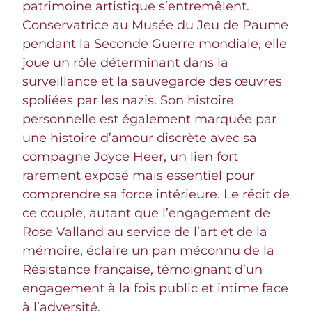
patrimoine artistique s’entremêlent.
Conservatrice au Musée du Jeu de Paume
pendant la Seconde Guerre mondiale, elle
joue un rôle déterminant dans la
surveillance et la sauvegarde des œuvres
spoliées par les nazis. Son histoire
personnelle est également marquée par
une histoire d’amour discrète avec sa
compagne Joyce Heer, un lien fort
rarement exposé mais essentiel pour
comprendre sa force intérieure. Le récit de
ce couple, autant que l’engagement de
Rose Valland au service de l’art et de la
mémoire, éclaire un pan méconnu de la
Résistance française, témoignant d’un
engagement à la fois public et intime face
à l’adversité.