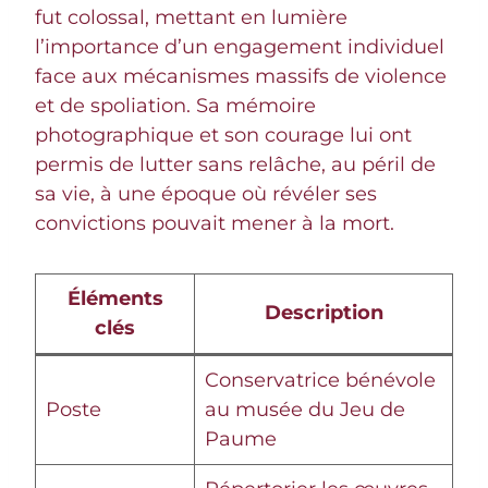
fut colossal, mettant en lumière
l’importance d’un engagement individuel
face aux mécanismes massifs de violence
et de spoliation. Sa mémoire
photographique et son courage lui ont
permis de lutter sans relâche, au péril de
sa vie, à une époque où révéler ses
convictions pouvait mener à la mort.
Éléments
Description
clés
Conservatrice bénévole
Poste
au musée du Jeu de
Paume