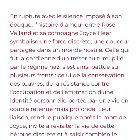
En rupture avec le silence imposé à son
époque, l’histoire d’amour entre Rose
Valland et sa compagne Joyce Heer
symbolise une force discrète, une douceur
partagée dans un monde hostile. Celle qui
fut la gardienne d’un trésor culturel pillé
par le régime nazi s’est ainsi battue sur
plusieurs fronts : celui de la conservation
des œuvres, de la résistance contre
l’occupation et de l’affirmation d’une
identité personnelle portée par une vie en
couple retenue mais profonde. Leur
liaison, rendue publique après la mort de
Joyce, invite à revisiter la vie de cette
héroïne discrète et à saisir combien le