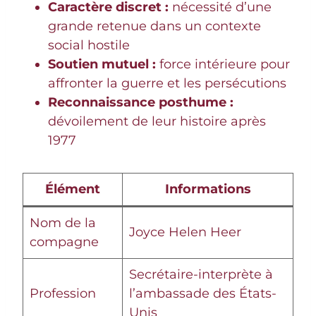
Caractère discret :
nécessité d’une
grande retenue dans un contexte
social hostile
Soutien mutuel :
force intérieure pour
affronter la guerre et les persécutions
Reconnaissance posthume :
dévoilement de leur histoire après
1977
Élément
Informations
Nom de la
Joyce Helen Heer
compagne
Secrétaire-interprète à
Profession
l’ambassade des États-
Unis