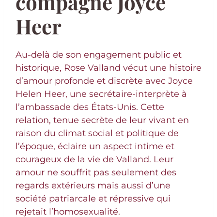
compagne Joyce
Heer
Au-delà de son engagement public et
historique, Rose Valland vécut une histoire
d’amour profonde et discrète avec Joyce
Helen Heer, une secrétaire-interprète à
l’ambassade des États-Unis. Cette
relation, tenue secrète de leur vivant en
raison du climat social et politique de
l’époque, éclaire un aspect intime et
courageux de la vie de Valland. Leur
amour ne souffrit pas seulement des
regards extérieurs mais aussi d’une
société patriarcale et répressive qui
rejetait l’homosexualité.