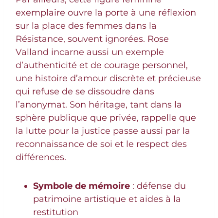
exemplaire ouvre la porte à une réflexion
sur la place des femmes dans la
Résistance, souvent ignorées. Rose
Valland incarne aussi un exemple
d’authenticité et de courage personnel,
une histoire d’amour discrète et précieuse
qui refuse de se dissoudre dans
l’anonymat. Son héritage, tant dans la
sphère publique que privée, rappelle que
la lutte pour la justice passe aussi par la
reconnaissance de soi et le respect des
différences.
Symbole de mémoire
: défense du
patrimoine artistique et aides à la
restitution