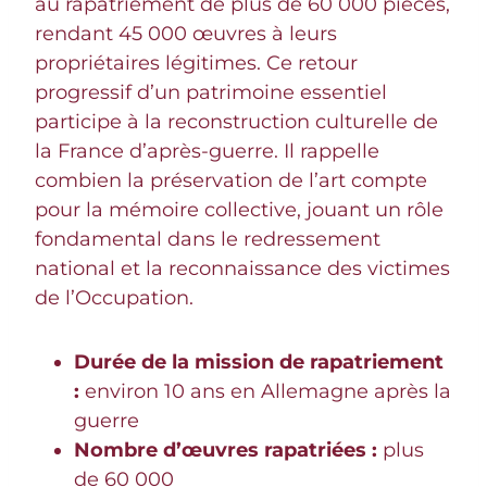
au rapatriement de plus de 60 000 pièces,
rendant 45 000 œuvres à leurs
propriétaires légitimes. Ce retour
progressif d’un patrimoine essentiel
participe à la reconstruction culturelle de
la France d’après-guerre. Il rappelle
combien la préservation de l’art compte
pour la mémoire collective, jouant un rôle
fondamental dans le redressement
national et la reconnaissance des victimes
de l’Occupation.
Durée de la mission de rapatriement
:
environ 10 ans en Allemagne après la
guerre
Nombre d’œuvres rapatriées :
plus
de 60 000