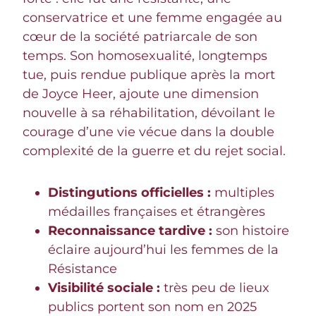
conservatrice et une femme engagée au
cœur de la société patriarcale de son
temps. Son homosexualité, longtemps
tue, puis rendue publique après la mort
de Joyce Heer, ajoute une dimension
nouvelle à sa réhabilitation, dévoilant le
courage d’une vie vécue dans la double
complexité de la guerre et du rejet social.
Distingutions officielles :
multiples
médailles françaises et étrangères
Reconnaissance tardive :
son histoire
éclaire aujourd’hui les femmes de la
Résistance
Visibilité sociale :
très peu de lieux
publics portent son nom en 2025