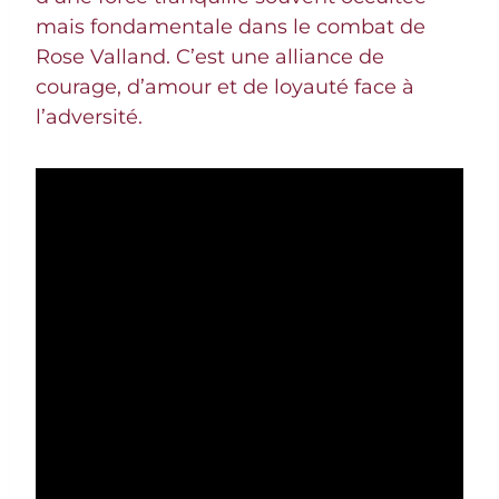
mais fondamentale dans le combat de
Rose Valland. C’est une alliance de
courage, d’amour et de loyauté face à
l’adversité.