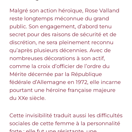
Malgré son action héroïque, Rose Valland
reste longtemps méconnue du grand
public. Son engagement, d’abord tenu
secret pour des raisons de sécurité et de
discrétion, ne sera pleinement reconnu
qu’après plusieurs décennies. Avec de
nombreuses décorations à son actif,
comme la croix d’officier de l’ordre du
Mérite décernée par la République
fédérale d’Allemagne en 1972, elle incarne
pourtant une héroïne française majeure
du XXe siècle.
Cette invisibilité traduit aussi les difficultés
sociales de cette femme à la personnalité
forte : elle fut une résistante, une