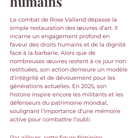
humains
Le combat de Rose Valland dépasse la
simple restauration des œuvres d’art. Il
incarne un engagement profond en
faveur des droits humains et de la dignité
face à la barbarie. Alors que de
nombreuses œuvres restent à ce jour non
restituées, son action demeure un modèle
d’intégrité et de dévouement pour les
générations actuelles. En 2025, son
histoire inspire encore les militants et les
défenseurs du patrimoine mondial,
soulignant l’importance d’une mémoire
active pour combattre l’oubli.
Par ailleurs, cette figure féminine