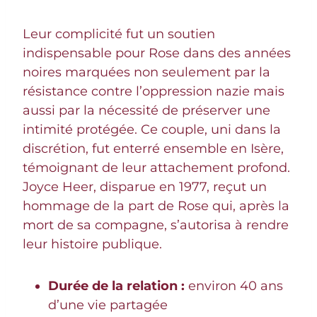
Leur complicité fut un soutien
indispensable pour Rose dans des années
noires marquées non seulement par la
résistance contre l’oppression nazie mais
aussi par la nécessité de préserver une
intimité protégée. Ce couple, uni dans la
discrétion, fut enterré ensemble en Isère,
témoignant de leur attachement profond.
Joyce Heer, disparue en 1977, reçut un
hommage de la part de Rose qui, après la
mort de sa compagne, s’autorisa à rendre
leur histoire publique.
Durée de la relation :
environ 40 ans
d’une vie partagée