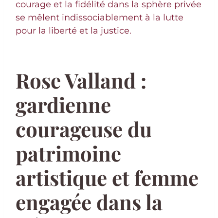
courage et la fidélité dans la sphère privée
se mêlent indissociablement à la lutte
pour la liberté et la justice.
Rose Valland :
gardienne
courageuse du
patrimoine
artistique et femme
engagée dans la