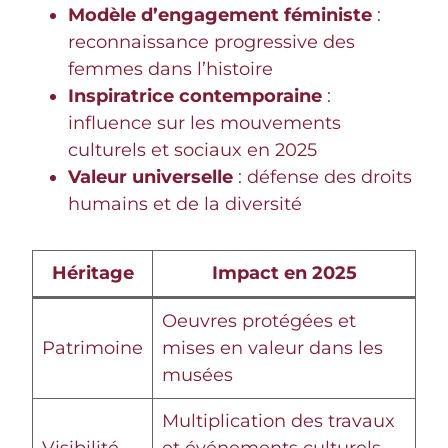
Modèle d’engagement féministe
:
reconnaissance progressive des
femmes dans l’histoire
Inspiratrice contemporaine
:
influence sur les mouvements
culturels et sociaux en 2025
Valeur universelle
: défense des droits
humains et de la diversité
Héritage
Impact en 2025
Oeuvres protégées et
Patrimoine
mises en valeur dans les
musées
Multiplication des travaux
Visibilité
et événements culturels