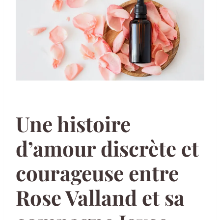
Une histoire
d’amour discrète et
courageuse entre
Rose Valland et sa