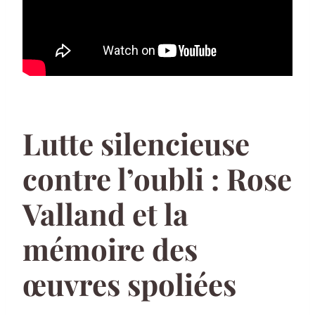
Lutte silencieuse
contre l’oubli : Rose
Valland et la
mémoire des
œuvres spoliées