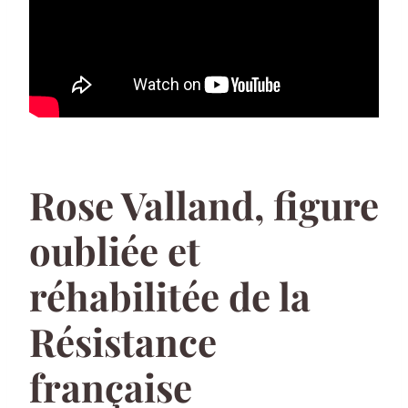
Rose Valland, figure
oubliée et
réhabilitée de la
Résistance
française