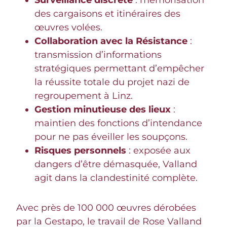
Surveillance discrète
: mémorisation
des cargaisons et itinéraires des
œuvres volées.
Collaboration avec la Résistance
:
transmission d’informations
stratégiques permettant d’empêcher
la réussite totale du projet nazi de
regroupement à Linz.
Gestion minutieuse des lieux
:
maintien des fonctions d’intendance
pour ne pas éveiller les soupçons.
Risques personnels
: exposée aux
dangers d’être démasquée, Valland
agit dans la clandestinité complète.
Avec près de 100 000 œuvres dérobées
par la Gestapo, le travail de Rose Valland