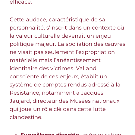
efficace.
Cette audace, caractéristique de sa
personnalité, s’inscrit dans un contexte où
la valeur culturelle devenait un enjeu
politique majeur. La spoliation des œuvres
ne visait pas seulement l’expropriation
matérielle mais l’anéantissement
identitaire des victimes. Valland,
consciente de ces enjeux, établit un
système de comptes rendus adressé à la
Résistance, notamment à Jacques
Jaujard, directeur des Musées nationaux
qui joue un rôle clé dans cette lutte
clandestine.