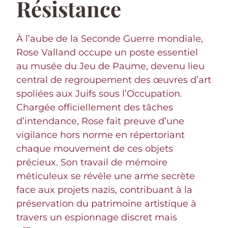
Résistance
À l’aube de la Seconde Guerre mondiale,
Rose Valland occupe un poste essentiel
au musée du Jeu de Paume, devenu lieu
central de regroupement des œuvres d’art
spoliées aux Juifs sous l’Occupation.
Chargée officiellement des tâches
d’intendance, Rose fait preuve d’une
vigilance hors norme en répertoriant
chaque mouvement de ces objets
précieux. Son travail de mémoire
méticuleux se révèle une arme secrète
face aux projets nazis, contribuant à la
préservation du patrimoine artistique à
travers un espionnage discret mais