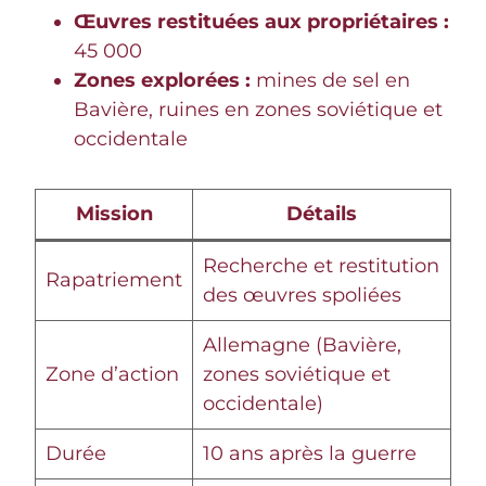
Œuvres restituées aux propriétaires :
45 000
Zones explorées :
mines de sel en
Bavière, ruines en zones soviétique et
occidentale
Mission
Détails
Recherche et restitution
Rapatriement
des œuvres spoliées
Allemagne (Bavière,
Zone d’action
zones soviétique et
occidentale)
Durée
10 ans après la guerre