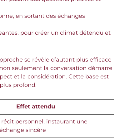
sonne, en sortant des échanges
eantes, pour créer un climat détendu et
pproche se révèle d’autant plus efficace
de, non seulement la conversation démarre
ect et la considération. Cette base est
plus profond.
Effet attendu
récit personnel, instaurant une
échange sincère