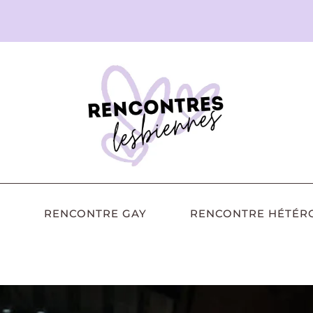
RENCONTRE GAY
RENCONTRE HÉTÉR