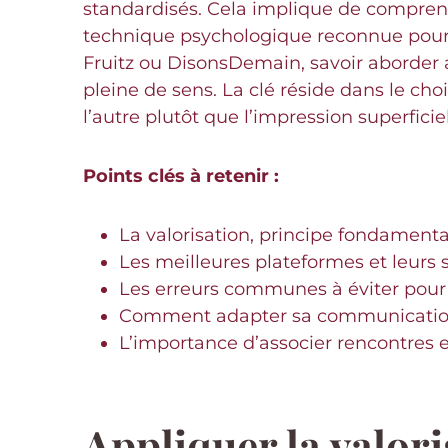
standardisés. Cela implique de compren
technique psychologique reconnue pour 
Fruitz ou DisonsDemain, savoir aborder a
pleine de sens. La clé réside dans le choi
l’autre plutôt que l’impression superficiel
Points clés à retenir :
La valorisation, principe fondament
Les meilleures plateformes et leurs s
Les erreurs communes à éviter pour 
Comment adapter sa communication e
L’importance d’associer rencontres en 
Appliquer la valor