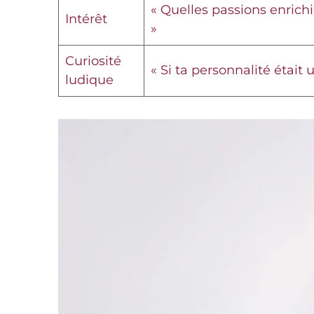
« Quelles passions enrichi
Intérêt
»
Curiosité
« Si ta personnalité était u
ludique