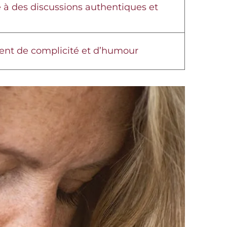
e à des discussions authentiques et
nt de complicité et d’humour