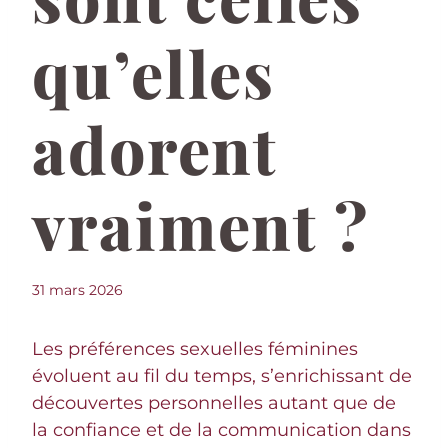
qu’elles
adorent
vraiment ?
31 mars 2026
Les préférences sexuelles féminines
évoluent au fil du temps, s’enrichissant de
découvertes personnelles autant que de
la confiance et de la communication dans