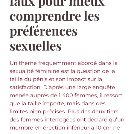
faux pour mieux
comprendre les
préférences
sexuelles
Un thème fréquemment abordé dans la
sexualité féminine est la question de la
taille du pénis et son impact sur la
satisfaction. D’après une large enquête
menée auprès de 1 400 femmes, il ressort
que la taille importe, mais dans des
limites bien précises. Plus des deux tiers
des femmes interrogées ont déclaré qu’un
membre en érection inférieur à 10 cm ne