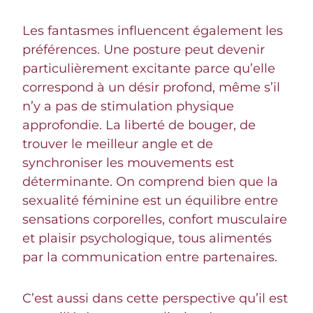
Les fantasmes influencent également les
préférences. Une posture peut devenir
particulièrement excitante parce qu’elle
correspond à un désir profond, même s’il
n’y a pas de stimulation physique
approfondie. La liberté de bouger, de
trouver le meilleur angle et de
synchroniser les mouvements est
déterminante. On comprend bien que la
sexualité féminine est un équilibre entre
sensations corporelles, confort musculaire
et plaisir psychologique, tous alimentés
par la communication entre partenaires.
C’est aussi dans cette perspective qu’il est