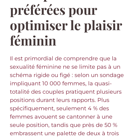
préférées pour
optimiser le plaisir
féminin
Il est primordial de comprendre que la
sexualité féminine ne se limite pas à un
schéma rigide ou figé : selon un sondage
impliquant 10 000 femmes, la quasi-
totalité des couples pratiquent plusieurs
positions durant leurs rapports. Plus
spécifiquement, seulement 4 % des
femmes avouent se cantonner à une
seule position, tandis que près de 50 %
embrassent une palette de deux à trois