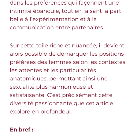
dans les préférences qui façonnent une
intimité épanouie, tout en faisant la part
belle à l’expérimentation et à la
communication entre partenaires.
Sur cette toile riche et nuancée, il devient
alors possible de démarquer les positions
préférées des femmes selon les contextes,
les attentes et les particularités
anatomiques, permettant ainsi une
sexualité plus harmonieuse et
satisfaisante. C’est précisément cette
diversité passionnante que cet article
explore en profondeur.
En bref :