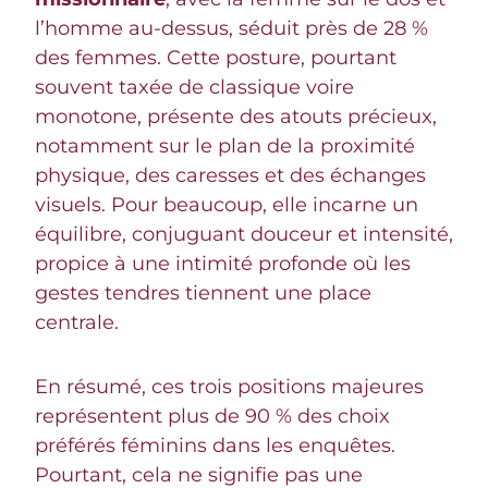
l’homme au-dessus, séduit près de 28 %
des femmes. Cette posture, pourtant
souvent taxée de classique voire
monotone, présente des atouts précieux,
notamment sur le plan de la proximité
physique, des caresses et des échanges
visuels. Pour beaucoup, elle incarne un
équilibre, conjuguant douceur et intensité,
propice à une intimité profonde où les
gestes tendres tiennent une place
centrale.
En résumé, ces trois positions majeures
représentent plus de 90 % des choix
préférés féminins dans les enquêtes.
Pourtant, cela ne signifie pas une