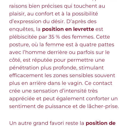
raisons bien précises qui touchent au
plaisir, au confort et à la possibilité
d’expression du désir. D’après des
enquêtes, la
position en levrette
est
plébiscitée par 35 % des femmes. Cette
posture, où la femme est à quatre pattes
avec l’homme derrière ou parfois sur le
côté, est réputée pour permettre une
pénétration plus profonde, stimulant
efficacement les zones sensibles souvent
plus en arrière dans le vagin. Ce contact
crée une sensation d’intensité très
appréciée et peut également conforter un
sentiment de puissance et de lâcher-prise.
Un autre grand favori reste la
position de