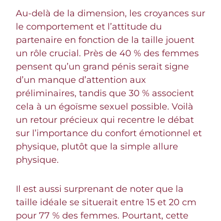
Au-delà de la dimension, les croyances sur
le comportement et l’attitude du
partenaire en fonction de la taille jouent
un rôle crucial. Près de 40 % des femmes
pensent qu’un grand pénis serait signe
d’un manque d’attention aux
préliminaires, tandis que 30 % associent
cela à un égoïsme sexuel possible. Voilà
un retour précieux qui recentre le débat
sur l’importance du confort émotionnel et
physique, plutôt que la simple allure
physique.
Il est aussi surprenant de noter que la
taille idéale se situerait entre 15 et 20 cm
pour 77 % des femmes. Pourtant, cette