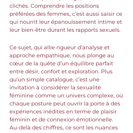
clichés. Comprendre les positions
préférées des femmes, c’est aussi saisir ce
qui nourrit leur épanouissement intime et
leur bien-être durant les rapports sexuels.
Ce sujet, qui allie rigueur d’analyse et
approche empathique, nous plonge au
cœur de la quête d’un équilibre parfait
entre désir, confort et exploration. Plus
qu’un simple catalogue, c’est une
invitation à considérer la sexualité
féminine comme un univers complexe, où
chaque posture peut ouvrir la porte à des
expériences inédites en terme de plaisir
féminin et de connexion émotionnelle.
Au-delà des chiffres, ce sont les nuances