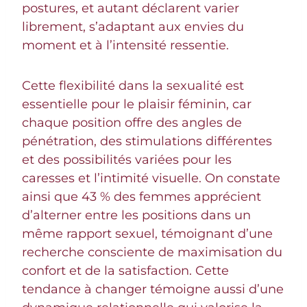
postures, et autant déclarent varier
librement, s’adaptant aux envies du
moment et à l’intensité ressentie.
Cette flexibilité dans la sexualité est
essentielle pour le plaisir féminin, car
chaque position offre des angles de
pénétration, des stimulations différentes
et des possibilités variées pour les
caresses et l’intimité visuelle. On constate
ainsi que 43 % des femmes apprécient
d’alterner entre les positions dans un
même rapport sexuel, témoignant d’une
recherche consciente de maximisation du
confort et de la satisfaction. Cette
tendance à changer témoigne aussi d’une