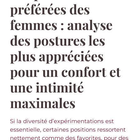
préférées des
femmes : analyse
des postures les
plus appréciées
pour un confort et
une intimité
maximales
Si la diversité d’expérimentations est
essentielle, certaines positions ressortent
nettement comme des favorites, pour des