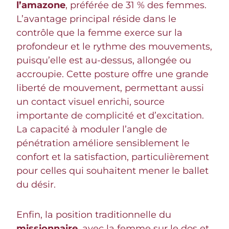
l’amazone
, préférée de 31 % des femmes.
L’avantage principal réside dans le
contrôle que la femme exerce sur la
profondeur et le rythme des mouvements,
puisqu’elle est au-dessus, allongée ou
accroupie. Cette posture offre une grande
liberté de mouvement, permettant aussi
un contact visuel enrichi, source
importante de complicité et d’excitation.
La capacité à moduler l’angle de
pénétration améliore sensiblement le
confort et la satisfaction, particulièrement
pour celles qui souhaitent mener le ballet
du désir.
Enfin, la position traditionnelle du
missionnaire
, avec la femme sur le dos et