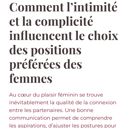
Comment l’intimité
et la complicité
influencent le choix
des positions
préférées des
femmes
Au cœur du plaisir féminin se trouve
inévitablement la qualité de la connexion
entre les partenaires. Une bonne
communication permet de comprendre
les aspirations, d’ajuster les postures pour