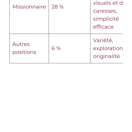
visuels et des
Missionnaire
28 %
caresses,
simplicité
efficace
Variété,
Autres
6 %
exploration,
positions
originalité