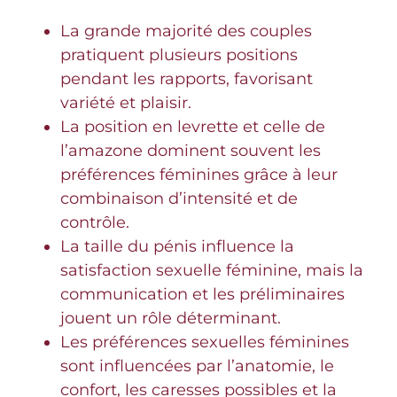
La grande majorité des couples
pratiquent plusieurs positions
pendant les rapports, favorisant
variété et plaisir.
La position en levrette et celle de
l’amazone dominent souvent les
préférences féminines grâce à leur
combinaison d’intensité et de
contrôle.
La taille du pénis influence la
satisfaction sexuelle féminine, mais la
communication et les préliminaires
jouent un rôle déterminant.
Les préférences sexuelles féminines
sont influencées par l’anatomie, le
confort, les caresses possibles et la