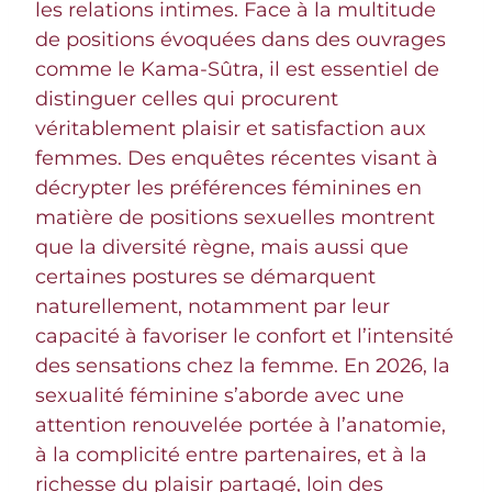
les relations intimes. Face à la multitude
de positions évoquées dans des ouvrages
comme le Kama-Sûtra, il est essentiel de
distinguer celles qui procurent
véritablement plaisir et satisfaction aux
femmes. Des enquêtes récentes visant à
décrypter les préférences féminines en
matière de positions sexuelles montrent
que la diversité règne, mais aussi que
certaines postures se démarquent
naturellement, notamment par leur
capacité à favoriser le confort et l’intensité
des sensations chez la femme. En 2026, la
sexualité féminine s’aborde avec une
attention renouvelée portée à l’anatomie,
à la complicité entre partenaires, et à la
richesse du plaisir partagé, loin des