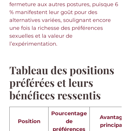
fermeture aux autres postures, puisque 6
% manifestent leur goût pour des
alternatives variées, soulignant encore
une fois la richesse des préférences
sexuelles et la valeur de
l’expérimentation.
Tableau des positions
préférées et leurs
bénéfices ressentis
Pourcentage
Avantages
Position
de
principaux
préférences