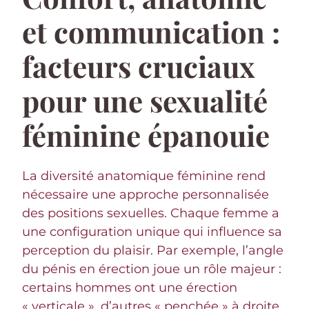
et communication :
facteurs cruciaux
pour une sexualité
féminine épanouie
La diversité anatomique féminine rend
nécessaire une approche personnalisée
des positions sexuelles. Chaque femme a
une configuration unique qui influence sa
perception du plaisir. Par exemple, l’angle
du pénis en érection joue un rôle majeur :
certains hommes ont une érection
« verticale », d’autres « penchée » à droite,