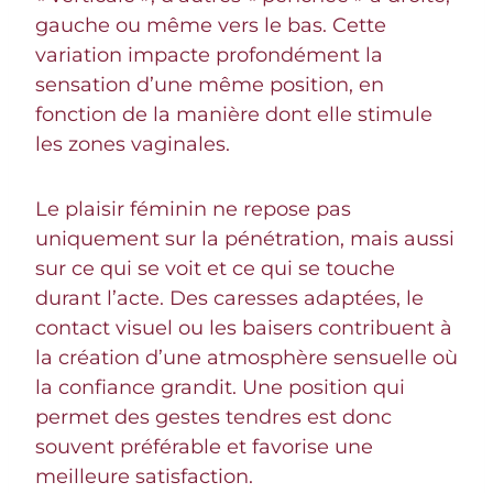
gauche ou même vers le bas. Cette
variation impacte profondément la
sensation d’une même position, en
fonction de la manière dont elle stimule
les zones vaginales.
Le plaisir féminin ne repose pas
uniquement sur la pénétration, mais aussi
sur ce qui se voit et ce qui se touche
durant l’acte. Des caresses adaptées, le
contact visuel ou les baisers contribuent à
la création d’une atmosphère sensuelle où
la confiance grandit. Une position qui
permet des gestes tendres est donc
souvent préférable et favorise une
meilleure satisfaction.