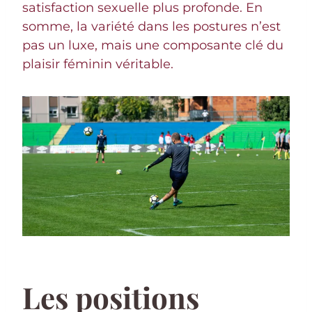
satisfaction sexuelle plus profonde. En
somme, la variété dans les postures n’est
pas un luxe, mais une composante clé du
plaisir féminin véritable.
Les positions