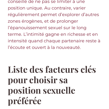
conseillé de ne pas se limiter à une
position unique. Au contraire, varier
régulièrement permet d’explorer d’autres
zones érogènes, et de prolonger
l’épanouissement sexuel sur le long
terme. L’intimité gagne en richesse et en
intensité quand chaque partenaire reste à
l’écoute et ouvert à la nouveauté.
Liste des facteurs clés
pour choisir sa
position sexuelle
préférée