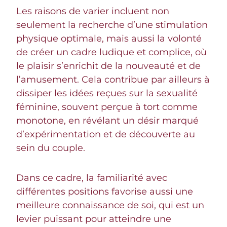
Les raisons de varier incluent non
seulement la recherche d’une stimulation
physique optimale, mais aussi la volonté
de créer un cadre ludique et complice, où
le plaisir s’enrichit de la nouveauté et de
l’amusement. Cela contribue par ailleurs à
dissiper les idées reçues sur la sexualité
féminine, souvent perçue à tort comme
monotone, en révélant un désir marqué
d’expérimentation et de découverte au
sein du couple.
Dans ce cadre, la familiarité avec
différentes positions favorise aussi une
meilleure connaissance de soi, qui est un
levier puissant pour atteindre une