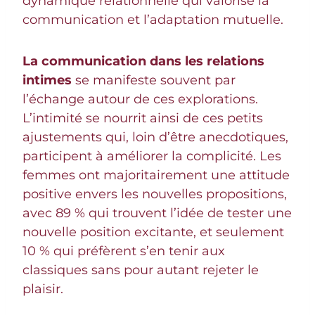
dynamique relationnelle qui valorise la
communication et l’adaptation mutuelle.
La communication dans les relations
intimes
se manifeste souvent par
l’échange autour de ces explorations.
L’intimité se nourrit ainsi de ces petits
ajustements qui, loin d’être anecdotiques,
participent à améliorer la complicité. Les
femmes ont majoritairement une attitude
positive envers les nouvelles propositions,
avec 89 % qui trouvent l’idée de tester une
nouvelle position excitante, et seulement
10 % qui préfèrent s’en tenir aux
classiques sans pour autant rejeter le
plaisir.