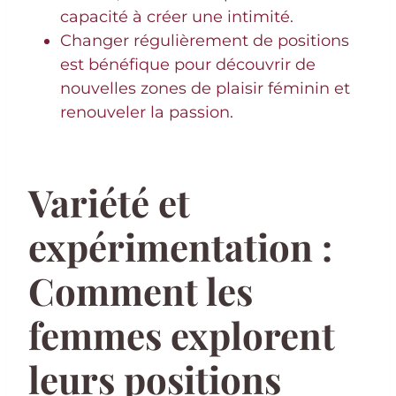
capacité à créer une intimité.
Changer régulièrement de positions
est bénéfique pour découvrir de
nouvelles zones de plaisir féminin et
renouveler la passion.
Variété et
expérimentation :
Comment les
femmes explorent
leurs positions