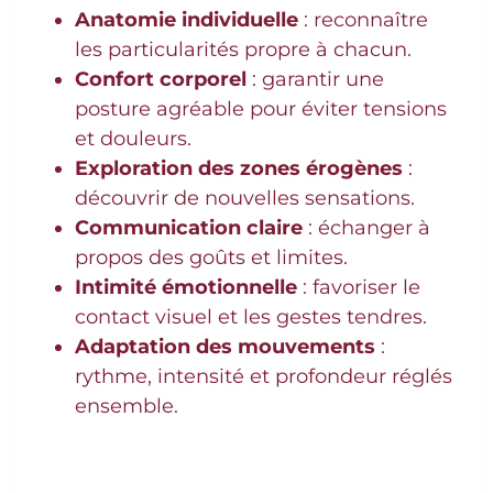
Anatomie individuelle
: reconnaître
les particularités propre à chacun.
Confort corporel
: garantir une
posture agréable pour éviter tensions
et douleurs.
Exploration des zones érogènes
:
découvrir de nouvelles sensations.
Communication claire
: échanger à
propos des goûts et limites.
Intimité émotionnelle
: favoriser le
contact visuel et les gestes tendres.
Adaptation des mouvements
:
rythme, intensité et profondeur réglés
ensemble.