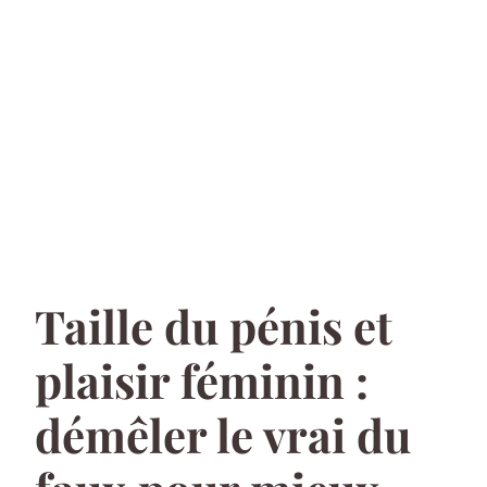
Taille du pénis et
plaisir féminin :
démêler le vrai du