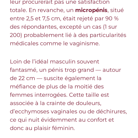
leur procurerait pas une satisfaction
totale. En revanche, un
micropénis
, situé
entre 2,5 et 7,5 cm, était rejeté par 90 %
des répondantes, excepté un cas (1 sur
200) probablement lié à des particularités
médicales comme le vaginisme.
Loin de l’idéal masculin souvent
fantasmé, un pénis trop grand — autour
de 22 cm — suscite également la
méfiance de plus de la moitié des
femmes interrogées. Cette taille est
associée à la crainte de douleurs,
d’ecchymoses vaginales ou de déchirures,
ce qui nuit évidemment au confort et
donc au plaisir féminin.