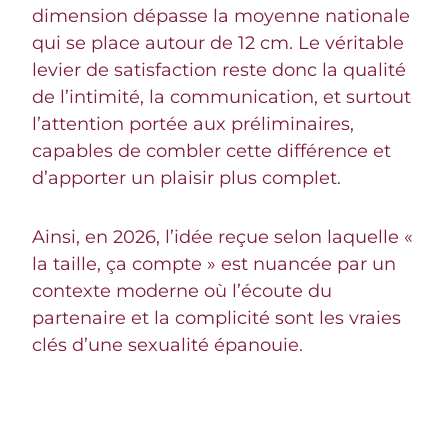
dimension dépasse la moyenne nationale
qui se place autour de 12 cm. Le véritable
levier de satisfaction reste donc la qualité
de l’intimité, la communication, et surtout
l’attention portée aux préliminaires,
capables de combler cette différence et
d’apporter un plaisir plus complet.
Ainsi, en 2026, l’idée reçue selon laquelle «
la taille, ça compte » est nuancée par un
contexte moderne où l’écoute du
partenaire et la complicité sont les vraies
clés d’une sexualité épanouie.