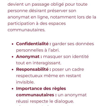
devient un passage obligé pour toute
personne désirant préserver son
anonymat en ligne, notamment lors de la
participation à des espaces
communautaires.
Confidentialité :
garder ses données
personnelles à l’abri.
Anonymat :
masquer son identité
tout en interagissant.
Responsabilité :
poser un cadre
respectueux même en restant
invisible.
Importance des règles
communautaires :
un anonymat
réussi respecte le dialogue.