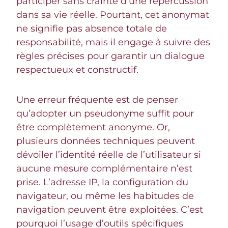
participer sans crainte d’une répercussion
dans sa vie réelle. Pourtant, cet anonymat
ne signifie pas absence totale de
responsabilité, mais il engage à suivre des
règles précises pour garantir un dialogue
respectueux et constructif.
Une erreur fréquente est de penser
qu’adopter un pseudonyme suffit pour
être complètement anonyme. Or,
plusieurs données techniques peuvent
dévoiler l’identité réelle de l’utilisateur si
aucune mesure complémentaire n’est
prise. L’adresse IP, la configuration du
navigateur, ou même les habitudes de
navigation peuvent être exploitées. C’est
pourquoi l’usage d’outils spécifiques