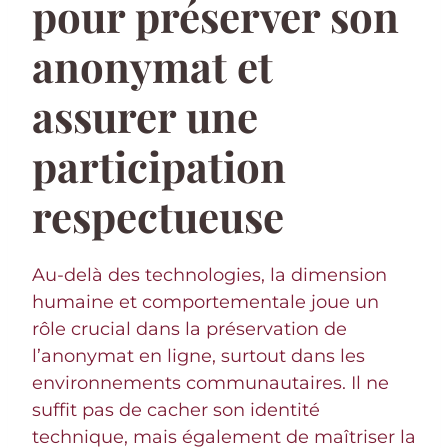
pour préserver son
anonymat et
assurer une
participation
respectueuse
Au-delà des technologies, la dimension
humaine et comportementale joue un
rôle crucial dans la préservation de
l’anonymat en ligne, surtout dans les
environnements communautaires. Il ne
suffit pas de cacher son identité
technique, mais également de maîtriser la