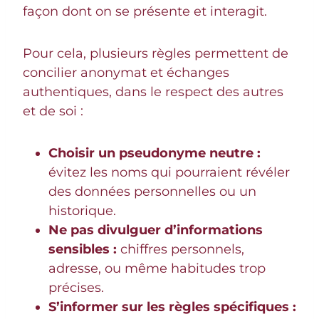
façon dont on se présente et interagit.
Pour cela, plusieurs règles permettent de
concilier anonymat et échanges
authentiques, dans le respect des autres
et de soi :
Choisir un pseudonyme neutre :
évitez les noms qui pourraient révéler
des données personnelles ou un
historique.
Ne pas divulguer d’informations
sensibles :
chiffres personnels,
adresse, ou même habitudes trop
précises.
S’informer sur les règles spécifiques :