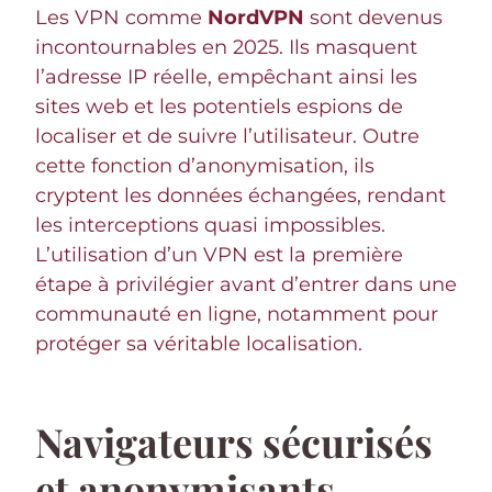
Les VPN comme
NordVPN
sont devenus
incontournables en 2025. Ils masquent
l’adresse IP réelle, empêchant ainsi les
sites web et les potentiels espions de
localiser et de suivre l’utilisateur. Outre
cette fonction d’anonymisation, ils
cryptent les données échangées, rendant
les interceptions quasi impossibles.
L’utilisation d’un VPN est la première
étape à privilégier avant d’entrer dans une
communauté en ligne, notamment pour
protéger sa véritable localisation.
Navigateurs sécurisés
et anonymisants