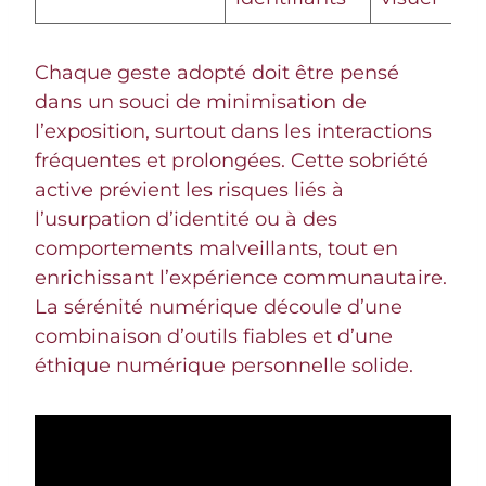
Chaque geste adopté doit être pensé
dans un souci de minimisation de
l’exposition, surtout dans les interactions
fréquentes et prolongées. Cette sobriété
active prévient les risques liés à
l’usurpation d’identité ou à des
comportements malveillants, tout en
enrichissant l’expérience communautaire.
La sérénité numérique découle d’une
combinaison d’outils fiables et d’une
éthique numérique personnelle solide.