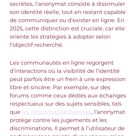
secrètes, l’anonymat consiste à dissimuler
son identité réelle, tout en restant capable
de communiquer ou d’exister en ligne. En
2025, cette distinction est cruciale, car elle
oriente les stratégies à adopter selon
l’objectif recherché.
Les communautés en ligne regorgent
d’interactions où la visibilité de l’identité
peut parfois être un frein à une expression
libre et sincère. Par exemple, sur des
forums comme ceux dédiés aux échanges
respectueux sur des sujets sensibles, tels
que
les rencontres lesbiennes
, l’anonymat
protège contre les jugements et les
discriminations. Il permet à l’utilisateur de