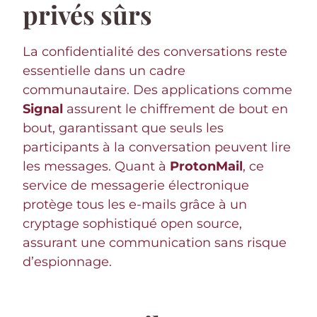
privés sûrs
La confidentialité des conversations reste
essentielle dans un cadre
communautaire. Des applications comme
Signal
assurent le chiffrement de bout en
bout, garantissant que seuls les
participants à la conversation peuvent lire
les messages. Quant à
ProtonMail
, ce
service de messagerie électronique
protège tous les e-mails grâce à un
cryptage sophistiqué open source,
assurant une communication sans risque
d’espionnage.