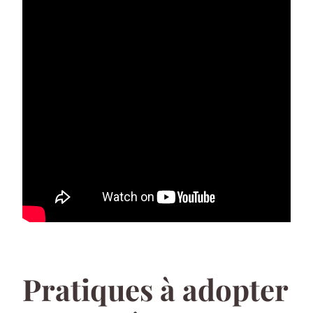
Pratiques à adopter