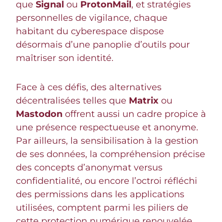
que
Signal
ou
ProtonMail
, et stratégies
personnelles de vigilance, chaque
habitant du cyberespace dispose
désormais d’une panoplie d’outils pour
maîtriser son identité.
Face à ces défis, des alternatives
décentralisées telles que
Matrix
ou
Mastodon
offrent aussi un cadre propice à
une présence respectueuse et anonyme.
Par ailleurs, la sensibilisation à la gestion
de ses données, la compréhension précise
des concepts d’anonymat versus
confidentialité, ou encore l’octroi réfléchi
des permissions dans les applications
utilisées, comptent parmi les piliers de
cette protection numérique renouvelée.