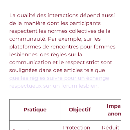
La qualité des interactions dépend aussi
de la manière dont les participants
respectent les normes collectives de la
communauté. Par exemple, sur les
plateformes de rencontres pour femmes
lesbiennes, des règles sur la
communication et le respect strict sont
soulignées dans des articles tels que
quelles règles suivre pour un échange
respectueux sur un forum lesbien
.
Impact 
Pratique
Objectif
anonym
Protection
Réduit les