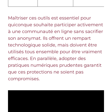
Maîtriser ces outils est essentiel pour
quiconque souhaite participer activement
à une communauté en ligne sans sacrifier
son anonymat. Ils offrent un rempart
technologique solide, mais doivent être
utilisés tous ensemble pour être vraiment
efficaces. En parallèle, adopter des
pratiques numériques prudentes garantit
que ces protections ne soient pas
compromises.