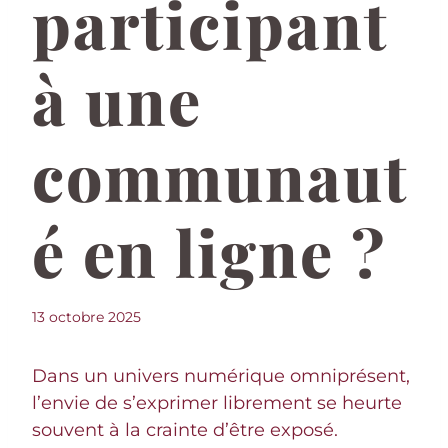
participant
à une
communaut
é en ligne ?
13 octobre 2025
Dans un univers numérique omniprésent,
l’envie de s’exprimer librement se heurte
souvent à la crainte d’être exposé.