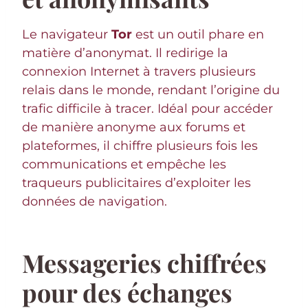
Le navigateur
Tor
est un outil phare en
matière d’anonymat. Il redirige la
connexion Internet à travers plusieurs
relais dans le monde, rendant l’origine du
trafic difficile à tracer. Idéal pour accéder
de manière anonyme aux forums et
plateformes, il chiffre plusieurs fois les
communications et empêche les
traqueurs publicitaires d’exploiter les
données de navigation.
Messageries chiffrées
pour des échanges