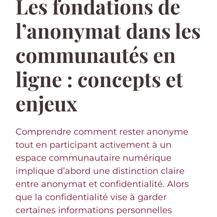
Les fondations de
l’anonymat dans les
communautés en
ligne : concepts et
enjeux
Comprendre comment rester anonyme
tout en participant activement à un
espace communautaire numérique
implique d’abord une distinction claire
entre anonymat et confidentialité. Alors
que la confidentialité vise à garder
certaines informations personnelles