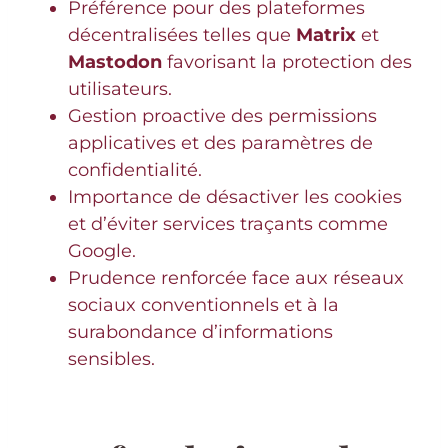
Préférence pour des plateformes
décentralisées telles que
Matrix
et
Mastodon
favorisant la protection des
utilisateurs.
Gestion proactive des permissions
applicatives et des paramètres de
confidentialité.
Importance de désactiver les cookies
et d’éviter services traçants comme
Google.
Prudence renforcée face aux réseaux
sociaux conventionnels et à la
surabondance d’informations
sensibles.