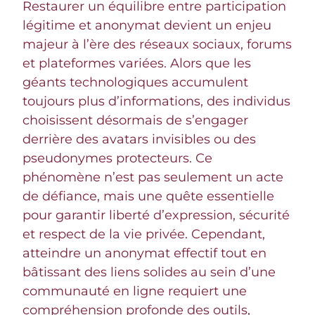
Restaurer un équilibre entre participation
légitime et anonymat devient un enjeu
majeur à l’ère des réseaux sociaux, forums
et plateformes variées. Alors que les
géants technologiques accumulent
toujours plus d’informations, des individus
choisissent désormais de s’engager
derrière des avatars invisibles ou des
pseudonymes protecteurs. Ce
phénomène n’est pas seulement un acte
de défiance, mais une quête essentielle
pour garantir liberté d’expression, sécurité
et respect de la vie privée. Cependant,
atteindre un anonymat effectif tout en
bâtissant des liens solides au sein d’une
communauté en ligne requiert une
compréhension profonde des outils,