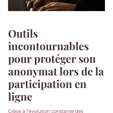
Outils
incontournables
pour protéger son
anonymat lors de la
participation en
ligne
Grâce à l’évolution constante des