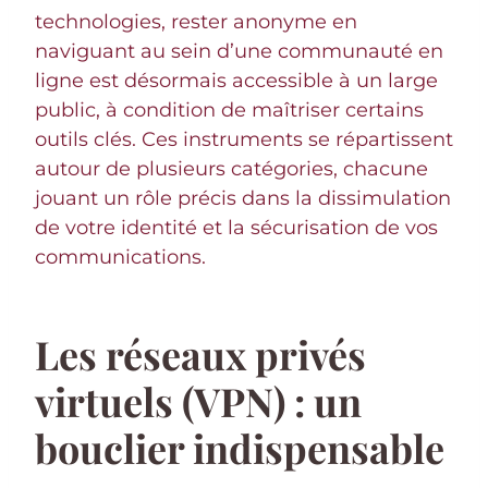
technologies, rester anonyme en
naviguant au sein d’une communauté en
ligne est désormais accessible à un large
public, à condition de maîtriser certains
outils clés. Ces instruments se répartissent
autour de plusieurs catégories, chacune
jouant un rôle précis dans la dissimulation
de votre identité et la sécurisation de vos
communications.
Les réseaux privés
virtuels (VPN) : un
bouclier indispensable