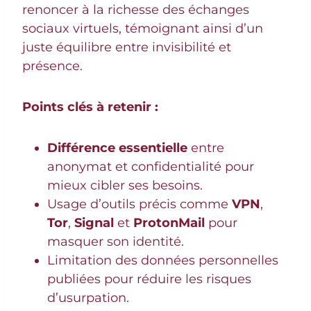
renoncer à la richesse des échanges
sociaux virtuels, témoignant ainsi d’un
juste équilibre entre invisibilité et
présence.
Points clés à retenir :
Différence essentielle
entre
anonymat et confidentialité pour
mieux cibler ses besoins.
Usage d’outils précis comme
VPN
,
Tor
,
Signal
et
ProtonMail
pour
masquer son identité.
Limitation des données personnelles
publiées pour réduire les risques
d’usurpation.