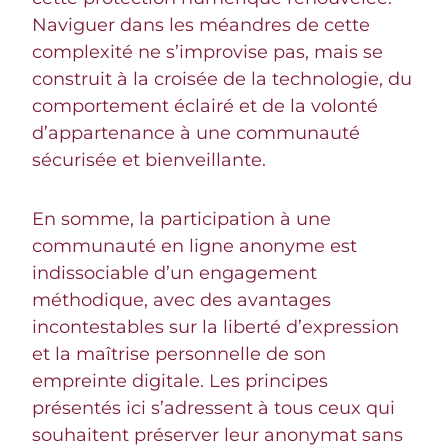
Naviguer dans les méandres de cette
complexité ne s’improvise pas, mais se
construit à la croisée de la technologie, du
comportement éclairé et de la volonté
d’appartenance à une communauté
sécurisée et bienveillante.
En somme, la participation à une
communauté en ligne anonyme est
indissociable d’un engagement
méthodique, avec des avantages
incontestables sur la liberté d’expression
et la maîtrise personnelle de son
empreinte digitale. Les principes
présentés ici s’adressent à tous ceux qui
souhaitent préserver leur anonymat sans