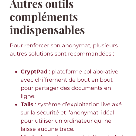
Autres outils
compléments
indispensables
Pour renforcer son anonymat, plusieurs
autres solutions sont recommandées :
CryptPad
: plateforme collaborative
avec chiffrement de bout en bout
pour partager des documents en
ligne.
Tails
: système d’exploitation live axé
sur la sécurité et l’anonymat, idéal
pour utiliser un ordinateur qui ne
laisse aucune trace.