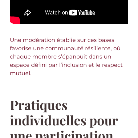
Une modération établie sur ces bases
favorise une communauté résiliente, où
chaque membre s’épanouit dans un
espace défini par l’inclusion et le respect
mutuel.
Pratiques
individuelles pour
une participation