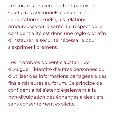
Les forums lesbiens traitent parfois de
sujets très personnels concernant
l’orientation sexuelle, les relations
amoureuses ou la santé. Le respect de la
confidentialité est donc une règle d’or afin
d’instaurer la sécurité nécessaire pour
s’exprimer librement.
Les membres doivent s’abstenir de
divulguer l’identité d’autres personnes ou
d’utiliser des informations partagées à des
fins extérieures au forum. Ce principe de
confidentialité s’étend également à la
non-divulgation des échanges à des tiers
sans consentement explicite.