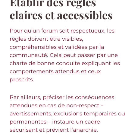
Établir des règles
claires et accessibles
Pour qu’un forum soit respectueux, les
règles doivent être visibles,
compréhensibles et validées par la
communauté. Cela peut passer par une
charte de bonne conduite expliquant les
comportements attendus et ceux
proscrits.
Par ailleurs, préciser les conséquences
attendues en cas de non-respect –
avertissements, exclusions temporaires ou
permanentes – instaure un cadre
sécurisant et prévient l’anarchie.