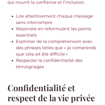
qui nourrit la confiance et l’inclusion.
Lire attentivement chaque message
sans interrompre
Répondre en reformulant les points
essentiels
Exprimer de la compréhension avec
des phrases telles que « je comprends
que cela ait été difficile »
Respecter la confidentialité des
témoignages
Confidentialité et
respect de la vie privée