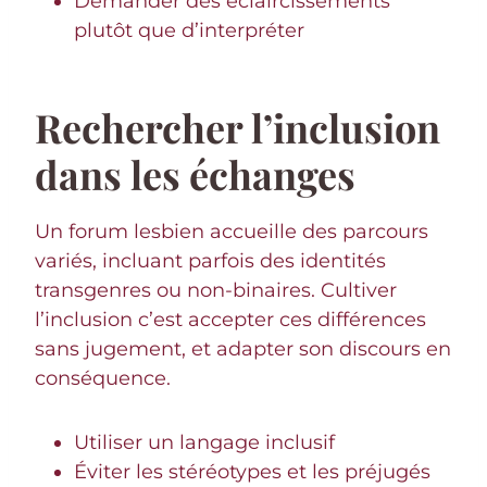
Demander des éclaircissements
plutôt que d’interpréter
Rechercher l’inclusion
dans les échanges
Un forum lesbien accueille des parcours
variés, incluant parfois des identités
transgenres ou non-binaires. Cultiver
l’inclusion c’est accepter ces différences
sans jugement, et adapter son discours en
conséquence.
Utiliser un langage inclusif
Éviter les stéréotypes et les préjugés