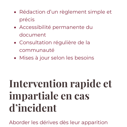
Rédaction d’un règlement simple et
précis
Accessibilité permanente du
document
Consultation régulière de la
communauté
Mises à jour selon les besoins
Intervention rapide et
impartiale en cas
d’incident
Aborder les dérives dès leur apparition