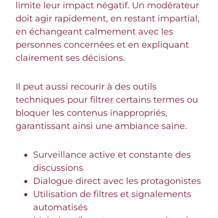
limite leur impact négatif. Un modérateur
doit agir rapidement, en restant impartial,
en échangeant calmement avec les
personnes concernées et en expliquant
clairement ses décisions.
Il peut aussi recourir à des outils
techniques pour filtrer certains termes ou
bloquer les contenus inappropriés,
garantissant ainsi une ambiance saine.
Surveillance active et constante des
discussions
Dialogue direct avec les protagonistes
Utilisation de filtres et signalements
automatisés