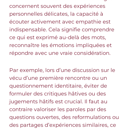
concernent souvent des expériences
personnelles délicates, la capacité à
écouter activement avec empathie est
indispensable. Cela signifie comprendre
ce qui est exprimé au-delà des mots,
reconnaître les émotions impliquées et
répondre avec une vraie considération.
Par exemple, lors d’une discussion sur le
vécu d’une première rencontre ou un
questionnement identitaire, éviter de
formuler des critiques hâtives ou des
jugements hâtifs est crucial. Il faut au
contraire valoriser les paroles par des
questions ouvertes, des reformulations ou
des partages d’expériences similaires, ce