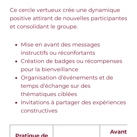
Ce cercle vertueux crée une dynamique
positive attirant de nouvelles participantes
et consolidant le groupe.
Mise en avant des messages
instructifs ou réconfortants
Création de badges ou récompenses
pour la bienveillance
Organisation d’événements et de
temps d’échange sur des
thématiques ciblées
Invitations à partager des expériences
constructives
Avantag
Pratique de