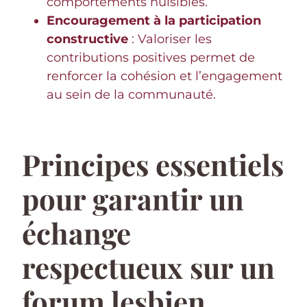
comportements nuisibles.
Encouragement à la participation
constructive
: Valoriser les
contributions positives permet de
renforcer la cohésion et l’engagement
au sein de la communauté.
Principes essentiels
pour garantir un
échange
respectueux sur un
forum lesbien