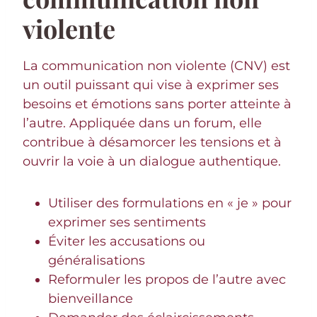
violente
La communication non violente (CNV) est
un outil puissant qui vise à exprimer ses
besoins et émotions sans porter atteinte à
l’autre. Appliquée dans un forum, elle
contribue à désamorcer les tensions et à
ouvrir la voie à un dialogue authentique.
Utiliser des formulations en « je » pour
exprimer ses sentiments
Éviter les accusations ou
généralisations
Reformuler les propos de l’autre avec
bienveillance