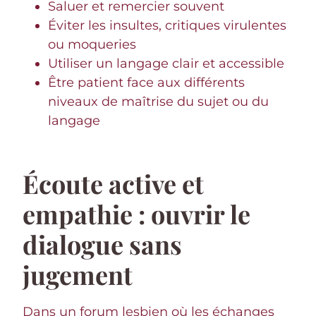
Saluer et remercier souvent
Éviter les insultes, critiques virulentes
ou moqueries
Utiliser un langage clair et accessible
Être patient face aux différents
niveaux de maîtrise du sujet ou du
langage
Écoute active et
empathie : ouvrir le
dialogue sans
jugement
Dans un forum lesbien où les échanges