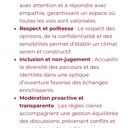
avec attention et à répondre avec
empathie, garantissant un espace où
toutes les voix sont valorisées.
Respect et politesse
: Le respect des
opinions, de la confidentialité et des
sensibilités permet d’établir un climat
serein et constructif.
Inclusion et non-jugement
: Accueillir
la diversité des parcours et des
identités dans une optique
d’ouverture favorise des échanges
enrichissants.
Modération proactive et
transparente
: Les règles claires
accompagnent une gestion équilibrée
des discussions, prévenant conflits et