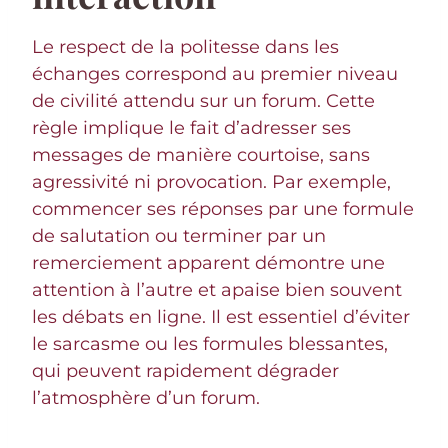
Le respect de la politesse dans les
échanges correspond au premier niveau
de civilité attendu sur un forum. Cette
règle implique le fait d’adresser ses
messages de manière courtoise, sans
agressivité ni provocation. Par exemple,
commencer ses réponses par une formule
de salutation ou terminer par un
remerciement apparent démontre une
attention à l’autre et apaise bien souvent
les débats en ligne. Il est essentiel d’éviter
le sarcasme ou les formules blessantes,
qui peuvent rapidement dégrader
l’atmosphère d’un forum.