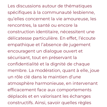
Les discussions autour de thématiques
spécifiques à la communauté lesbienne,
qu’elles concernent la vie amoureuse, les
rencontres, la santé ou encore la
construction identitaire, nécessitent une
délicatesse particulière. En effet, l’écoute
empathique et l’absence de jugement
encouragent un dialogue ouvert et
sécurisant, tout en préservant la
confidentialité et la dignité de chaque
membre. La modération, quant à elle, joue
un rôle clé dans le maintien d’une
atmosphère harmonieuse, en intervenant
efficacement face aux comportements
déplacés et en valorisant les échanges
constructifs. Ainsi, savoir quelles règles