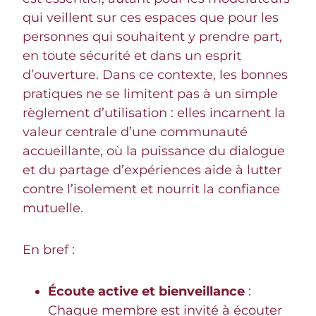
qui veillent sur ces espaces que pour les
personnes qui souhaitent y prendre part,
en toute sécurité et dans un esprit
d’ouverture. Dans ce contexte, les bonnes
pratiques ne se limitent pas à un simple
règlement d’utilisation : elles incarnent la
valeur centrale d’une communauté
accueillante, où la puissance du dialogue
et du partage d’expériences aide à lutter
contre l’isolement et nourrit la confiance
mutuelle.
En bref :
Écoute active et bienveillance
:
Chaque membre est invité à écouter