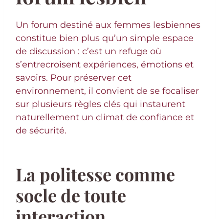
Un forum destiné aux femmes lesbiennes
constitue bien plus qu’un simple espace
de discussion : c’est un refuge où
s’entrecroisent expériences, émotions et
savoirs. Pour préserver cet
environnement, il convient de se focaliser
sur plusieurs règles clés qui instaurent
naturellement un climat de confiance et
de sécurité.
La politesse comme
socle de toute
interaction