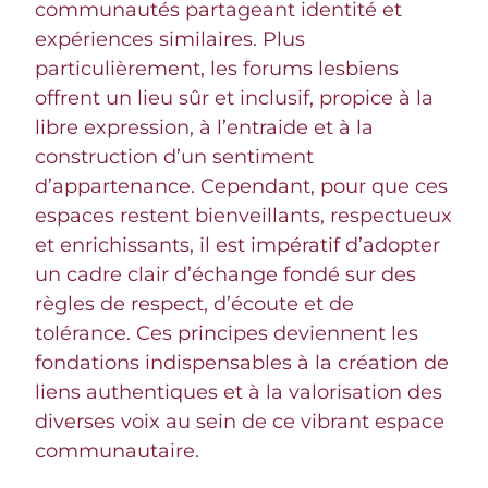
communautés partageant identité et
expériences similaires. Plus
particulièrement, les forums lesbiens
offrent un lieu sûr et inclusif, propice à la
libre expression, à l’entraide et à la
construction d’un sentiment
d’appartenance. Cependant, pour que ces
espaces restent bienveillants, respectueux
et enrichissants, il est impératif d’adopter
un cadre clair d’échange fondé sur des
règles de respect, d’écoute et de
tolérance. Ces principes deviennent les
fondations indispensables à la création de
liens authentiques et à la valorisation des
diverses voix au sein de ce vibrant espace
communautaire.