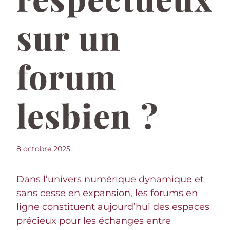
sur un
forum
lesbien ?
8 octobre 2025
Dans l’univers numérique dynamique et
sans cesse en expansion, les forums en
ligne constituent aujourd’hui des espaces
précieux pour les échanges entre