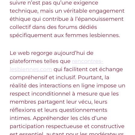
suivre n’est pas qu’une exigence
technique, mais un véritable engagement
éthique qui contribue à l’épanouissement
collectif dans des forums dédiés
spécifiquement aux femmes lesbiennes.
Le web regorge aujourd’hui de
plateformes telles que
rencontres-
lesbiennes.com
qui facilitent cet échange
compréhensif et inclusif. Pourtant, la
réalité des interactions en ligne impose un
respect inconditionnel à mesure que les
membres partagent leur vécu, leurs
réflexions et leurs questionnements
intimes. Appréhender les clés d’une
participation respectueuse et constructive
est essentiel, autant pour les modérateurs