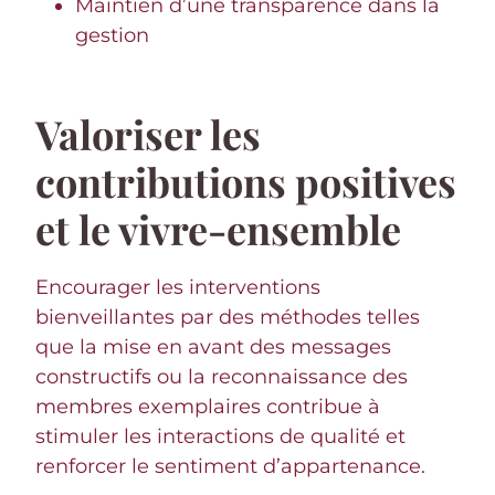
Maintien d’une transparence dans la
gestion
Valoriser les
contributions positives
et le vivre-ensemble
Encourager les interventions
bienveillantes par des méthodes telles
que la mise en avant des messages
constructifs ou la reconnaissance des
membres exemplaires contribue à
stimuler les interactions de qualité et
renforcer le sentiment d’appartenance.