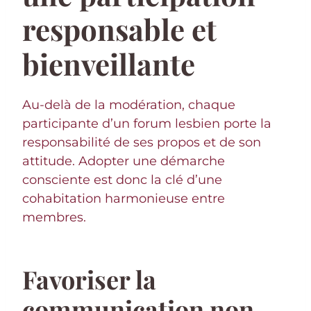
responsable et
bienveillante
Au-delà de la modération, chaque
participante d’un forum lesbien porte la
responsabilité de ses propos et de son
attitude. Adopter une démarche
consciente est donc la clé d’une
cohabitation harmonieuse entre
membres.
Favoriser la
communication non