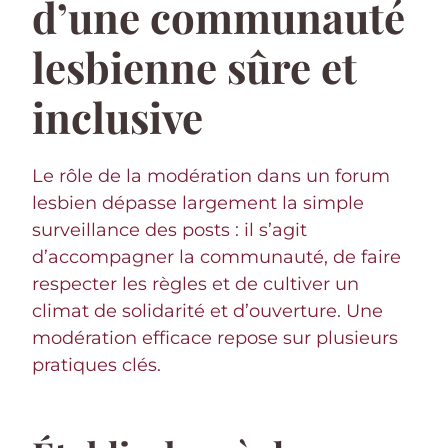
d’une communauté
lesbienne sûre et
inclusive
Le rôle de la modération dans un forum
lesbien dépasse largement la simple
surveillance des posts : il s’agit
d’accompagner la communauté, de faire
respecter les règles et de cultiver un
climat de solidarité et d’ouverture. Une
modération efficace repose sur plusieurs
pratiques clés.