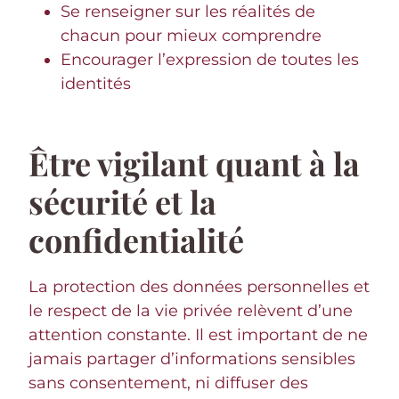
Se renseigner sur les réalités de
chacun pour mieux comprendre
Encourager l’expression de toutes les
identités
Être vigilant quant à la
sécurité et la
confidentialité
La protection des données personnelles et
le respect de la vie privée relèvent d’une
attention constante. Il est important de ne
jamais partager d’informations sensibles
sans consentement, ni diffuser des