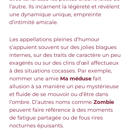
l’autre. Ils incarnent la légèreté et révèlent
une dynamique unique, empreinte
d’intimité amicale.
Les appellations pleines d’humour
s’appuient souvent sur des jolies blagues
internes, sur des traits de caractère un peu
exagérés ou sur des clins d’œil affectueux
à des situations cocasses. Par exemple,
nommer une amie
Ma méduse
fait
allusion à sa manière un peu mystérieuse
et fluide de se mouvoir ou d’être dans
l’ombre. D’autres noms comme
Zombie
peuvent faire référence à des moments
de fatigue partagée ou de fous rires
nocturnes épuisants.