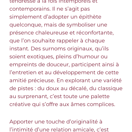
tendresse à la fois intemporels et
contemporains. Il ne s’agit pas
simplement d’adopter un épithète
quelconque, mais de symboliser une
présence chaleureuse et réconfortante,
que l’on souhaite rappeler à chaque
instant. Des surnoms originaux, qu’ils
soient exotiques, pleins d’humour ou
empreints de douceur, participent ainsi à
l’entretien et au développement de cette
amitié précieuse. En explorant une variété
de pistes : du doux au décalé, du classique
au surprenant, c’est toute une palette
créative qui s’offre aux âmes complices.
Apporter une touche d’originalité à
l’intimité d’une relation amicale, c’est