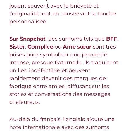
jouent souvent avec la brièveté et
l’originalité tout en conservant la touche
personnalisée.
Sur Snapchat
, des surnoms tels que
BFF
,
Sister
,
Complice
ou
Âme sœur
sont très
prisés pour symboliser une proximité
intense, presque fraternelle. Ils traduisent
un lien indéfectible et peuvent
rapidement devenir des marques de
fabrique entre amies, diffusant sur les
stories et conversations des messages
chaleureux.
Au-delà du français, l’anglais ajoute une
note internationale avec des surnoms