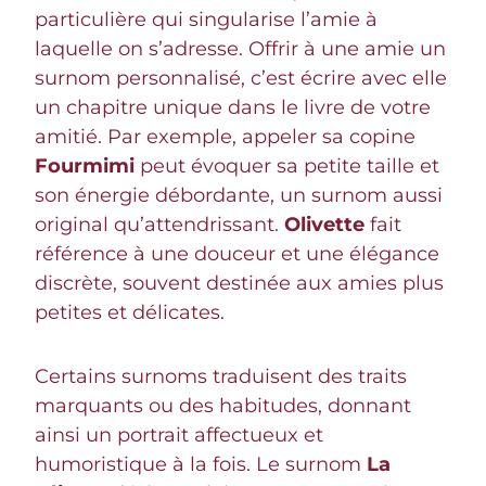
particulière qui singularise l’amie à
laquelle on s’adresse. Offrir à une amie un
surnom personnalisé, c’est écrire avec elle
un chapitre unique dans le livre de votre
amitié. Par exemple, appeler sa copine
Fourmimi
peut évoquer sa petite taille et
son énergie débordante, un surnom aussi
original qu’attendrissant.
Olivette
fait
référence à une douceur et une élégance
discrète, souvent destinée aux amies plus
petites et délicates.
Certains surnoms traduisent des traits
marquants ou des habitudes, donnant
ainsi un portrait affectueux et
humoristique à la fois. Le surnom
La