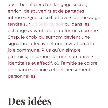
aussi bénéficier d’un langage secret,
enrichi de souvenirs et de partages
intenses. Que ce soit à travers un message
tendre sur
un SMS du soir
ou dans les
échanges vivants de plateformes comme
Snap, le choix du surnom devient une
signature affective et une invitation à la
joie commune. Plus qu’un simple
gimmick, le surnom façonne un univers
identitaire et affectif, où l’amitié se colore
de nuances infinies et délicieusement
personnelles.
Des idées