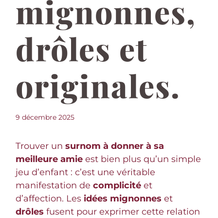
mignonnes,
drôles et
originales.
9 décembre 2025
Trouver un
surnom à donner à sa
meilleure amie
est bien plus qu’un simple
jeu d’enfant : c’est une véritable
manifestation de
complicité
et
d’affection. Les
idées mignonnes
et
drôles
fusent pour exprimer cette relation