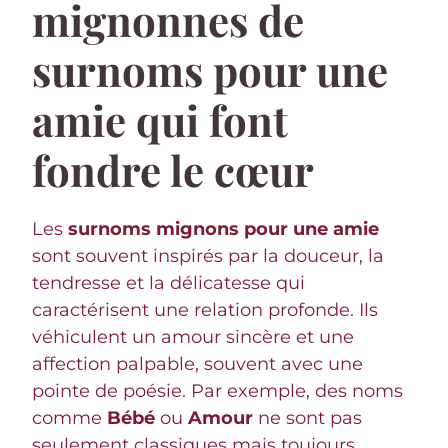
mignonnes de
surnoms pour une
amie qui font
fondre le cœur
Les
surnoms mignons pour une amie
sont souvent inspirés par la douceur, la
tendresse et la délicatesse qui
caractérisent une relation profonde. Ils
véhiculent un amour sincère et une
affection palpable, souvent avec une
pointe de poésie. Par exemple, des noms
comme
Bébé
ou
Amour
ne sont pas
seulement classiques mais toujours