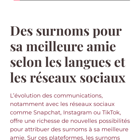
Des surnoms pour
sa meilleure amie
selon les langues et
les réseaux sociaux
L’évolution des communications,
notamment avec les réseaux sociaux
comme Snapchat, Instagram ou TikTok,
offre une richesse de nouvelles possibilités
pour attribuer des surnoms à sa meilleure
amie. Sur ces plateformes, les surnoms