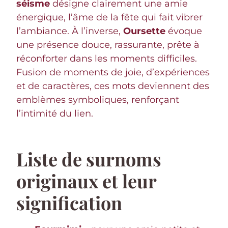
séisme
désigne clairement une amie
énergique, l’âme de la fête qui fait vibrer
l’ambiance. À l’inverse,
Oursette
évoque
une présence douce, rassurante, prête à
réconforter dans les moments difficiles.
Fusion de moments de joie, d’expériences
et de caractères, ces mots deviennent des
emblèmes symboliques, renforçant
l’intimité du lien.
Liste de surnoms
originaux et leur
signification