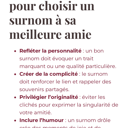
pour choisir un
surnom à sa
meilleure amie
Refléter la personnalité
: un bon
surnom doit évoquer un trait
marquant ou une qualité particulière.
Créer de la complicité
: le surnom
doit renforcer le lien et rappeler des
souvenirs partagés.
Privilégier l’originalité
: éviter les
clichés pour exprimer la singularité de
votre amitié.
Inclure l’humour
: un surnom drôle
crée des moments de joie et de