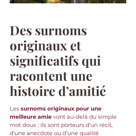
Des surnoms
originaux et
significatifs qui
racontent une
histoire d’amitié
Les
surnoms originaux pour une
meilleure amie
vont au-delà du simple
mot doux : ils sont porteurs d’un récit,
d’une anecdote ou d’une qualité