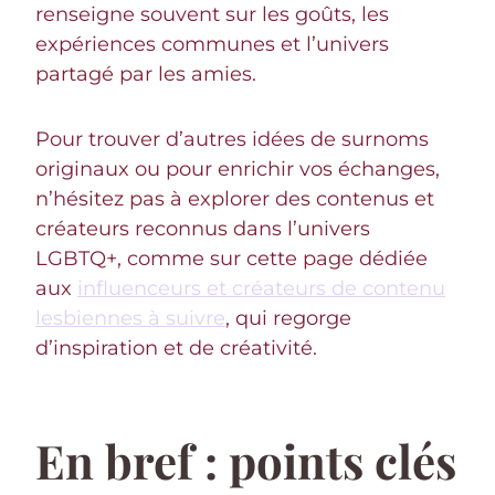
renseigne souvent sur les goûts, les
expériences communes et l’univers
partagé par les amies.
Pour trouver d’autres idées de surnoms
originaux ou pour enrichir vos échanges,
n’hésitez pas à explorer des contenus et
créateurs reconnus dans l’univers
LGBTQ+, comme sur cette page dédiée
aux
influenceurs et créateurs de contenu
lesbiennes à suivre
, qui regorge
d’inspiration et de créativité.
En bref : points clés