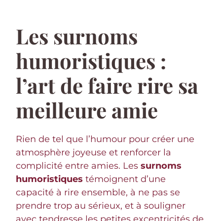
Les surnoms
humoristiques :
l’art de faire rire sa
meilleure amie
Rien de tel que l’humour pour créer une
atmosphère joyeuse et renforcer la
complicité entre amies. Les
surnoms
humoristiques
témoignent d’une
capacité à rire ensemble, à ne pas se
prendre trop au sérieux, et à souligner
avec tendresse les petites excentricités de