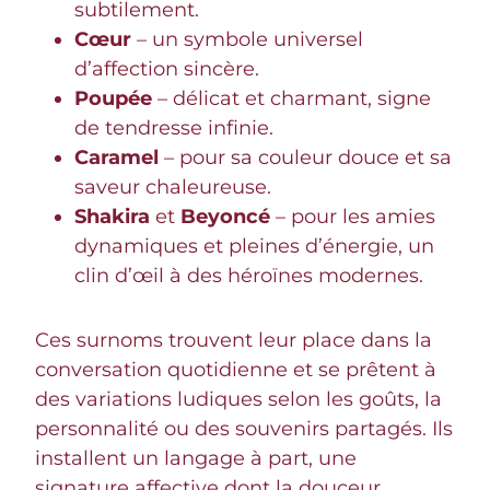
subtilement.
Cœur
– un symbole universel
d’affection sincère.
Poupée
– délicat et charmant, signe
de tendresse infinie.
Caramel
– pour sa couleur douce et sa
saveur chaleureuse.
Shakira
et
Beyoncé
– pour les amies
dynamiques et pleines d’énergie, un
clin d’œil à des héroïnes modernes.
Ces surnoms trouvent leur place dans la
conversation quotidienne et se prêtent à
des variations ludiques selon les goûts, la
personnalité ou des souvenirs partagés. Ils
installent un langage à part, une
signature affective dont la douceur