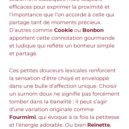
efficaces pour exprimer la proximité et
l’importance que l’on accorde à celle qui
partage tant de moments précieux.
D’autres comme
Cookie
ou
Bonbon
apportent cette connotation gourmande
et ludique qui reflète un bonheur simple
et partagé.
Ces petites douceurs lexicales renforcent
la sensation d’être choyé et enveloppé
dans une bulle d’affection unique. Choisir
un surnom doux ne signifie pas forcément
tomber dans la banalité : il peut s’agir
d’une variation originale comme
Fourmimi
, qui évoque à la fois la petitesse
et l’énergie adorable. Ou bien
Reinette
,