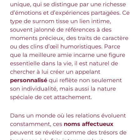
unique, qui se distingue par une richesse
d’émotions et d’expériences partagées. Ce
type de surnom tisse un lien intime,
souvent jalonné de références à des
moments précieux, des traits de caractère
ou des clins d’œil humoristiques. Parce
que la meilleure amie incarne une figure
essentielle dans la vie, il est naturel de
chercher à lui créer un appelant
personnalisé
qui reflète non seulement
son individualité, mais aussi la nature
spéciale de cet attachement.
Dans un monde où les relations évoluent
constamment, ces
noms affectueux
peuvent se révéler comme des trésors de