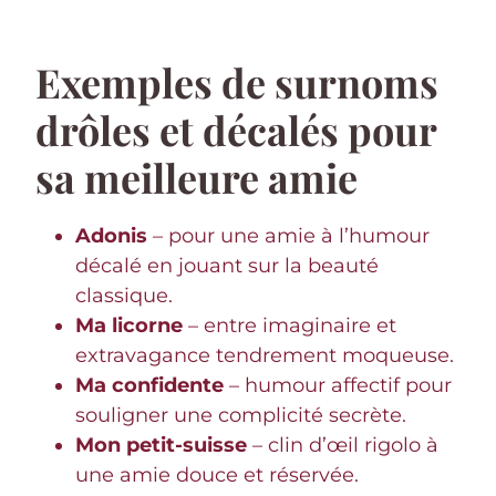
Exemples de surnoms
drôles et décalés pour
sa meilleure amie
Adonis
– pour une amie à l’humour
décalé en jouant sur la beauté
classique.
Ma licorne
– entre imaginaire et
extravagance tendrement moqueuse.
Ma confidente
– humour affectif pour
souligner une complicité secrète.
Mon petit-suisse
– clin d’œil rigolo à
une amie douce et réservée.