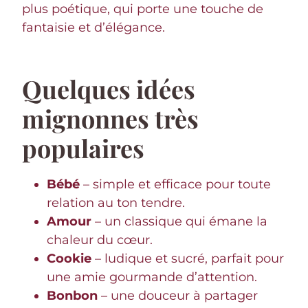
plus poétique, qui porte une touche de
fantaisie et d’élégance.
Quelques idées
mignonnes très
populaires
Bébé
– simple et efficace pour toute
relation au ton tendre.
Amour
– un classique qui émane la
chaleur du cœur.
Cookie
– ludique et sucré, parfait pour
une amie gourmande d’attention.
Bonbon
– une douceur à partager