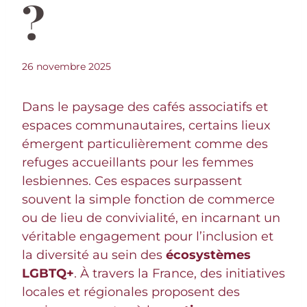
?
26 novembre 2025
Dans le paysage des cafés associatifs et
espaces communautaires, certains lieux
émergent particulièrement comme des
refuges accueillants pour les femmes
lesbiennes. Ces espaces surpassent
souvent la simple fonction de commerce
ou de lieu de convivialité, en incarnant un
véritable engagement pour l’inclusion et
la diversité au sein des
écosystèmes
LGBTQ+
. À travers la France, des initiatives
locales et régionales proposent des