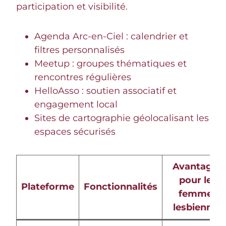
participation et visibilité.
Agenda Arc-en-Ciel : calendrier et
filtres personnalisés
Meetup : groupes thématiques et
rencontres régulières
HelloAsso : soutien associatif et
engagement local
Sites de cartographie géolocalisant les
espaces sécurisés
Avantages
pour les
Plateforme
Fonctionnalités
femmes
lesbiennes