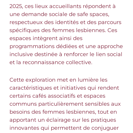
2025, ces lieux accueillants répondent à
une demande sociale de safe spaces,
respectueux des identités et des parcours
spécifiques des femmes lesbiennes. Ces
espaces intègrent ainsi des
programmations dédiées et une approche
inclusive destinée à renforcer le lien social
et la reconnaissance collective.
Cette exploration met en lumière les
caractéristiques et initiatives qui rendent
certains cafés associatifs et espaces
communs particulièrement sensibles aux
besoins des femmes lesbiennes, tout en
apportant un éclairage sur les pratiques
innovantes qui permettent de conjuguer