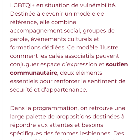
LGBTQI+ en situation de vulnérabilité.
Destinée à devenir un modèle de
référence, elle combine
accompagnement social, groupes de
parole, événements culturels et
formations dédiées. Ce modèle illustre
comment les cafés associatifs peuvent
conjuguer espace d’expression et
soutien
communautaire
, deux éléments
essentiels pour renforcer le sentiment de
sécurité et d’appartenance.
Dans la programmation, on retrouve une
large palette de propositions destinées à
répondre aux attentes et besoins
spécifiques des femmes lesbiennes. Des