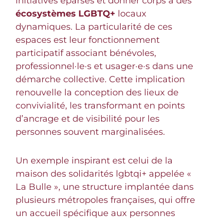
initiatives éparses et donner corps à des
écosystèmes LGBTQ+
locaux
dynamiques. La particularité de ces
espaces est leur fonctionnement
participatif associant bénévoles,
professionnel·le·s et usager·e·s dans une
démarche collective. Cette implication
renouvelle la conception des lieux de
convivialité, les transformant en points
d’ancrage et de visibilité pour les
personnes souvent marginalisées.
Un exemple inspirant est celui de la
maison des solidarités lgbtqi+ appelée «
La Bulle », une structure implantée dans
plusieurs métropoles françaises, qui offre
un accueil spécifique aux personnes