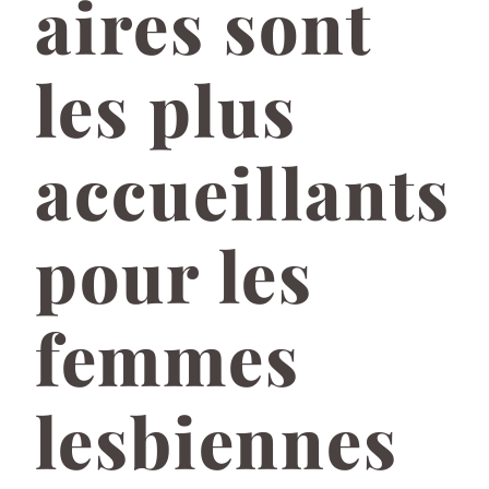
aires sont
les plus
accueillants
pour les
femmes
lesbiennes