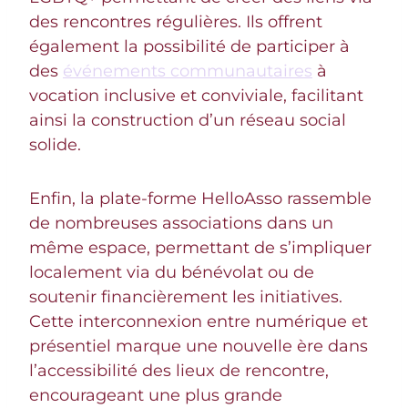
des rencontres régulières. Ils offrent
également la possibilité de participer à
des
événements communautaires
à
vocation inclusive et conviviale, facilitant
ainsi la construction d’un réseau social
solide.
Enfin, la plate-forme HelloAsso rassemble
de nombreuses associations dans un
même espace, permettant de s’impliquer
localement via du bénévolat ou de
soutenir financièrement les initiatives.
Cette interconnexion entre numérique et
présentiel marque une nouvelle ère dans
l’accessibilité des lieux de rencontre,
encourageant une plus grande