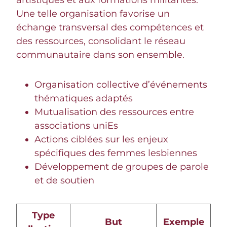
artistiques et aux formations militantes.
Une telle organisation favorise un
échange transversal des compétences et
des ressources, consolidant le réseau
communautaire dans son ensemble.
Organisation collective d’événements
thématiques adaptés
Mutualisation des ressources entre
associations uniEs
Actions ciblées sur les enjeux
spécifiques des femmes lesbiennes
Développement de groupes de parole
et de soutien
Type
But
Exemple