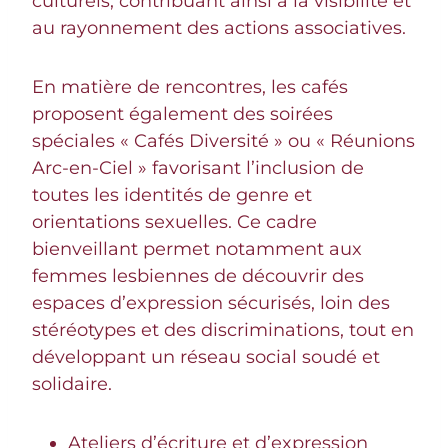
culturels, contribuant ainsi à la visibilité et
au rayonnement des actions associatives.
En matière de rencontres, les cafés
proposent également des soirées
spéciales « Cafés Diversité » ou « Réunions
Arc-en-Ciel » favorisant l’inclusion de
toutes les identités de genre et
orientations sexuelles. Ce cadre
bienveillant permet notamment aux
femmes lesbiennes de découvrir des
espaces d’expression sécurisés, loin des
stéréotypes et des discriminations, tout en
développant un réseau social soudé et
solidaire.
Ateliers d’écriture et d’expression