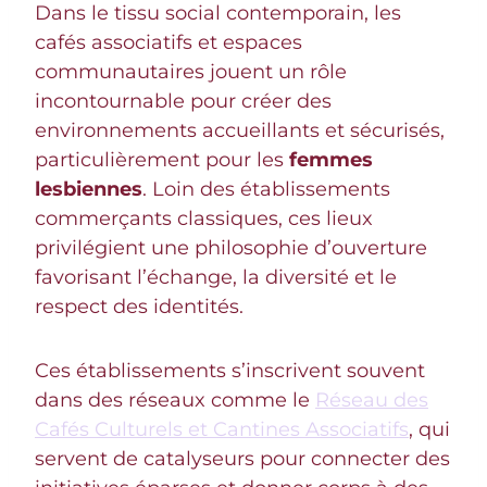
Dans le tissu social contemporain, les
cafés associatifs et espaces
communautaires jouent un rôle
incontournable pour créer des
environnements accueillants et sécurisés,
particulièrement pour les
femmes
lesbiennes
. Loin des établissements
commerçants classiques, ces lieux
privilégient une philosophie d’ouverture
favorisant l’échange, la diversité et le
respect des identités.
Ces établissements s’inscrivent souvent
dans des réseaux comme le
Réseau des
Cafés Culturels et Cantines Associatifs
, qui
servent de catalyseurs pour connecter des