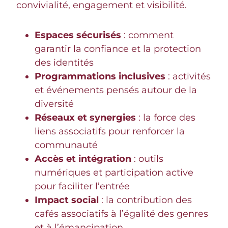
convivialité, engagement et visibilité.
Espaces sécurisés
: comment
garantir la confiance et la protection
des identités
Programmations inclusives
: activités
et événements pensés autour de la
diversité
Réseaux et synergies
: la force des
liens associatifs pour renforcer la
communauté
Accès et intégration
: outils
numériques et participation active
pour faciliter l’entrée
Impact social
: la contribution des
cafés associatifs à l’égalité des genres
et à l’émancipation