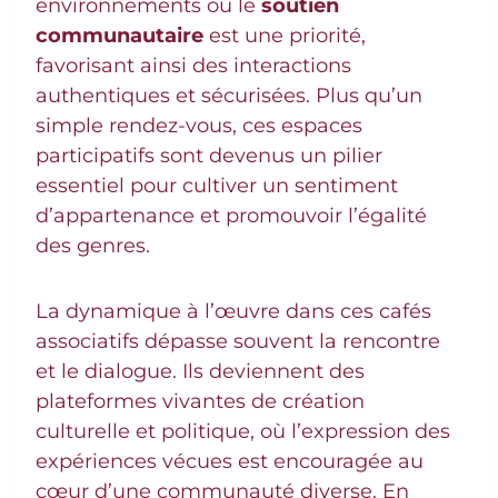
environnements où le
soutien
communautaire
est une priorité,
favorisant ainsi des interactions
authentiques et sécurisées. Plus qu’un
simple rendez-vous, ces espaces
participatifs sont devenus un pilier
essentiel pour cultiver un sentiment
d’appartenance et promouvoir l’égalité
des genres.
La dynamique à l’œuvre dans ces cafés
associatifs dépasse souvent la rencontre
et le dialogue. Ils deviennent des
plateformes vivantes de création
culturelle et politique, où l’expression des
expériences vécues est encouragée au
cœur d’une communauté diverse. En