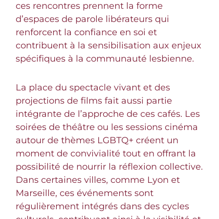
ces rencontres prennent la forme
d’espaces de parole libérateurs qui
renforcent la confiance en soi et
contribuent à la sensibilisation aux enjeux
spécifiques à la communauté lesbienne.
La place du spectacle vivant et des
projections de films fait aussi partie
intégrante de l’approche de ces cafés. Les
soirées de théâtre ou les sessions cinéma
autour de thèmes LGBTQ+ créent un
moment de convivialité tout en offrant la
possibilité de nourrir la réflexion collective.
Dans certaines villes, comme Lyon et
Marseille, ces événements sont
régulièrement intégrés dans des cycles