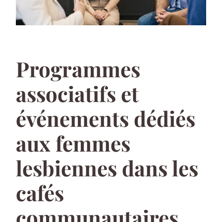
Programmes
associatifs et
événements dédiés
aux femmes
lesbiennes dans les
cafés
communautaires