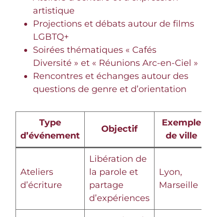
artistique
Projections et débats autour de films
LGBTQ+
Soirées thématiques « Cafés
Diversité » et « Réunions Arc-en-Ciel »
Rencontres et échanges autour des
questions de genre et d’orientation
Type
Exemple
Objectif
d’événement
de ville
Libération de
Ateliers
la parole et
Lyon,
d’écriture
partage
Marseille
d’expériences