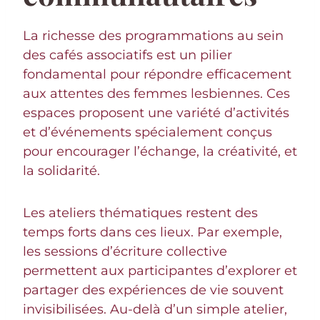
La richesse des programmations au sein
des cafés associatifs est un pilier
fondamental pour répondre efficacement
aux attentes des femmes lesbiennes. Ces
espaces proposent une variété d’activités
et d’événements spécialement conçus
pour encourager l’échange, la créativité, et
la solidarité.
Les ateliers thématiques restent des
temps forts dans ces lieux. Par exemple,
les sessions d’écriture collective
permettent aux participantes d’explorer et
partager des expériences de vie souvent
invisibilisées. Au-delà d’un simple atelier,