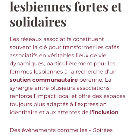
lesbiennes fortes et
solidaires
Les réseaux associatifs constituent
souvent la clé pour transformer les cafés
associatifs en véritables lieux de vie
dynamiques, particulièrement pour les
femmes lesbiennes à la recherche d’un
soutien communautaire
pérenne. La
synergie entre plusieurs associations
renforce l’impact local et offre des espaces
toujours plus adaptés à l’expression
identitaire et aux attentes de
l’inclusion
.
Des événements comme les « Soirées