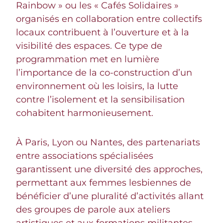
Rainbow » ou les « Cafés Solidaires »
organisés en collaboration entre collectifs
locaux contribuent à l’ouverture et à la
visibilité des espaces. Ce type de
programmation met en lumière
l’importance de la co-construction d’un
environnement où les loisirs, la lutte
contre l’isolement et la sensibilisation
cohabitent harmonieusement.
À Paris, Lyon ou Nantes, des partenariats
entre associations spécialisées
garantissent une diversité des approches,
permettant aux femmes lesbiennes de
bénéficier d’une pluralité d’activités allant
des groupes de parole aux ateliers