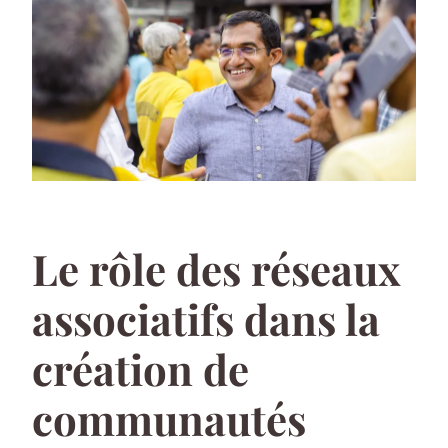
Le rôle des réseaux
associatifs dans la
création de
communautés