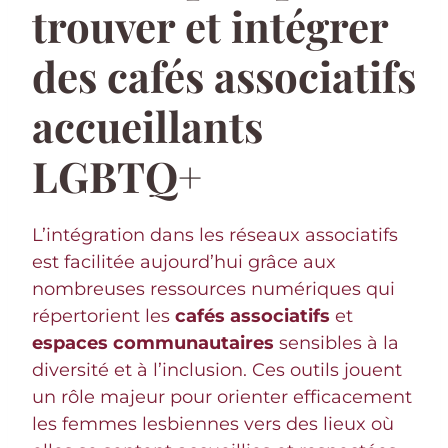
trouver et intégrer
des cafés associatifs
accueillants
LGBTQ+
L’intégration dans les réseaux associatifs
est facilitée aujourd’hui grâce aux
nombreuses ressources numériques qui
répertorient les
cafés associatifs
et
espaces communautaires
sensibles à la
diversité et à l’inclusion. Ces outils jouent
un rôle majeur pour orienter efficacement
les femmes lesbiennes vers des lieux où