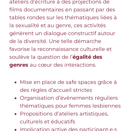
ateliers d’écriture à des projections de
films documentaires en passant par des
tables rondes sur les thématiques liées à
la sexualité et au genre, ces activités
génèrent un dialogue constructif autour
de la diversité. Une telle démarche
favorise la reconnaissance culturelle et
soulève la question de l’
égalité des
genres
au cœur des interactions.
Mise en place de safe spaces grâce à
des règles d’accueil strictes
Organisation d’événements réguliers
thématiques pour femmes lesbiennes
Propositions d’ateliers artistiques,
culturels et éducatifs
Implication active des participant·e·s