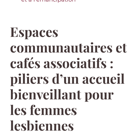
Espaces
communautaires et
cafés associatifs :
piliers d’un accueil
bienveillant pour
les femmes
lesbiennes