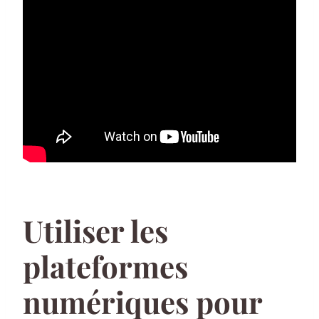
Utiliser les
plateformes
numériques pour