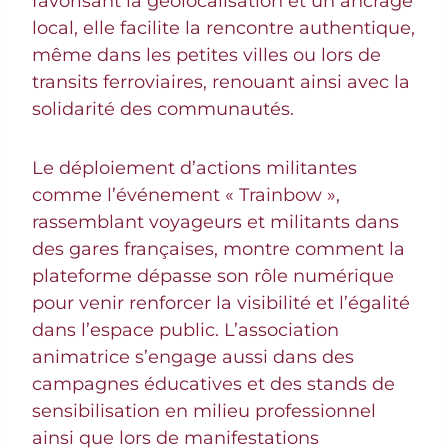
favorisant la géolocalisation et un ancrage
local, elle facilite la rencontre authentique,
même dans les petites villes ou lors de
transits ferroviaires, renouant ainsi avec la
solidarité des communautés.
Le déploiement d’actions militantes
comme l’événement « Trainbow »,
rassemblant voyageurs et militants dans
des gares françaises, montre comment la
plateforme dépasse son rôle numérique
pour venir renforcer la visibilité et l’égalité
dans l’espace public. L’association
animatrice s’engage aussi dans des
campagnes éducatives et des stands de
sensibilisation en milieu professionnel
ainsi que lors de manifestations