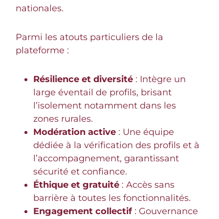
nationales.
Parmi les atouts particuliers de la
plateforme :
Résilience et diversité
: Intègre un
large éventail de profils, brisant
l’isolement notamment dans les
zones rurales.
Modération active
: Une équipe
dédiée à la vérification des profils et à
l’accompagnement, garantissant
sécurité et confiance.
Éthique et gratuité
: Accès sans
barrière à toutes les fonctionnalités.
Engagement collectif
: Gouvernance