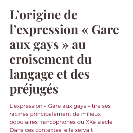
L’origine de
l’expression « Gare
aux gays » au
croisement du
langage et des
préjugés
L’expression « Gare aux gays » tire ses
racines principalement de milieux
populaires francophones du XXe siècle.
Dans ces contextes, elle servait