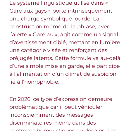
Le système linguistique utilisé dans «
Gare aux gays » porte intrinsèquement
une charge symbolique lourde. La
construction même de la phrase, avec
l’alerte « Gare au », agit comme un signal
d’avertissement ciblé, mettant en lumière
une catégorie visée et renforçant des
préjugés latents. Cette formule va au-delà
d’une simple mise en garde, elle participe
à l’alimentation d’un climat de suspicion
lié à l’homophobie.
En 2026, ce type d’expression demeure
problématique car il peut véhiculer
inconsciemment des messages
discriminatoires même dans des
contextes humoristiques ou décalés. Les