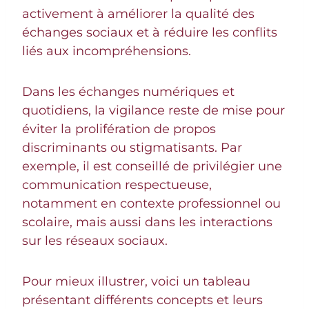
activement à améliorer la qualité des
échanges sociaux et à réduire les conflits
liés aux incompréhensions.
Dans les échanges numériques et
quotidiens, la vigilance reste de mise pour
éviter la prolifération de propos
discriminants ou stigmatisants. Par
exemple, il est conseillé de privilégier une
communication respectueuse,
notamment en contexte professionnel ou
scolaire, mais aussi dans les interactions
sur les réseaux sociaux.
Pour mieux illustrer, voici un tableau
présentant différents concepts et leurs