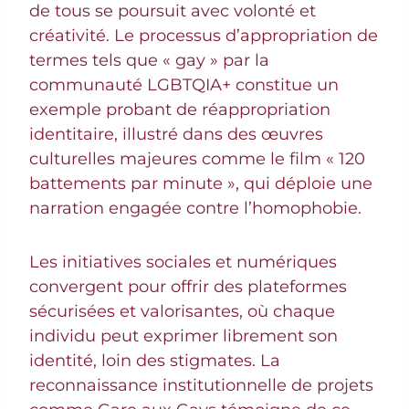
de tous se poursuit avec volonté et
créativité. Le processus d’appropriation de
termes tels que « gay » par la
communauté LGBTQIA+ constitue un
exemple probant de réappropriation
identitaire, illustré dans des œuvres
culturelles majeures comme le film « 120
battements par minute », qui déploie une
narration engagée contre l’homophobie.
Les initiatives sociales et numériques
convergent pour offrir des plateformes
sécurisées et valorisantes, où chaque
individu peut exprimer librement son
identité, loin des stigmates. La
reconnaissance institutionnelle de projets