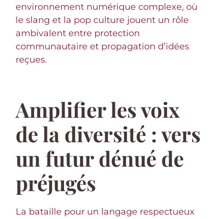
environnement numérique complexe, où
le slang et la pop culture jouent un rôle
ambivalent entre protection
communautaire et propagation d’idées
reçues.
Amplifier les voix
de la diversité : vers
un futur dénué de
préjugés
La bataille pour un langage respectueux