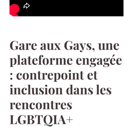
Gare aux Gays, une
plateforme engagée
: contrepoint et
inclusion dans les
rencontres
LGBTQIA+