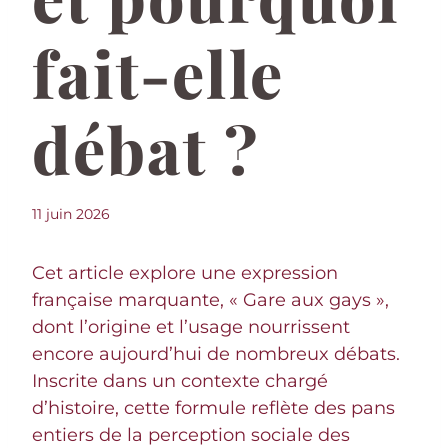
fait-elle
débat ?
11 juin 2026
Cet article explore une expression
française marquante, « Gare aux gays »,
dont l’origine et l’usage nourrissent
encore aujourd’hui de nombreux débats.
Inscrite dans un contexte chargé
d’histoire, cette formule reflète des pans
entiers de la perception sociale des