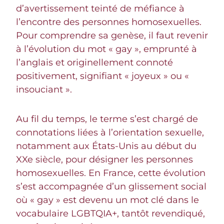
d’avertissement teinté de méfiance à
l’encontre des personnes homosexuelles.
Pour comprendre sa genèse, il faut revenir
à l’évolution du mot « gay », emprunté à
l’anglais et originellement connoté
positivement, signifiant « joyeux » ou «
insouciant ».
Au fil du temps, le terme s’est chargé de
connotations liées à l’orientation sexuelle,
notamment aux États-Unis au début du
XXe siècle, pour désigner les personnes
homosexuelles. En France, cette évolution
s’est accompagnée d’un glissement social
où « gay » est devenu un mot clé dans le
vocabulaire LGBTQIA+, tantôt revendiqué,