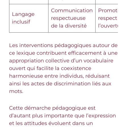
Communication
Promotion
Langage
respectueuse
respect et 
inclusif
de la diversité
l’ouverture
Les interventions pédagogiques autour de
ce lexique contribuent efficacement à une
appropriation collective d’un vocabulaire
ouvert qui facilite la coexistence
harmonieuse entre individus, réduisant
ainsi les actes de discrimination liés aux
mots.
Cette démarche pédagogique est
d’autant plus importante que l’expression
et les attitudes évoluent dans un