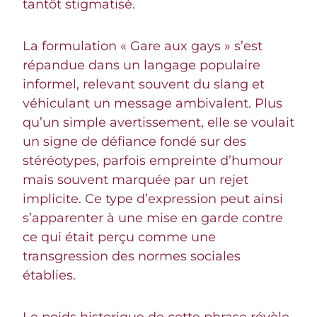
tantôt stigmatisé.
La formulation « Gare aux gays » s’est
répandue dans un langage populaire
informel, relevant souvent du slang et
véhiculant un message ambivalent. Plus
qu’un simple avertissement, elle se voulait
un signe de défiance fondé sur des
stéréotypes, parfois empreinte d’humour
mais souvent marquée par un rejet
implicite. Ce type d’expression peut ainsi
s’apparenter à une mise en garde contre
ce qui était perçu comme une
transgression des normes sociales
établies.