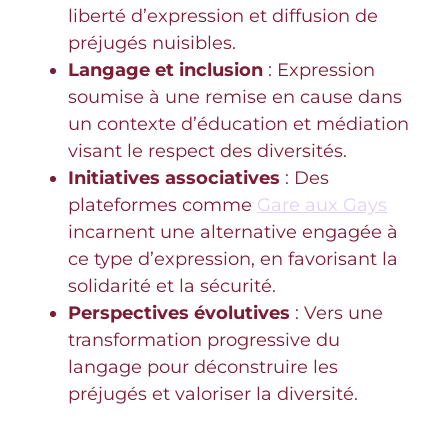
liberté d’expression et diffusion de
préjugés nuisibles.
Langage et inclusion
: Expression
soumise à une remise en cause dans
un contexte d’éducation et médiation
visant le respect des diversités.
Initiatives associatives
: Des
plateformes comme
Gare aux Gays
incarnent une alternative engagée à
ce type d’expression, en favorisant la
solidarité et la sécurité.
Perspectives évolutives
: Vers une
transformation progressive du
langage pour déconstruire les
préjugés et valoriser la diversité.