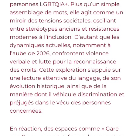
personnes LGBTQIA+. Plus qu’un simple
assemblage de mots, elle agit comme un
miroir des tensions sociétales, oscillant
entre stéréotypes anciens et résistances
modernes à l’inclusion. D’autant que les
dynamiques actuelles, notamment à
l’aube de 2026, confrontent violence
verbale et lutte pour la reconnaissance
des droits. Cette exploration s’appuie sur
une lecture attentive du langage, de son
évolution historique, ainsi que de la
manière dont il véhicule discrimination et
préjugés dans le vécu des personnes
concernées.
En réaction, des espaces comme « Gare