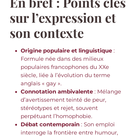
En bref : Points clés
sur l’expression et
son contexte
Origine populaire et linguistique
:
Formule née dans des milieux
populaires francophones du XXe
siècle, liée à l’évolution du terme
anglais « gay ».
Connotation ambivalente
: Mélange
d’avertissement teinté de peur,
stéréotypes et rejet, souvent
perpétuant l’homophobie.
Débat contemporain
: Son emploi
interroge la frontière entre humour,