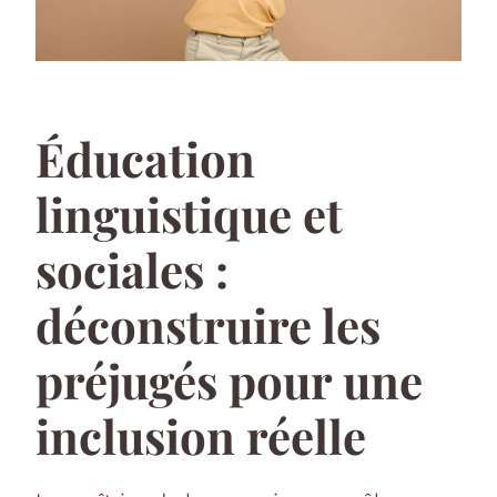
Éducation
linguistique et
sociales :
déconstruire les
préjugés pour une
inclusion réelle