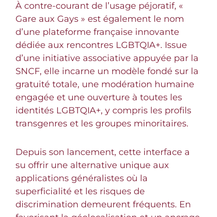
À contre-courant de l’usage péjoratif, «
Gare aux Gays » est également le nom
d’une plateforme française innovante
dédiée aux rencontres LGBTQIA+. Issue
d’une initiative associative appuyée par la
SNCF, elle incarne un modèle fondé sur la
gratuité totale, une modération humaine
engagée et une ouverture à toutes les
identités LGBTQIA+, y compris les profils
transgenres et les groupes minoritaires.
Depuis son lancement, cette interface a
su offrir une alternative unique aux
applications généralistes où la
superficialité et les risques de
discrimination demeurent fréquents. En