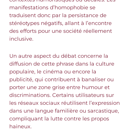
manifestations d’homophobie se
traduisent donc par la persistance de
stéréotypes négatifs, allant à l’encontre
des efforts pour une société réellement
inclusive.
Un autre aspect du débat concerne la
diffusion de cette phrase dans la culture
populaire, le cinéma ou encore la
publicité, qui contribuent à banaliser ou
porter une zone grise entre humour et
discriminations. Certains utilisateurs sur
les réseaux sociaux réutilisent l’expression
dans une langue familière ou sarcastique,
compliquant la lutte contre les propos
haineux.