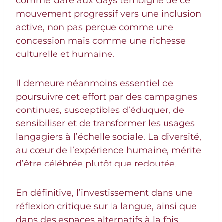
comme Gare aux Gays témoigne de ce
mouvement progressif vers une inclusion
active, non pas perçue comme une
concession mais comme une richesse
culturelle et humaine.
Il demeure néanmoins essentiel de
poursuivre cet effort par des campagnes
continues, susceptibles d’éduquer, de
sensibiliser et de transformer les usages
langagiers à l’échelle sociale. La diversité,
au cœur de l’expérience humaine, mérite
d’être célébrée plutôt que redoutée.
En définitive, l’investissement dans une
réflexion critique sur la langue, ainsi que
dans des espaces alternatifs à la fois