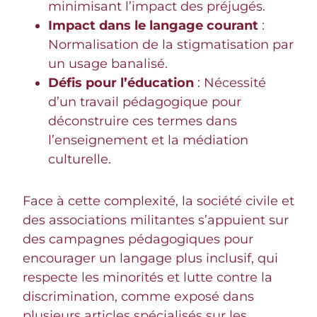
minimisant l’impact des préjugés.
Impact dans le langage courant
:
Normalisation de la stigmatisation par
un usage banalisé.
Défis pour l’éducation
: Nécessité
d’un travail pédagogique pour
déconstruire ces termes dans
l’enseignement et la médiation
culturelle.
Face à cette complexité, la société civile et
des associations militantes s’appuient sur
des campagnes pédagogiques pour
encourager un langage plus inclusif, qui
respecte les minorités et lutte contre la
discrimination, comme exposé dans
plusieurs articles spécialisés sur les