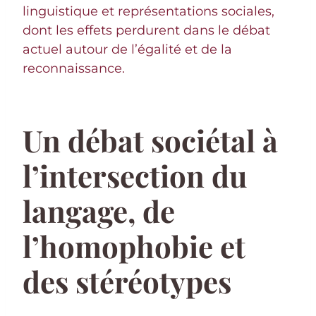
linguistique et représentations sociales,
dont les effets perdurent dans le débat
actuel autour de l’égalité et de la
reconnaissance.
Un débat sociétal à
l’intersection du
langage, de
l’homophobie et
des stéréotypes