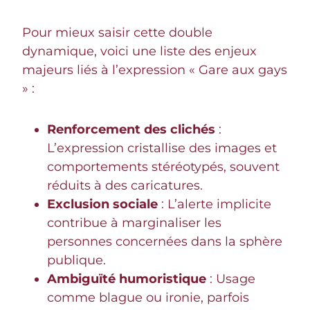
Pour mieux saisir cette double
dynamique, voici une liste des enjeux
majeurs liés à l’expression « Gare aux gays
» :
Renforcement des clichés
:
L’expression cristallise des images et
comportements stéréotypés, souvent
réduits à des caricatures.
Exclusion sociale
: L’alerte implicite
contribue à marginaliser les
personnes concernées dans la sphère
publique.
Ambiguïté humoristique
: Usage
comme blague ou ironie, parfois