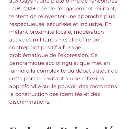
aux Gays », une plateforme de rencontres
LGBTQIA+ née de l’engagement militant,
tentent de réinventer une approche plus
respectueuse, sécurisée et inclusive. En
mêlant proximité locale, modération
active et militantisme, elle offre un
contrepoint positif à l’usage
problématique de l’expression. Ce
panoramique sociolinguistique met en
lumière la complexité du débat autour de
cette phrase, invitant à une réflexion
approfondie sur le pouvoir des mots dans
la construction des identités et des
discriminations.