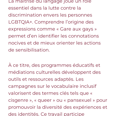
La maîtrise du langage joue un rôle
essentiel dans la lutte contre la
discrimination envers les personnes
LGBTQIA+. Comprendre l’origine des
expressions comme « Gare aux gays »
permet d’en identifier les connotations
nocives et de mieux orienter les actions
de sensibilisation.
À ce titre, des programmes éducatifs et
médiations culturelles développent des
outils et ressources adaptés. Les
campagnes sur le vocabulaire inclusif
valorisent des termes clés tels que «
cisgenre », « queer » ou « pansexuel » pour
promouvoir la diversité des expériences et
des identités. Ce travail participe