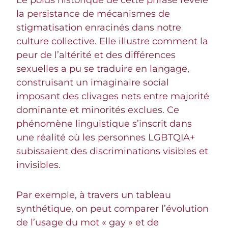
Le poids historique de cette phrase révèle
la persistance de mécanismes de
stigmatisation enracinés dans notre
culture collective. Elle illustre comment la
peur de l’altérité et des différences
sexuelles a pu se traduire en langage,
construisant un imaginaire social
imposant des clivages nets entre majorité
dominante et minorités exclues. Ce
phénomène linguistique s’inscrit dans
une réalité où les personnes LGBTQIA+
subissaient des discriminations visibles et
invisibles.
Par exemple, à travers un tableau
synthétique, on peut comparer l’évolution
de l’usage du mot « gay » et de