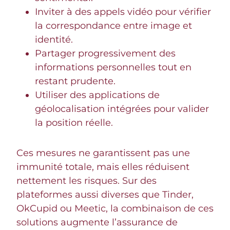
Inviter à des appels vidéo pour vérifier
la correspondance entre image et
identité.
Partager progressivement des
informations personnelles tout en
restant prudente.
Utiliser des applications de
géolocalisation intégrées pour valider
la position réelle.
Ces mesures ne garantissent pas une
immunité totale, mais elles réduisent
nettement les risques. Sur des
plateformes aussi diverses que Tinder,
OkCupid ou Meetic, la combinaison de ces
solutions augmente l’assurance de