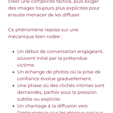
créer une complicité factice, puis exiger
des images toujours plus explicites pour
ensuite menacer de les diffuser.
Ce phénomène repose sur une
mécanique bien rodée :
Un début de conversation engageant,
souvent initié par la prétendue
victime.
Un échange de photos où la prise de
confiance évolue graduellement.
Une phase où des clichés intimes sont
demandés, parfois sous la pression
subtile ou explicite.
Un chantage à la diffusion vers
l’entourage ou sur les réseaux sociaux