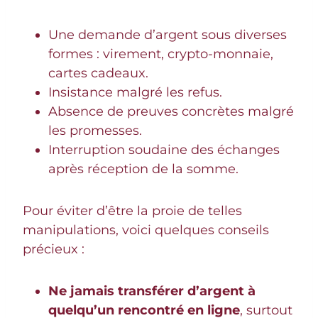
Une demande d’argent sous diverses
formes : virement, crypto-monnaie,
cartes cadeaux.
Insistance malgré les refus.
Absence de preuves concrètes malgré
les promesses.
Interruption soudaine des échanges
après réception de la somme.
Pour éviter d’être la proie de telles
manipulations, voici quelques conseils
précieux :
Ne jamais transférer d’argent à
quelqu’un rencontré en ligne
, surtout