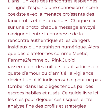
Dans l’univers des rencontres lesbiennes
en ligne, l’espoir d’une connexion sincère
coexiste avec la menace croissante des
faux profils et des arnaques. Chaque clic
sur une photo, chaque message envoyé,
naviguent entre la promesse de la
rencontre authentique et les dangers
insidieux d’une trahison numérique. Alors
que des plateformes comme Meetic,
Femme2femme ou PinkCupid
rassemblent des milliers d’utilisatrices en
quête d’amour ou d’amitié, la vigilance
devient un allié indispensable pour ne pas
tomber dans les pièges tendus par des
escrocs habiles et rusés. Ce guide livre ici
les clés pour déjouer ces risques, entre
analyse fine des profils et stratégies