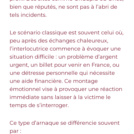
bien que réputés, ne sont pas à l’abri de
tels incidents.
Le scénario classique est souvent celui où,
peu après des échanges chaleureux,
l’interlocutrice commence à évoquer une
situation difficile : un problème d’argent
urgent, un billet pour venir en France, ou
une détresse personnelle qui nécessite
une aide financière. Ce montage
émotionnel vise à provoquer une réaction
immédiate sans laisser à la victime le
temps de s’interroger.
Ce type d’arnaque se différencie souvent
par :