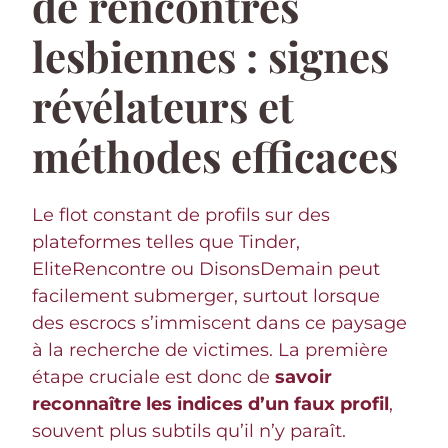
de rencontres
lesbiennes : signes
révélateurs et
méthodes efficaces
Le flot constant de profils sur des
plateformes telles que Tinder,
EliteRencontre ou DisonsDemain peut
facilement submerger, surtout lorsque
des escrocs s’immiscent dans ce paysage
à la recherche de victimes. La première
étape cruciale est donc de
savoir
reconnaître les indices d’un faux profil
,
souvent plus subtils qu’il n’y paraît.