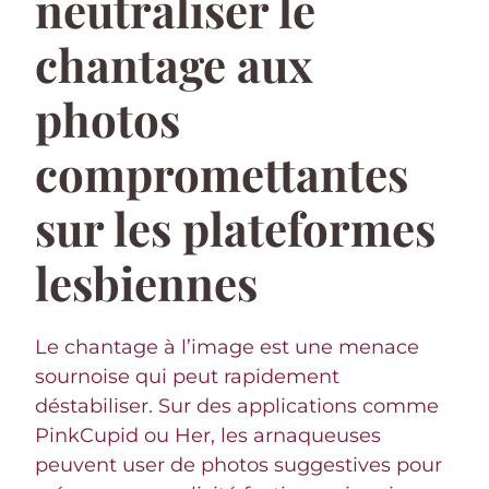
neutraliser le
chantage aux
photos
compromettantes
sur les plateformes
lesbiennes
Le chantage à l’image est une menace
sournoise qui peut rapidement
déstabiliser. Sur des applications comme
PinkCupid ou Her, les arnaqueuses
peuvent user de photos suggestives pour