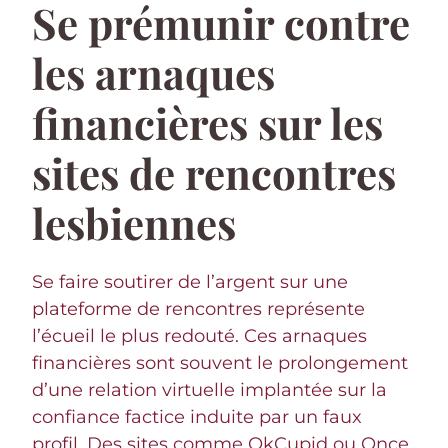
Se prémunir contre
les arnaques
financières sur les
sites de rencontres
lesbiennes
Se faire soutirer de l’argent sur une
plateforme de rencontres représente
l’écueil le plus redouté. Ces arnaques
financières sont souvent le prolongement
d’une relation virtuelle implantée sur la
confiance factice induite par un faux
profil. Des sites comme OkCupid ou Once,