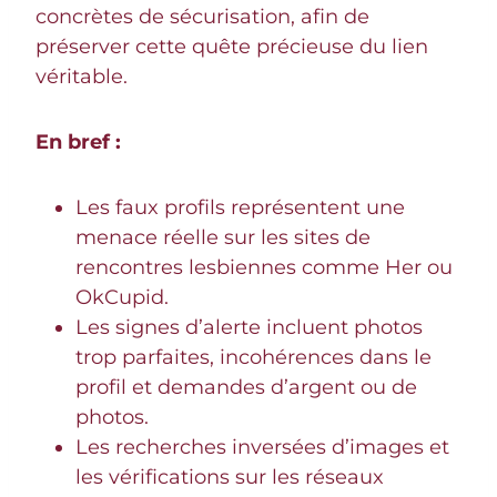
concrètes de sécurisation, afin de
préserver cette quête précieuse du lien
véritable.
En bref :
Les faux profils représentent une
menace réelle sur les sites de
rencontres lesbiennes comme Her ou
OkCupid.
Les signes d’alerte incluent photos
trop parfaites, incohérences dans le
profil et demandes d’argent ou de
photos.
Les recherches inversées d’images et
les vérifications sur les réseaux