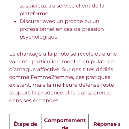
suspicieux au service client de la
plateforme.
Discuter avec un proche ou un
professionnel en cas de pression
psychologique.
Le chantage à la photo se révèle être une
variante particulièrement manipulatrice
d’arnaque affective. Sur des sites dédiés
comme Femme2femme, ces pratiques
existent, mais la meilleure défense reste
toujours la prudence et la transparence
dans ses échanges.
Comportement
Étape de
Réponse sûre
de