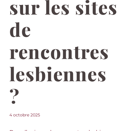
sur les sites
de
rencontres
lesbiennes
?
4 octobre 2025