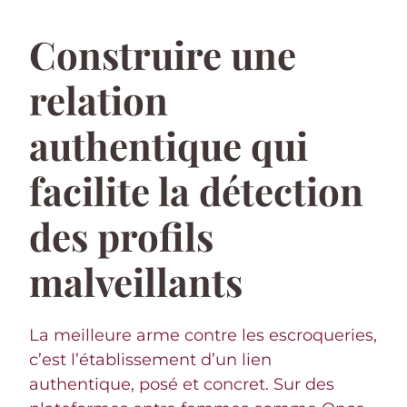
Construire une
relation
authentique qui
facilite la détection
des profils
malveillants
La meilleure arme contre les escroqueries,
c’est l’établissement d’un lien
authentique, posé et concret. Sur des