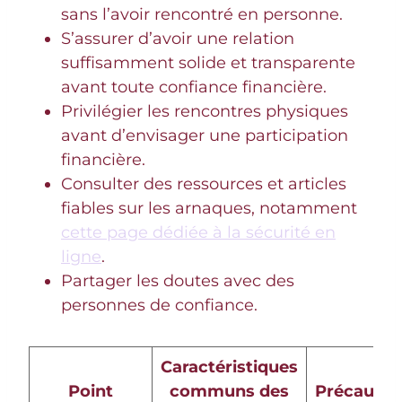
sans l’avoir rencontré en personne.
S’assurer d’avoir une relation
suffisamment solide et transparente
avant toute confiance financière.
Privilégier les rencontres physiques
avant d’envisager une participation
financière.
Consulter des ressources et articles
fiables sur les arnaques, notamment
cette page dédiée à la sécurité en
ligne
.
Partager les doutes avec des
personnes de confiance.
Caractéristiques
Point
communs des
Précautio