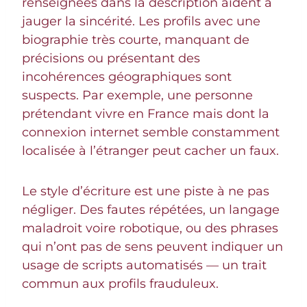
renseignées dans la description aident à
jauger la sincérité. Les profils avec une
biographie très courte, manquant de
précisions ou présentant des
incohérences géographiques sont
suspects. Par exemple, une personne
prétendant vivre en France mais dont la
connexion internet semble constamment
localisée à l’étranger peut cacher un faux.
Le style d’écriture est une piste à ne pas
négliger. Des fautes répétées, un langage
maladroit voire robotique, ou des phrases
qui n’ont pas de sens peuvent indiquer un
usage de scripts automatisés — un trait
commun aux profils frauduleux.