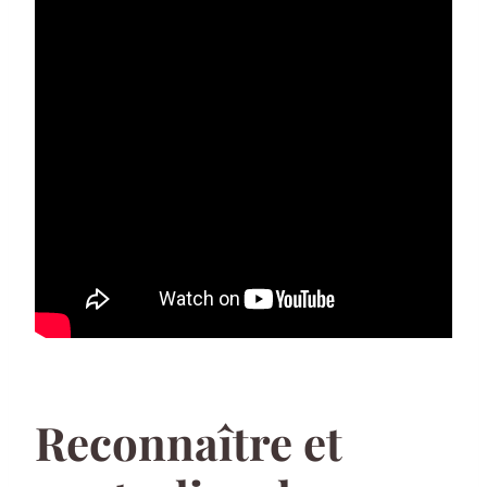
Reconnaître et