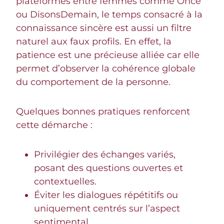
plateformes entre femmes comme Once
ou DisonsDemain, le temps consacré à la
connaissance sincère est aussi un filtre
naturel aux faux profils. En effet, la
patience est une précieuse alliée car elle
permet d’observer la cohérence globale
du comportement de la personne.
Quelques bonnes pratiques renforcent
cette démarche :
Privilégier des échanges variés,
posant des questions ouvertes et
contextuelles.
Éviter les dialogues répétitifs ou
uniquement centrés sur l’aspect
sentimental.