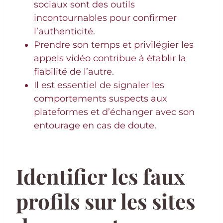
sociaux sont des outils
incontournables pour confirmer
l’authenticité.
Prendre son temps et privilégier les
appels vidéo contribue à établir la
fiabilité de l’autre.
Il est essentiel de signaler les
comportements suspects aux
plateformes et d’échanger avec son
entourage en cas de doute.
Identifier les faux
profils sur les sites