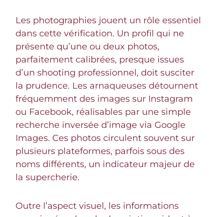
Les photographies jouent un rôle essentiel
dans cette vérification. Un profil qui ne
présente qu’une ou deux photos,
parfaitement calibrées, presque issues
d’un shooting professionnel, doit susciter
la prudence. Les arnaqueuses détournent
fréquemment des images sur Instagram
ou Facebook, réalisables par une simple
recherche inversée d’image via Google
Images. Ces photos circulent souvent sur
plusieurs plateformes, parfois sous des
noms différents, un indicateur majeur de
la supercherie.
Outre l’aspect visuel, les informations