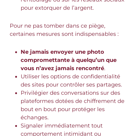
pour extorquer de l’argent.
Pour ne pas tomber dans ce piège,
certaines mesures sont indispensables :
Ne jamais envoyer une photo
compromettante à quelqu’un que
vous n’avez jamais rencontré
.
Utiliser les options de confidentialité
des sites pour contrôler ses partages.
Privilégier des conversations sur des
plateformes dotées de chiffrement de
bout en bout pour protéger les
échanges.
Signaler immédiatement tout
comportement intimidant ou