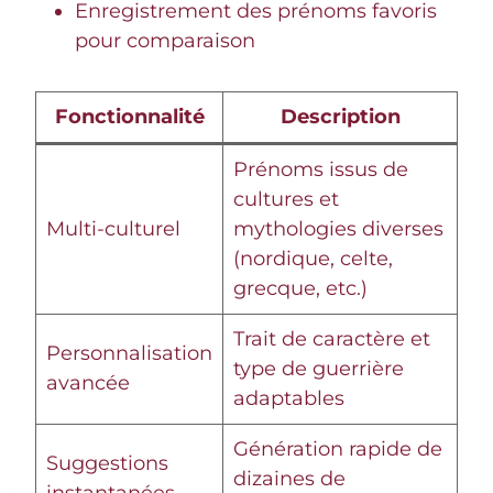
Enregistrement des prénoms favoris
pour comparaison
Fonctionnalité
Description
Prénoms issus de
cultures et
Multi-culturel
mythologies diverses
(nordique, celte,
grecque, etc.)
Trait de caractère et
Personnalisation
type de guerrière
avancée
adaptables
Génération rapide de
Suggestions
dizaines de
instantanées