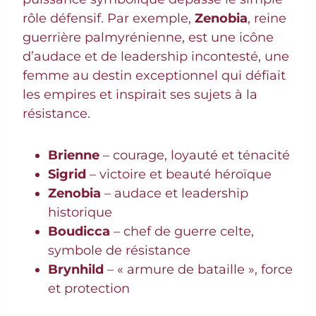
rôle défensif. Par exemple,
Zenobia
, reine
guerrière palmyrénienne, est une icône
d’audace et de leadership incontesté, une
femme au destin exceptionnel qui défiait
les empires et inspirait ses sujets à la
résistance.
Brienne
– courage, loyauté et ténacité
Sigrid
– victoire et beauté héroïque
Zenobia
– audace et leadership
historique
Boudicca
– chef de guerre celte,
symbole de résistance
Brynhild
– « armure de bataille », force
et protection