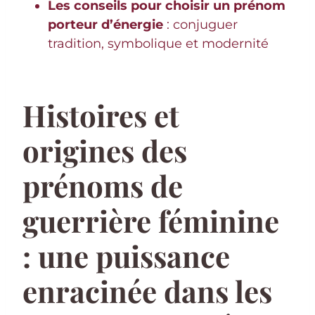
Les conseils pour choisir un prénom
porteur d’énergie
: conjuguer
tradition, symbolique et modernité
Histoires et
origines des
prénoms de
guerrière féminine
: une puissance
enracinée dans les