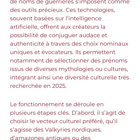
de noms de guerrières s’imposent comme
des outils précieux. Ces technologies,
souvent basées sur l’intelligence
artificielle, offrent aux créateurs la
possibilité de conjuguer audace et
authenticité à travers des choix nominaux
uniques et évocateurs. Ils permettent
notamment de sélectionner des prénoms
issus de diverses mythologies ou cultures,
intégrant ainsi une diversité culturelle très
recherchée en 2025.
Le fonctionnement se déroule en
plusieurs étapes clés. D’abord, il s’agit de
choisir le vecteur culturel préféré, qu’il
s’agisse des Valkyries nordiques,
d’amazones antiques ou des