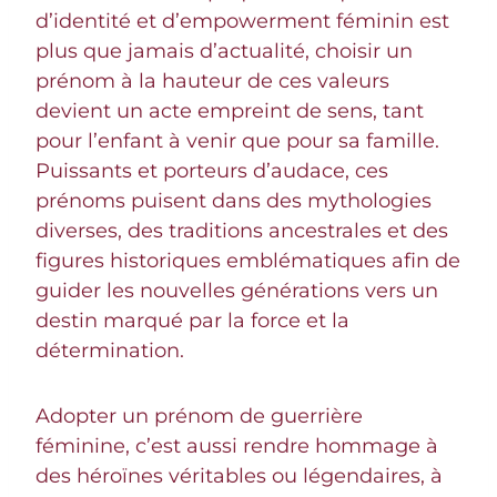
d’identité et d’empowerment féminin est
plus que jamais d’actualité, choisir un
prénom à la hauteur de ces valeurs
devient un acte empreint de sens, tant
pour l’enfant à venir que pour sa famille.
Puissants et porteurs d’audace, ces
prénoms puisent dans des mythologies
diverses, des traditions ancestrales et des
figures historiques emblématiques afin de
guider les nouvelles générations vers un
destin marqué par la force et la
détermination.
Adopter un prénom de guerrière
féminine, c’est aussi rendre hommage à
des héroïnes véritables ou légendaires, à