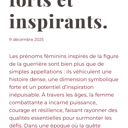
inspirants.
9 décembre 2025
Les prénoms féminins inspirés de la figure
de la guerrière sont bien plus que de
simples appellations : ils véhiculent une
histoire dense, une dimension symbolique
forte et un potentiel d’inspiration
inépuisable. À travers les âges, la femme
combattante a incarné puissance,
courage et résilience, faisant rayonner des
qualités essentielles pour surmonter les
défis. Dans une époque où la quête