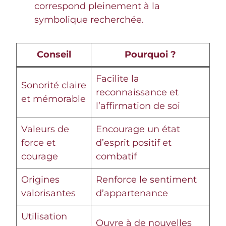
correspond pleinement à la
symbolique recherchée.
Conseil
Pourquoi ?
Facilite la
Sonorité claire
reconnaissance et
et mémorable
l’affirmation de soi
Valeurs de
Encourage un état
force et
d’esprit positif et
courage
combatif
Origines
Renforce le sentiment
valorisantes
d’appartenance
Utilisation
Ouvre à de nouvelles