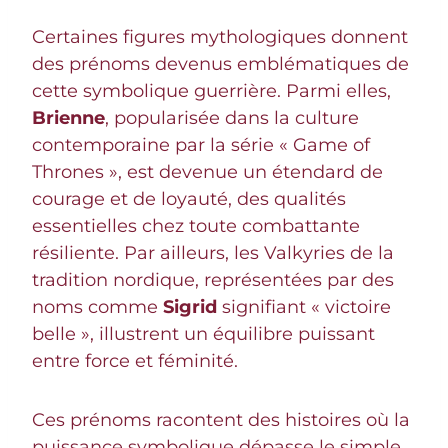
Certaines figures mythologiques donnent
des prénoms devenus emblématiques de
cette symbolique guerrière. Parmi elles,
Brienne
, popularisée dans la culture
contemporaine par la série « Game of
Thrones », est devenue un étendard de
courage et de loyauté, des qualités
essentielles chez toute combattante
résiliente. Par ailleurs, les Valkyries de la
tradition nordique, représentées par des
noms comme
Sigrid
signifiant « victoire
belle », illustrent un équilibre puissant
entre force et féminité.
Ces prénoms racontent des histoires où la
puissance symbolique dépasse le simple