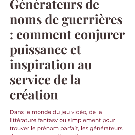
Générateurs de
noms de guerrières
: comment conjurer
puissance et
inspiration au
service de la
création
Dans le monde du jeu vidéo, de la
littérature fantasy ou simplement pour
trouver le prénom parfait, les générateurs