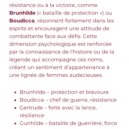
résistance ou à la victoire, comme
Brunhilde
(« bataille de protection ») ou
Boudicca
, résonnent fortement dans les
esprits et encouragent une attitude de
combattante face aux défis. Cette
dimension psychologique est renforcée
par la connaissance de l’histoire ou de la
légende qui accompagne ces noms,
créant un sentiment d’appartenance à
une lignée de femmes audacieuses.
Brunhilde – protection et bravoure
Boudicca – chef de guerre, résistance
Gertrude – forte avec la lance,
résilience
Gunhilde – bataille de guerrière, force