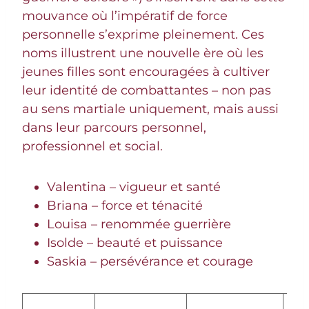
mouvance où l’impératif de force
personnelle s’exprime pleinement. Ces
noms illustrent une nouvelle ère où les
jeunes filles sont encouragées à cultiver
leur identité de combattantes – non pas
au sens martiale uniquement, mais aussi
dans leur parcours personnel,
professionnel et social.
Valentina – vigueur et santé
Briana – force et ténacité
Louisa – renommée guerrière
Isolde – beauté et puissance
Saskia – persévérance et courage