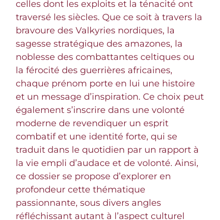
celles dont les exploits et la ténacité ont
traversé les siècles. Que ce soit à travers la
bravoure des Valkyries nordiques, la
sagesse stratégique des amazones, la
noblesse des combattantes celtiques ou
la férocité des guerrières africaines,
chaque prénom porte en lui une histoire
et un message d’inspiration. Ce choix peut
également s’inscrire dans une volonté
moderne de revendiquer un esprit
combatif et une identité forte, qui se
traduit dans le quotidien par un rapport à
la vie empli d’audace et de volonté. Ainsi,
ce dossier se propose d’explorer en
profondeur cette thématique
passionnante, sous divers angles
réfléchissant autant à l’aspect culturel