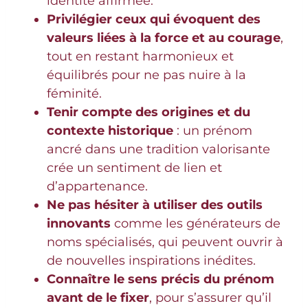
identité affirmée.
Privilégier ceux qui évoquent des
valeurs liées à la force et au courage
,
tout en restant harmonieux et
équilibrés pour ne pas nuire à la
féminité.
Tenir compte des origines et du
contexte historique
: un prénom
ancré dans une tradition valorisante
crée un sentiment de lien et
d’appartenance.
Ne pas hésiter à utiliser des outils
innovants
comme les générateurs de
noms spécialisés, qui peuvent ouvrir à
de nouvelles inspirations inédites.
Connaître le sens précis du prénom
avant de le fixer
, pour s’assurer qu’il