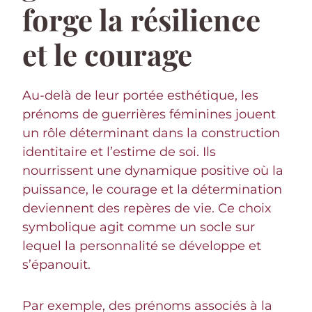
forge la résilience
et le courage
Au-delà de leur portée esthétique, les
prénoms de guerrières féminines jouent
un rôle déterminant dans la construction
identitaire et l’estime de soi. Ils
nourrissent une dynamique positive où la
puissance, le courage et la détermination
deviennent des repères de vie. Ce choix
symbolique agit comme un socle sur
lequel la personnalité se développe et
s’épanouit.
Par exemple, des prénoms associés à la