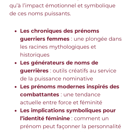
qu’à l’impact émotionnel et symbolique
de ces noms puissants.
Les chroniques des prénoms
guerriers femmes
: une plongée dans
les racines mythologiques et
historiques
Les générateurs de noms de
guerrières
: outils créatifs au service
de la puissance nominative
Les prénoms modernes inspirés des
combattantes
: une tendance
actuelle entre force et féminité
Les implications symboliques pour
l’identité féminine
: comment un
prénom peut façonner la personnalité