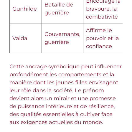
Encourage la
Bataille de
Gunhilde
bravoure, la
guerrière
combativité
Affirme le
Gouvernante,
Valda
pouvoir et la
guerrière
confiance
Cette ancrage symbolique peut influencer
profondément les comportements et la
manière dont les jeunes filles envisagent
leur rôle dans la société. Le prénom
devient alors un miroir et une promesse
de puissance intérieure et de résilience,
des qualités essentielles à cultiver face
aux exigences actuelles du monde.