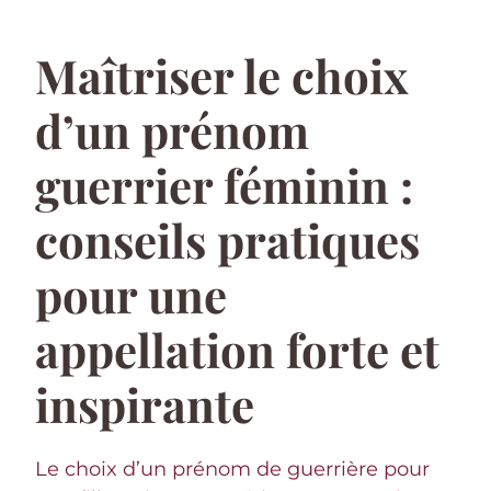
Maîtriser le choix
d’un prénom
guerrier féminin :
conseils pratiques
pour une
appellation forte et
inspirante
Le choix d’un prénom de guerrière pour