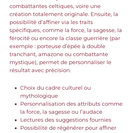
combattantes celtiques, voire une
création totalement originale. Ensuite, la
possibilité d’affiner via les traits
spécifiques, comme la force, la sagesse, la
férocité ou encore la classe guerrière (par
exemple : porteuse d’épée à double
tranchant, amazone ou combattante
mystique), permet de personnaliser le
résultat avec précision.
Choix du cadre culturel ou
mythologique
Personnalisation des attributs comme
la force, la sagesse ou l’audace
Lectures des suggestions fournies
Possibilité de régénérer pour affiner