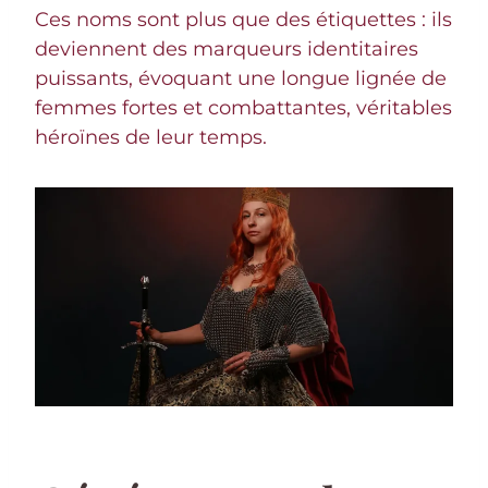
Ces noms sont plus que des étiquettes : ils
deviennent des marqueurs identitaires
puissants, évoquant une longue lignée de
femmes fortes et combattantes, véritables
héroïnes de leur temps.