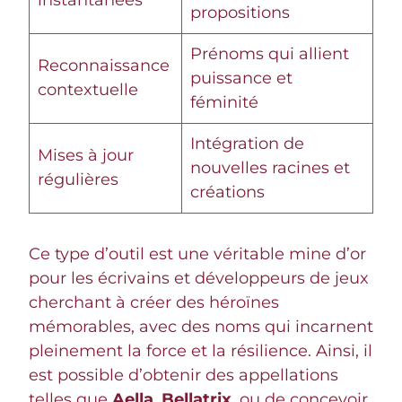
propositions
Prénoms qui allient
Reconnaissance
puissance et
contextuelle
féminité
Intégration de
Mises à jour
nouvelles racines et
régulières
créations
Ce type d’outil est une véritable mine d’or
pour les écrivains et développeurs de jeux
cherchant à créer des héroïnes
mémorables, avec des noms qui incarnent
pleinement la force et la résilience. Ainsi, il
est possible d’obtenir des appellations
telles que
Aella
,
Bellatrix
, ou de concevoir