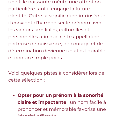
une fille naissante mérite une attention
particulière tant il engage la future
identité. Outre la signification intrinsèque,
il convient d’harmoniser le prénom avec
les valeurs familiales, culturelles et
personnelles afin que cette appellation
porteuse de puissance, de courage et de
détermination devienne un atout durable
et non un simple poids.
Voici quelques pistes à considérer lors de
cette sélection :
Opter pour un prénom à la sonorité
claire et impactante
: un nom facile à
prononcer et mémorable favorise une