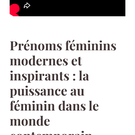
Prénoms féminins
modernes et
inspirants : la
puissance au
féminin dans le
monde