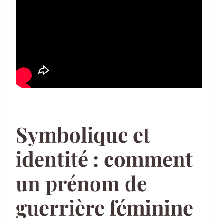
Symbolique et
identité : comment
un prénom de
guerrière féminine