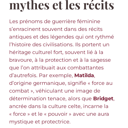
mythes et les récits
Les prénoms de guerrière féminine
s’enracinent souvent dans des récits
antiques et des légendes qui ont rythmé
l’histoire des civilisations. Ils portent un
héritage culturel fort, souvent lié à la
bravoure, à la protection et à la sagesse
que l’on attribuait aux combattantes
d’autrefois. Par exemple,
Matilda
,
d’origine germanique, signifie « force au
combat », véhiculant une image de
détermination tenace, alors que
Bridget
,
ancrée dans la culture celte, incarne la
« force » et le « pouvoir » avec une aura
mystique et protectrice.