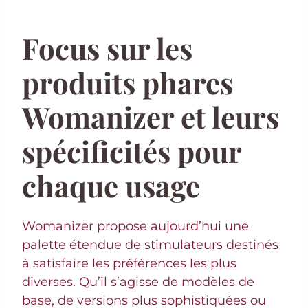
Focus sur les
produits phares
Womanizer et leurs
spécificités pour
chaque usage
Womanizer propose aujourd’hui une
palette étendue de stimulateurs destinés
à satisfaire les préférences les plus
diverses. Qu’il s’agisse de modèles de
base, de versions plus sophistiquées ou