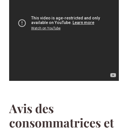
Avis des
consommatrices et