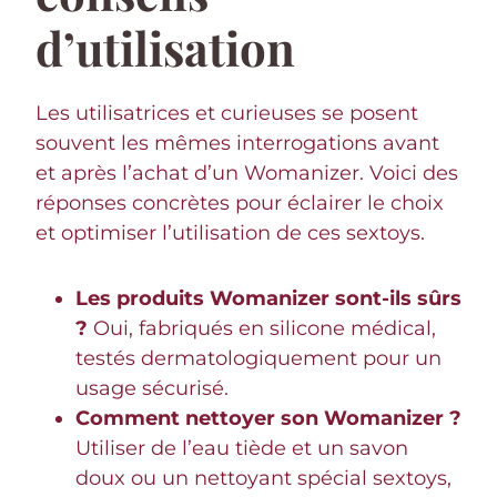
d’utilisation
Les utilisatrices et curieuses se posent
souvent les mêmes interrogations avant
et après l’achat d’un Womanizer. Voici des
réponses concrètes pour éclairer le choix
et optimiser l’utilisation de ces sextoys.
Les produits Womanizer sont-ils sûrs
?
Oui, fabriqués en silicone médical,
testés dermatologiquement pour un
usage sécurisé.
Comment nettoyer son Womanizer ?
Utiliser de l’eau tiède et un savon
doux ou un nettoyant spécial sextoys,