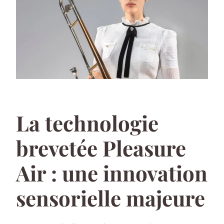
La technologie
brevetée Pleasure
Air : une innovation
sensorielle majeure