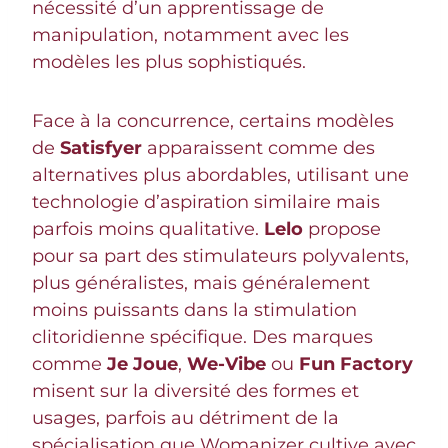
nécessité d’un apprentissage de
manipulation, notamment avec les
modèles les plus sophistiqués.
Face à la concurrence, certains modèles
de
Satisfyer
apparaissent comme des
alternatives plus abordables, utilisant une
technologie d’aspiration similaire mais
parfois moins qualitative.
Lelo
propose
pour sa part des stimulateurs polyvalents,
plus généralistes, mais généralement
moins puissants dans la stimulation
clitoridienne spécifique. Des marques
comme
Je Joue
,
We-Vibe
ou
Fun Factory
misent sur la diversité des formes et
usages, parfois au détriment de la
spécialisation que Womanizer cultive avec