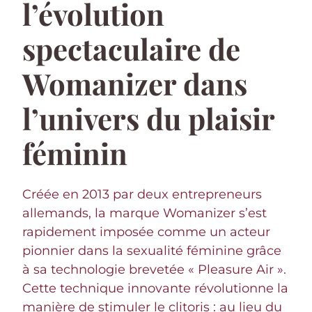
l’évolution
spectaculaire de
Womanizer dans
l’univers du plaisir
féminin
Créée en 2013 par deux entrepreneurs
allemands, la marque Womanizer s’est
rapidement imposée comme un acteur
pionnier dans la sexualité féminine grâce
à sa technologie brevetée « Pleasure Air ».
Cette technique innovante révolutionne la
manière de stimuler le clitoris : au lieu du