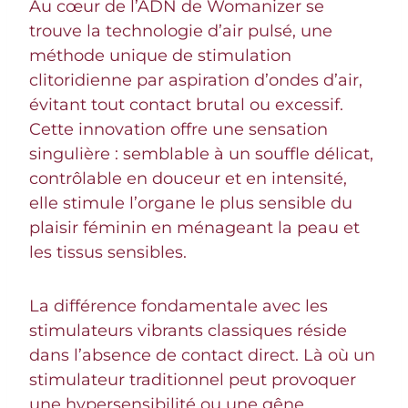
Au cœur de l’ADN de Womanizer se
trouve la technologie d’air pulsé, une
méthode unique de stimulation
clitoridienne par aspiration d’ondes d’air,
évitant tout contact brutal ou excessif.
Cette innovation offre une sensation
singulière : semblable à un souffle délicat,
contrôlable en douceur et en intensité,
elle stimule l’organe le plus sensible du
plaisir féminin en ménageant la peau et
les tissus sensibles.
La différence fondamentale avec les
stimulateurs vibrants classiques réside
dans l’absence de contact direct. Là où un
stimulateur traditionnel peut provoquer
une hypersensibilité ou une gêne,