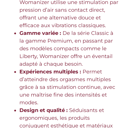
Womanizer utilise une stimulation par
pression d’air sans contact direct,
offrant une alternative douce et
efficace aux vibrations classiques.
Gamme variée :
De la série Classic à
la gamme Premium, en passant par
des modèles compacts comme le
Liberty, Womanizer offre un éventail
adapté à chaque besoin.
Expériences multiples :
Permet
d’atteindre des orgasmes multiples
grâce à sa stimulation continue, avec
une maîtrise fine des intensités et
modes.
Design et qualité :
Séduisants et
ergonomiques, les produits
conjuguent esthétique et matériaux