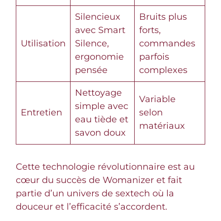
Silencieux
Bruits plus
avec Smart
forts,
Utilisation
Silence,
commandes
ergonomie
parfois
pensée
complexes
Nettoyage
Variable
simple avec
Entretien
selon
eau tiède et
matériaux
savon doux
Cette technologie révolutionnaire est au
cœur du succès de Womanizer et fait
partie d’un univers de sextech où la
douceur et l’efficacité s’accordent.