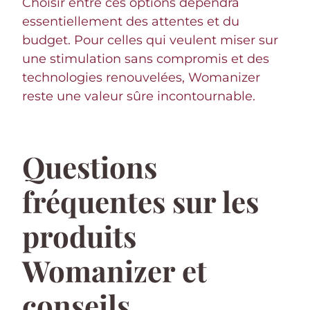
Choisir entre ces options dépendra
essentiellement des attentes et du
budget. Pour celles qui veulent miser sur
une stimulation sans compromis et des
technologies renouvelées, Womanizer
reste une valeur sûre incontournable.
Questions
fréquentes sur les
produits
Womanizer et
conseils