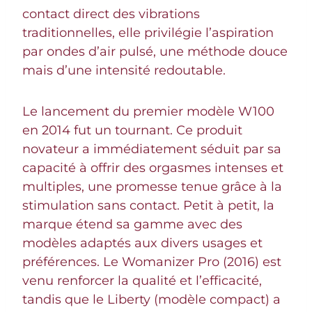
contact direct des vibrations
traditionnelles, elle privilégie l’aspiration
par ondes d’air pulsé, une méthode douce
mais d’une intensité redoutable.
Le lancement du premier modèle W100
en 2014 fut un tournant. Ce produit
novateur a immédiatement séduit par sa
capacité à offrir des orgasmes intenses et
multiples, une promesse tenue grâce à la
stimulation sans contact. Petit à petit, la
marque étend sa gamme avec des
modèles adaptés aux divers usages et
préférences. Le Womanizer Pro (2016) est
venu renforcer la qualité et l’efficacité,
tandis que le Liberty (modèle compact) a