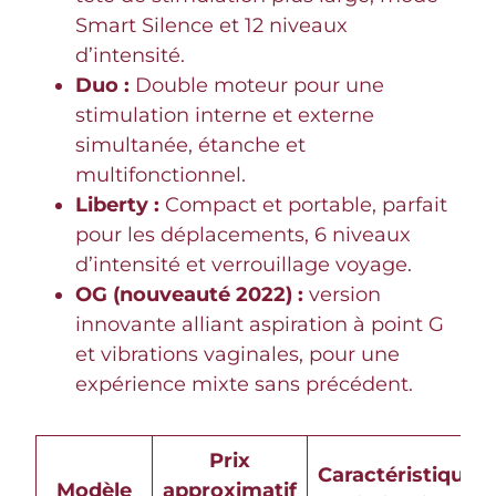
Smart Silence et 12 niveaux
d’intensité.
Duo :
Double moteur pour une
stimulation interne et externe
simultanée, étanche et
multifonctionnel.
Liberty :
Compact et portable, parfait
pour les déplacements, 6 niveaux
d’intensité et verrouillage voyage.
OG (nouveauté 2022) :
version
innovante alliant aspiration à point G
et vibrations vaginales, pour une
expérience mixte sans précédent.
Prix
Caractéristique
Modèle
approximatif