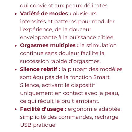
qui convient aux peaux délicates.
Variété de modes :
plusieurs
intensités et patterns pour moduler
l’expérience, de la douceur
enveloppante à la puissance ciblée.
Orgasmes multiples :
la stimulation
continue sans douleur facilite la
succession rapide d’orgasmes.
Silence relatif :
la plupart des modèles
sont équipés de la fonction Smart
Silence, activant le dispositif
uniquement en contact avec la peau,
ce qui réduit le bruit ambiant.
Facilité d’usage :
ergonomie adaptée,
simplicité des commandes, recharge
USB pratique.