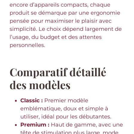
encore d’appareils compacts, chaque
produit se démarque par une ergonomie
pensée pour maximiser le plaisir avec
simplicité. Le choix dépend largement de
l’usage, du budget et des attentes
personnelles.
Comparatif détaillé
des modèles
Classic :
Premier modèle
emblématique, doux et simple à
utiliser, idéal pour les débutantes.
Premium :
Haut de gamme, avec une
tête de stimulation plus large, mode