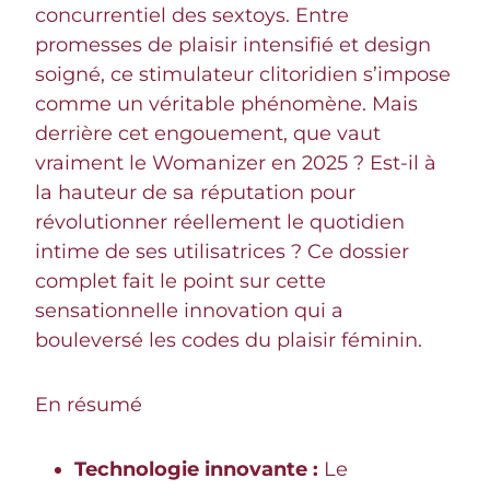
concurrentiel des sextoys. Entre
promesses de plaisir intensifié et design
soigné, ce stimulateur clitoridien s’impose
comme un véritable phénomène. Mais
derrière cet engouement, que vaut
vraiment le Womanizer en 2025 ? Est-il à
la hauteur de sa réputation pour
révolutionner réellement le quotidien
intime de ses utilisatrices ? Ce dossier
complet fait le point sur cette
sensationnelle innovation qui a
bouleversé les codes du plaisir féminin.
En résumé
Technologie innovante :
Le