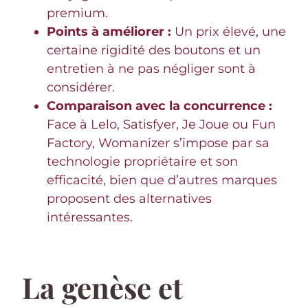
premium.
Points à améliorer :
Un prix élevé, une
certaine rigidité des boutons et un
entretien à ne pas négliger sont à
considérer.
Comparaison avec la concurrence :
Face à Lelo, Satisfyer, Je Joue ou Fun
Factory, Womanizer s’impose par sa
technologie propriétaire et son
efficacité, bien que d’autres marques
proposent des alternatives
intéressantes.
La genèse et