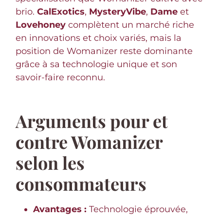
brio.
CalExotics
,
MysteryVibe
,
Dame
et
Lovehoney
complètent un marché riche
en innovations et choix variés, mais la
position de Womanizer reste dominante
grâce à sa technologie unique et son
savoir-faire reconnu.
Arguments pour et
contre Womanizer
selon les
consommateurs
Avantages :
Technologie éprouvée,