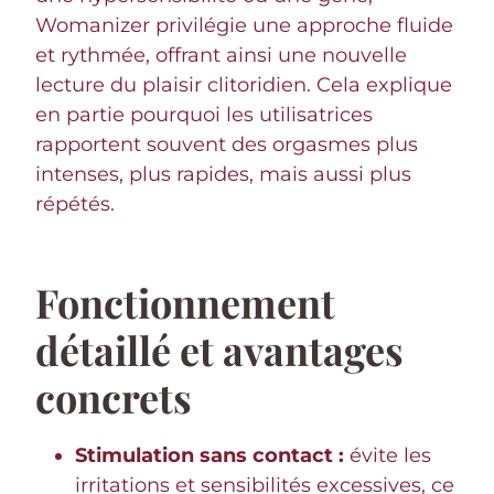
Womanizer privilégie une approche fluide
et rythmée, offrant ainsi une nouvelle
lecture du plaisir clitoridien. Cela explique
en partie pourquoi les utilisatrices
rapportent souvent des orgasmes plus
intenses, plus rapides, mais aussi plus
répétés.
Fonctionnement
détaillé et avantages
concrets
Stimulation sans contact :
évite les
irritations et sensibilités excessives, ce