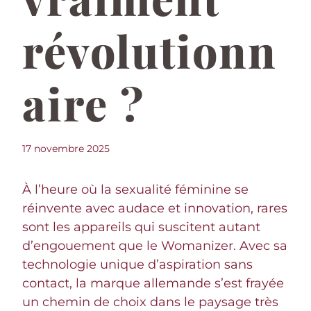
révolutionn
aire ?
17 novembre 2025
À l’heure où la sexualité féminine se
réinvente avec audace et innovation, rares
sont les appareils qui suscitent autant
d’engouement que le Womanizer. Avec sa
technologie unique d’aspiration sans
contact, la marque allemande s’est frayée
un chemin de choix dans le paysage très