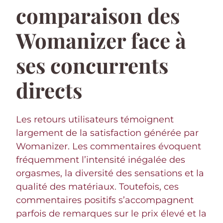
comparaison des
Womanizer face à
ses concurrents
directs
Les retours utilisateurs témoignent
largement de la satisfaction générée par
Womanizer. Les commentaires évoquent
fréquemment l’intensité inégalée des
orgasmes, la diversité des sensations et la
qualité des matériaux. Toutefois, ces
commentaires positifs s’accompagnent
parfois de remarques sur le prix élevé et la