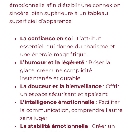
émotionnelle afin d’établir une connexion
sincère, bien supérieure à un tableau
superficiel d’apparence.
La confiance en soi
: L’attribut
essentiel, qui donne du charisme et
une énergie magnétique.
L’humour et la légèreté
: Briser la
glace, créer une complicité
instantanée et durable.
La douceur et la bienveillance
: Offrir
un espace sécurisant et apaisant.
L’intelligence émotionnelle
: Faciliter
la communication, comprendre l’autre
sans juger.
La stabilité émotionnelle
: Créer un