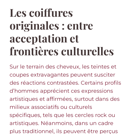
Les coiffures
originales : entre
acceptation et
frontières culturelles
Sur le terrain des cheveux, les teintes et
coupes extravagantes peuvent susciter
des réactions contrastées. Certains profils
d’hommes apprécient ces expressions
artistiques et affirmées, surtout dans des
milieux associatifs ou culturels
spécifiques, tels que les cercles rock ou
artistiques. Néanmoins, dans un cadre
plus traditionnel, ils peuvent être perçus