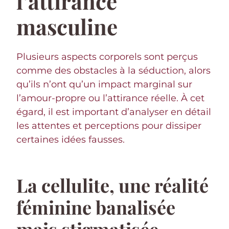
l’attirance
masculine
Plusieurs aspects corporels sont perçus
comme des obstacles à la séduction, alors
qu’ils n’ont qu’un impact marginal sur
l’amour-propre ou l’attirance réelle. À cet
égard, il est important d’analyser en détail
les attentes et perceptions pour dissiper
certaines idées fausses.
La cellulite, une réalité
féminine banalisée
mais stigmatisée