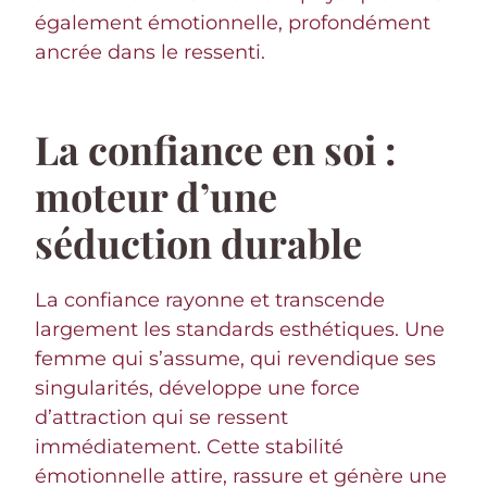
également émotionnelle, profondément
ancrée dans le ressenti.
La confiance en soi :
moteur d’une
séduction durable
La confiance rayonne et transcende
largement les standards esthétiques. Une
femme qui s’assume, qui revendique ses
singularités, développe une force
d’attraction qui se ressent
immédiatement. Cette stabilité
émotionnelle attire, rassure et génère une