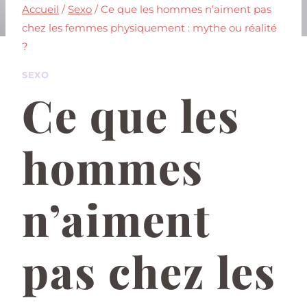
Accueil
/
Sexo
/
Ce que les hommes n’aiment pas
chez les femmes physiquement : mythe ou réalité
?
SEXO
Ce que les
hommes
n’aiment
pas chez les