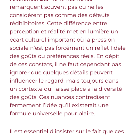
remarquent souvent pas ou ne les
considèrent pas comme des défauts
rédhibitoires. Cette différence entre
perception et réalité met en lumière un
écart culturel important où la pression
sociale n’est pas forcément un reflet fidèle
des goûts ou préférences réels. En dépit
de ces constats, il ne faut cependant pas
ignorer que quelques détails peuvent
influencer le regard, mais toujours dans
un contexte qui laisse place à la diversité
des goûts. Ces nuances contredisent
fermement l’idée qu’il existerait une
formule universelle pour plaire.
Il est essentiel d’insister sur le fait que ces