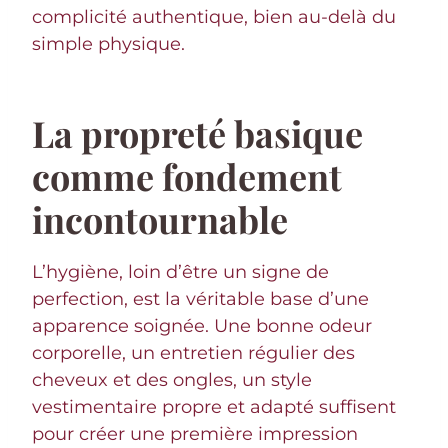
complicité authentique, bien au-delà du
simple physique.
La propreté basique
comme fondement
incontournable
L’hygiène, loin d’être un signe de
perfection, est la véritable base d’une
apparence soignée. Une bonne odeur
corporelle, un entretien régulier des
cheveux et des ongles, un style
vestimentaire propre et adapté suffisent
pour créer une première impression