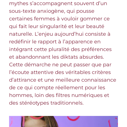
mythes s’accompagnent souvent d’un
sous-texte anxiogène, qui pousse
certaines femmes à vouloir gommer ce
qui fait leur singularité et leur beauté
naturelle. L’enjeu aujourd’hui consiste à
redéfinir le rapport à l’apparence en
intégrant cette pluralité des préférences
et abandonnant les diktats absurdes.
Cette démarche ne peut passer que par
l’écoute attentive des véritables critères
d’attirance et une meilleure connaissance
de ce qui compte réellement pour les
hommes, loin des filtres numériques et
des stéréotypes traditionnels.