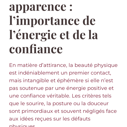
apparence :
l’importance de
l’énergie et de la
confiance
En matière d’attirance, la beauté physique
est indéniablement un premier contact,
mais intangible et éphémère si elle n’est
pas soutenue par une énergie positive et
une confiance véritable. Les critères tels
que le sourire, la posture ou la douceur
sont primordiaux et souvent négligés face
aux idées reçues sur les défauts
physiques.