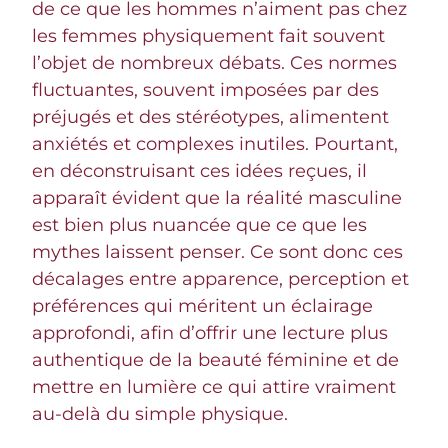
de ce que les hommes n’aiment pas chez
les femmes physiquement fait souvent
l’objet de nombreux débats. Ces normes
fluctuantes, souvent imposées par des
préjugés et des stéréotypes, alimentent
anxiétés et complexes inutiles. Pourtant,
en déconstruisant ces idées reçues, il
apparaît évident que la réalité masculine
est bien plus nuancée que ce que les
mythes laissent penser. Ce sont donc ces
décalages entre apparence, perception et
préférences qui méritent un éclairage
approfondi, afin d’offrir une lecture plus
authentique de la beauté féminine et de
mettre en lumière ce qui attire vraiment
au-delà du simple physique.