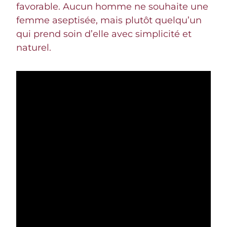
favorable. Aucun homme ne souhaite une
femme aseptisée, mais plutôt quelqu’un
qui prend soin d’elle avec simplicité et
naturel.