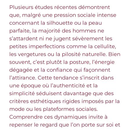
Plusieurs études récentes démontrent
que, malgré une pression sociale intense
concernant la silhouette ou la peau
parfaite, la majorité des hommes ne
s’attardent ni ne jugent sévèrement les
petites imperfections comme la cellulite,
les vergetures ou la pilosité naturelle. Bien
souvent, c’est plutôt la posture, l’énergie
dégagée et la confiance qui façonnent
l’attirance. Cette tendance s’inscrit dans
une époque où l’authenticité et la
simplicité séduisent davantage que des
critères esthétiques rigides imposés par la
mode ou les plateformes sociales.
Comprendre ces dynamiques invite à
repenser le regard que l’on porte sur soi et