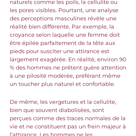
naturels comme les poils, la cellulite ou
les pores visibles. Pourtant, une analyse
des perceptions masculines révèle une
réalité bien différente. Par exemple, la
croyance selon laquelle une femme doit
être épilée parfaitement de la tête aux
pieds pour susciter une attirance est
largement exagérée. En réalité, environ 90
% des hommes ne prêtent guère attention
à une pilosité modérée, préférant même
un toucher plus naturel et confortable.
De même, les vergetures et la cellulite,
bien que souvent diabolisées, sont
perçues comme des traces normales de la
vie et ne constituent pas un frein majeur à
l’attirance. Les hommes ne les