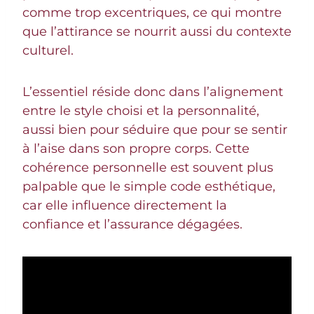
comme trop excentriques, ce qui montre
que l’attirance se nourrit aussi du contexte
culturel.
L’essentiel réside donc dans l’alignement
entre le style choisi et la personnalité,
aussi bien pour séduire que pour se sentir
à l’aise dans son propre corps. Cette
cohérence personnelle est souvent plus
palpable que le simple code esthétique,
car elle influence directement la
confiance et l’assurance dégagées.