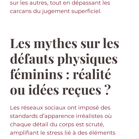
sur les autres, tout en dépassant les
carcans du jugement superficiel.
Les mythes sur les
défauts physiques
féminins : réalité
ou idées reçues ?
Les réseaux sociaux ont imposé des
standards d’apparence irréalistes où
chaque détail du corps est scruté,
amplifiant le stress lié à des éléments