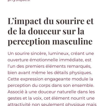
L’impact du sourire et
de la douceur sur la
perception masculine
Un sourire sincère, lumineux, créant une
ouverture émotionnelle immédiate, est
l’un des premiers éléments remarqués,
bien avant même les détails physiques.
Cette expression engageante module la
perception du corps dans son ensemble.
Associé à une douceur naturelle dans les
gestes et la voix, cet élément nourrit une
attractivité non seulement physique mais