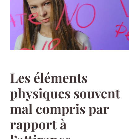
Les éléments
physiques souvent
mal compris par
rapport à