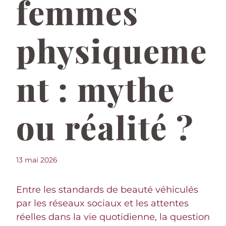
femmes
physiqueme
nt : mythe
ou réalité ?
13 mai 2026
Entre les standards de beauté véhiculés
par les réseaux sociaux et les attentes
réelles dans la vie quotidienne, la question