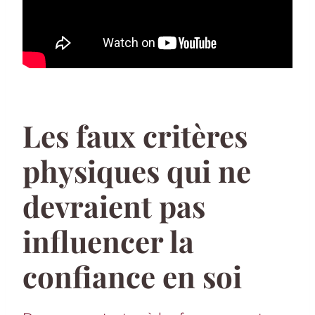
Les faux critères
physiques qui ne
devraient pas
influencer la
confiance en soi