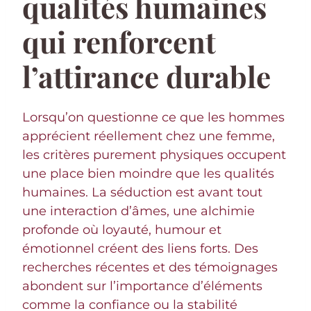
qualités humaines
qui renforcent
l’attirance durable
Lorsqu’on questionne ce que les hommes
apprécient réellement chez une femme,
les critères purement physiques occupent
une place bien moindre que les qualités
humaines. La séduction est avant tout
une interaction d’âmes, une alchimie
profonde où loyauté, humour et
émotionnel créent des liens forts. Des
recherches récentes et des témoignages
abondent sur l’importance d’éléments
comme la confiance ou la stabilité