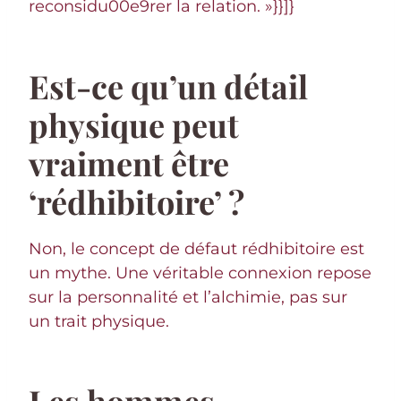
reconsidu00e9rer la relation. »}}]}
Est-ce qu’un détail
physique peut
vraiment être
‘rédhibitoire’ ?
Non, le concept de défaut rédhibitoire est
un mythe. Une véritable connexion repose
sur la personnalité et l’alchimie, pas sur
un trait physique.
Les hommes