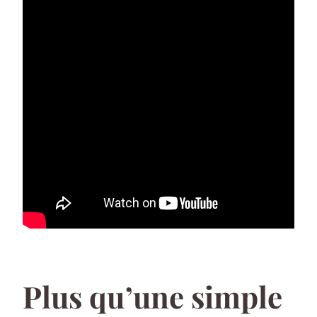
Plus qu’une simple