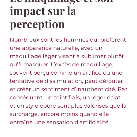
impact sur la
perception
Nombreux sont les hommes qui préfèrent
une apparence naturelle, avec un
maquillage léger visant à sublimer plutôt
qu’à masquer. L’excès de maquillage,
souvent perçu comme un artifice ou une
tentative de dissimulation, peut dérouter
et créer un sentiment d’inauthenticité. Par
conséquent, un teint frais, un léger éclat
et un style épuré sont plus valorisés que la
surcharge, encore moins quand elle
entraîne une sensation d’artificialité.