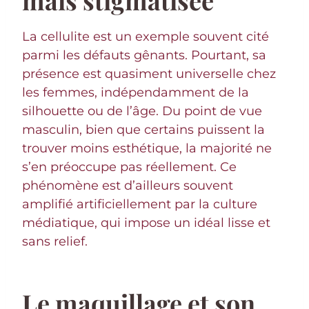
La cellulite est un exemple souvent cité
parmi les défauts gênants. Pourtant, sa
présence est quasiment universelle chez
les femmes, indépendamment de la
silhouette ou de l’âge. Du point de vue
masculin, bien que certains puissent la
trouver moins esthétique, la majorité ne
s’en préoccupe pas réellement. Ce
phénomène est d’ailleurs souvent
amplifié artificiellement par la culture
médiatique, qui impose un idéal lisse et
sans relief.
Le maquillage et son