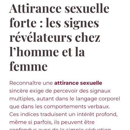
Attirance sexuelle
forte : les signes
révélateurs chez
l’homme et la
femme
Reconnaître une
attirance sexuelle
sincère exige de percevoir des signaux
multiples, autant dans le langage corporel
que dans les comportements verbaux.
Ces indices traduisent un intérêt profond,
même si parfois, ils peuvent être
confondus avec de la simple séduction