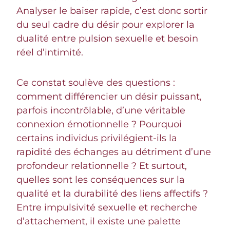
Analyser le baiser rapide, c’est donc sortir
du seul cadre du désir pour explorer la
dualité entre pulsion sexuelle et besoin
réel d’intimité.
Ce constat soulève des questions :
comment différencier un désir puissant,
parfois incontrôlable, d’une véritable
connexion émotionnelle ? Pourquoi
certains individus privilégient-ils la
rapidité des échanges au détriment d’une
profondeur relationnelle ? Et surtout,
quelles sont les conséquences sur la
qualité et la durabilité des liens affectifs ?
Entre impulsivité sexuelle et recherche
d’attachement, il existe une palette