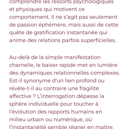
comprendre les ressorts psychologiques
et physiques qui motivent ce
comportement. Il ne s’agit pas seulement
de passion éphémère, mais aussi de cette
quête de gratification instantanée qui
anime des relations parfois superficielles.
Au-delà de la simple manifestation
charnelle, le baiser rapide met en lumière
des dynamiques relationnelles complexes.
Est-il synonyme d’un lien profond ou
révèle-t-il au contraire une fragilité
affective ? L’interrogation dépasse la
sphère individuelle pour toucher à
l’évolution des rapports humains en
milieu urbain ou numérique, où
l’instantanéité semble régner en maître.