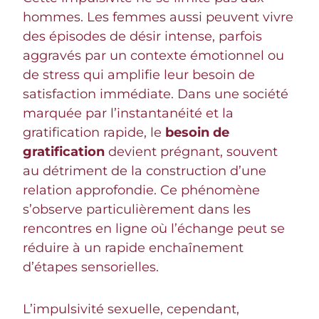
hommes. Les femmes aussi peuvent vivre
des épisodes de désir intense, parfois
aggravés par un contexte émotionnel ou
de stress qui amplifie leur besoin de
satisfaction immédiate. Dans une société
marquée par l’instantanéité et la
gratification rapide, le
besoin de
gratification
devient prégnant, souvent
au détriment de la construction d’une
relation approfondie. Ce phénomène
s’observe particulièrement dans les
rencontres en ligne où l’échange peut se
réduire à un rapide enchaînement
d’étapes sensorielles.
L’impulsivité sexuelle, cependant,