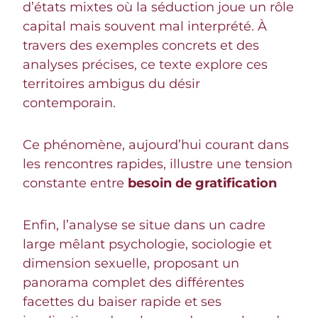
d’états mixtes où la séduction joue un rôle
capital mais souvent mal interprété. À
travers des exemples concrets et des
analyses précises, ce texte explore ces
territoires ambigus du désir
contemporain.
Ce phénomène, aujourd’hui courant dans
les rencontres rapides, illustre une tension
constante entre
besoin de gratification
Enfin, l’analyse se situe dans un cadre
large mêlant psychologie, sociologie et
dimension sexuelle, proposant un
panorama complet des différentes
facettes du baiser rapide et ses