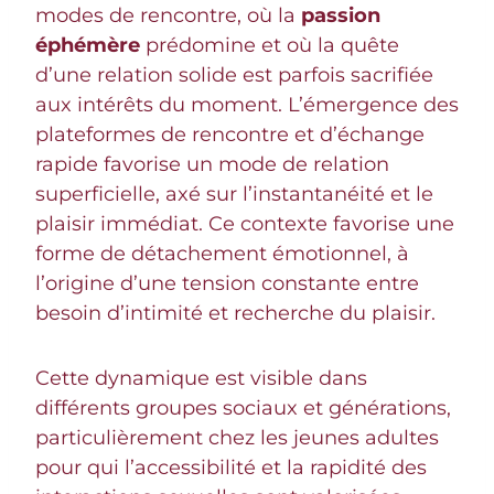
modes de rencontre, où la
passion
éphémère
prédomine et où la quête
d’une relation solide est parfois sacrifiée
aux intérêts du moment. L’émergence des
plateformes de rencontre et d’échange
rapide favorise un mode de relation
superficielle, axé sur l’instantanéité et le
plaisir immédiat. Ce contexte favorise une
forme de détachement émotionnel, à
l’origine d’une tension constante entre
besoin d’intimité et recherche du plaisir.
Cette dynamique est visible dans
différents groupes sociaux et générations,
particulièrement chez les jeunes adultes
pour qui l’accessibilité et la rapidité des