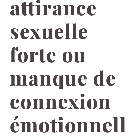
attirance
sexuelle
forte ou
manque de
connexion
émotionnell