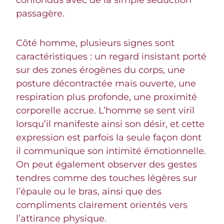
passagère.
Côté homme, plusieurs signes sont
caractéristiques : un regard insistant porté
sur des zones érogènes du corps, une
posture décontractée mais ouverte, une
respiration plus profonde, une proximité
corporelle accrue. L’homme se sent viril
lorsqu’il manifeste ainsi son désir, et cette
expression est parfois la seule façon dont
il communique son intimité émotionnelle.
On peut également observer des gestes
tendres comme des touches légères sur
l’épaule ou le bras, ainsi que des
compliments clairement orientés vers
l’attirance physique.