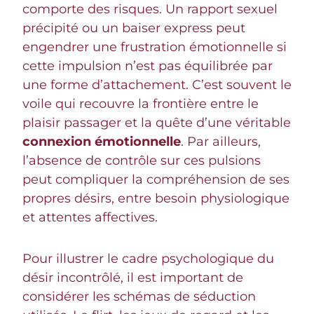
comporte des risques. Un rapport sexuel
précipité ou un baiser express peut
engendrer une frustration émotionnelle si
cette impulsion n’est pas équilibrée par
une forme d’attachement. C’est souvent le
voile qui recouvre la frontière entre le
plaisir passager et la quête d’une véritable
connexion émotionnelle
. Par ailleurs,
l’absence de contrôle sur ces pulsions
peut compliquer la compréhension de ses
propres désirs, entre besoin physiologique
et attentes affectives.
Pour illustrer le cadre psychologique du
désir incontrôlé, il est important de
considérer les schémas de séduction