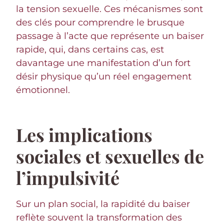
la tension sexuelle. Ces mécanismes sont
des clés pour comprendre le brusque
passage à l’acte que représente un baiser
rapide, qui, dans certains cas, est
davantage une manifestation d’un fort
désir physique qu’un réel engagement
émotionnel.
Les implications
sociales et sexuelles de
l’impulsivité
Sur un plan social, la rapidité du baiser
reflète souvent la transformation des