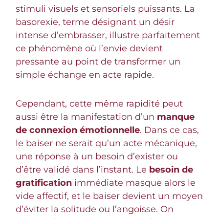
stimuli visuels et sensoriels puissants. La
basorexie, terme désignant un désir
intense d’embrasser, illustre parfaitement
ce phénomène où l’envie devient
pressante au point de transformer un
simple échange en acte rapide.
Cependant, cette même rapidité peut
aussi être la manifestation d’un
manque
de connexion émotionnelle
. Dans ce cas,
le baiser ne serait qu’un acte mécanique,
une réponse à un besoin d’exister ou
d’être validé dans l’instant. Le
besoin de
gratification
immédiate masque alors le
vide affectif, et le baiser devient un moyen
d’éviter la solitude ou l’angoisse. On