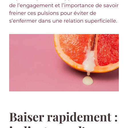
de l’engagement et l’importance de savoir
freiner ces pulsions pour éviter de
s’enfermer dans une relation superficielle.
Baiser rapidement :