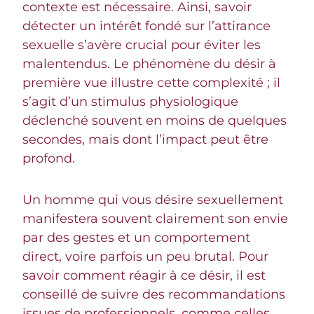
contexte est nécessaire. Ainsi, savoir
détecter un intérêt fondé sur l’attirance
sexuelle s’avère crucial pour éviter les
malentendus. Le phénomène du désir à
première vue illustre cette complexité ; il
s’agit d’un stimulus physiologique
déclenché souvent en moins de quelques
secondes, mais dont l’impact peut être
profond.
Un homme qui vous désire sexuellement
manifestera souvent clairement son envie
par des gestes et un comportement
direct, voire parfois un peu brutal. Pour
savoir comment réagir à ce désir, il est
conseillé de suivre des recommandations
issues de professionnels, comme celles