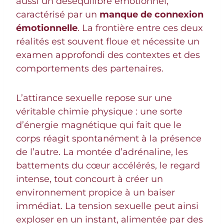
aussi un déséquilibre émotionnel,
caractérisé par un
manque de connexion
émotionnelle
. La frontière entre ces deux
réalités est souvent floue et nécessite un
examen approfondi des contextes et des
comportements des partenaires.
L’attirance sexuelle repose sur une
véritable chimie physique : une sorte
d’énergie magnétique qui fait que le
corps réagit spontanément à la présence
de l’autre. La montée d’adrénaline, les
battements du cœur accélérés, le regard
intense, tout concourt à créer un
environnement propice à un baiser
immédiat. La tension sexuelle peut ainsi
exploser en un instant, alimentée par des