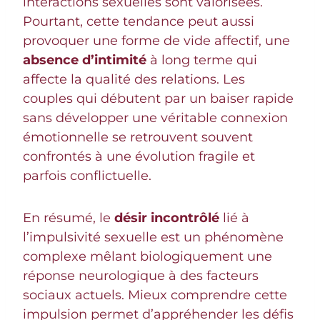
interactions sexuelles sont valorisées.
Pourtant, cette tendance peut aussi
provoquer une forme de vide affectif, une
absence d’intimité
à long terme qui
affecte la qualité des relations. Les
couples qui débutent par un baiser rapide
sans développer une véritable connexion
émotionnelle se retrouvent souvent
confrontés à une évolution fragile et
parfois conflictuelle.
En résumé, le
désir incontrôlé
lié à
l’impulsivité sexuelle est un phénomène
complexe mêlant biologiquement une
réponse neurologique à des facteurs
sociaux actuels. Mieux comprendre cette
impulsion permet d’appréhender les défis