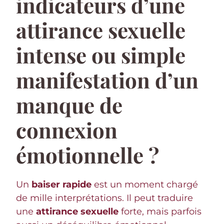
indicateurs d’une
attirance sexuelle
intense ou simple
manifestation d’un
manque de
connexion
émotionnelle ?
Un
baiser rapide
est un moment chargé
de mille interprétations. Il peut traduire
une
attirance sexuelle
forte, mais parfois