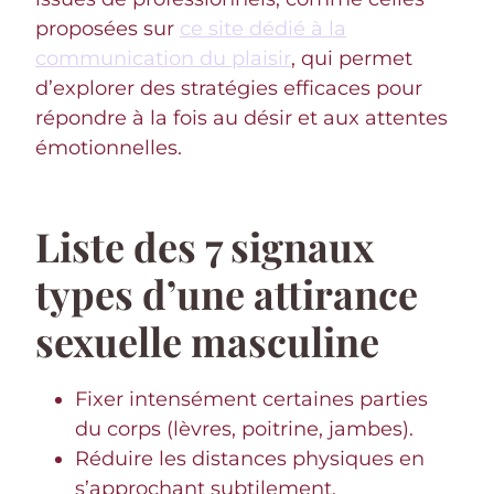
proposées sur
ce site dédié à la
communication du plaisir
, qui permet
d’explorer des stratégies efficaces pour
répondre à la fois au désir et aux attentes
émotionnelles.
Liste des 7 signaux
types d’une attirance
sexuelle masculine
Fixer intensément certaines parties
du corps (lèvres, poitrine, jambes).
Réduire les distances physiques en
s’approchant subtilement.