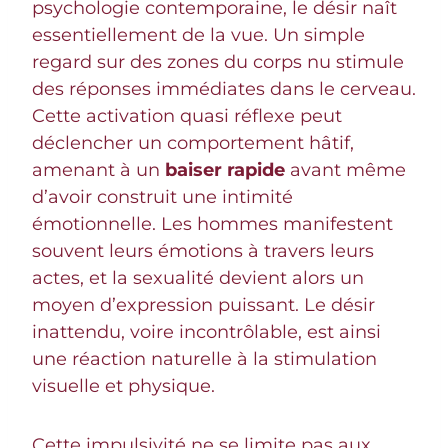
psychologie contemporaine, le désir naît
essentiellement de la vue. Un simple
regard sur des zones du corps nu stimule
des réponses immédiates dans le cerveau.
Cette activation quasi réflexe peut
déclencher un comportement hâtif,
amenant à un
baiser rapide
avant même
d’avoir construit une intimité
émotionnelle. Les hommes manifestent
souvent leurs émotions à travers leurs
actes, et la sexualité devient alors un
moyen d’expression puissant. Le désir
inattendu, voire incontrôlable, est ainsi
une réaction naturelle à la stimulation
visuelle et physique.
Cette impulsivité ne se limite pas aux