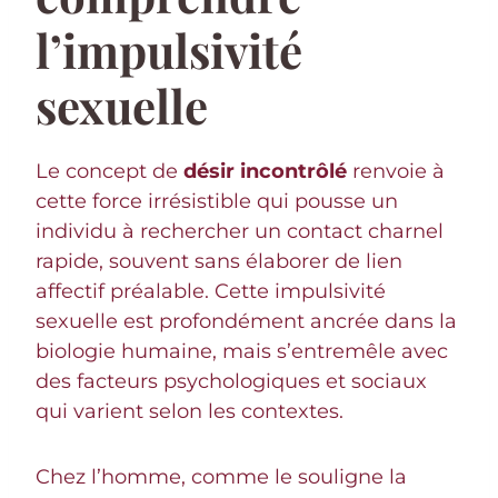
l’impulsivité
sexuelle
Le concept de
désir incontrôlé
renvoie à
cette force irrésistible qui pousse un
individu à rechercher un contact charnel
rapide, souvent sans élaborer de lien
affectif préalable. Cette impulsivité
sexuelle est profondément ancrée dans la
biologie humaine, mais s’entremêle avec
des facteurs psychologiques et sociaux
qui varient selon les contextes.
Chez l’homme, comme le souligne la