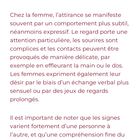
Chez la femme, l’attirance se manifeste
souvent par un comportement plus subtil,
néanmoins expressif. Le regard porte une
attention particulière, les sourires sont
complices et les contacts peuvent être
provoqués de manière délicate, par
exemple en effleurant la main ou le dos.
Les femmes expriment également leur
désir par le biais d’un échange verbal plus
sensuel ou par des jeux de regards
prolongés.
Il est important de noter que les signes
varient fortement d’une personne à
l’autre, et qu’une compréhension fine du