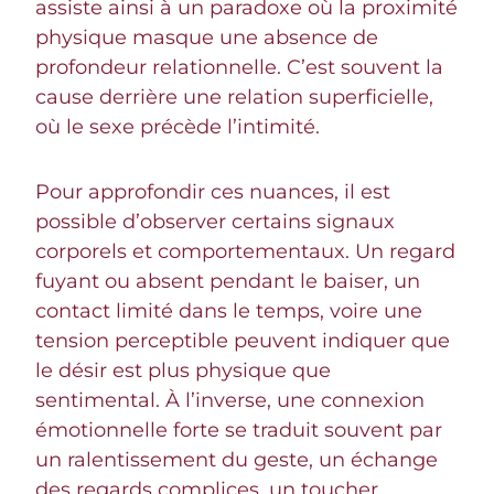
assiste ainsi à un paradoxe où la proximité
physique masque une absence de
profondeur relationnelle. C’est souvent la
cause derrière une relation superficielle,
où le sexe précède l’intimité.
Pour approfondir ces nuances, il est
possible d’observer certains signaux
corporels et comportementaux. Un regard
fuyant ou absent pendant le baiser, un
contact limité dans le temps, voire une
tension perceptible peuvent indiquer que
le désir est plus physique que
sentimental. À l’inverse, une connexion
émotionnelle forte se traduit souvent par
un ralentissement du geste, un échange
des regards complices, un toucher