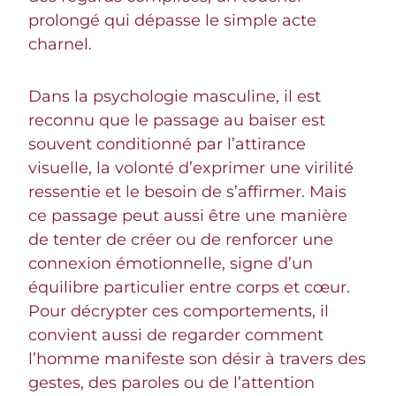
prolongé qui dépasse le simple acte
charnel.
Dans la psychologie masculine, il est
reconnu que le passage au baiser est
souvent conditionné par l’attirance
visuelle, la volonté d’exprimer une virilité
ressentie et le besoin de s’affirmer. Mais
ce passage peut aussi être une manière
de tenter de créer ou de renforcer une
connexion émotionnelle, signe d’un
équilibre particulier entre corps et cœur.
Pour décrypter ces comportements, il
convient aussi de regarder comment
l’homme manifeste son désir à travers des
gestes, des paroles ou de l’attention