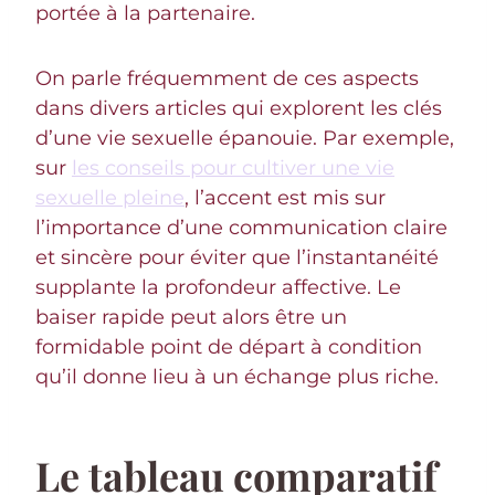
portée à la partenaire.
On parle fréquemment de ces aspects
dans divers articles qui explorent les clés
d’une vie sexuelle épanouie. Par exemple,
sur
les conseils pour cultiver une vie
sexuelle pleine
, l’accent est mis sur
l’importance d’une communication claire
et sincère pour éviter que l’instantanéité
supplante la profondeur affective. Le
baiser rapide peut alors être un
formidable point de départ à condition
qu’il donne lieu à un échange plus riche.
Le tableau comparatif