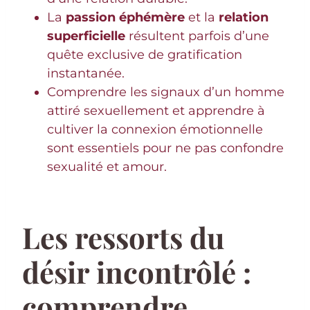
La
passion éphémère
et la
relation
superficielle
résultent parfois d’une
quête exclusive de gratification
instantanée.
Comprendre les signaux d’un homme
attiré sexuellement et apprendre à
cultiver la connexion émotionnelle
sont essentiels pour ne pas confondre
sexualité et amour.
Les ressorts du
désir incontrôlé :
comprendre