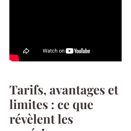
Tarifs, avantages et
limites : ce que
révèlent les