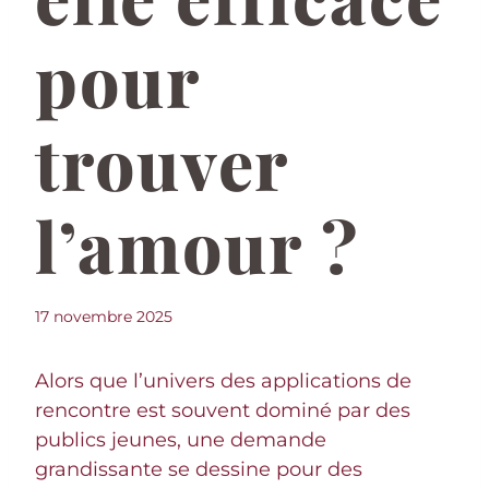
pour
trouver
l’amour ?
17 novembre 2025
Alors que l’univers des applications de
rencontre est souvent dominé par des
publics jeunes, une demande
grandissante se dessine pour des