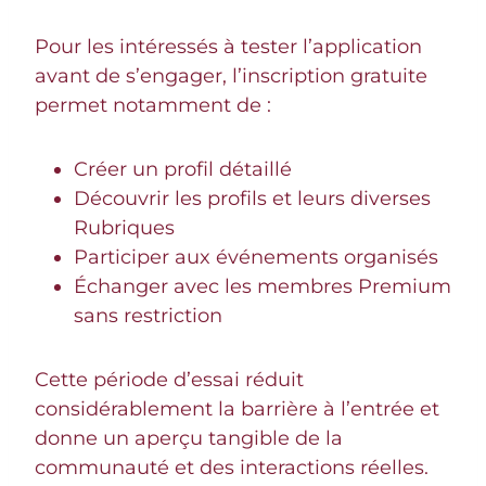
Pour les intéressés à tester l’application
avant de s’engager, l’inscription gratuite
permet notamment de :
Créer un profil détaillé
Découvrir les profils et leurs diverses
Rubriques
Participer aux événements organisés
Échanger avec les membres Premium
sans restriction
Cette période d’essai réduit
considérablement la barrière à l’entrée et
donne un aperçu tangible de la
communauté et des interactions réelles.