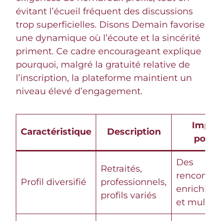
évitant l’écueil fréquent des discussions
trop superficielles. Disons Demain favorise
une dynamique où l’écoute et la sincérité
priment. Ce cadre encourageant explique
pourquoi, malgré la gratuité relative de
l’inscription, la plateforme maintient un
niveau élevé d’engagement.
Impac
Caractéristique
Description
positi
Des
Retraités,
rencontre
Profil diversifié
professionnels,
enrichiss
profils variés
et multipl