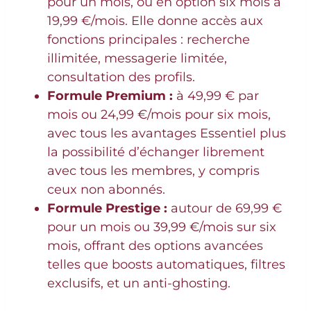
pour un mois, ou en option six mois à
19,99 €/mois. Elle donne accès aux
fonctions principales : recherche
illimitée, messagerie limitée,
consultation des profils.
Formule Premium :
à 49,99 € par
mois ou 24,99 €/mois pour six mois,
avec tous les avantages Essentiel plus
la possibilité d’échanger librement
avec tous les membres, y compris
ceux non abonnés.
Formule Prestige :
autour de 69,99 €
pour un mois ou 39,99 €/mois sur six
mois, offrant des options avancées
telles que boosts automatiques, filtres
exclusifs, et un anti-ghosting.