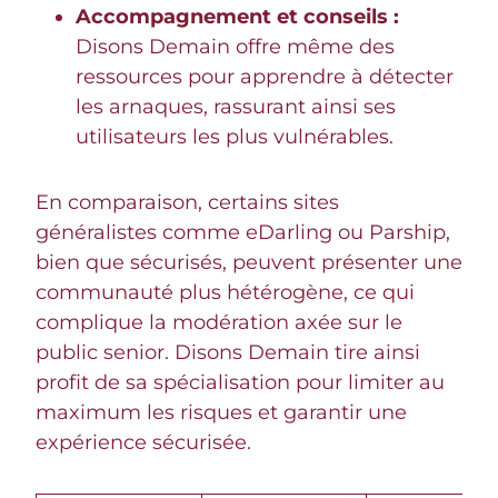
Accompagnement et conseils :
Disons Demain offre même des
ressources pour apprendre à détecter
les arnaques, rassurant ainsi ses
utilisateurs les plus vulnérables.
En comparaison, certains sites
généralistes comme eDarling ou Parship,
bien que sécurisés, peuvent présenter une
communauté plus hétérogène, ce qui
complique la modération axée sur le
public senior. Disons Demain tire ainsi
profit de sa spécialisation pour limiter au
maximum les risques et garantir une
expérience sécurisée.