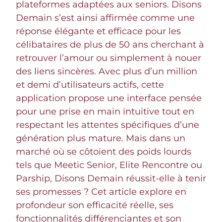
plateformes adaptées aux seniors. Disons
Demain s’est ainsi affirmée comme une
réponse élégante et efficace pour les
célibataires de plus de 50 ans cherchant à
retrouver l’amour ou simplement à nouer
des liens sincères. Avec plus d’un million
et demi d’utilisateurs actifs, cette
application propose une interface pensée
pour une prise en main intuitive tout en
respectant les attentes spécifiques d’une
génération plus mature. Mais dans un
marché où se côtoient des poids lourds
tels que Meetic Senior, Elite Rencontre ou
Parship, Disons Demain réussit-elle à tenir
ses promesses ? Cet article explore en
profondeur son efficacité réelle, ses
fonctionnalités différenciantes et son