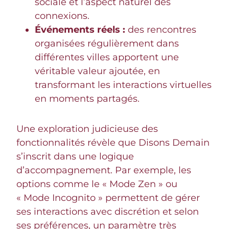
sociale et l’aspect naturel des
connexions.
Événements réels :
des rencontres
organisées régulièrement dans
différentes villes apportent une
véritable valeur ajoutée, en
transformant les interactions virtuelles
en moments partagés.
Une exploration judicieuse des
fonctionnalités révèle que Disons Demain
s’inscrit dans une logique
d’accompagnement. Par exemple, les
options comme le « Mode Zen » ou
« Mode Incognito » permettent de gérer
ses interactions avec discrétion et selon
ses préférences, un paramètre très