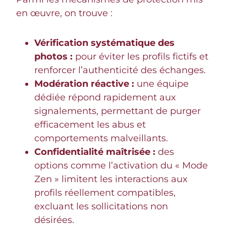
en œuvre, on trouve :
Vérification systématique des
photos :
pour éviter les profils fictifs et
renforcer l’authenticité des échanges.
Modération réactive :
une équipe
dédiée répond rapidement aux
signalements, permettant de purger
efficacement les abus et
comportements malveillants.
Confidentialité maîtrisée :
des
options comme l’activation du « Mode
Zen » limitent les interactions aux
profils réellement compatibles,
excluant les sollicitations non
désirées.