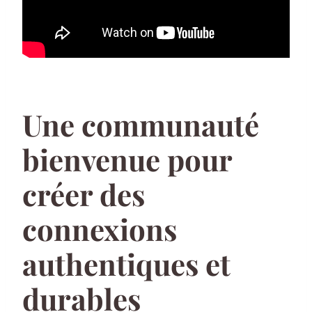
Une communauté
bienvenue pour
créer des
connexions
authentiques et
durables