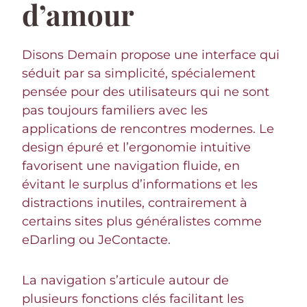
d’amour
Disons Demain propose une interface qui
séduit par sa simplicité, spécialement
pensée pour des utilisateurs qui ne sont
pas toujours familiers avec les
applications de rencontres modernes. Le
design épuré et l’ergonomie intuitive
favorisent une navigation fluide, en
évitant le surplus d’informations et les
distractions inutiles, contrairement à
certains sites plus généralistes comme
eDarling ou JeContacte.
La navigation s’articule autour de
plusieurs fonctions clés facilitant les