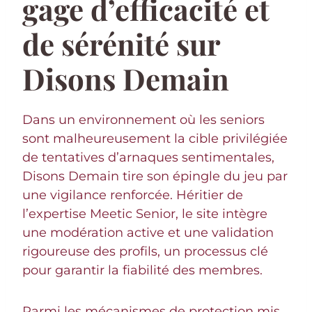
gage d’efficacité et
de sérénité sur
Disons Demain
Dans un environnement où les seniors
sont malheureusement la cible privilégiée
de tentatives d’arnaques sentimentales,
Disons Demain tire son épingle du jeu par
une vigilance renforcée. Héritier de
l’expertise Meetic Senior, le site intègre
une modération active et une validation
rigoureuse des profils, un processus clé
pour garantir la fiabilité des membres.
Parmi les mécanismes de protection mis