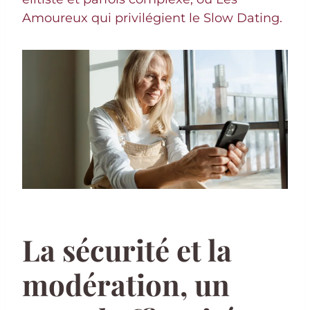
Amoureux qui privilégient le Slow Dating.
La sécurité et la
modération, un