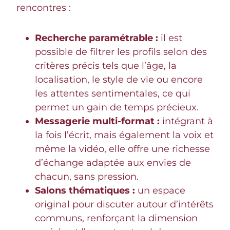
rencontres :
Recherche paramétrable :
il est
possible de filtrer les profils selon des
critères précis tels que l’âge, la
localisation, le style de vie ou encore
les attentes sentimentales, ce qui
permet un gain de temps précieux.
Messagerie multi-format :
intégrant à
la fois l’écrit, mais également la voix et
même la vidéo, elle offre une richesse
d’échange adaptée aux envies de
chacun, sans pression.
Salons thématiques :
un espace
original pour discuter autour d’intérêts
communs, renforçant la dimension