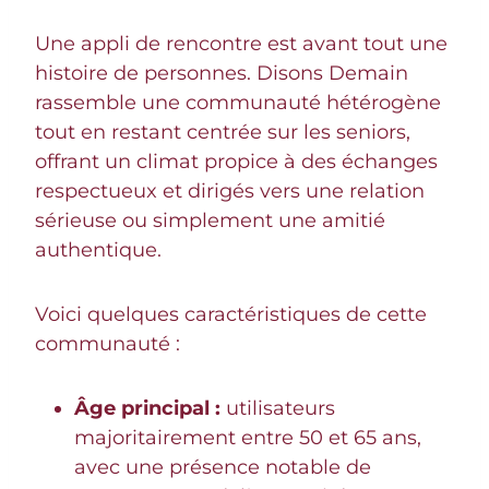
Une appli de rencontre est avant tout une
histoire de personnes. Disons Demain
rassemble une communauté hétérogène
tout en restant centrée sur les seniors,
offrant un climat propice à des échanges
respectueux et dirigés vers une relation
sérieuse ou simplement une amitié
authentique.
Voici quelques caractéristiques de cette
communauté :
Âge principal :
utilisateurs
majoritairement entre 50 et 65 ans,
avec une présence notable de