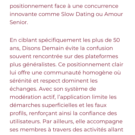
positionnement face à une concurrence
innovante comme Slow Dating ou Amour
Senior.
En ciblant spécifiquement les plus de 50
ans, Disons Demain évite la confusion
souvent rencontrée sur des plateformes
plus généralistes. Ce positionnement clair
lui offre une communauté homogène où
sérénité et respect dominent les
échanges. Avec son système de
modération actif, l’application limite les
démarches superficielles et les faux
profils, renforçant ainsi la confiance des
utilisateurs. Par ailleurs, elle accompagne
ses membres à travers des activités allant