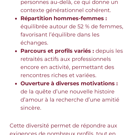
personnes au-delà, ce qui donne un
contexte générationnel cohérent.
Répartition hommes-femmes :
équilibrée autour de 52 % de femmes,
favorisant l’équilibre dans les
échanges.
Parcours et profils variés :
depuis les
retraités actifs aux professionnels
encore en activité, permettant des
rencontres riches et variées.
Ouverture à diverses motivations :
de la quête d’une nouvelle histoire
d’amour à la recherche d’une amitié
sincère.
Cette diversité permet de répondre aux
exigences de nombreux profils, tout en