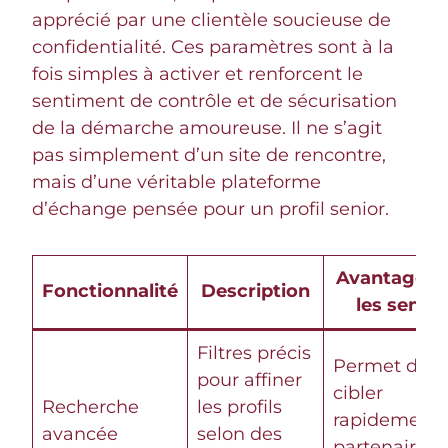
apprécié par une clientèle soucieuse de
confidentialité. Ces paramètres sont à la
fois simples à activer et renforcent le
sentiment de contrôle et de sécurisation
de la démarche amoureuse. Il ne s’agit
pas simplement d’un site de rencontre,
mais d’une véritable plateforme
d’échange pensée pour un profil senior.
Avantage p
Fonctionnalité
Description
les senior
Filtres précis
Permet de
pour affiner
cibler
Recherche
les profils
rapidement 
avancée
selon des
partenaires