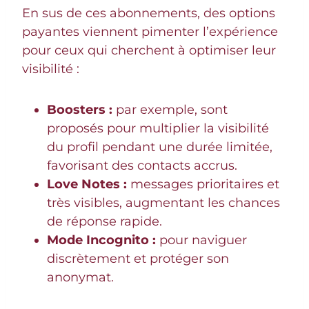
En sus de ces abonnements, des options
payantes viennent pimenter l’expérience
pour ceux qui cherchent à optimiser leur
visibilité :
Boosters :
par exemple, sont
proposés pour multiplier la visibilité
du profil pendant une durée limitée,
favorisant des contacts accrus.
Love Notes :
messages prioritaires et
très visibles, augmentant les chances
de réponse rapide.
Mode Incognito :
pour naviguer
discrètement et protéger son
anonymat.