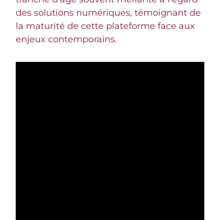
des solutions numériques, témoignant de
la maturité de cette plateforme face aux
enjeux contemporains.