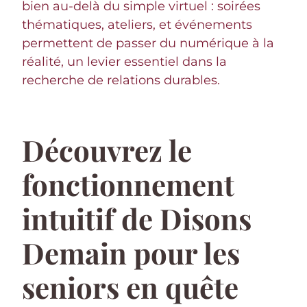
bien au-delà du simple virtuel : soirées
thématiques, ateliers, et événements
permettent de passer du numérique à la
réalité, un levier essentiel dans la
recherche de relations durables.
Découvrez le
fonctionnement
intuitif de Disons
Demain pour les
seniors en quête