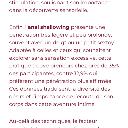
stimulation, soulignant son importance
dans la découverte sensorielle.
Enfin, l’
anal shallowing
présente une
pénétration très légère et peu profonde,
souvent avec un doigt ou un petit sextoy.
Adaptée à celles et ceux qui souhaitent
explorer sans sensation excessive, cette
pratique trouve preneurs chez près de 35%
des participantes, contre 12,9% qui
préfèrent une pénétration plus affirmée.
Ces données traduisent la diversité des
désirs et l’importance de l’écoute de son
corps dans cette aventure intime.
Au-delà des techniques, le facteur