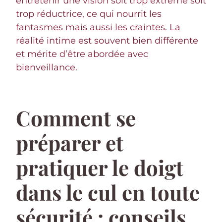
entretenir une vision soit trop extrême soit
trop réductrice, ce qui nourrit les
fantasmes mais aussi les craintes. La
réalité intime est souvent bien différente
et mérite d’être abordée avec
bienveillance.
Comment se
préparer et
pratiquer le doigt
dans le cul en toute
sécurité : conseils