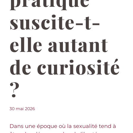
suscite-t-
elle autant
de curiosité
?
30 mai 2026
Dans une époque où la sexualité tend à