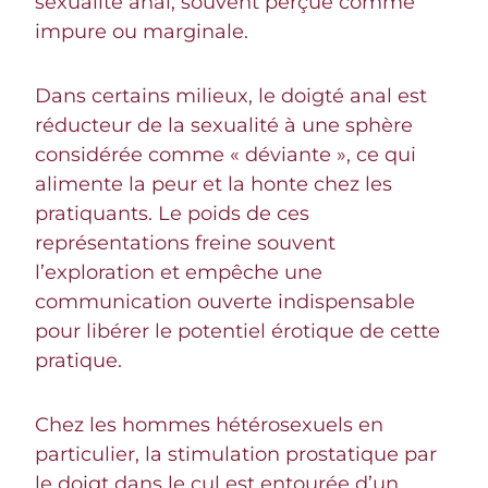
sexualité anal, souvent perçue comme
impure ou marginale.
Dans certains milieux, le doigté anal est
réducteur de la sexualité à une sphère
considérée comme « déviante », ce qui
alimente la peur et la honte chez les
pratiquants. Le poids de ces
représentations freine souvent
l’exploration et empêche une
communication ouverte indispensable
pour libérer le potentiel érotique de cette
pratique.
Chez les hommes hétérosexuels en
particulier, la stimulation prostatique par
le doigt dans le cul est entourée d’un