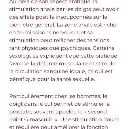
Au-delà de son aspect érotique, la
stimulation anale par les doigts peut avoir
des effets positifs insoupçonnés sur le
bien-être général. La zone anale est riche
en terminaisons nerveuses et sa
stimulation peut relâcher des tensions
tant physiques que psychiques. Certains
sexologues expliquent que cette pratique
favorise la détente musculaire et stimule
la circulation sanguine locale, ce qui est
bénéfique pour la santé sexuelle.
Particulièrement chez les hommes, le
doigt dans le cul permet de stimuler la
prostate, souvent appelée le « second
point G masculin ». Une stimulation douce
et régulière peut améliorer la fonction