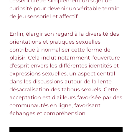
cessent d’être simplement un sujet de
curiosité pour devenir un véritable terrain
de jeu sensoriel et affectif.
Enfin, élargir son regard à la diversité des
orientations et pratiques sexuelles
contribue à normaliser cette forme de
plaisir. Cela inclut notamment l’ouverture
d’esprit envers les différentes identités et
expressions sexuelles, un aspect central
dans les discussions autour de la lente
désacralisation des tabous sexuels. Cette
acceptation est d’ailleurs favorisée par des
communautés en ligne, favorisant
échanges et compréhension.