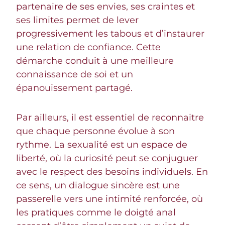
partenaire de ses envies, ses craintes et
ses limites permet de lever
progressivement les tabous et d’instaurer
une relation de confiance. Cette
démarche conduit à une meilleure
connaissance de soi et un
épanouissement partagé.
Par ailleurs, il est essentiel de reconnaitre
que chaque personne évolue à son
rythme. La sexualité est un espace de
liberté, où la curiosité peut se conjuguer
avec le respect des besoins individuels. En
ce sens, un dialogue sincère est une
passerelle vers une intimité renforcée, où
les pratiques comme le doigté anal