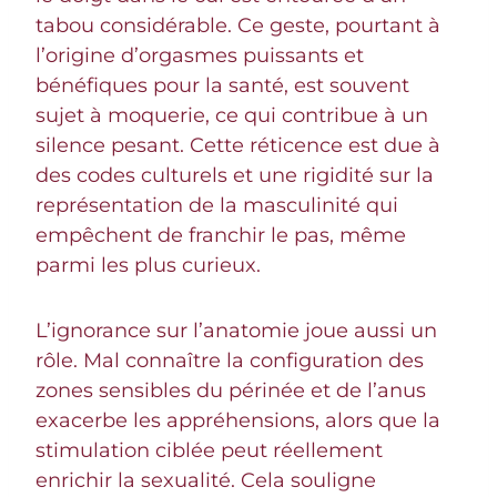
tabou considérable. Ce geste, pourtant à
l’origine d’orgasmes puissants et
bénéfiques pour la santé, est souvent
sujet à moquerie, ce qui contribue à un
silence pesant. Cette réticence est due à
des codes culturels et une rigidité sur la
représentation de la masculinité qui
empêchent de franchir le pas, même
parmi les plus curieux.
L’ignorance sur l’anatomie joue aussi un
rôle. Mal connaître la configuration des
zones sensibles du périnée et de l’anus
exacerbe les appréhensions, alors que la
stimulation ciblée peut réellement
enrichir la sexualité. Cela souligne