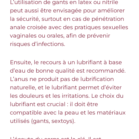
L’utilisation de gants en latex ou nitrile
peut aussi être envisagée pour améliorer
la sécurité, surtout en cas de pénétration
anale croisée avec des pratiques sexuelles
vaginales ou orales, afin de prévenir
risques d’infections.
Ensuite, le recours à un lubrifiant à base
d’eau de bonne qualité est recommandé.
L’anus ne produit pas de lubrification
naturelle, et le lubrifiant permet d’éviter
les douleurs et les irritations. Le choix du
lubrifiant est crucial : il doit être
compatible avec la peau et les matériaux
utilisés (gants, sextoys).