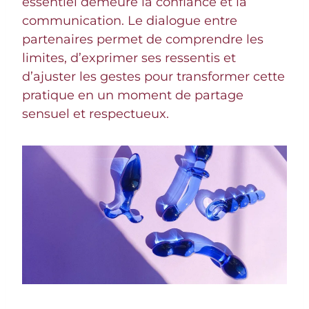
essentiel demeure la confiance et la
communication. Le dialogue entre
partenaires permet de comprendre les
limites, d’exprimer ses ressentis et
d’ajuster les gestes pour transformer cette
pratique en un moment de partage
sensuel et respectueux.