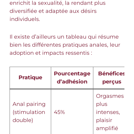
enrichit la sexualité, la rendant plus
diversifiée et adaptée aux désirs
individuels.
Il existe d’ailleurs un tableau qui résume
bien les différentes pratiques anales, leur
adoption et impacts ressentis :
Pourcentage
Bénéfices
Pratique
d’adhésion
perçus
Orgasmes
Anal pairing
plus
(stimulation
45%
intenses,
double)
plaisir
amplifié