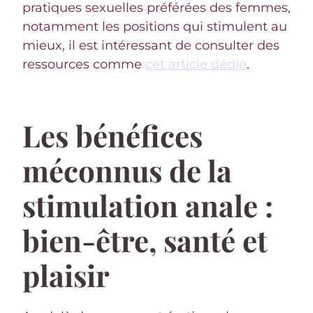
pratiques sexuelles préférées des femmes,
notamment les positions qui stimulent au
mieux, il est intéressant de consulter des
ressources comme
cet article dédié
.
Les bénéfices
méconnus de la
stimulation anale :
bien-être, santé et
plaisir