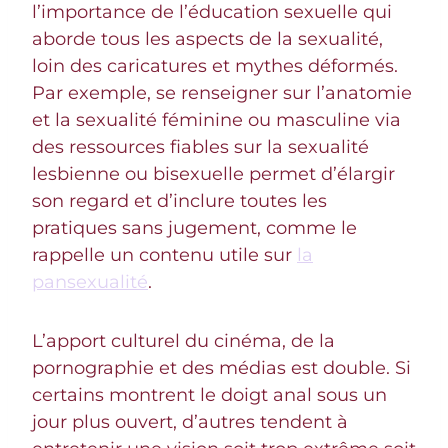
l’importance de l’éducation sexuelle qui
aborde tous les aspects de la sexualité,
loin des caricatures et mythes déformés.
Par exemple, se renseigner sur l’anatomie
et la sexualité féminine ou masculine via
des ressources fiables sur la sexualité
lesbienne ou bisexuelle permet d’élargir
son regard et d’inclure toutes les
pratiques sans jugement, comme le
rappelle un contenu utile sur
la
pansexualité
.
L’apport culturel du cinéma, de la
pornographie et des médias est double. Si
certains montrent le doigt anal sous un
jour plus ouvert, d’autres tendent à