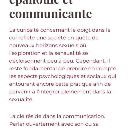
communicante
La curiosité concernant le doigt dans le
cul reflète une société en quête de
nouveaux horizons sexuels où
l’exploration et la sensualité se
décloisonnent peu à peu. Cependant, il
reste fondamental de prendre en compte
les aspects psychologiques et sociaux qui
entourent encore cette pratique afin de
parvenir à l’intégrer pleinement dans la
sexualité.
La clé réside dans la communication.
Parler ouvertement avec son ou sa