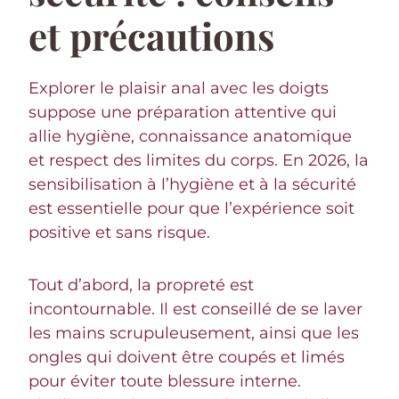
et précautions
Explorer le plaisir anal avec les doigts
suppose une préparation attentive qui
allie hygiène, connaissance anatomique
et respect des limites du corps. En 2026, la
sensibilisation à l’hygiène et à la sécurité
est essentielle pour que l’expérience soit
positive et sans risque.
Tout d’abord, la propreté est
incontournable. Il est conseillé de se laver
les mains scrupuleusement, ainsi que les
ongles qui doivent être coupés et limés
pour éviter toute blessure interne.