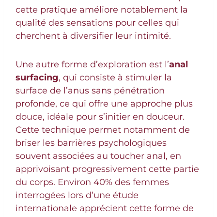
cette pratique améliore notablement la
qualité des sensations pour celles qui
cherchent à diversifier leur intimité.
Une autre forme d’exploration est l’
anal
surfacing
, qui consiste à stimuler la
surface de l’anus sans pénétration
profonde, ce qui offre une approche plus
douce, idéale pour s’initier en douceur.
Cette technique permet notamment de
briser les barrières psychologiques
souvent associées au toucher anal, en
apprivoisant progressivement cette partie
du corps. Environ 40% des femmes
interrogées lors d’une étude
internationale apprécient cette forme de