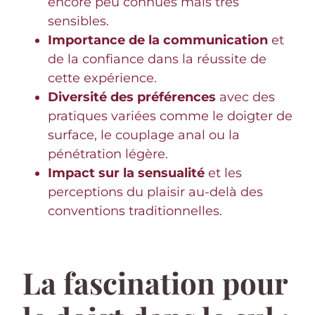
encore peu connues mais très
sensibles.
Importance de la communication
et
de la confiance dans la réussite de
cette expérience.
Diversité des préférences
avec des
pratiques variées comme le doigter de
surface, le couplage anal ou la
pénétration légère.
Impact sur la sensualité
et les
perceptions du plaisir au-delà des
conventions traditionnelles.
La fascination pour