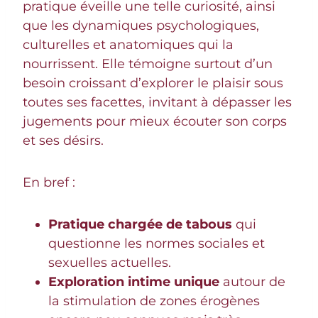
pratique éveille une telle curiosité, ainsi
que les dynamiques psychologiques,
culturelles et anatomiques qui la
nourrissent. Elle témoigne surtout d’un
besoin croissant d’explorer le plaisir sous
toutes ses facettes, invitant à dépasser les
jugements pour mieux écouter son corps
et ses désirs.
En bref :
Pratique chargée de tabous
qui
questionne les normes sociales et
sexuelles actuelles.
Exploration intime unique
autour de
la stimulation de zones érogènes