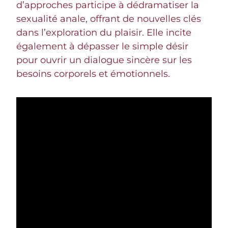
d’approches participe à dédramatiser la
sexualité anale, offrant de nouvelles clés
dans l’exploration du plaisir. Elle incite
également à dépasser le simple désir
pour ouvrir un dialogue sincère sur les
besoins corporels et émotionnels.