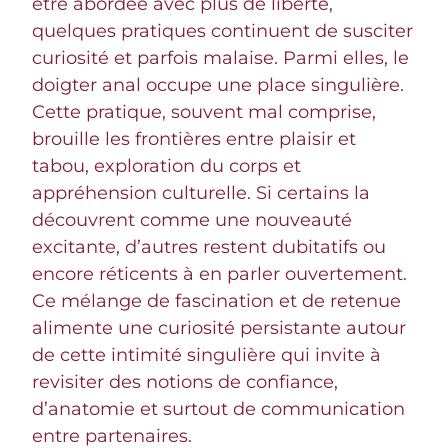
être abordée avec plus de liberté,
quelques pratiques continuent de susciter
curiosité et parfois malaise. Parmi elles, le
doigter anal occupe une place singulière.
Cette pratique, souvent mal comprise,
brouille les frontières entre plaisir et
tabou, exploration du corps et
appréhension culturelle. Si certains la
découvrent comme une nouveauté
excitante, d’autres restent dubitatifs ou
encore réticents à en parler ouvertement.
Ce mélange de fascination et de retenue
alimente une curiosité persistante autour
de cette intimité singulière qui invite à
revisiter des notions de confiance,
d’anatomie et surtout de communication
entre partenaires.