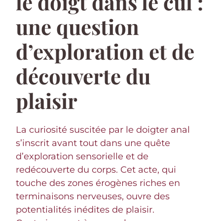
le doigt dans le cul :
une question
d’exploration et de
découverte du
plaisir
La curiosité suscitée par le doigter anal
s’inscrit avant tout dans une quête
d’exploration sensorielle et de
redécouverte du corps. Cet acte, qui
touche des zones érogènes riches en
terminaisons nerveuses, ouvre des
potentialités inédites de plaisir.