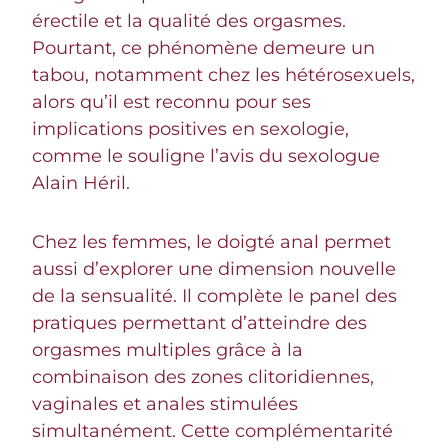
érectile et la qualité des orgasmes.
Pourtant, ce phénomène demeure un
tabou, notamment chez les hétérosexuels,
alors qu’il est reconnu pour ses
implications positives en sexologie,
comme le souligne l’avis du sexologue
Alain Héril.
Chez les femmes, le doigté anal permet
aussi d’explorer une dimension nouvelle
de la sensualité. Il complète le panel des
pratiques permettant d’atteindre des
orgasmes multiples grâce à la
combinaison des zones clitoridiennes,
vaginales et anales stimulées
simultanément. Cette complémentarité