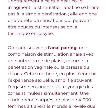
Contrairement à ce que beaucoup
imaginent, la stimulation anal ne se limite
pas à la simple pénétration ; elle englobe
une variété de sensations qui peuvent
être douces ou intenses selon la
technique employée.
On parle souvent d’
anal pairing
, une
combinaison de stimulation anale avec
une autre forme de plaisir, comme la
pénétration vaginale ou la caresse du
clitoris. Cette méthode, en plus d’enrichir
l’expérience sexuelle, amplifie souvent
l’orgasme en jouant sur la synergie des
zones stimulées simultanément. Une
étude menée auprès de plus de 4 000
femmes à travers le monde a révélé que