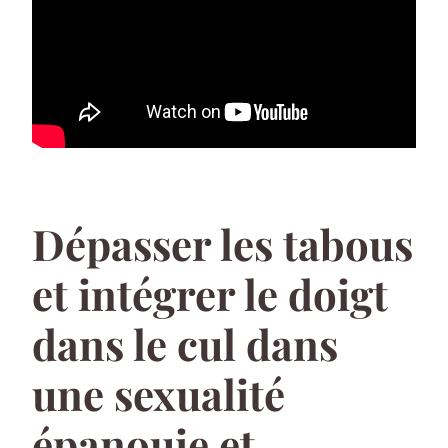
Dépasser les tabous
et intégrer le doigt
dans le cul dans
une sexualité
épanouie et