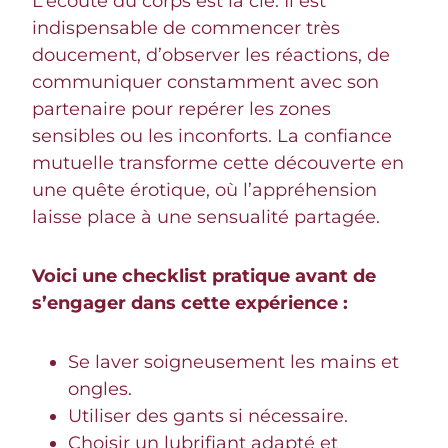
L’écoute du corps est la clé. Il est
indispensable de commencer très
doucement, d’observer les réactions, de
communiquer constamment avec son
partenaire pour repérer les zones
sensibles ou les inconforts. La confiance
mutuelle transforme cette découverte en
une quête érotique, où l’appréhension
laisse place à une sensualité partagée.
Voici une checklist pratique avant de
s’engager dans cette expérience :
Se laver soigneusement les mains et
ongles.
Utiliser des gants si nécessaire.
Choisir un lubrifiant adapté et