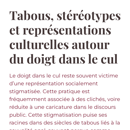
Tabous, stéréotypes
et représentations
culturelles autour
du doigt dans le cul
Le doigt dans le cul reste souvent victime
d’une représentation socialement
stigmatisée. Cette pratique est
fréquemment associée à des clichés, voire
réduite à une caricature dans le discours
public. Cette stigmatisation puise ses
racines dans des siècles de tabous liés à la