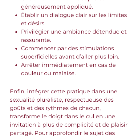
généreusement appliqué.
Établir un dialogue clair sur les limites
et désirs.
Privilégier une ambiance détendue et
rassurante.
Commencer par des stimulations
superficielles avant d’aller plus loin.
Arrêter immédiatement en cas de
douleur ou malaise.
Enfin, intégrer cette pratique dans une
sexualité pluraliste, respectueuse des
goûts et des rythmes de chacun,
transforme le doigt dans le cul en une
invitation à plus de complicité et de plaisir
partagé. Pour approfondir le sujet des