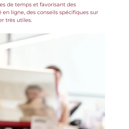
tes de temps et favorisant des
 en ligne, des conseils spécifiques sur
 très utiles.