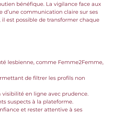
utien bénéfique. La vigilance face aux
e d’une communication claire sur ses
 il est possible de transformer chaque
munauté lesbienne, comme Femme2Femme,
ettant de filtrer les profils non
 visibilité en ligne avec prudence.
ts suspects à la plateforme.
fiance et rester attentive à ses