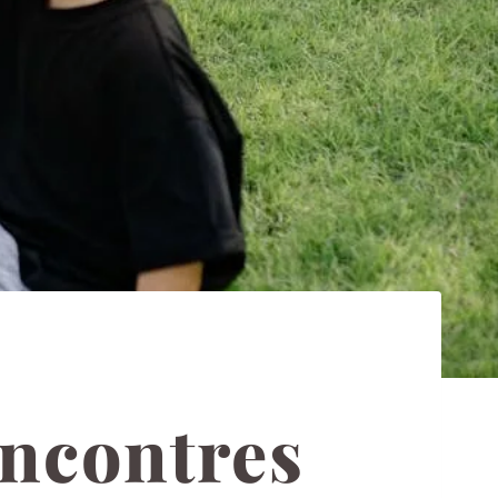
encontres