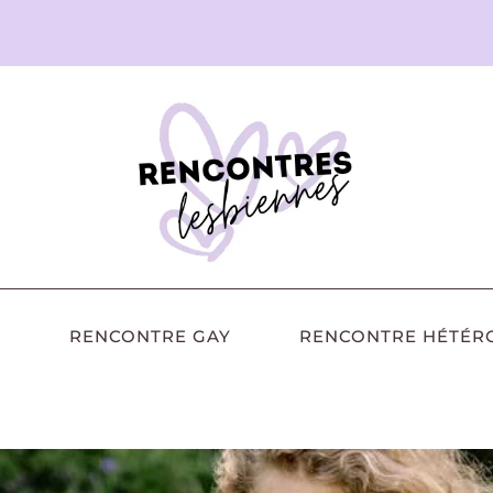
RENCONTRE GAY
RENCONTRE HÉTÉR