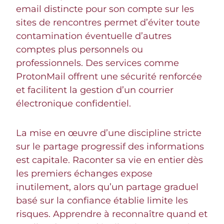
email distincte pour son compte sur les
sites de rencontres permet d’éviter toute
contamination éventuelle d’autres
comptes plus personnels ou
professionnels. Des services comme
ProtonMail offrent une sécurité renforcée
et facilitent la gestion d’un courrier
électronique confidentiel.
La mise en œuvre d’une discipline stricte
sur le partage progressif des informations
est capitale. Raconter sa vie en entier dès
les premiers échanges expose
inutilement, alors qu’un partage graduel
basé sur la confiance établie limite les
risques. Apprendre à reconnaître quand et