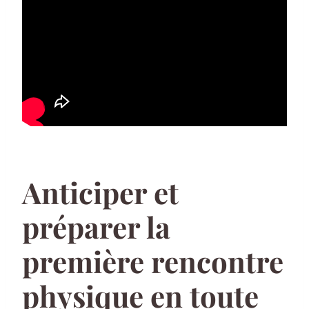
Anticiper et
préparer la
première rencontre
physique en toute