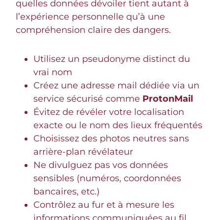
quelles données dévoiler tient autant à
l’expérience personnelle qu’à une
compréhension claire des dangers.
Utilisez un pseudonyme distinct du
vrai nom
Créez une adresse mail dédiée via un
service sécurisé comme
ProtonMail
Évitez de révéler votre localisation
exacte ou le nom des lieux fréquentés
Choisissez des photos neutres sans
arrière-plan révélateur
Ne divulguez pas vos données
sensibles (numéros, coordonnées
bancaires, etc.)
Contrôlez au fur et à mesure les
informations communiquées au fil