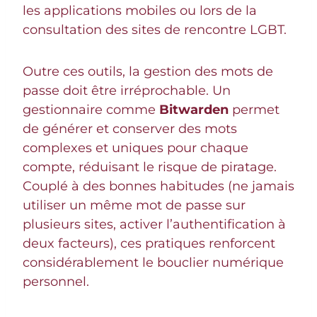
les applications mobiles ou lors de la
consultation des sites de rencontre LGBT.
Outre ces outils, la gestion des mots de
passe doit être irréprochable. Un
gestionnaire comme
Bitwarden
permet
de générer et conserver des mots
complexes et uniques pour chaque
compte, réduisant le risque de piratage.
Couplé à des bonnes habitudes (ne jamais
utiliser un même mot de passe sur
plusieurs sites, activer l’authentification à
deux facteurs), ces pratiques renforcent
considérablement le bouclier numérique
personnel.