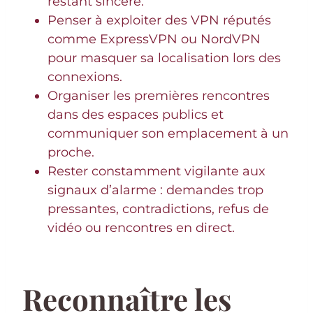
restant sincère.
Penser à exploiter des VPN réputés
comme ExpressVPN ou NordVPN
pour masquer sa localisation lors des
connexions.
Organiser les premières rencontres
dans des espaces publics et
communiquer son emplacement à un
proche.
Rester constamment vigilante aux
signaux d’alarme : demandes trop
pressantes, contradictions, refus de
vidéo ou rencontres en direct.
Reconnaître les