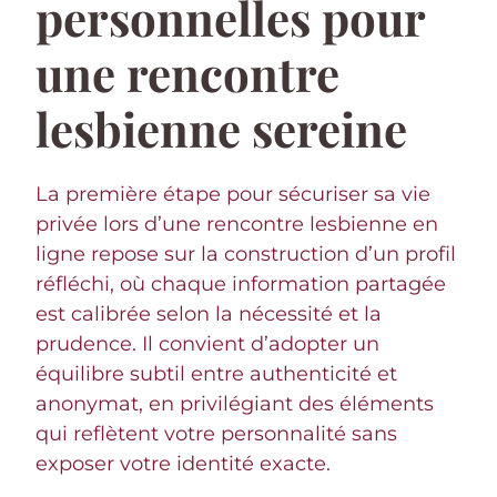
personnelles pour
une rencontre
lesbienne sereine
La première étape pour sécuriser sa vie
privée lors d’une rencontre lesbienne en
ligne repose sur la construction d’un profil
réfléchi, où chaque information partagée
est calibrée selon la nécessité et la
prudence. Il convient d’adopter un
équilibre subtil entre authenticité et
anonymat, en privilégiant des éléments
qui reflètent votre personnalité sans
exposer votre identité exacte.