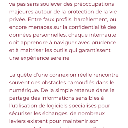
va pas sans soulever des préoccupations
majeures autour de la protection de la vie
privée. Entre faux profils, harcèlement, ou
encore menaces sur la confidentialité des
données personnelles, chaque internaute
doit apprendre à naviguer avec prudence
et à maîtriser les outils qui garantissent
une expérience sereine.
La quête d’une connexion réelle rencontre
souvent des obstacles camouflés dans le
numérique. De la simple retenue dans le
partage des informations sensibles à
l’utilisation de logiciels spécialisés pour
sécuriser les échanges, de nombreux
leviers existent pour maintenir son