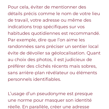
Pour cela, éviter de mentionner des
détails précis comme le nom de votre lieu
de travail, votre adresse ou même des
indications trop spécifiques sur vos
habitudes quotidiennes est recommandé.
Par exemple, dire que l’on aime les
randonnées sans préciser un sentier local
évite de dévoiler sa géolocalisation. Quant
au choix des photos, il est judicieux de
préférer des clichés récents mais sobres,
sans arrière-plan révélateur ou éléments
personnels identifiables.
L’usage d’un pseudonyme est presque
une norme pour masquer son identité
réelle. En parallèle, créer une adresse