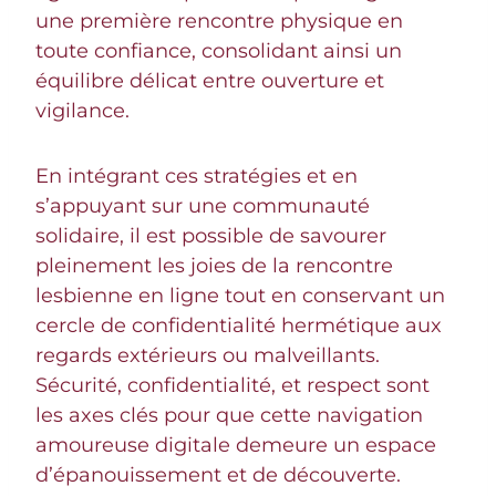
une première rencontre physique en
toute confiance, consolidant ainsi un
équilibre délicat entre ouverture et
vigilance.
En intégrant ces stratégies et en
s’appuyant sur une communauté
solidaire, il est possible de savourer
pleinement les joies de la rencontre
lesbienne en ligne tout en conservant un
cercle de confidentialité hermétique aux
regards extérieurs ou malveillants.
Sécurité, confidentialité, et respect sont
les axes clés pour que cette navigation
amoureuse digitale demeure un espace
d’épanouissement et de découverte.