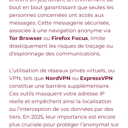
bout en bout garantissant que seules les
personnes concernées ont accès aux
messages. Cette messagerie sécurisée,
associée à une navigation anonyme via
Tor Browser
ou
Firefox Focus
, limite
drastiquement les risques de traçage ou
d’espionnage des communications.
L’utilisation de réseaux privés virtuels, ou
VPN, tels que
NordVPN
ou
ExpressVPN
constitue une barrière supplémentaire.
Ces outils masquent votre adresse IP
réelle et empêchent ainsi la localisation
ou l’interception de vos données par des
tiers. En 2025, leur importance est encore
plus cruciale pour protéger l’anonymat sur