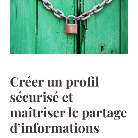
Créer un profil
sécurisé et
maîtriser le partage
d’informations