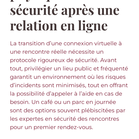
sécurité après une
relation en ligne
La transition d’une connexion virtuelle à
une rencontre réelle nécessite un
protocole rigoureux de sécurité. Avant
tout, privilégier un lieu public et fréquenté
garantit un environnement où les risques
d’incidents sont minimisés, tout en offrant
la possibilité d’appeler à l’aide en cas de
besoin. Un café ou un parc en journée
sont des options souvent plébiscitées par
les expertes en sécurité des rencontres
pour un premier rendez-vous.