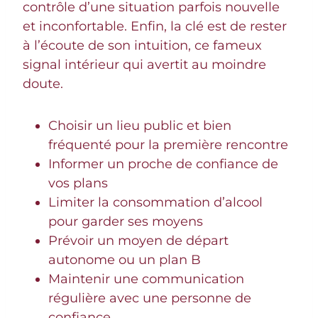
contrôle d’une situation parfois nouvelle
et inconfortable. Enfin, la clé est de rester
à l’écoute de son intuition, ce fameux
signal intérieur qui avertit au moindre
doute.
Choisir un lieu public et bien
fréquenté pour la première rencontre
Informer un proche de confiance de
vos plans
Limiter la consommation d’alcool
pour garder ses moyens
Prévoir un moyen de départ
autonome ou un plan B
Maintenir une communication
régulière avec une personne de
confiance