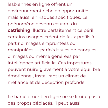
lesbiennes en ligne offrent un
environnement riche en opportunités,
mais aussi en risques spécifiques. Le
phénomène devenu courant du
catfishing
illustre parfaitement ce péril :
certains usagers créent de faux profils à
partir d’images empruntées ou
manipulées — parfois issues de banques
d’images ou même générées par
intelligence artificielle. Ces impostures
peuvent nuire gravement à votre équilibre
émotionnel, instaurant un climat de
méfiance et de déception profonde.
Le harcèlement en ligne ne se limite pas à
des propos déplacés, il peut aussi