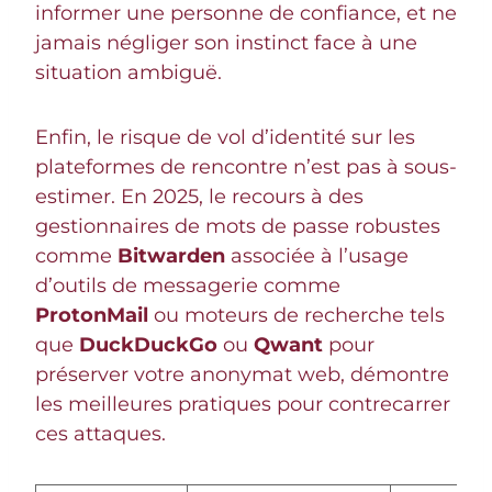
informer une personne de confiance, et ne
jamais négliger son instinct face à une
situation ambiguë.
Enfin, le risque de vol d’identité sur les
plateformes de rencontre n’est pas à sous-
estimer. En 2025, le recours à des
gestionnaires de mots de passe robustes
comme
Bitwarden
associée à l’usage
d’outils de messagerie comme
ProtonMail
ou moteurs de recherche tels
que
DuckDuckGo
ou
Qwant
pour
préserver votre anonymat web, démontre
les meilleures pratiques pour contrecarrer
ces attaques.