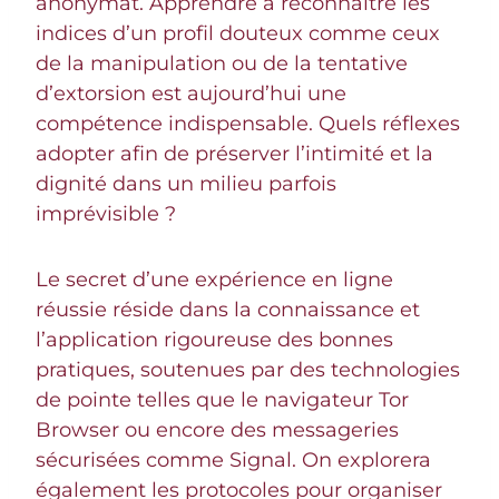
anonymat. Apprendre à reconnaître les
indices d’un profil douteux comme ceux
de la manipulation ou de la tentative
d’extorsion est aujourd’hui une
compétence indispensable. Quels réflexes
adopter afin de préserver l’intimité et la
dignité dans un milieu parfois
imprévisible ?
Le secret d’une expérience en ligne
réussie réside dans la connaissance et
l’application rigoureuse des bonnes
pratiques, soutenues par des technologies
de pointe telles que le navigateur Tor
Browser ou encore des messageries
sécurisées comme Signal. On explorera
également les protocoles pour organiser