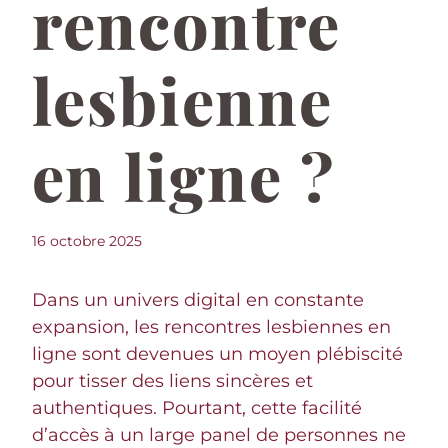
rencontre
lesbienne
en ligne ?
16 octobre 2025
Dans un univers digital en constante
expansion, les rencontres lesbiennes en
ligne sont devenues un moyen plébiscité
pour tisser des liens sincères et
authentiques. Pourtant, cette facilité
d’accès à un large panel de personnes ne