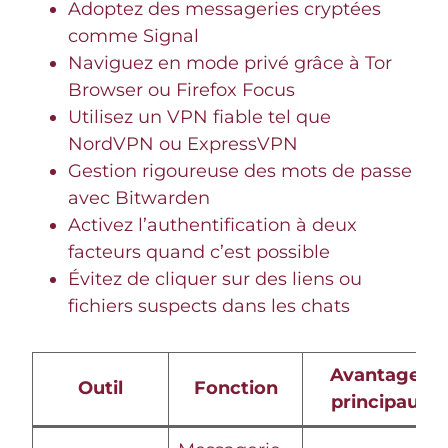
Adoptez des messageries cryptées
comme Signal
Naviguez en mode privé grâce à Tor
Browser ou Firefox Focus
Utilisez un VPN fiable tel que
NordVPN ou ExpressVPN
Gestion rigoureuse des mots de passe
avec Bitwarden
Activez l’authentification à deux
facteurs quand c’est possible
Évitez de cliquer sur des liens ou
fichiers suspects dans les chats
Avantages
Outil
Fonction
principaux