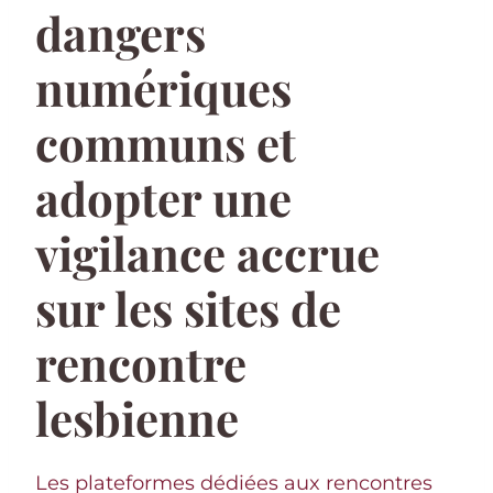
dangers
numériques
communs et
adopter une
vigilance accrue
sur les sites de
rencontre
lesbienne
Les plateformes dédiées aux rencontres