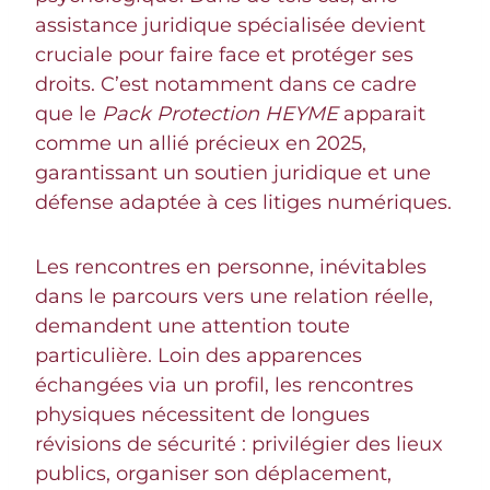
assistance juridique spécialisée devient
cruciale pour faire face et protéger ses
droits. C’est notamment dans ce cadre
que le
Pack Protection HEYME
apparait
comme un allié précieux en 2025,
garantissant un soutien juridique et une
défense adaptée à ces litiges numériques.
Les rencontres en personne, inévitables
dans le parcours vers une relation réelle,
demandent une attention toute
particulière. Loin des apparences
échangées via un profil, les rencontres
physiques nécessitent de longues
révisions de sécurité : privilégier des lieux
publics, organiser son déplacement,