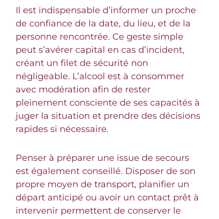
Il est indispensable d’informer un proche
de confiance de la date, du lieu, et de la
personne rencontrée. Ce geste simple
peut s’avérer capital en cas d’incident,
créant un filet de sécurité non
négligeable. L’alcool est à consommer
avec modération afin de rester
pleinement consciente de ses capacités à
juger la situation et prendre des décisions
rapides si nécessaire.
Penser à préparer une issue de secours
est également conseillé. Disposer de son
propre moyen de transport, planifier un
départ anticipé ou avoir un contact prêt à
intervenir permettent de conserver le