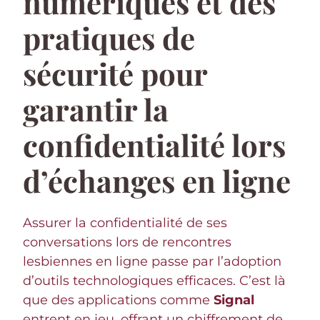
numériques et des
pratiques de
sécurité pour
garantir la
confidentialité lors
d’échanges en ligne
Assurer la confidentialité de ses
conversations lors de rencontres
lesbiennes en ligne passe par l’adoption
d’outils technologiques efficaces. C’est là
que des applications comme
Signal
entrent en jeu, offrant un chiffrement de