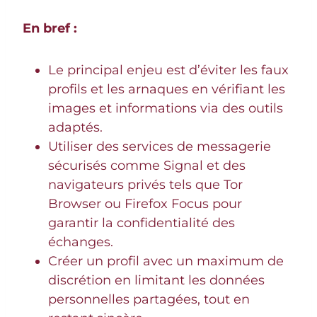
En bref :
Le principal enjeu est d’éviter les faux
profils et les arnaques en vérifiant les
images et informations via des outils
adaptés.
Utiliser des services de messagerie
sécurisés comme Signal et des
navigateurs privés tels que Tor
Browser ou Firefox Focus pour
garantir la confidentialité des
échanges.
Créer un profil avec un maximum de
discrétion en limitant les données
personnelles partagées, tout en