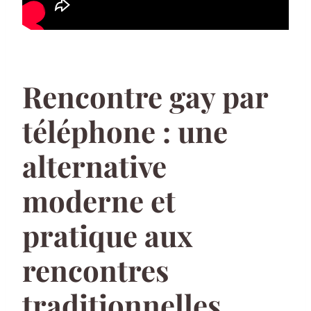
Rencontre gay par
téléphone : une
alternative
moderne et
pratique aux
rencontres
traditionnelles