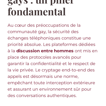
fondamental
Au cœur des préoccupations de la
communauté gay, la sécurité des
échanges téléphoniques constitue une
priorité absolue. Les plateformes dédiées
à la
discussion entre hommes
ont mis en
place des protocoles avancés pour
garantir la confidentialité et le respect de
la vie privée. Le cryptage end-to-end des
appels est désormais une norme,
empêchant toute interception extérieure
et assurant un environnement sûr pour
des conversations authentiques.