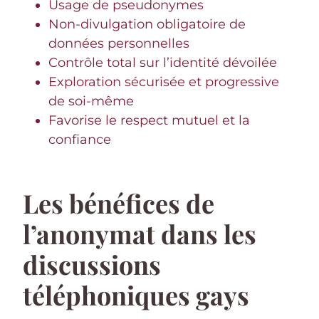
Usage de pseudonymes
Non-divulgation obligatoire de
données personnelles
Contrôle total sur l’identité dévoilée
Exploration sécurisée et progressive
de soi-même
Favorise le respect mutuel et la
confiance
Les bénéfices de
l’anonymat dans les
discussions
téléphoniques gays