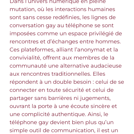
Dans l’univers numérique en pleine
mutation, où les interactions humaines
sont sans cesse redéfinies, les lignes de
conversation gay au téléphone se sont
imposées comme un espace privilégié de
rencontres et d’échanges entre hommes.
Ces plateformes, alliant l’anonymat et la
convivialité, offrent aux membres de la
communauté une alternative audacieuse
aux rencontres traditionnelles. Elles
répondent à un double besoin : celui de se
connecter en toute sécurité et celui de
partager sans barrières ni jugements,
ouvrant la porte à une écoute sincère et
une complicité authentique. Ainsi, le
téléphone gay devient bien plus qu’un
simple outil de communication, il est un