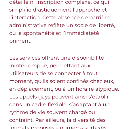
détaillé ni inscription complexe, ce qui
simplifie drastiquement l’approche et
l’interaction. Cette absence de barrière
administrative reflète un socle de liberté,
où la spontanéité et l’immédiateté
priment.
Les services offrent une disponibilité
ininterrompue, permettant aux
utilisateurs de se connecter à tout
moment, qu’ils soient confinés chez eux,
en déplacement, ou à un horaire atypique.
Les appels gays peuvent ainsi s’établir
dans un cadre flexible, s’adaptant à un
rythme de vie souvent chargé ou
contraint. Par ailleurs, la diversité des
formats proposés – numéros surtaxés,