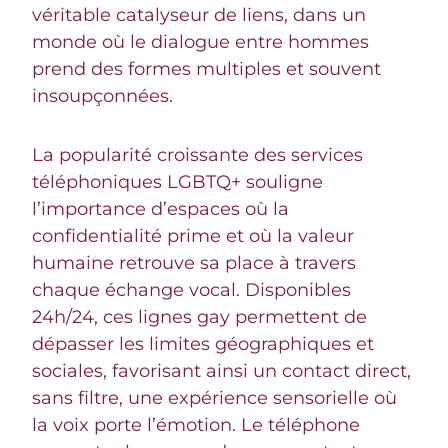
véritable catalyseur de liens, dans un
monde où le dialogue entre hommes
prend des formes multiples et souvent
insoupçonnées.
La popularité croissante des services
téléphoniques LGBTQ+ souligne
l’importance d’espaces où la
confidentialité prime et où la valeur
humaine retrouve sa place à travers
chaque échange vocal. Disponibles
24h/24, ces lignes gay permettent de
dépasser les limites géographiques et
sociales, favorisant ainsi un contact direct,
sans filtre, une expérience sensorielle où
la voix porte l’émotion. Le téléphone