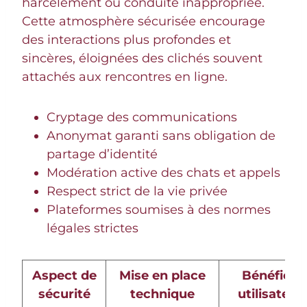
harcèlement ou conduite inappropriée.
Cette atmosphère sécurisée encourage
des interactions plus profondes et
sincères, éloignées des clichés souvent
attachés aux rencontres en ligne.
Cryptage des communications
Anonymat garanti sans obligation de
partage d’identité
Modération active des chats et appels
Respect strict de la vie privée
Plateformes soumises à des normes
légales strictes
Aspect de
Mise en place
Bénéfice
sécurité
technique
utilisateur