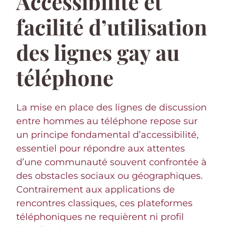
Accessibilité et
facilité d’utilisation
des lignes gay au
téléphone
La mise en place des lignes de discussion
entre hommes au téléphone repose sur
un principe fondamental d’accessibilité,
essentiel pour répondre aux attentes
d’une communauté souvent confrontée à
des obstacles sociaux ou géographiques.
Contrairement aux applications de
rencontres classiques, ces plateformes
téléphoniques ne requièrent ni profil