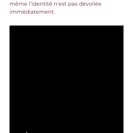
même l’identité n’est pas dévoilée
immédiatement.