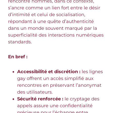
rencontre hommes, dans ce contexte,
s’ancre comme un lien fort entre le désir
d’intimité et celui de socialisation,
répondant à une quête d’authenticité
dans un monde souvent marqué par la
superficialité des interactions numériques
standards.
En bref :
Accessibilité et discrétion :
les lignes
gay offrent un accès simplifié aux
rencontres en préservant l’anonymat
des utilisateurs.
Sécurité renforcée :
le cryptage des
appels assure une confidentialité
précieuse pour l’échange entre