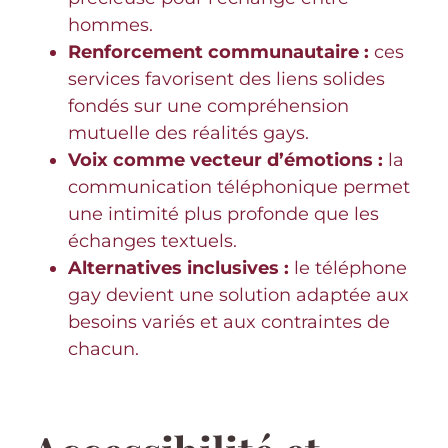
hommes.
Renforcement communautaire :
ces
services favorisent des liens solides
fondés sur une compréhension
mutuelle des réalités gays.
Voix comme vecteur d’émotions :
la
communication téléphonique permet
une intimité plus profonde que les
échanges textuels.
Alternatives inclusives :
le téléphone
gay devient une solution adaptée aux
besoins variés et aux contraintes de
chacun.