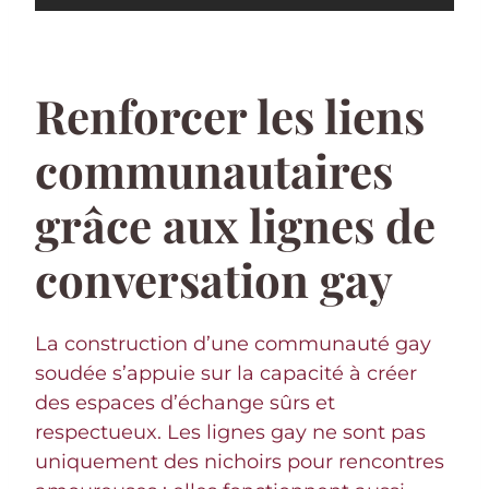
Renforcer les liens
communautaires
grâce aux lignes de
conversation gay
La construction d’une communauté gay
soudée s’appuie sur la capacité à créer
des espaces d’échange sûrs et
respectueux. Les lignes gay ne sont pas
uniquement des nichoirs pour rencontres