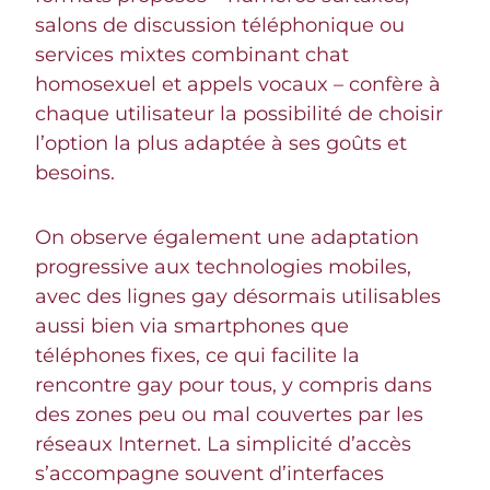
salons de discussion téléphonique ou
services mixtes combinant chat
homosexuel et appels vocaux – confère à
chaque utilisateur la possibilité de choisir
l’option la plus adaptée à ses goûts et
besoins.
On observe également une adaptation
progressive aux technologies mobiles,
avec des lignes gay désormais utilisables
aussi bien via smartphones que
téléphones fixes, ce qui facilite la
rencontre gay pour tous, y compris dans
des zones peu ou mal couvertes par les
réseaux Internet. La simplicité d’accès
s’accompagne souvent d’interfaces