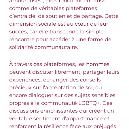
amoureuses ; elles fonctionnent aussi
comme de véritables plateformes
d’entraide, de soutien et de partage. Cette
dimension sociale est au cœur de leur
succès, car elle transcende la simple
rencontre pour accéder à une forme de
solidarité communautaire.
À travers ces plateformes, les hommes
peuvent discuter librement, partager leurs
expériences, échanger des conseils
précieux sur l’acceptation de soi, ou
encore dialoguer sur des sujets sensibles
propres à la communauté LGBTQ+. Des
discussions enrichissantes qui créent un
véritable sentiment d’appartenance et
renforcent la résilience face aux préjugés