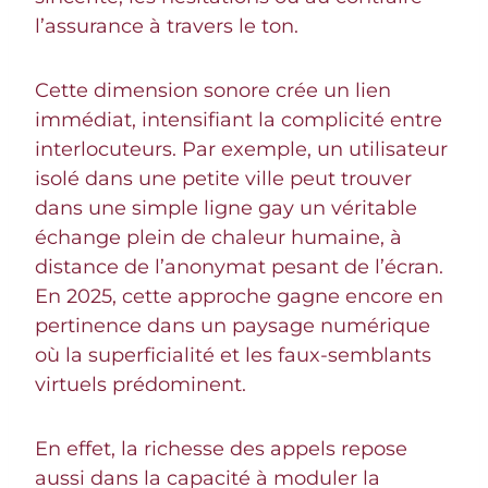
l’assurance à travers le ton.
Cette dimension sonore crée un lien
immédiat, intensifiant la complicité entre
interlocuteurs. Par exemple, un utilisateur
isolé dans une petite ville peut trouver
dans une simple ligne gay un véritable
échange plein de chaleur humaine, à
distance de l’anonymat pesant de l’écran.
En 2025, cette approche gagne encore en
pertinence dans un paysage numérique
où la superficialité et les faux-semblants
virtuels prédominent.
En effet, la richesse des appels repose
aussi dans la capacité à moduler la