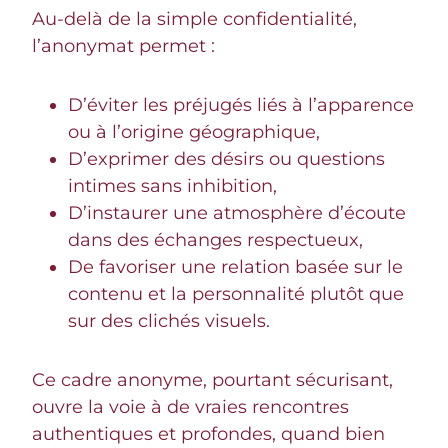
Au-delà de la simple confidentialité,
l’anonymat permet :
D’éviter les préjugés liés à l’apparence
ou à l’origine géographique,
D’exprimer des désirs ou questions
intimes sans inhibition,
D’instaurer une atmosphère d’écoute
dans des échanges respectueux,
De favoriser une relation basée sur le
contenu et la personnalité plutôt que
sur des clichés visuels.
Ce cadre anonyme, pourtant sécurisant,
ouvre la voie à de vraies rencontres
authentiques et profondes, quand bien