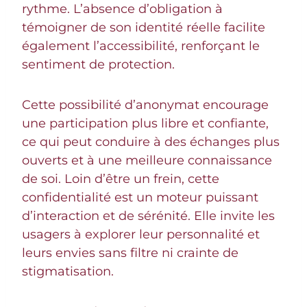
rythme. L’absence d’obligation à
témoigner de son identité réelle facilite
également l’accessibilité, renforçant le
sentiment de protection.
Cette possibilité d’anonymat encourage
une participation plus libre et confiante,
ce qui peut conduire à des échanges plus
ouverts et à une meilleure connaissance
de soi. Loin d’être un frein, cette
confidentialité est un moteur puissant
d’interaction et de sérénité. Elle invite les
usagers à explorer leur personnalité et
leurs envies sans filtre ni crainte de
stigmatisation.