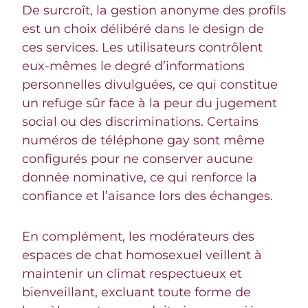
De surcroît, la gestion anonyme des profils
est un choix délibéré dans le design de
ces services. Les utilisateurs contrôlent
eux-mêmes le degré d’informations
personnelles divulguées, ce qui constitue
un refuge sûr face à la peur du jugement
social ou des discriminations. Certains
numéros de téléphone gay sont même
configurés pour ne conserver aucune
donnée nominative, ce qui renforce la
confiance et l’aisance lors des échanges.
En complément, les modérateurs des
espaces de chat homosexuel veillent à
maintenir un climat respectueux et
bienveillant, excluant toute forme de