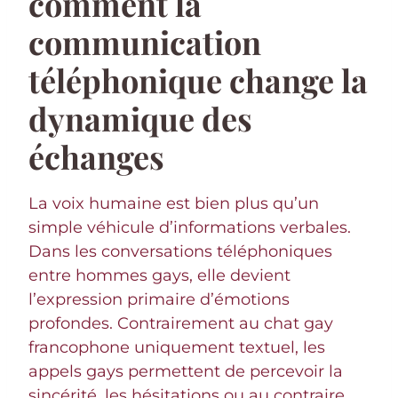
comment la
communication
téléphonique change la
dynamique des
échanges
La voix humaine est bien plus qu’un
simple véhicule d’informations verbales.
Dans les conversations téléphoniques
entre hommes gays, elle devient
l’expression primaire d’émotions
profondes. Contrairement au chat gay
francophone uniquement textuel, les
appels gays permettent de percevoir la
sincérité, les hésitations ou au contraire