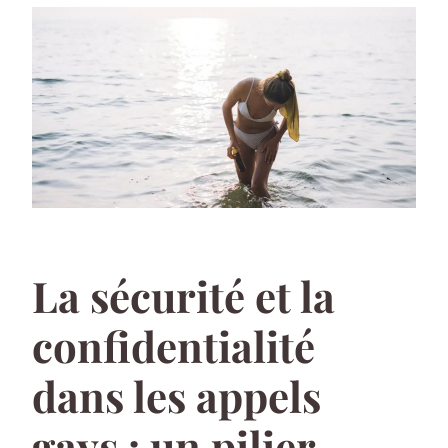
La sécurité et la
confidentialité
dans les appels
gays : un pilier