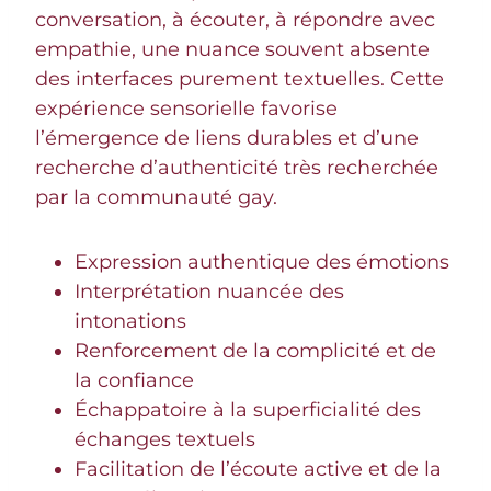
conversation, à écouter, à répondre avec
empathie, une nuance souvent absente
des interfaces purement textuelles. Cette
expérience sensorielle favorise
l’émergence de liens durables et d’une
recherche d’authenticité très recherchée
par la communauté gay.
Expression authentique des émotions
Interprétation nuancée des
intonations
Renforcement de la complicité et de
la confiance
Échappatoire à la superficialité des
échanges textuels
Facilitation de l’écoute active et de la