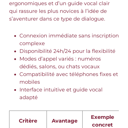
ergonomiques et d’un guide vocal clair
qui rassure les plus novices à l’idée de
s’aventurer dans ce type de dialogue.
Connexion immédiate sans inscription
complexe
Disponibilité 24h/24 pour la flexibilité
Modes d’appel variés : numéros
dédiés, salons, ou chats vocaux
Compatibilité avec téléphones fixes et
mobiles
Interface intuitive et guide vocal
adapté
Exemple
Critère
Avantage
concret