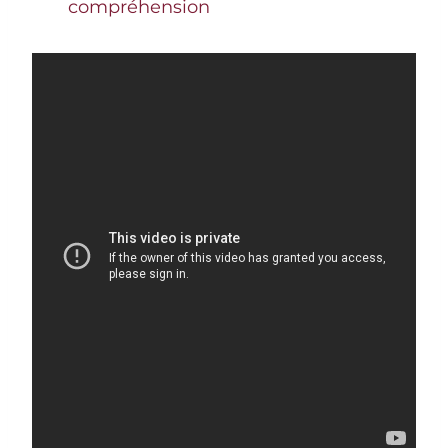
compréhension