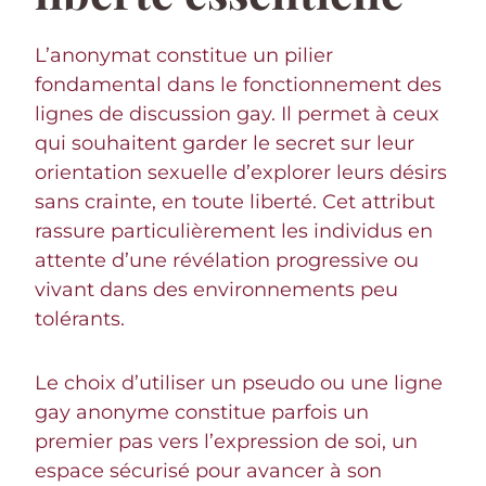
L’anonymat constitue un pilier
fondamental dans le fonctionnement des
lignes de discussion gay. Il permet à ceux
qui souhaitent garder le secret sur leur
orientation sexuelle d’explorer leurs désirs
sans crainte, en toute liberté. Cet attribut
rassure particulièrement les individus en
attente d’une révélation progressive ou
vivant dans des environnements peu
tolérants.
Le choix d’utiliser un pseudo ou une ligne
gay anonyme constitue parfois un
premier pas vers l’expression de soi, un
espace sécurisé pour avancer à son