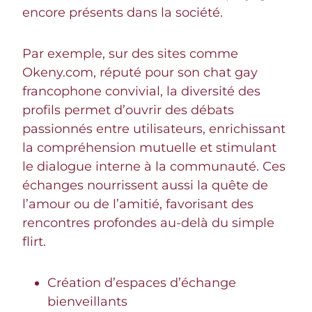
encore présents dans la société.
Par exemple, sur des sites comme
Okeny.com, réputé pour son chat gay
francophone convivial, la diversité des
profils permet d’ouvrir des débats
passionnés entre utilisateurs, enrichissant
la compréhension mutuelle et stimulant
le dialogue interne à la communauté. Ces
échanges nourrissent aussi la quête de
l’amour ou de l’amitié, favorisant des
rencontres profondes au-delà du simple
flirt.
Création d’espaces d’échange
bienveillants