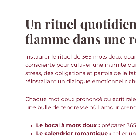
Un rituel quotidien
flamme dans une r
Instaurer le rituel de 365 mots doux pou
consciente pour cultiver une intimité du
stress, des obligations et parfois de la 
réinstallant un dialogue émotionnel rich
Chaque mot doux prononcé ou écrit ralen
une bulle de tendresse où l’amour prend 
Le bocal à mots doux :
préparer 365
Le calendrier romantique :
coller un