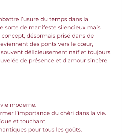
ombattre l’usure du temps dans la
ne sorte de manifeste silencieux mais
e concept, désormais prisé dans de
viennent des ponts vers le cœur,
 souvent délicieusement naïf et toujours
uvelée de présence et d’amour sincère.
a vie moderne.
rmer l’importance du chéri dans la vie.
ique et touchant.
antiques pour tous les goûts.