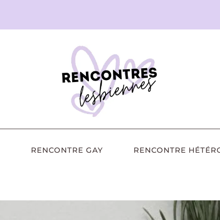
RENCONTRE GAY
RENCONTRE HÉTÉR