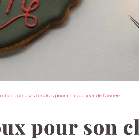
chéri : phrases tendres pour chaque jour de l’année.
ux pour son ch