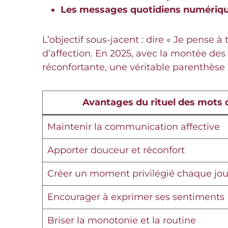
Les messages quotidiens numériqu
L’objectif sous-jacent : dire « Je pense 
d’affection. En 2025, avec la montée d
réconfortante, une véritable parenthèse
Avantages du rituel des mots
Maintenir la communication affective
Apporter douceur et réconfort
Créer un moment privilégié chaque jou
Encourager à exprimer ses sentiments
Briser la monotonie et la routine