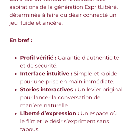
aspirations de la génération EspritLibéré,
déterminée à faire du désir connecté un
jeu fluide et sincère.
En bref :
Profil vérifié :
Garantie d’authenticité
et de sécurité.
Interface intuitive :
Simple et rapide
pour une prise en main immédiate.
Stories interactives :
Un levier original
pour lancer la conversation de
manière naturelle.
Liberté d’expression :
Un espace où
le flirt et le désir s’expriment sans
tabous.