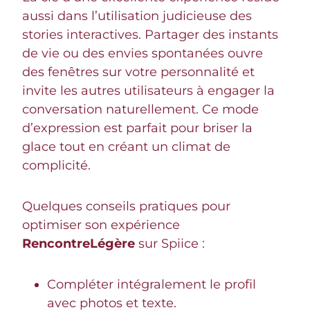
aussi dans l’utilisation judicieuse des
stories interactives. Partager des instants
de vie ou des envies spontanées ouvre
des fenêtres sur votre personnalité et
invite les autres utilisateurs à engager la
conversation naturellement. Ce mode
d’expression est parfait pour briser la
glace tout en créant un climat de
complicité.
Quelques conseils pratiques pour
optimiser son expérience
RencontreLégère
sur Spiice :
Compléter intégralement le profil
avec photos et texte.