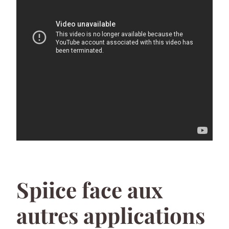
Spiice face aux
autres applications