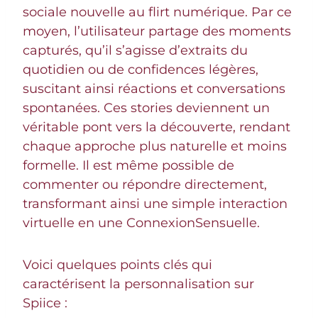
sociale nouvelle au flirt numérique. Par ce
moyen, l’utilisateur partage des moments
capturés, qu’il s’agisse d’extraits du
quotidien ou de confidences légères,
suscitant ainsi réactions et conversations
spontanées. Ces stories deviennent un
véritable pont vers la découverte, rendant
chaque approche plus naturelle et moins
formelle. Il est même possible de
commenter ou répondre directement,
transformant ainsi une simple interaction
virtuelle en une ConnexionSensuelle.
Voici quelques points clés qui
caractérisent la personnalisation sur
Spiice :