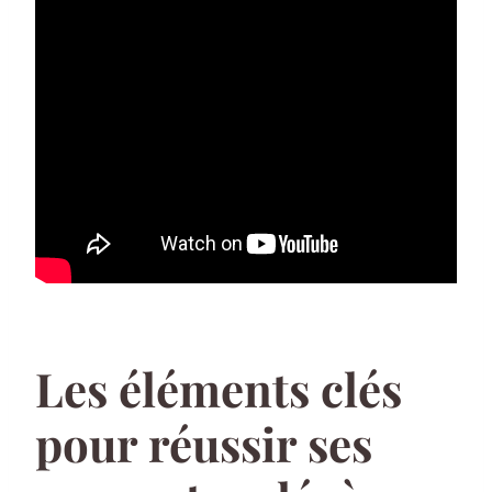
Les éléments clés
pour réussir ses