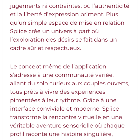
jugements ni contraintes, où l’authenticité
et la liberté d’expression priment. Plus
qu’un simple espace de mise en relation,
Spiice crée un univers à part où
l’exploration des désirs se fait dans un
cadre sûr et respectueux.
Le concept même de l’application
s’adresse à une communauté variée,
allant du solo curieux aux couples ouverts,
tous prêts à vivre des expériences
pimentées à leur rythme. Grâce à une
interface conviviale et moderne, Spiice
transforme la rencontre virtuelle en une
véritable aventure sensorielle où chaque
profil raconte une histoire singulière,