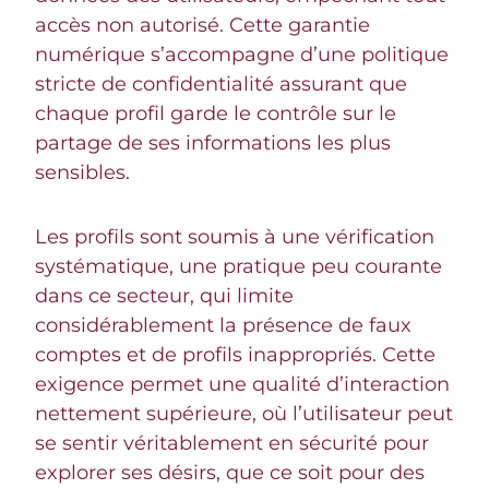
accès non autorisé. Cette garantie
numérique s’accompagne d’une politique
stricte de confidentialité assurant que
chaque profil garde le contrôle sur le
partage de ses informations les plus
sensibles.
Les profils sont soumis à une vérification
systématique, une pratique peu courante
dans ce secteur, qui limite
considérablement la présence de faux
comptes et de profils inappropriés. Cette
exigence permet une qualité d’interaction
nettement supérieure, où l’utilisateur peut
se sentir véritablement en sécurité pour
explorer ses désirs, que ce soit pour des