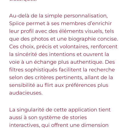
Au-delà de la simple personnalisation,
Spiice permet à ses membres d’enrichir
leur profil avec des éléments visuels, tels
que des photos et une biographie concise.
Ces choix, précis et volontaires, renforcent
la sincérité des intentions et ouvrent la
voie à un échange plus authentique. Des
filtres sophistiqués facilitent la recherche
selon des critères pertinents, allant de la
sensibilité au flirt aux préférences plus
audacieuses.
La singularité de cette application tient
aussi à son système de stories
interactives, qui offrent une dimension