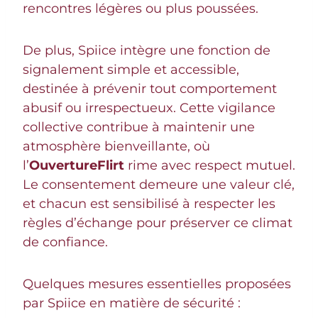
rencontres légères ou plus poussées.
De plus, Spiice intègre une fonction de
signalement simple et accessible,
destinée à prévenir tout comportement
abusif ou irrespectueux. Cette vigilance
collective contribue à maintenir une
atmosphère bienveillante, où
l’
OuvertureFlirt
rime avec respect mutuel.
Le consentement demeure une valeur clé,
et chacun est sensibilisé à respecter les
règles d’échange pour préserver ce climat
de confiance.
Quelques mesures essentielles proposées
par Spiice en matière de sécurité :