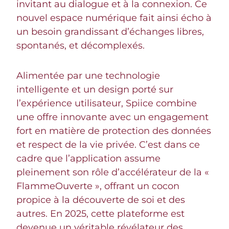
invitant au dialogue et à la connexion. Ce
nouvel espace numérique fait ainsi écho à
un besoin grandissant d’échanges libres,
spontanés, et décomplexés.
Alimentée par une technologie
intelligente et un design porté sur
l’expérience utilisateur, Spiice combine
une offre innovante avec un engagement
fort en matière de protection des données
et respect de la vie privée. C’est dans ce
cadre que l’application assume
pleinement son rôle d’accélérateur de la «
FlammeOuverte », offrant un cocon
propice à la découverte de soi et des
autres. En 2025, cette plateforme est
devenue un véritable révélateur des