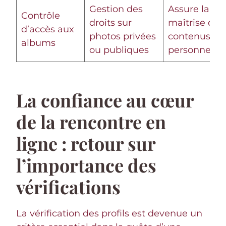
Gestion des
Assure la
Contrôle
droits sur
maîtrise des
d’accès aux
photos privées
contenus
albums
ou publiques
personnels
La confiance au cœur
de la rencontre en
ligne : retour sur
l’importance des
vérifications
La vérification des profils est devenue un