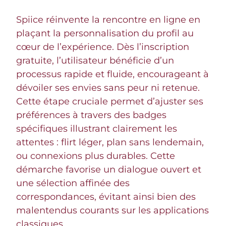
Spiice réinvente la rencontre en ligne en
plaçant la personnalisation du profil au
cœur de l’expérience. Dès l’inscription
gratuite, l’utilisateur bénéficie d’un
processus rapide et fluide, encourageant à
dévoiler ses envies sans peur ni retenue.
Cette étape cruciale permet d’ajuster ses
préférences à travers des badges
spécifiques illustrant clairement les
attentes : flirt léger, plan sans lendemain,
ou connexions plus durables. Cette
démarche favorise un dialogue ouvert et
une sélection affinée des
correspondances, évitant ainsi bien des
malentendus courants sur les applications
classiques.