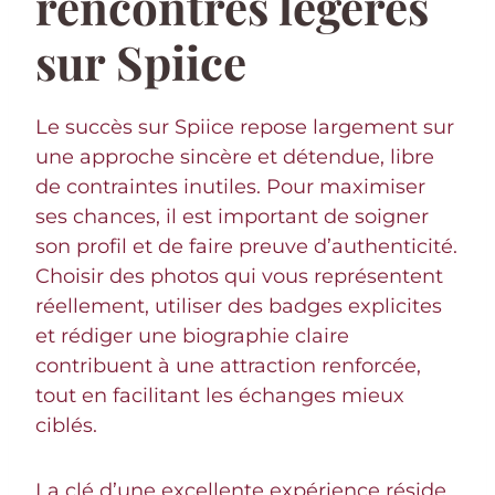
rencontres légères
sur Spiice
Le succès sur Spiice repose largement sur
une approche sincère et détendue, libre
de contraintes inutiles. Pour maximiser
ses chances, il est important de soigner
son profil et de faire preuve d’authenticité.
Choisir des photos qui vous représentent
réellement, utiliser des badges explicites
et rédiger une biographie claire
contribuent à une attraction renforcée,
tout en facilitant les échanges mieux
ciblés.
La clé d’une excellente expérience réside