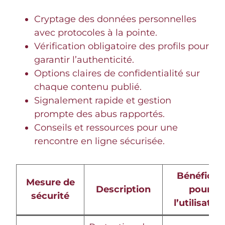
Cryptage des données personnelles
avec protocoles à la pointe.
Vérification obligatoire des profils pour
garantir l’authenticité.
Options claires de confidentialité sur
chaque contenu publié.
Signalement rapide et gestion
prompte des abus rapportés.
Conseils et ressources pour une
rencontre en ligne sécurisée.
Bénéfices
Mesure de
Description
pour
sécurité
l’utilisateu