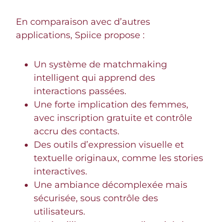
En comparaison avec d’autres
applications, Spiice propose :
Un système de matchmaking
intelligent qui apprend des
interactions passées.
Une forte implication des femmes,
avec inscription gratuite et contrôle
accru des contacts.
Des outils d’expression visuelle et
textuelle originaux, comme les stories
interactives.
Une ambiance décomplexée mais
sécurisée, sous contrôle des
utilisateurs.