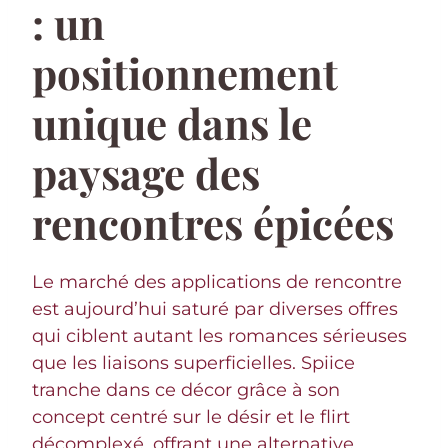
: un
positionnement
unique dans le
paysage des
rencontres épicées
Le marché des applications de rencontre
est aujourd’hui saturé par diverses offres
qui ciblent autant les romances sérieuses
que les liaisons superficielles. Spiice
tranche dans ce décor grâce à son
concept centré sur le désir et le flirt
décomplexé, offrant une alternative