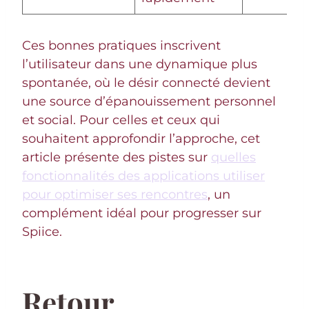
Ces bonnes pratiques inscrivent
l’utilisateur dans une dynamique plus
spontanée, où le désir connecté devient
une source d’épanouissement personnel
et social. Pour celles et ceux qui
souhaitent approfondir l’approche, cet
article présente des pistes sur
quelles
fonctionnalités des applications utiliser
pour optimiser ses rencontres
, un
complément idéal pour progresser sur
Spiice.
Retour