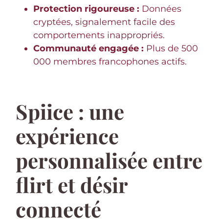
Protection rigoureuse :
Données
cryptées, signalement facile des
comportements inappropriés.
Communauté engagée :
Plus de 500
000 membres francophones actifs.
Spiice : une
expérience
personnalisée entre
flirt et désir
connecté