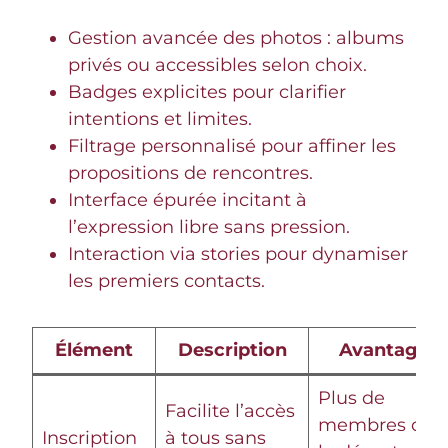
Gestion avancée des photos : albums
privés ou accessibles selon choix.
Badges explicites pour clarifier
intentions et limites.
Filtrage personnalisé pour affiner les
propositions de rencontres.
Interface épurée incitant à
l’expression libre sans pression.
Interaction via stories pour dynamiser
les premiers contacts.
Élément
Description
Avantage
Plus de
Facilite l’accès
membres dès
Inscription
à tous sans