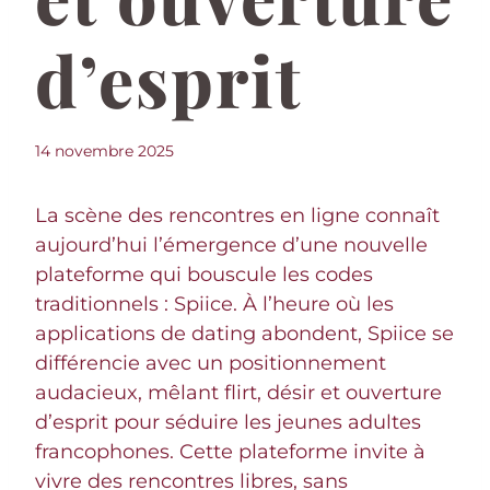
d’esprit
14 novembre 2025
La scène des rencontres en ligne connaît
aujourd’hui l’émergence d’une nouvelle
plateforme qui bouscule les codes
traditionnels : Spiice. À l’heure où les
applications de dating abondent, Spiice se
différencie avec un positionnement
audacieux, mêlant flirt, désir et ouverture
d’esprit pour séduire les jeunes adultes
francophones. Cette plateforme invite à
vivre des rencontres libres, sans