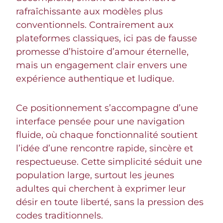
rafraîchissante aux modèles plus
conventionnels. Contrairement aux
plateformes classiques, ici pas de fausse
promesse d’histoire d’amour éternelle,
mais un engagement clair envers une
expérience authentique et ludique.
Ce positionnement s’accompagne d’une
interface pensée pour une navigation
fluide, où chaque fonctionnalité soutient
l’idée d’une rencontre rapide, sincère et
respectueuse. Cette simplicité séduit une
population large, surtout les jeunes
adultes qui cherchent à exprimer leur
désir en toute liberté, sans la pression des
codes traditionnels.