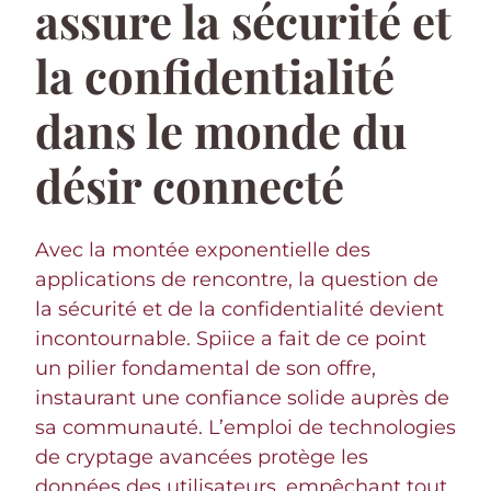
assure la sécurité et
la confidentialité
dans le monde du
désir connecté
Avec la montée exponentielle des
applications de rencontre, la question de
la sécurité et de la confidentialité devient
incontournable. Spiice a fait de ce point
un pilier fondamental de son offre,
instaurant une confiance solide auprès de
sa communauté. L’emploi de technologies
de cryptage avancées protège les
données des utilisateurs, empêchant tout