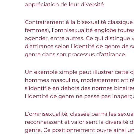
appréciation de leur diversité.
Contrairement à la bisexualité classiqu
femmes), l’omnisexualité englobe toutes 
agender, entre autres. Ce qui distingue 
d’attirance selon l’identité de genre de
genre dans son processus d’attirance.
Un exemple simple peut illustrer cette 
hommes masculins, modestement attirée
s’identifie en dehors des normes binaire
l’identité de genre ne passe pas inaperç
L’omnisexualité, classée parmi les sexual
reconnaissent et valorisent la diversité d
genre. Ce positionnement ouvre ainsi un 