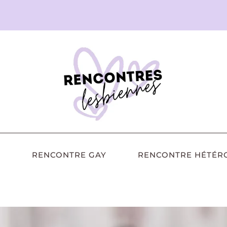
RENCONTRE GAY
RENCONTRE HÉTÉR