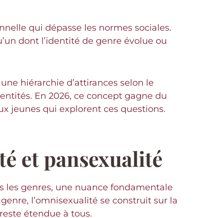
nnelle qui dépasse les normes sociales.
’un dont l’identité de genre évolue ou
 une hiérarchie d’attirances selon le
dentités. En 2026, ce concept gagne du
aux jeunes qui explorent ces questions.
té et pansexualité
s les genres, une nuance fondamentale
genre, l’omnisexualité se construit sur la
 reste étendue à tous.