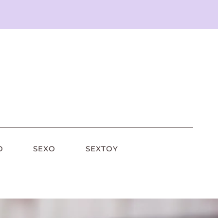
O
SEXO
SEXTOY