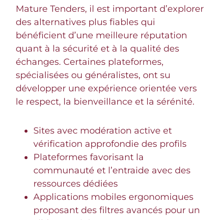
Mature Tenders, il est important d’explorer
des alternatives plus fiables qui
bénéficient d’une meilleure réputation
quant à la sécurité et à la qualité des
échanges. Certaines plateformes,
spécialisées ou généralistes, ont su
développer une expérience orientée vers
le respect, la bienveillance et la sérénité.
Sites avec modération active et
vérification approfondie des profils
Plateformes favorisant la
communauté et l’entraide avec des
ressources dédiées
Applications mobiles ergonomiques
proposant des filtres avancés pour un