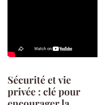
Sécurité et vie
privée : clé pour
encourager la