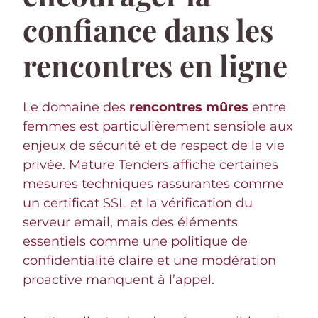
confiance dans les
rencontres en ligne
Le domaine des
rencontres mûres
entre
femmes est particulièrement sensible aux
enjeux de sécurité et de respect de la vie
privée. Mature Tenders affiche certaines
mesures techniques rassurantes comme
un certificat SSL et la vérification du
serveur email, mais des éléments
essentiels comme une politique de
confidentialité claire et une modération
proactive manquent à l’appel.