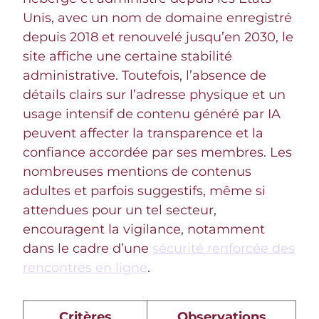
Unis, avec un nom de domaine enregistré
depuis 2018 et renouvelé jusqu’en 2030, le
site affiche une certaine stabilité
administrative. Toutefois, l’absence de
détails clairs sur l’adresse physique et un
usage intensif de contenu généré par IA
peuvent affecter la transparence et la
confiance accordée par ses membres. Les
nombreuses mentions de contenus
adultes et parfois suggestifs, même si
attendues pour un tel secteur,
encouragent la vigilance, notamment
dans le cadre d’une
sécurité renforcée des
rencontres en ligne
.
Critères
Observations