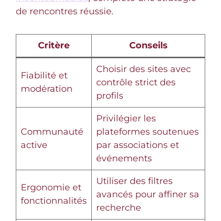
de rencontres réussie.
Critère
Conseils
Choisir des sites avec
Fiabilité et
contrôle strict des
modération
profils
Privilégier les
Communauté
plateformes soutenues
active
par associations et
événements
Utiliser des filtres
Ergonomie et
avancés pour affiner sa
fonctionnalités
recherche