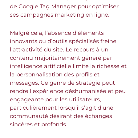
de Google Tag Manager pour optimiser
ses campagnes marketing en ligne.
Malgré cela, l’absence d’éléments
innovants ou d’outils spécialisés freine
l’attractivité du site. Le recours à un
contenu majoritairement généré par
intelligence artificielle limite la richesse et
la personnalisation des profils et
messages. Ce genre de stratégie peut
rendre l’expérience déshumanisée et peu
engageante pour les utilisateurs,
particulièrement lorsqu’il s’agit d’une
communauté désirant des échanges
sincères et profonds.