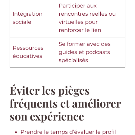
Participer aux
Intégration
rencontres réelles ou
sociale
virtuelles pour
renforcer le lien
Se former avec des
Ressources
guides et podcasts
éducatives
spécialisés
Éviter les pièges
fréquents et améliorer
son expérience
Prendre le temps d’évaluer le profil