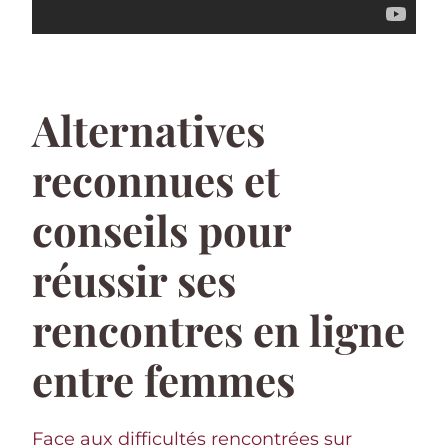
Alternatives
reconnues et
conseils pour
réussir ses
rencontres en ligne
entre femmes
Face aux difficultés rencontrées sur