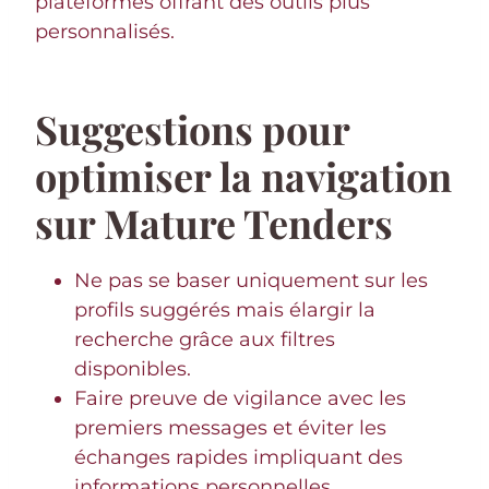
plateformes offrant des outils plus
personnalisés.
Suggestions pour
optimiser la navigation
sur Mature Tenders
Ne pas se baser uniquement sur les
profils suggérés mais élargir la
recherche grâce aux filtres
disponibles.
Faire preuve de vigilance avec les
premiers messages et éviter les
échanges rapides impliquant des
informations personnelles.