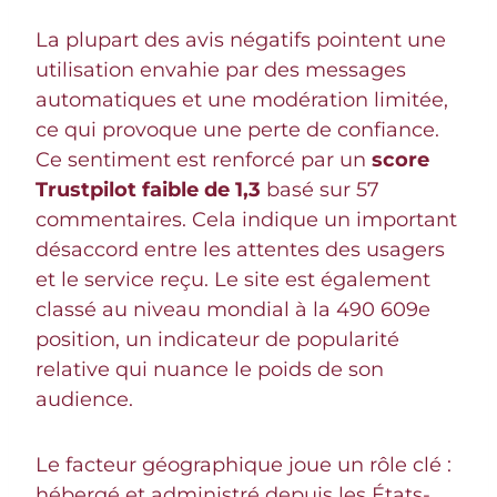
La plupart des avis négatifs pointent une
utilisation envahie par des messages
automatiques et une modération limitée,
ce qui provoque une perte de confiance.
Ce sentiment est renforcé par un
score
Trustpilot faible de 1,3
basé sur 57
commentaires. Cela indique un important
désaccord entre les attentes des usagers
et le service reçu. Le site est également
classé au niveau mondial à la 490 609e
position, un indicateur de popularité
relative qui nuance le poids de son
audience.
Le facteur géographique joue un rôle clé :
hébergé et administré depuis les États-