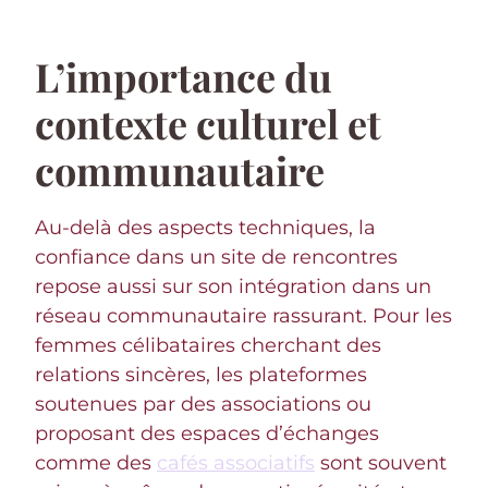
L’importance du
contexte culturel et
communautaire
Au-delà des aspects techniques, la
confiance dans un site de rencontres
repose aussi sur son intégration dans un
réseau communautaire rassurant. Pour les
femmes célibataires cherchant des
relations sincères, les plateformes
soutenues par des associations ou
proposant des espaces d’échanges
comme des
cafés associatifs
sont souvent