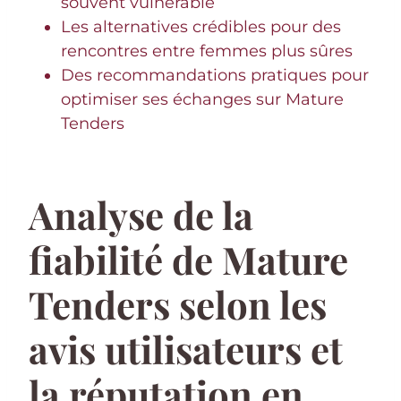
souvent vulnérable
Les alternatives crédibles pour des
rencontres entre femmes plus sûres
Des recommandations pratiques pour
optimiser ses échanges sur Mature
Tenders
Analyse de la
fiabilité de Mature
Tenders selon les
avis utilisateurs et
la réputation en