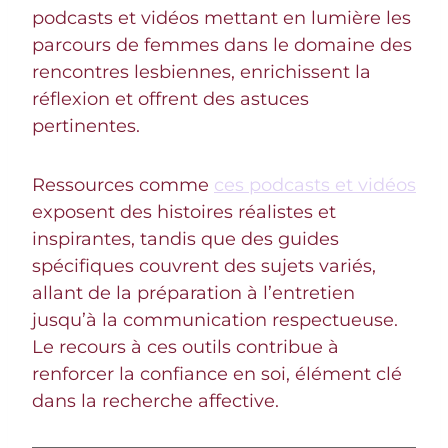
podcasts et vidéos mettant en lumière les
parcours de femmes dans le domaine des
rencontres lesbiennes, enrichissent la
réflexion et offrent des astuces
pertinentes.
Ressources comme
ces podcasts et vidéos
exposent des histoires réalistes et
inspirantes, tandis que des guides
spécifiques couvrent des sujets variés,
allant de la préparation à l’entretien
jusqu’à la communication respectueuse.
Le recours à ces outils contribue à
renforcer la confiance en soi, élément clé
dans la recherche affective.