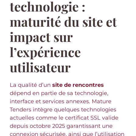
technologie :
maturité du site et
impact sur
l’expérience
utilisateur
La qualité d’un
site de rencontres
dépend en partie de sa technologie,
interface et services annexes. Mature
Tenders intègre quelques technologies
actuelles comme le certificat SSL valide
depuis octobre 2025 garantissant une
connexion sécurisée, ainsi que l’utilisation