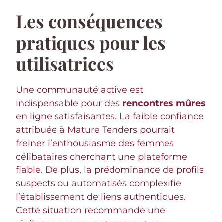
Les conséquences
pratiques pour les
utilisatrices
Une communauté active est
indispensable pour des
rencontres mûres
en ligne satisfaisantes. La faible confiance
attribuée à Mature Tenders pourrait
freiner l’enthousiasme des femmes
célibataires cherchant une plateforme
fiable. De plus, la prédominance de profils
suspects ou automatisés complexifie
l’établissement de liens authentiques.
Cette situation recommande une