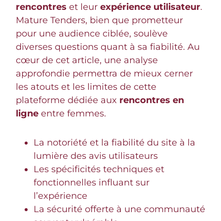
rencontres
et leur
expérience utilisateur
.
Mature Tenders, bien que prometteur
pour une audience ciblée, soulève
diverses questions quant à sa fiabilité. Au
cœur de cet article, une analyse
approfondie permettra de mieux cerner
les atouts et les limites de cette
plateforme dédiée aux
rencontres en
ligne
entre femmes.
La notoriété et la fiabilité du site à la
lumière des avis utilisateurs
Les spécificités techniques et
fonctionnelles influant sur
l’expérience
La sécurité offerte à une communauté