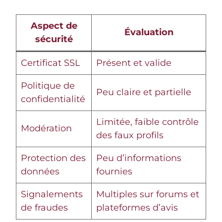
Aspect de
Évaluation
sécurité
Certificat SSL
Présent et valide
Politique de
Peu claire et partielle
confidentialité
Limitée, faible contrôle
Modération
des faux profils
Protection des
Peu d’informations
données
fournies
Signalements
Multiples sur forums et
de fraudes
plateformes d’avis