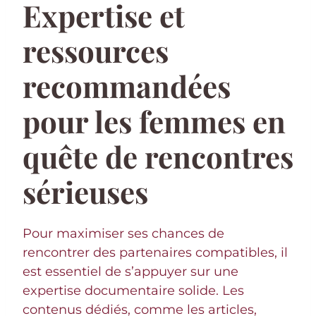
Expertise et
ressources
recommandées
pour les femmes en
quête de rencontres
sérieuses
Pour maximiser ses chances de
rencontrer des partenaires compatibles, il
est essentiel de s’appuyer sur une
expertise documentaire solide. Les
contenus dédiés, comme les articles,