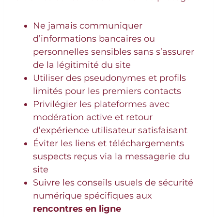
Ne jamais communiquer
d’informations bancaires ou
personnelles sensibles sans s’assurer
de la légitimité du site
Utiliser des pseudonymes et profils
limités pour les premiers contacts
Privilégier les plateformes avec
modération active et retour
d’expérience utilisateur satisfaisant
Éviter les liens et téléchargements
suspects reçus via la messagerie du
site
Suivre les conseils usuels de sécurité
numérique spécifiques aux
rencontres en ligne