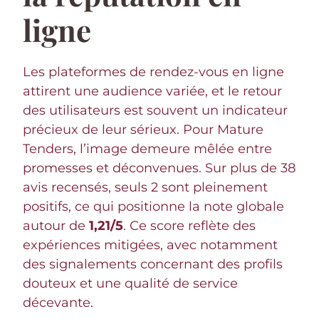
ligne
Les plateformes de rendez-vous en ligne
attirent une audience variée, et le retour
des utilisateurs est souvent un indicateur
précieux de leur sérieux. Pour Mature
Tenders, l’image demeure mêlée entre
promesses et déconvenues. Sur plus de 38
avis recensés, seuls 2 sont pleinement
positifs, ce qui positionne la note globale
autour de
1,21/5
. Ce score reflète des
expériences mitigées, avec notamment
des signalements concernant des profils
douteux et une qualité de service
décevante.