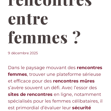
entre
femmes ?
9 décembre 2025
Dans le paysage mouvant des
rencontres
femmes
, trouver une plateforme sérieuse
et efficace pour des
rencontres mûres
s’avère souvent un défi. Avec l’essor des
sites de rencontres
en ligne, notamment
spécialisés pour les femmes célibataires, il
est primordial d’évaluer leur
sécurité