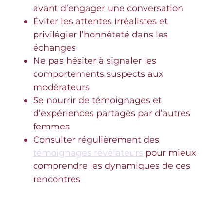
avant d’engager une conversation
Éviter les attentes irréalistes et
privilégier l’honnêteté dans les
échanges
Ne pas hésiter à signaler les
comportements suspects aux
modérateurs
Se nourrir de témoignages et
d’expériences partagés par d’autres
femmes
Consulter régulièrement des
témoignages révélateurs
pour mieux
comprendre les dynamiques de ces
rencontres