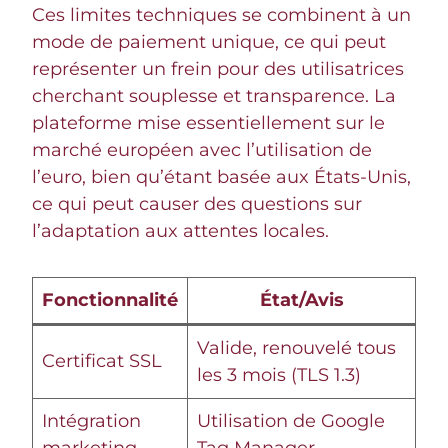
Ces limites techniques se combinent à un
mode de paiement unique, ce qui peut
représenter un frein pour des utilisatrices
cherchant souplesse et transparence. La
plateforme mise essentiellement sur le
marché européen avec l’utilisation de
l’euro, bien qu’étant basée aux États-Unis,
ce qui peut causer des questions sur
l’adaptation aux attentes locales.
Fonctionnalité
État/Avis
Valide, renouvelé tous
Certificat SSL
les 3 mois (TLS 1.3)
Intégration
Utilisation de Google
marketing
Tag Manager