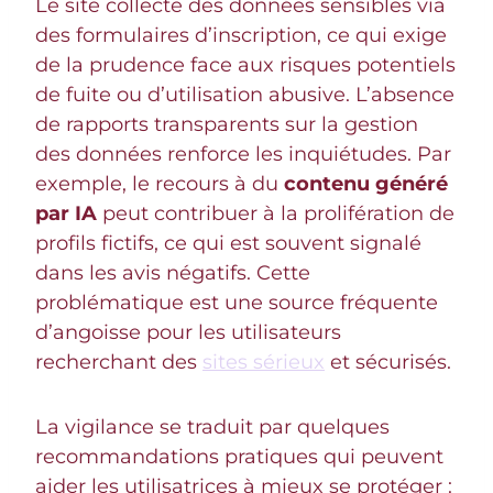
Le site collecte des données sensibles via
des formulaires d’inscription, ce qui exige
de la prudence face aux risques potentiels
de fuite ou d’utilisation abusive. L’absence
de rapports transparents sur la gestion
des données renforce les inquiétudes. Par
exemple, le recours à du
contenu généré
par IA
peut contribuer à la prolifération de
profils fictifs, ce qui est souvent signalé
dans les avis négatifs. Cette
problématique est une source fréquente
d’angoisse pour les utilisateurs
recherchant des
sites sérieux
et sécurisés.
La vigilance se traduit par quelques
recommandations pratiques qui peuvent
aider les utilisatrices à mieux se protéger :