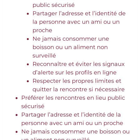
public sécurisé
Partager l’adresse et l’identité de
la personne avec un ami ou un
proche
Ne jamais consommer une
boisson ou un aliment non
surveillé
Reconnaître et éviter les signaux
d’alerte sur les profils en ligne
Respecter les propres limites et
quitter la rencontre si nécessaire
Préférer les rencontres en lieu public
sécurisé
Partager l’adresse et l’identité de la
personne avec un ami ou un proche
Ne jamais consommer une boisson ou