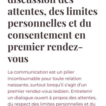
attentes, des limites
personnelles et du
consentement en
premier rendez-
vous
La communication est un pilier
incontournable pour toute relation
naissante, surtout lorsqu’il s’agit d’un
premier rendez-vous lesbien. Entretenir
un dialogue ouvert à propos des attentes,
du respect des limites personnelles et du