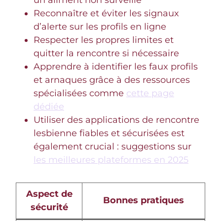
un aliment non surveillé
Reconnaître et éviter les signaux
d’alerte sur les profils en ligne
Respecter les propres limites et
quitter la rencontre si nécessaire
Apprendre à identifier les faux profils
et arnaques grâce à des ressources
spécialisées comme
cette page
dédiée
Utiliser des applications de rencontre
lesbienne fiables et sécurisées est
également crucial : suggestions sur
les meilleures plateformes en 2025
Aspect de
Bonnes pratiques
sécurité