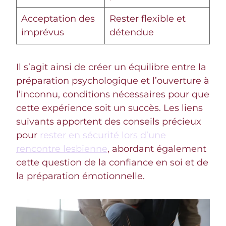
Acceptation des
Rester flexible et
imprévus
détendue
Il s’agit ainsi de créer un équilibre entre la
préparation psychologique et l’ouverture à
l’inconnu, conditions nécessaires pour que
cette expérience soit un succès. Les liens
suivants apportent des conseils précieux
pour
rester en sécurité lors d’une
rencontre lesbienne
, abordant également
cette question de la confiance en soi et de
la préparation émotionnelle.