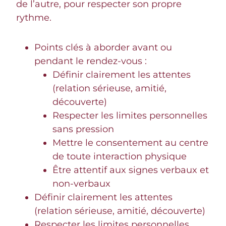
de l’autre, pour respecter son propre
rythme.
Points clés à aborder avant ou
pendant le rendez-vous :
Définir clairement les attentes
(relation sérieuse, amitié,
découverte)
Respecter les limites personnelles
sans pression
Mettre le consentement au centre
de toute interaction physique
Être attentif aux signes verbaux et
non-verbaux
Définir clairement les attentes
(relation sérieuse, amitié, découverte)
Respecter les limites personnelles