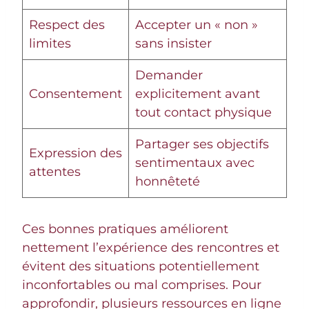
Respect des
Accepter un « non »
limites
sans insister
Demander
Consentement
explicitement avant
tout contact physique
Partager ses objectifs
Expression des
sentimentaux avec
attentes
honnêteté
Ces bonnes pratiques améliorent
nettement l’expérience des rencontres et
évitent des situations potentiellement
inconfortables ou mal comprises. Pour
approfondir, plusieurs ressources en ligne