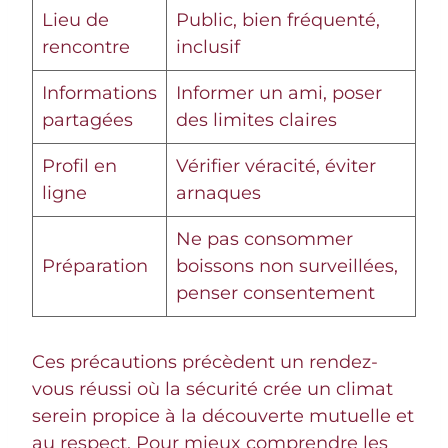
Lieu de
Public, bien fréquenté,
rencontre
inclusif
Informations
Informer un ami, poser
partagées
des limites claires
Profil en
Vérifier véracité, éviter
ligne
arnaques
Ne pas consommer
Préparation
boissons non surveillées,
penser consentement
Ces précautions précèdent un rendez-
vous réussi où la sécurité crée un climat
serein propice à la découverte mutuelle et
au respect. Pour mieux comprendre les