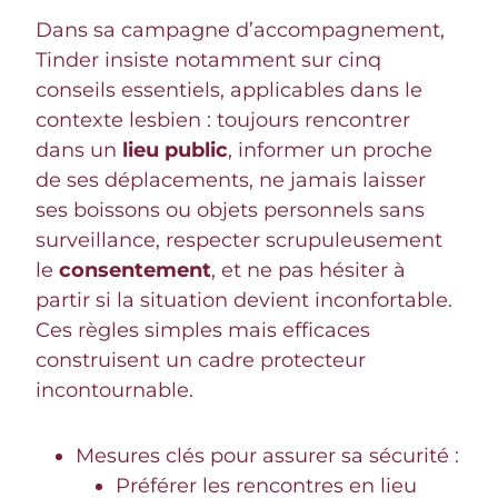
Dans sa campagne d’accompagnement,
Tinder insiste notamment sur cinq
conseils essentiels, applicables dans le
contexte lesbien : toujours rencontrer
dans un
lieu public
, informer un proche
de ses déplacements, ne jamais laisser
ses boissons ou objets personnels sans
surveillance, respecter scrupuleusement
le
consentement
, et ne pas hésiter à
partir si la situation devient inconfortable.
Ces règles simples mais efficaces
construisent un cadre protecteur
incontournable.
Mesures clés pour assurer sa sécurité :
Préférer les rencontres en lieu