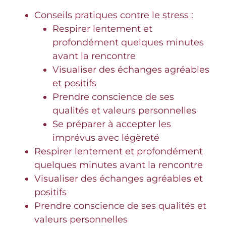
Conseils pratiques contre le stress :
Respirer lentement et
profondément quelques minutes
avant la rencontre
Visualiser des échanges agréables
et positifs
Prendre conscience de ses
qualités et valeurs personnelles
Se préparer à accepter les
imprévus avec légèreté
Respirer lentement et profondément
quelques minutes avant la rencontre
Visualiser des échanges agréables et
positifs
Prendre conscience de ses qualités et
valeurs personnelles