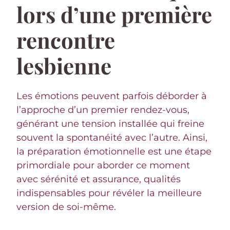
lors d’une première
rencontre
lesbienne
Les émotions peuvent parfois déborder à
l’approche d’un premier rendez-vous,
générant une tension installée qui freine
souvent la spontanéité avec l’autre. Ainsi,
la préparation émotionnelle est une étape
primordiale pour aborder ce moment
avec sérénité et assurance, qualités
indispensables pour révéler la meilleure
version de soi-même.