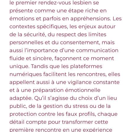
le premier rendez-vous lesbien se
présente comme une étape riche en
émotions et parfois en appréhensions. Les
contextes spécifiques, les enjeux autour
de la sécurité, du respect des limites
personnelles et du consentement, mais
aussi l’importance d’une communication
fluide et sincère, façonnent ce moment
unique. Tandis que les plateformes
numériques facilitent les rencontres, elles
appellent aussi à une vigilance constante
et à une préparation émotionnelle
adaptée. Qu’il s’agisse du choix d’un lieu
public, de la gestion du stress ou de la
protection contre les faux profils, chaque
détail compte pour transformer cette
première rencontre en une expérience