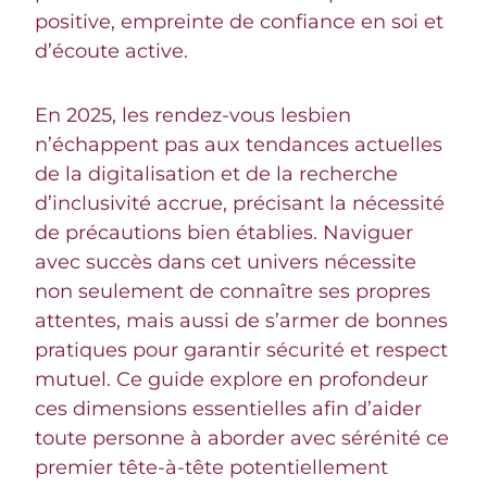
positive, empreinte de confiance en soi et
d’écoute active.
En 2025, les rendez-vous lesbien
n’échappent pas aux tendances actuelles
de la digitalisation et de la recherche
d’inclusivité accrue, précisant la nécessité
de précautions bien établies. Naviguer
avec succès dans cet univers nécessite
non seulement de connaître ses propres
attentes, mais aussi de s’armer de bonnes
pratiques pour garantir sécurité et respect
mutuel. Ce guide explore en profondeur
ces dimensions essentielles afin d’aider
toute personne à aborder avec sérénité ce
premier tête-à-tête potentiellement