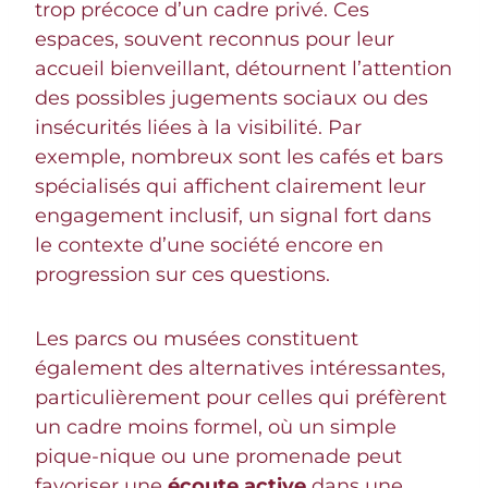
trop précoce d’un cadre privé. Ces
espaces, souvent reconnus pour leur
accueil bienveillant, détournent l’attention
des possibles jugements sociaux ou des
insécurités liées à la visibilité. Par
exemple, nombreux sont les cafés et bars
spécialisés qui affichent clairement leur
engagement inclusif, un signal fort dans
le contexte d’une société encore en
progression sur ces questions.
Les parcs ou musées constituent
également des alternatives intéressantes,
particulièrement pour celles qui préfèrent
un cadre moins formel, où un simple
pique-nique ou une promenade peut
favoriser une
écoute active
dans une