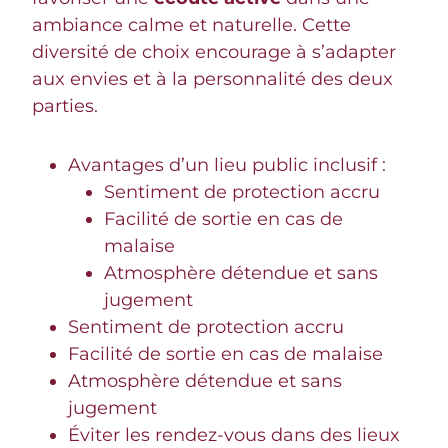
ambiance calme et naturelle. Cette
diversité de choix encourage à s’adapter
aux envies et à la personnalité des deux
parties.
Avantages d’un lieu public inclusif :
Sentiment de protection accru
Facilité de sortie en cas de
malaise
Atmosphère détendue et sans
jugement
Sentiment de protection accru
Facilité de sortie en cas de malaise
Atmosphère détendue et sans
jugement
Éviter les rendez-vous dans des lieux