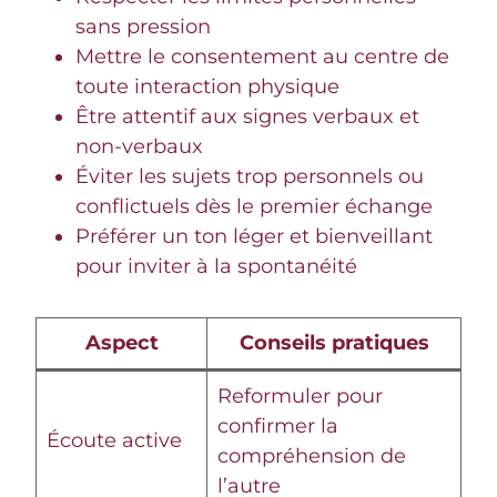
sans pression
Mettre le consentement au centre de
toute interaction physique
Être attentif aux signes verbaux et
non-verbaux
Éviter les sujets trop personnels ou
conflictuels dès le premier échange
Préférer un ton léger et bienveillant
pour inviter à la spontanéité
Aspect
Conseils pratiques
Reformuler pour
confirmer la
Écoute active
compréhension de
l’autre