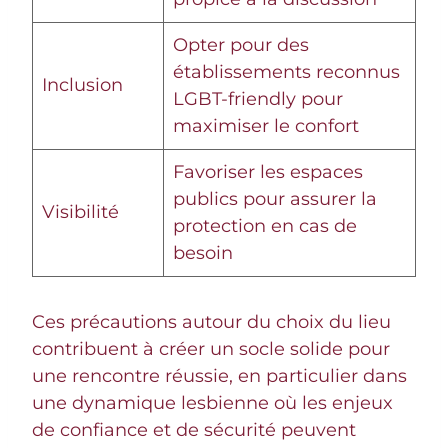
Opter pour des
établissements reconnus
Inclusion
LGBT-friendly pour
maximiser le confort
Favoriser les espaces
publics pour assurer la
Visibilité
protection en cas de
besoin
Ces précautions autour du choix du lieu
contribuent à créer un socle solide pour
une rencontre réussie, en particulier dans
une dynamique lesbienne où les enjeux
de confiance et de sécurité peuvent