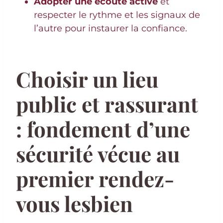
Adopter une écoute active
et
respecter le rythme et les signaux de
l’autre pour instaurer la confiance.
Choisir un lieu
public et rassurant
: fondement d’une
sécurité vécue au
premier rendez-
vous lesbien