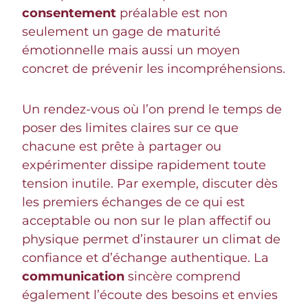
consentement
préalable est non
seulement un gage de maturité
émotionnelle mais aussi un moyen
concret de prévenir les incompréhensions.
Un rendez-vous où l’on prend le temps de
poser des limites claires sur ce que
chacune est prête à partager ou
expérimenter dissipe rapidement toute
tension inutile. Par exemple, discuter dès
les premiers échanges de ce qui est
acceptable ou non sur le plan affectif ou
physique permet d’instaurer un climat de
confiance et d’échange authentique. La
communication
sincère comprend
également l’écoute des besoins et envies