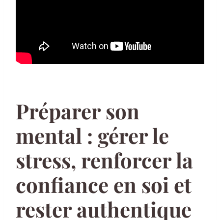
Préparer son
mental : gérer le
stress, renforcer la
confiance en soi et
rester authentique