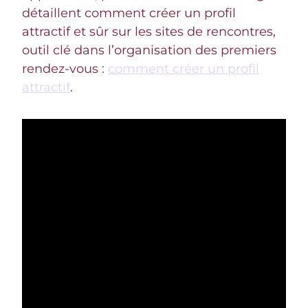
détaillent comment créer un profil
attractif et sûr sur les sites de rencontres,
outil clé dans l’organisation des premiers
rendez-vous :
comment créer un profil
attractif
.