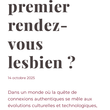
premier
rendez-
vous
lesbien ?
14 octobre 2025
Dans un monde où la quête de
connexions authentiques se mêle aux
évolutions culturelles et technologiques,