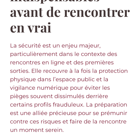
avant de rencontrer
en vrai
La sécurité est un enjeu majeur,
particulièrement dans le contexte des
rencontres en ligne et des premières
sorties. Elle recouvre à la fois la protection
physique dans l’espace public et la
vigilance numérique pour éviter les
pièges souvent dissimulés derrière
certains profils frauduleux. La préparation
est une alliée précieuse pour se prémunir
contre ces risques et faire de la rencontre
un moment serein.