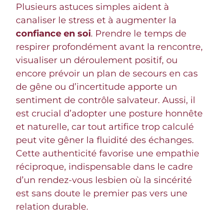
Plusieurs astuces simples aident à
canaliser le stress et à augmenter la
confiance en soi
. Prendre le temps de
respirer profondément avant la rencontre,
visualiser un déroulement positif, ou
encore prévoir un plan de secours en cas
de gêne ou d’incertitude apporte un
sentiment de contrôle salvateur. Aussi, il
est crucial d’adopter une posture honnête
et naturelle, car tout artifice trop calculé
peut vite gêner la fluidité des échanges.
Cette authenticité favorise une empathie
réciproque, indispensable dans le cadre
d’un rendez-vous lesbien où la sincérité
est sans doute le premier pas vers une
relation durable.