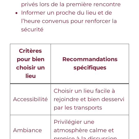
privés lors de la première rencontre
Informer un proche du lieu et de
l’heure convenus pour renforcer la
sécurité
Critères
pour bien
Recommandations
choisir un
spécifiques
lieu
Choisir un lieu facile à
Accessibilité
rejoindre et bien desservi
par les transports
Privilégier une
Ambiance
atmosphère calme et
propice à la discussion