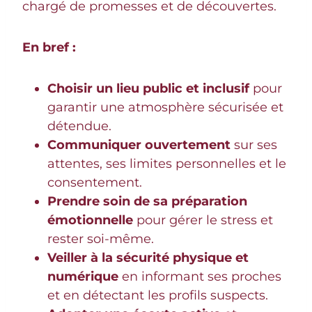
chargé de promesses et de découvertes.
En bref :
Choisir un lieu public et inclusif
pour
garantir une atmosphère sécurisée et
détendue.
Communiquer ouvertement
sur ses
attentes, ses limites personnelles et le
consentement.
Prendre soin de sa préparation
émotionnelle
pour gérer le stress et
rester soi-même.
Veiller à la sécurité physique et
numérique
en informant ses proches
et en détectant les profils suspects.