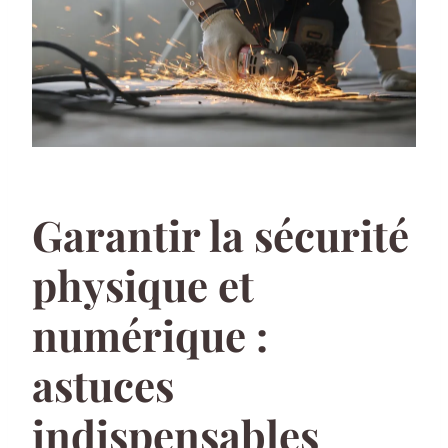
Garantir la sécurité
physique et
numérique :
astuces
indispensables