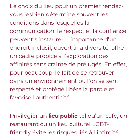
Le choix du lieu pour un premier rendez-
vous lesbien détermine souvent les
conditions dans lesquelles la
communication, le respect et la confiance
peuvent s’instaurer. L’importance d’un
endroit inclusif, ouvert à la diversité, offre
un cadre propice à l’exploration des
affinités sans crainte de préjugés. En effet,
pour beaucoup, le fait de se retrouver
dans un environnement où l’on se sent
respecté et protégé libère la parole et
favorise l’authenticité.
Privilégier un
lieu public
tel qu’un café, un
restaurant ou un lieu culturel LGBT-
friendly évite les risques liés à l’intimité