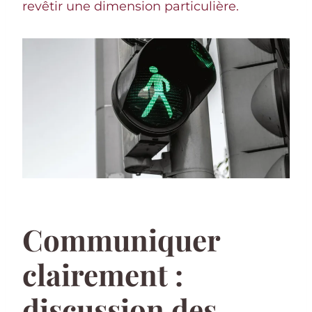
revêtir une dimension particulière.
Communiquer
clairement :
discussion des