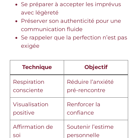
Se préparer à accepter les imprévus
avec légèreté
Préserver son authenticité pour une
communication fluide
Se rappeler que la perfection n’est pas
exigée
Technique
Objectif
Respiration
Réduire l’anxiété
consciente
pré-rencontre
Visualisation
Renforcer la
positive
confiance
Affirmation de
Soutenir l’estime
soi
personnelle