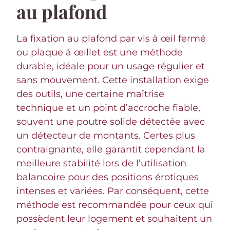
au plafond
La fixation au plafond par vis à œil fermé
ou plaque à œillet est une méthode
durable, idéale pour un usage régulier et
sans mouvement. Cette installation exige
des outils, une certaine maîtrise
technique et un point d’accroche fiable,
souvent une poutre solide détectée avec
un détecteur de montants. Certes plus
contraignante, elle garantit cependant la
meilleure stabilité lors de l’utilisation
balancoire pour des positions érotiques
intenses et variées. Par conséquent, cette
méthode est recommandée pour ceux qui
possèdent leur logement et souhaitent un