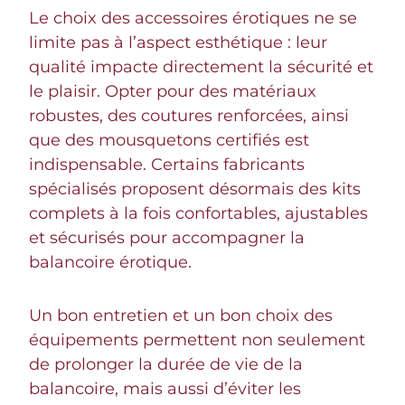
Le choix des accessoires érotiques ne se
limite pas à l’aspect esthétique : leur
qualité impacte directement la sécurité et
le plaisir. Opter pour des matériaux
robustes, des coutures renforcées, ainsi
que des mousquetons certifiés est
indispensable. Certains fabricants
spécialisés proposent désormais des kits
complets à la fois confortables, ajustables
et sécurisés pour accompagner la
balancoire érotique.
Un bon entretien et un bon choix des
équipements permettent non seulement
de prolonger la durée de vie de la
balancoire, mais aussi d’éviter les