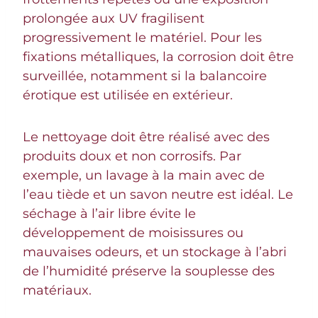
prolongée aux UV fragilisent
progressivement le matériel. Pour les
fixations métalliques, la corrosion doit être
surveillée, notamment si la balancoire
érotique est utilisée en extérieur.
Le nettoyage doit être réalisé avec des
produits doux et non corrosifs. Par
exemple, un lavage à la main avec de
l’eau tiède et un savon neutre est idéal. Le
séchage à l’air libre évite le
développement de moisissures ou
mauvaises odeurs, et un stockage à l’abri
de l’humidité préserve la souplesse des
matériaux.