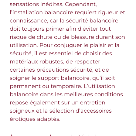
sensations inédites. Cependant,
l’installation balancoire requiert rigueur et
connaissance, car la sécurité balancoire
doit toujours primer afin d’éviter tout
risque de chute ou de blessure durant son
utilisation. Pour conjuguer le plaisir et la
sécurité, il est essentiel de choisir des
matériaux robustes, de respecter
certaines précautions sécurité, et de
soigner le support balancoire, qu’il soit
permanent ou temporaire. L’utilisation
balancoire dans les meilleures conditions
repose également sur un entretien
soigneux et la sélection d’accessoires
érotiques adaptés.