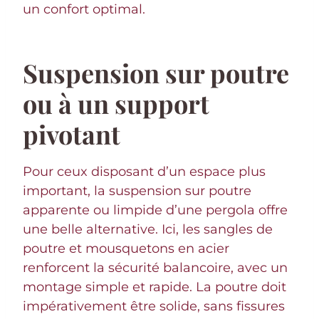
un confort optimal.
Suspension sur poutre
ou à un support
pivotant
Pour ceux disposant d’un espace plus
important, la suspension sur poutre
apparente ou limpide d’une pergola offre
une belle alternative. Ici, les sangles de
poutre et mousquetons en acier
renforcent la sécurité balancoire, avec un
montage simple et rapide. La poutre doit
impérativement être solide, sans fissures