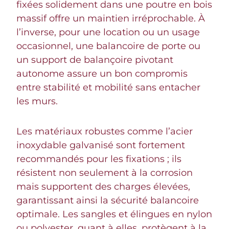
fixées solidement dans une poutre en bois
massif offre un maintien irréprochable. À
l’inverse, pour une location ou un usage
occasionnel, une balancoire de porte ou
un support de balançoire pivotant
autonome assure un bon compromis
entre stabilité et mobilité sans entacher
les murs.
Les matériaux robustes comme l’acier
inoxydable galvanisé sont fortement
recommandés pour les fixations ; ils
résistent non seulement à la corrosion
mais supportent des charges élevées,
garantissant ainsi la sécurité balancoire
optimale. Les sangles et élingues en nylon
ou polyester, quant à elles, protègent à la