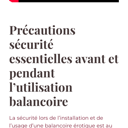
Précautions
sécurité
essentielles avant et
pendant
l’utilisation
balancoire
La sécurité lors de l’installation et de
l’usage d’une balancoire érotique est au