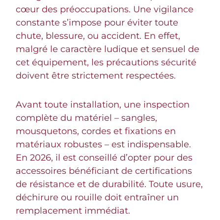
cœur des préoccupations. Une vigilance
constante s’impose pour éviter toute
chute, blessure, ou accident. En effet,
malgré le caractère ludique et sensuel de
cet équipement, les précautions sécurité
doivent être strictement respectées.
Avant toute installation, une inspection
complète du matériel – sangles,
mousquetons, cordes et fixations en
matériaux robustes – est indispensable.
En 2026, il est conseillé d’opter pour des
accessoires bénéficiant de certifications
de résistance et de durabilité. Toute usure,
déchirure ou rouille doit entraîner un
remplacement immédiat.