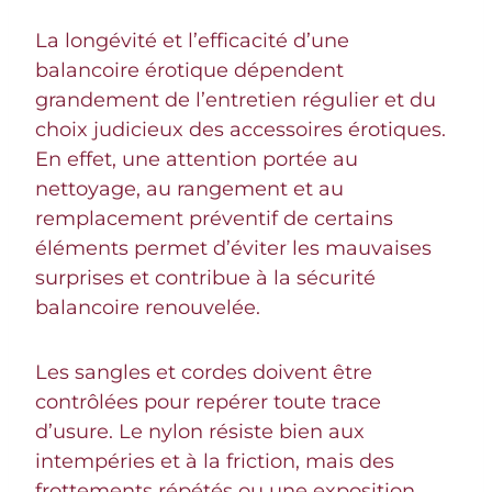
La longévité et l’efficacité d’une
balancoire érotique dépendent
grandement de l’entretien régulier et du
choix judicieux des accessoires érotiques.
En effet, une attention portée au
nettoyage, au rangement et au
remplacement préventif de certains
éléments permet d’éviter les mauvaises
surprises et contribue à la sécurité
balancoire renouvelée.
Les sangles et cordes doivent être
contrôlées pour repérer toute trace
d’usure. Le nylon résiste bien aux
intempéries et à la friction, mais des
frottements répétés ou une exposition