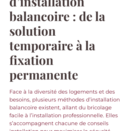
d’installation
balancoire : de la
solution
temporaire à la
fixation
permanente
Face à la diversité des logements et des
besoins, plusieurs méthodes d’installation
balancoire existent, allant du bricolage
facile à l’installation professionnelle. Elles
s’accompagnent chacune de conseils