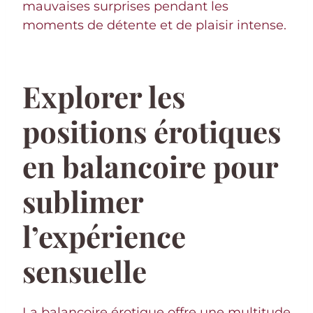
mauvaises surprises pendant les
moments de détente et de plaisir intense.
Explorer les
positions érotiques
en balancoire pour
sublimer
l’expérience
sensuelle
La balancoire érotique offre une multitude