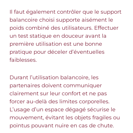
Il faut également contrôler que le support
balancoire choisi supporte aisément le
poids combiné des utilisateurs. Effectuer
un test statique en douceur avant la
première utilisation est une bonne
pratique pour déceler d’éventuelles
faiblesses.
Durant l’utilisation balancoire, les
partenaires doivent communiquer
clairement sur leur confort et ne pas
forcer au-delà des limites corporelles.
L’usage d’un espace dégagé sécurise le
mouvement, évitant les objets fragiles ou
pointus pouvant nuire en cas de chute.