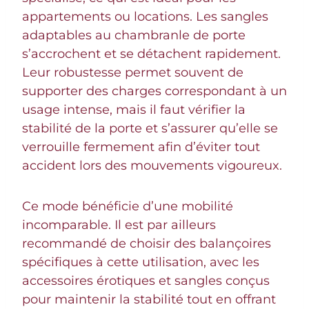
appartements ou locations. Les sangles
adaptables au chambranle de porte
s’accrochent et se détachent rapidement.
Leur robustesse permet souvent de
supporter des charges correspondant à un
usage intense, mais il faut vérifier la
stabilité de la porte et s’assurer qu’elle se
verrouille fermement afin d’éviter tout
accident lors des mouvements vigoureux.
Ce mode bénéficie d’une mobilité
incomparable. Il est par ailleurs
recommandé de choisir des balançoires
spécifiques à cette utilisation, avec les
accessoires érotiques et sangles conçus
pour maintenir la stabilité tout en offrant