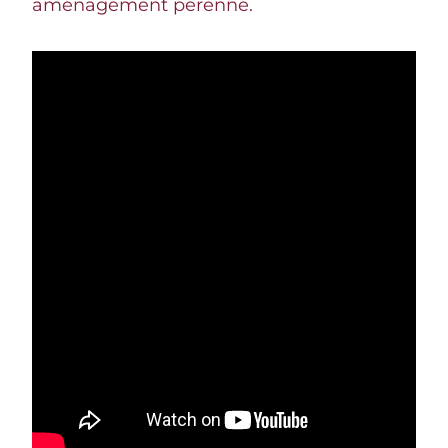
aménagement pérenne.