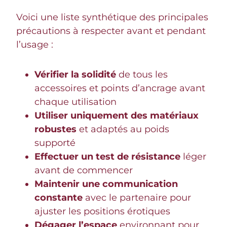
Voici une liste synthétique des principales
précautions à respecter avant et pendant
l’usage :
Vérifier la solidité
de tous les
accessoires et points d’ancrage avant
chaque utilisation
Utiliser uniquement des matériaux
robustes
et adaptés au poids
supporté
Effectuer un test de résistance
léger
avant de commencer
Maintenir une communication
constante
avec le partenaire pour
ajuster les positions érotiques
Dégager l’espace
environnant pour