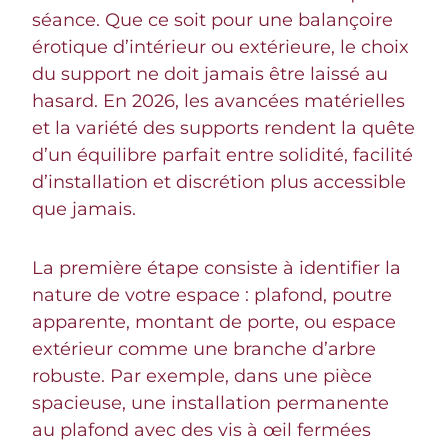
séance. Que ce soit pour une balançoire
érotique d’intérieur ou extérieure, le choix
du support ne doit jamais être laissé au
hasard. En 2026, les avancées matérielles
et la variété des supports rendent la quête
d’un équilibre parfait entre solidité, facilité
d’installation et discrétion plus accessible
que jamais.
La première étape consiste à identifier la
nature de votre espace : plafond, poutre
apparente, montant de porte, ou espace
extérieur comme une branche d’arbre
robuste. Par exemple, dans une pièce
spacieuse, une installation permanente
au plafond avec des vis à œil fermées