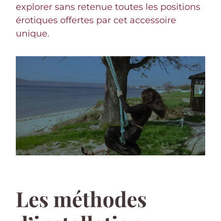
explorer sans retenue toutes les positions
érotiques offertes par cet accessoire
unique.
Les méthodes