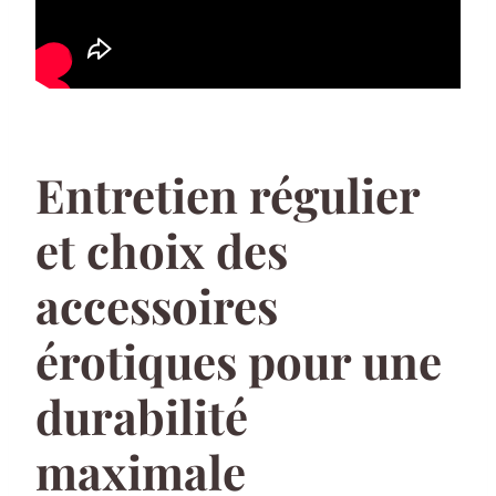
Entretien régulier
et choix des
accessoires
érotiques pour une
durabilité
maximale