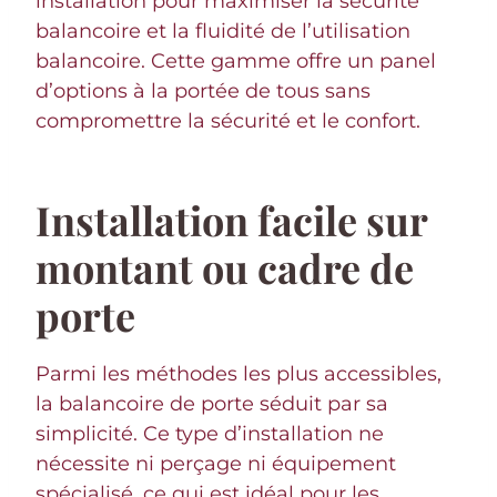
installation pour maximiser la sécurité
balancoire et la fluidité de l’utilisation
balancoire. Cette gamme offre un panel
d’options à la portée de tous sans
compromettre la sécurité et le confort.
Installation facile sur
montant ou cadre de
porte
Parmi les méthodes les plus accessibles,
la balancoire de porte séduit par sa
simplicité. Ce type d’installation ne
nécessite ni perçage ni équipement
spécialisé, ce qui est idéal pour les