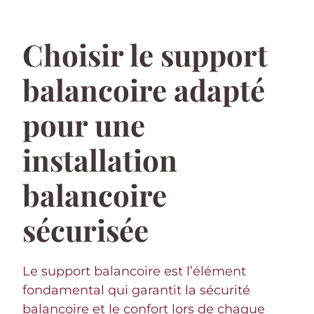
Choisir le support
balancoire adapté
pour une
installation
balancoire
sécurisée
Le support balancoire est l’élément
fondamental qui garantit la sécurité
balancoire et le confort lors de chaque