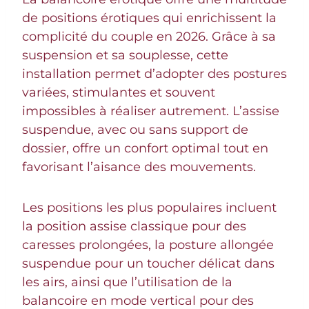
de positions érotiques qui enrichissent la
complicité du couple en 2026. Grâce à sa
suspension et sa souplesse, cette
installation permet d’adopter des postures
variées, stimulantes et souvent
impossibles à réaliser autrement. L’assise
suspendue, avec ou sans support de
dossier, offre un confort optimal tout en
favorisant l’aisance des mouvements.
Les positions les plus populaires incluent
la position assise classique pour des
caresses prolongées, la posture allongée
suspendue pour un toucher délicat dans
les airs, ainsi que l’utilisation de la
balancoire en mode vertical pour des