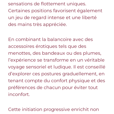
sensations de flottement uniques.
Certaines positions favorisent également
un jeu de regard intense et une liberté
des mains très appréciée.
En combinant la balancoire avec des
accessoires érotiques tels que des
menottes, des bandeaux ou des plumes,
l’expérience se transforme en un véritable
voyage sensoriel et ludique. Il est conseillé
d’explorer ces postures graduellement, en
tenant compte du confort physique et des
préférences de chacun pour éviter tout
inconfort.
Cette initiation progressive enrichit non