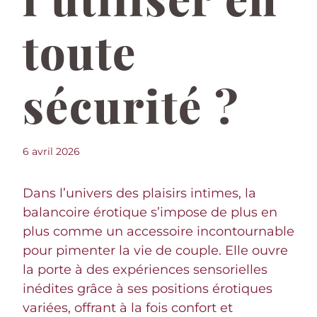
toute
sécurité ?
6 avril 2026
Dans l’univers des plaisirs intimes, la
balancoire érotique s’impose de plus en
plus comme un accessoire incontournable
pour pimenter la vie de couple. Elle ouvre
la porte à des expériences sensorielles
inédites grâce à ses positions érotiques
variées, offrant à la fois confort et