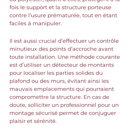
fois le support et la structure porteuse
contre l’usure prématurée, tout en étant
faciles à manipuler.
Il est aussi crucial d’effectuer un contrôle
minutieux des points d’accroche avant
toute installation. Une méthode courante
est d’utiliser un détecteur de montants
pour localiser les parties solides du
plafond ou des murs, évitant ainsi les
mauvais emplacements qui pourraient
compromettre la structure. En cas de
doute, solliciter un professionnel pour un
montage sécurisé permet de conjuguer
plaisir et sérénité.