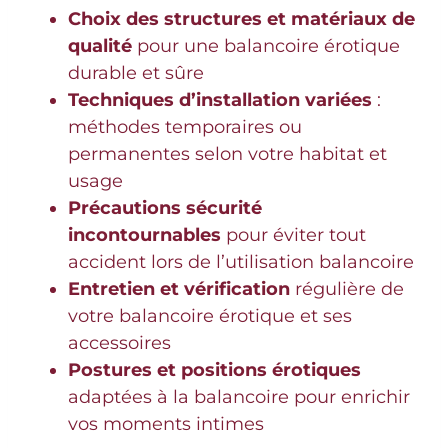
Choix des structures et matériaux de
qualité
pour une balancoire érotique
durable et sûre
Techniques d’installation variées
:
méthodes temporaires ou
permanentes selon votre habitat et
usage
Précautions sécurité
incontournables
pour éviter tout
accident lors de l’utilisation balancoire
Entretien et vérification
régulière de
votre balancoire érotique et ses
accessoires
Postures et positions érotiques
adaptées à la balancoire pour enrichir
vos moments intimes