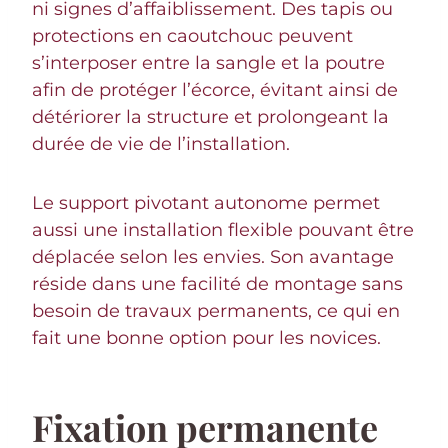
ni signes d’affaiblissement. Des tapis ou
protections en caoutchouc peuvent
s’interposer entre la sangle et la poutre
afin de protéger l’écorce, évitant ainsi de
détériorer la structure et prolongeant la
durée de vie de l’installation.
Le support pivotant autonome permet
aussi une installation flexible pouvant être
déplacée selon les envies. Son avantage
réside dans une facilité de montage sans
besoin de travaux permanents, ce qui en
fait une bonne option pour les novices.
Fixation permanente