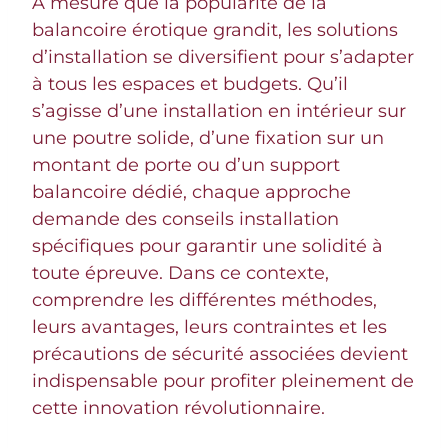
À mesure que la popularité de la
balancoire érotique grandit, les solutions
d’installation se diversifient pour s’adapter
à tous les espaces et budgets. Qu’il
s’agisse d’une installation en intérieur sur
une poutre solide, d’une fixation sur un
montant de porte ou d’un support
balancoire dédié, chaque approche
demande des conseils installation
spécifiques pour garantir une solidité à
toute épreuve. Dans ce contexte,
comprendre les différentes méthodes,
leurs avantages, leurs contraintes et les
précautions de sécurité associées devient
indispensable pour profiter pleinement de
cette innovation révolutionnaire.