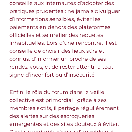
conseille aux internautes d’adopter des
pratiques prudentes : ne jamais divulguer
d’informations sensibles, éviter les
paiements en dehors des plateformes
officielles et se méfier des requêtes
inhabituelles. Lors d’une rencontre, il est
conseillé de choisir des lieux sûrs et
connus, d’informer un proche de ses
rendez-vous, et de rester attentif à tout
signe d’inconfort ou d’insécurité.
Enfin, le rôle du forum dans la veille
collective est primordial : grâce à ses
membres actifs, il partage régulièrement
des alertes sur des escroqueries
émergentes et des sites douteux à éviter.
C’est un véritable réseau d’entraide qui