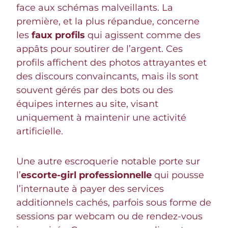
face aux schémas malveillants. La
première, et la plus répandue, concerne
les
faux profils
qui agissent comme des
appâts pour soutirer de l’argent. Ces
profils affichent des photos attrayantes et
des discours convaincants, mais ils sont
souvent gérés par des bots ou des
équipes internes au site, visant
uniquement à maintenir une activité
artificielle.
Une autre escroquerie notable porte sur
l’
escorte-girl professionnelle
qui pousse
l’internaute à payer des services
additionnels cachés, parfois sous forme de
sessions par webcam ou de rendez-vous