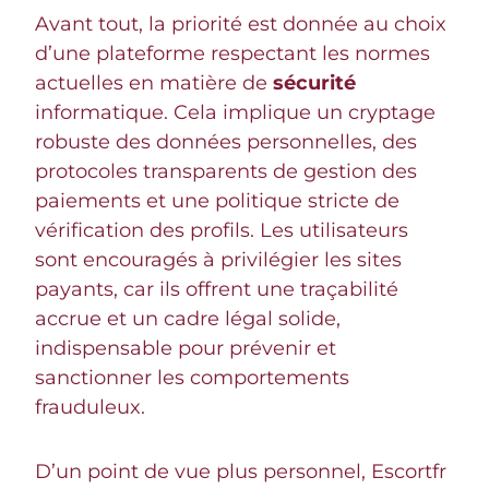
Avant tout, la priorité est donnée au choix
d’une plateforme respectant les normes
actuelles en matière de
sécurité
informatique. Cela implique un cryptage
robuste des données personnelles, des
protocoles transparents de gestion des
paiements et une politique stricte de
vérification des profils. Les utilisateurs
sont encouragés à privilégier les sites
payants, car ils offrent une traçabilité
accrue et un cadre légal solide,
indispensable pour prévenir et
sanctionner les comportements
frauduleux.
D’un point de vue plus personnel, Escortfr