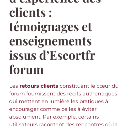
clients :
témoignages et
enseignements
issus d’Escortfr
forum
Les
retours clients
constituant le cœur du
forum fournissent des récits authentiques
qui mettent en lumière les pratiques à
encourager comme celles à éviter
absolument. Par exemple, certains
utilisateurs racontent des rencontres où la