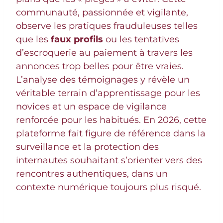
communauté, passionnée et vigilante,
observe les pratiques frauduleuses telles
que les
faux profils
ou les tentatives
d’escroquerie au paiement à travers les
annonces trop belles pour être vraies.
L’analyse des témoignages y révèle un
véritable terrain d’apprentissage pour les
novices et un espace de vigilance
renforcée pour les habitués. En 2026, cette
plateforme fait figure de référence dans la
surveillance et la protection des
internautes souhaitant s’orienter vers des
rencontres authentiques, dans un
contexte numérique toujours plus risqué.