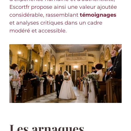
Escortfr propose ainsi une valeur ajoutée
considérable, rassemblant
témoignages
et analyses critiques dans un cadre
modéré et accessible.
Les arnaques