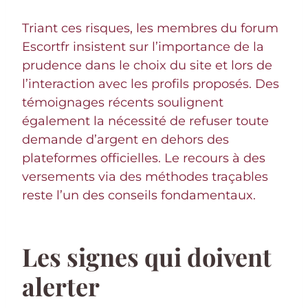
Triant ces risques, les membres du forum
Escortfr insistent sur l’importance de la
prudence dans le choix du site et lors de
l’interaction avec les profils proposés. Des
témoignages récents soulignent
également la nécessité de refuser toute
demande d’argent en dehors des
plateformes officielles. Le recours à des
versements via des méthodes traçables
reste l’un des conseils fondamentaux.
Les signes qui doivent
alerter