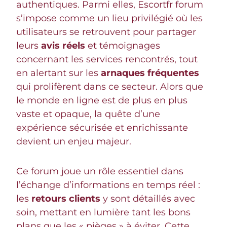
authentiques. Parmi elles, Escortfr forum
s’impose comme un lieu privilégié où les
utilisateurs se retrouvent pour partager
leurs
avis réels
et témoignages
concernant les services rencontrés, tout
en alertant sur les
arnaques fréquentes
qui prolifèrent dans ce secteur. Alors que
le monde en ligne est de plus en plus
vaste et opaque, la quête d’une
expérience sécurisée et enrichissante
devient un enjeu majeur.
Ce forum joue un rôle essentiel dans
l’échange d’informations en temps réel :
les
retours clients
y sont détaillés avec
soin, mettant en lumière tant les bons
plans que les « pièges » à éviter. Cette