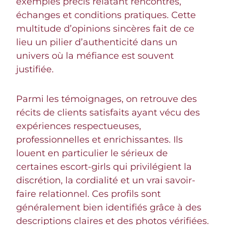
exemples précis relatant rencontres,
échanges et conditions pratiques. Cette
multitude d’opinions sincères fait de ce
lieu un pilier d’authenticité dans un
univers où la méfiance est souvent
justifiée.
Parmi les témoignages, on retrouve des
récits de clients satisfaits ayant vécu des
expériences respectueuses,
professionnelles et enrichissantes. Ils
louent en particulier le sérieux de
certaines escort-girls qui privilégient la
discrétion, la cordialité et un vrai savoir-
faire relationnel. Ces profils sont
généralement bien identifiés grâce à des
descriptions claires et des photos vérifiées.