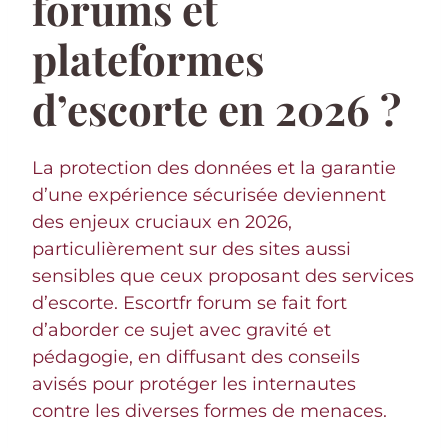
forums et
plateformes
d’escorte en 2026 ?
La protection des données et la garantie
d’une expérience sécurisée deviennent
des enjeux cruciaux en 2026,
particulièrement sur des sites aussi
sensibles que ceux proposant des services
d’escorte. Escortfr forum se fait fort
d’aborder ce sujet avec gravité et
pédagogie, en diffusant des conseils
avisés pour protéger les internautes
contre les diverses formes de menaces.