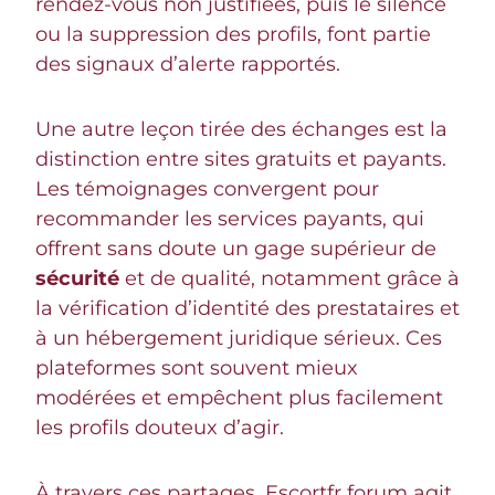
rendez-vous non justifiées, puis le silence
ou la suppression des profils, font partie
des signaux d’alerte rapportés.
Une autre leçon tirée des échanges est la
distinction entre sites gratuits et payants.
Les témoignages convergent pour
recommander les services payants, qui
offrent sans doute un gage supérieur de
sécurité
et de qualité, notamment grâce à
la vérification d’identité des prestataires et
à un hébergement juridique sérieux. Ces
plateformes sont souvent mieux
modérées et empêchent plus facilement
les profils douteux d’agir.
À travers ces partages, Escortfr forum agit