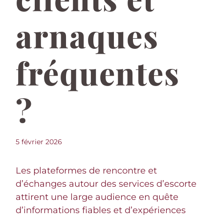
arnaques
fréquentes
?
5 février 2026
Les plateformes de rencontre et
d’échanges autour des services d’escorte
attirent une large audience en quête
d’informations fiables et d’expériences