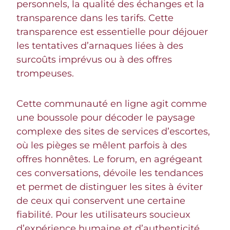
personnels, la qualité des échanges et la
transparence dans les tarifs. Cette
transparence est essentielle pour déjouer
les tentatives d’arnaques liées à des
surcoûts imprévus ou à des offres
trompeuses.
Cette communauté en ligne agit comme
une boussole pour décoder le paysage
complexe des sites de services d’escortes,
où les pièges se mêlent parfois à des
offres honnêtes. Le forum, en agrégeant
ces conversations, dévoile les tendances
et permet de distinguer les sites à éviter
de ceux qui conservent une certaine
fiabilité. Pour les utilisateurs soucieux
d’expérience humaine et d’authenticité,