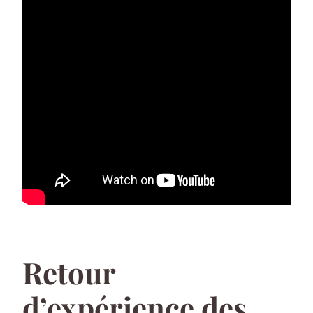
Retour
d’expérience des