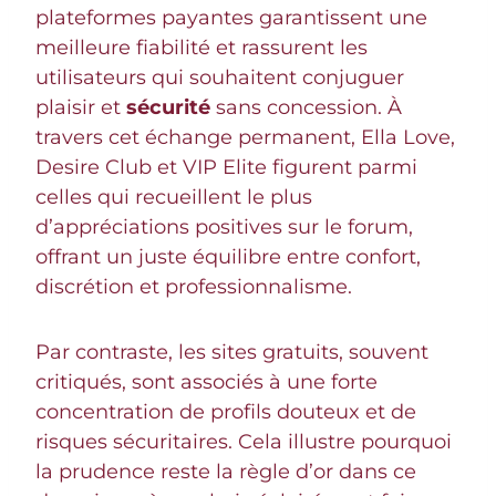
plateformes payantes garantissent une
meilleure fiabilité et rassurent les
utilisateurs qui souhaitent conjuguer
plaisir et
sécurité
sans concession. À
travers cet échange permanent, Ella Love,
Desire Club et VIP Elite figurent parmi
celles qui recueillent le plus
d’appréciations positives sur le forum,
offrant un juste équilibre entre confort,
discrétion et professionnalisme.
Par contraste, les sites gratuits, souvent
critiqués, sont associés à une forte
concentration de profils douteux et de
risques sécuritaires. Cela illustre pourquoi
la prudence reste la règle d’or dans ce