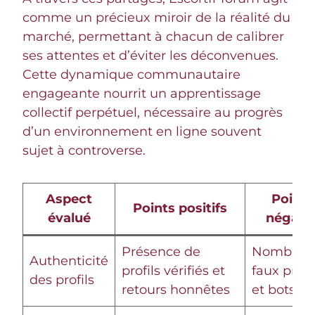
comme un précieux miroir de la réalité du
marché, permettant à chacun de calibrer
ses attentes et d’éviter les déconvenues.
Cette dynamique communautaire
engageante nourrit un apprentissage
collectif perpétuel, nécessaire au progrès
d’un environnement en ligne souvent
sujet à controverse.
Aspect
Points
Points positifs
évalué
négatif
Présence de
Nombreu
Authenticité
profils vérifiés et
faux profi
des profils
retours honnêtes
et bots