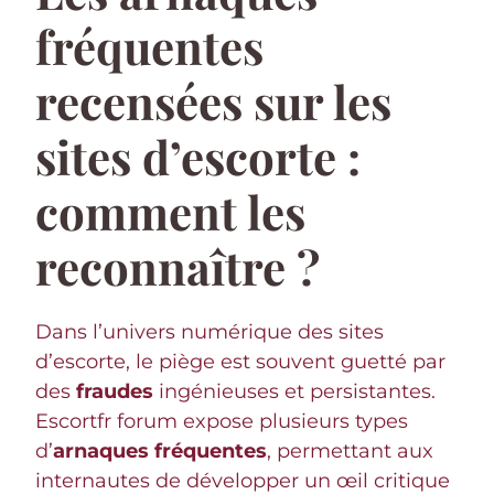
fréquentes
recensées sur les
sites d’escorte :
comment les
reconnaître ?
Dans l’univers numérique des sites
d’escorte, le piège est souvent guetté par
des
fraudes
ingénieuses et persistantes.
Escortfr forum expose plusieurs types
d’
arnaques fréquentes
, permettant aux
internautes de développer un œil critique