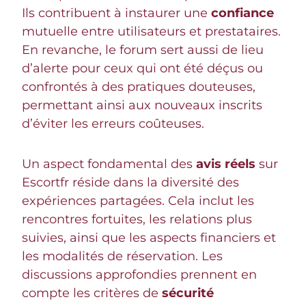
Ils contribuent à instaurer une
confiance
mutuelle entre utilisateurs et prestataires.
En revanche, le forum sert aussi de lieu
d’alerte pour ceux qui ont été déçus ou
confrontés à des pratiques douteuses,
permettant ainsi aux nouveaux inscrits
d’éviter les erreurs coûteuses.
Un aspect fondamental des
avis réels
sur
Escortfr réside dans la diversité des
expériences partagées. Cela inclut les
rencontres fortuites, les relations plus
suivies, ainsi que les aspects financiers et
les modalités de réservation. Les
discussions approfondies prennent en
compte les critères de
sécurité