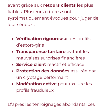
avant grâce aux
retours clients
les plus
fiables. Plusieurs critères sont
systématiquement évoqués pour juger de
leur sérieux :
Vérification rigoureuse
des profils
d’escort-girls
Transparence tarifaire
évitant les
mauvaises surprises financières
Service client
réactif et efficace
Protection des données
assurée par
un cryptage performant
Modération active
pour exclure les
profils frauduleux
D’après les témoignages abondants, ces