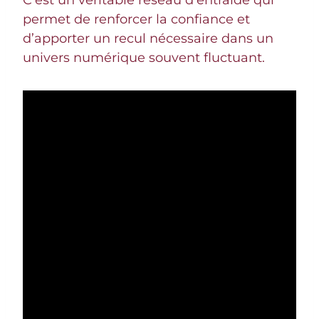
permet de renforcer la confiance et
d’apporter un recul nécessaire dans un
univers numérique souvent fluctuant.