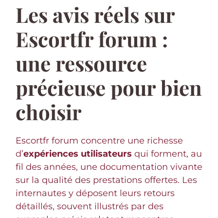
Les avis réels sur
Escortfr forum :
une ressource
précieuse pour bien
choisir
Escortfr forum concentre une richesse
d’
expériences utilisateurs
qui forment, au
fil des années, une documentation vivante
sur la qualité des prestations offertes. Les
internautes y déposent leurs retours
détaillés, souvent illustrés par des