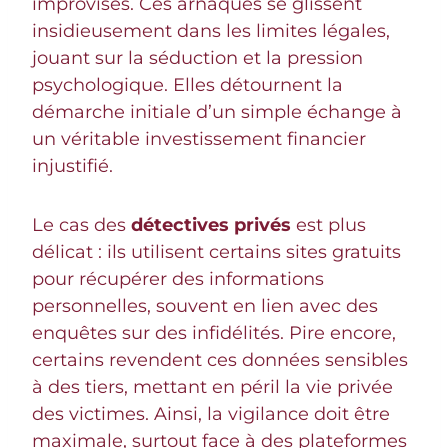
improvisés. Ces arnaques se glissent
insidieusement dans les limites légales,
jouant sur la séduction et la pression
psychologique. Elles détournent la
démarche initiale d’un simple échange à
un véritable investissement financier
injustifié.
Le cas des
détectives privés
est plus
délicat : ils utilisent certains sites gratuits
pour récupérer des informations
personnelles, souvent en lien avec des
enquêtes sur des infidélités. Pire encore,
certains revendent ces données sensibles
à des tiers, mettant en péril la vie privée
des victimes. Ainsi, la vigilance doit être
maximale, surtout face à des plateformes