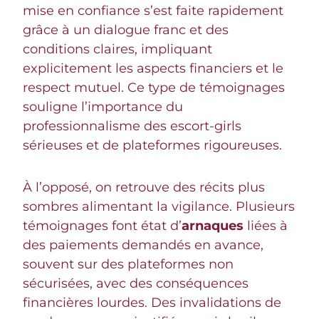
mise en confiance s’est faite rapidement
grâce à un dialogue franc et des
conditions claires, impliquant
explicitement les aspects financiers et le
respect mutuel. Ce type de témoignages
souligne l’importance du
professionnalisme des escort-girls
sérieuses et de plateformes rigoureuses.
À l’opposé, on retrouve des récits plus
sombres alimentant la vigilance. Plusieurs
témoignages font état d’
arnaques
liées à
des paiements demandés en avance,
souvent sur des plateformes non
sécurisées, avec des conséquences
financières lourdes. Des invalidations de