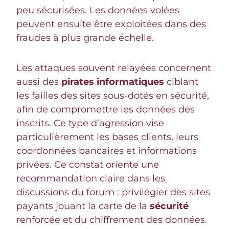
peu sécurisées. Les données volées
peuvent ensuite être exploitées dans des
fraudes à plus grande échelle.
Les attaques souvent relayées concernent
aussi des
pirates informatiques
ciblant
les failles des sites sous-dotés en sécurité,
afin de compromettre les données des
inscrits. Ce type d’agression vise
particulièrement les bases clients, leurs
coordonnées bancaires et informations
privées. Ce constat oriente une
recommandation claire dans les
discussions du forum : privilégier des sites
payants jouant la carte de la
sécurité
renforcée et du chiffrement des données.