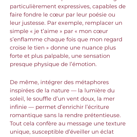
particulièrement expressives, capables de
faire fondre le cœur par leur poésie ou
leur justesse. Par exemple, remplacer un
simple « je t’aime » par « mon cœur
s’enflamme chaque fois que mon regard
croise le tien » donne une nuance plus
forte et plus palpable, une sensation
presque physique de l’émotion.
De même, intégrer des métaphores
inspirées de la nature — la lumière du
soleil, le souffle d’un vent doux, la mer
infinie — permet d’enrichir l’écriture
romantique sans la rendre prétentieuse.
Tout cela confère au message une texture
unique, susceptible d’éveiller un éclat