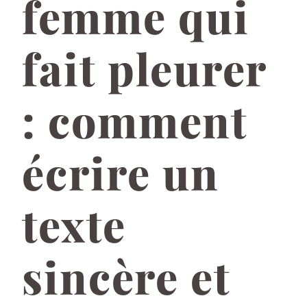
femme qui
fait pleurer
: comment
écrire un
texte
sincère et