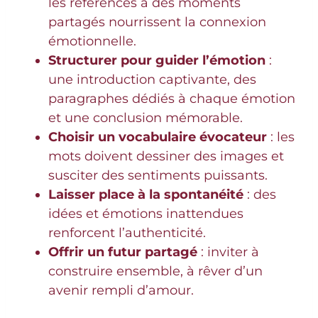
les références à des moments
partagés nourrissent la connexion
émotionnelle.
Structurer pour guider l’émotion
:
une introduction captivante, des
paragraphes dédiés à chaque émotion
et une conclusion mémorable.
Choisir un vocabulaire évocateur
: les
mots doivent dessiner des images et
susciter des sentiments puissants.
Laisser place à la spontanéité
: des
idées et émotions inattendues
renforcent l’authenticité.
Offrir un futur partagé
: inviter à
construire ensemble, à rêver d’un
avenir rempli d’amour.