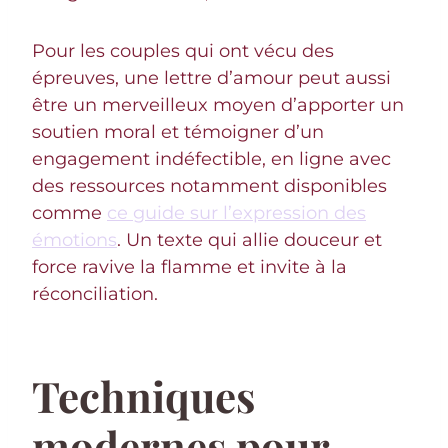
Pour les couples qui ont vécu des
épreuves, une lettre d’amour peut aussi
être un merveilleux moyen d’apporter un
soutien moral et témoigner d’un
engagement indéfectible, en ligne avec
des ressources notamment disponibles
comme
ce guide sur l’expression des
émotions
. Un texte qui allie douceur et
force ravive la flamme et invite à la
réconciliation.
Techniques
modernes pour