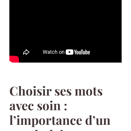
Choisir ses mots
avec soin :
l’importance d’un