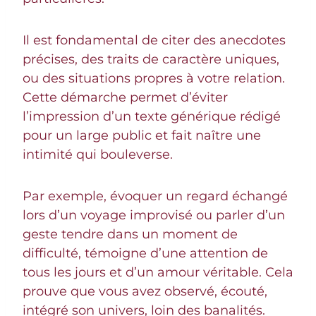
Il est fondamental de citer des anecdotes
précises, des traits de caractère uniques,
ou des situations propres à votre relation.
Cette démarche permet d’éviter
l’impression d’un texte générique rédigé
pour un large public et fait naître une
intimité qui bouleverse.
Par exemple, évoquer un regard échangé
lors d’un voyage improvisé ou parler d’un
geste tendre dans un moment de
difficulté, témoigne d’une attention de
tous les jours et d’un amour véritable. Cela
prouve que vous avez observé, écouté,
intégré son univers, loin des banalités.