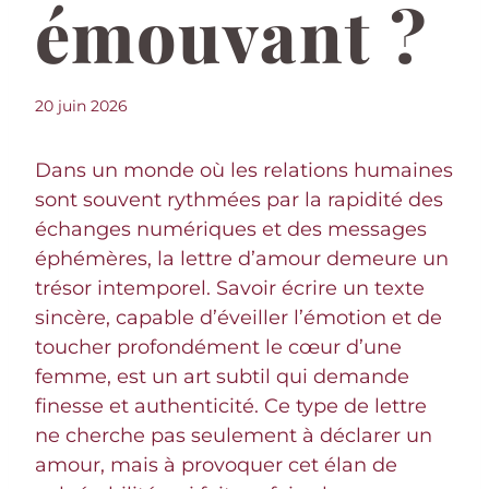
émouvant ?
20 juin 2026
Dans un monde où les relations humaines
sont souvent rythmées par la rapidité des
échanges numériques et des messages
éphémères, la lettre d’amour demeure un
trésor intemporel. Savoir écrire un texte
sincère, capable d’éveiller l’émotion et de
toucher profondément le cœur d’une
femme, est un art subtil qui demande
finesse et authenticité. Ce type de lettre
ne cherche pas seulement à déclarer un
amour, mais à provoquer cet élan de