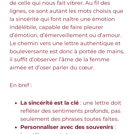
de celle qui nous fait vibrer. Au fil des
lignes, ce sont autant les mots choisis que
la sincérité qui font naître une émotion
indélébile, capable de faire pleurer
d’émotion, d’émerveillement ou d’amour.
Le chemin vers une lettre authentique et
bouleversante est donc à portée de mains,
il suffit d’observer l’âme de la femme
aimée et d’oser parler du cœur.
En bref :
La sincérité est la clé
: une lettre doit
refléter des sentiments profonds, pas
seulement des phrases toutes faites.
Personnaliser avec des souvenirs
: