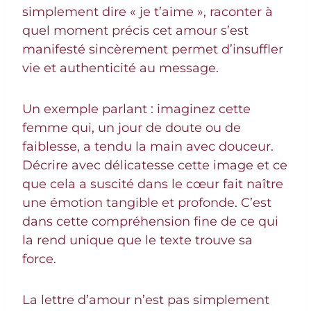
simplement dire « je t’aime », raconter à
quel moment précis cet amour s’est
manifesté sincèrement permet d’insuffler
vie et authenticité au message.
Un exemple parlant : imaginez cette
femme qui, un jour de doute ou de
faiblesse, a tendu la main avec douceur.
Décrire avec délicatesse cette image et ce
que cela a suscité dans le cœur fait naître
une émotion tangible et profonde. C’est
dans cette compréhension fine de ce qui
la rend unique que le texte trouve sa
force.
La lettre d’amour n’est pas simplement