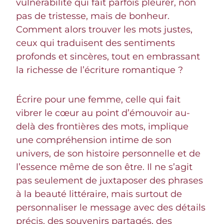
vulnérabilité qui fait parfois pleurer, non
pas de tristesse, mais de bonheur.
Comment alors trouver les mots justes,
ceux qui traduisent des sentiments
profonds et sincères, tout en embrassant
la richesse de l’écriture romantique ?
Écrire pour une femme, celle qui fait
vibrer le cœur au point d’émouvoir au-
delà des frontières des mots, implique
une compréhension intime de son
univers, de son histoire personnelle et de
l’essence même de son être. Il ne s’agit
pas seulement de juxtaposer des phrases
à la beauté littéraire, mais surtout de
personnaliser le message avec des détails
précis, des souvenirs partagés, des