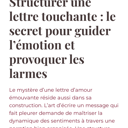
Structurer une
lettre touchante : le
secret pour guider
l’émotion et
provoquer les
larmes
Le mystère d’une lettre d’amour
émouvante réside aussi dans sa
construction. L’art d’écrire un message qui
fait pleurer demande de maîtriser la
dynamique des sentiments à travers une