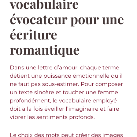
vocabulaire
évocateur pour une
écriture
romantique
Dans une lettre d’amour, chaque terme
détient une puissance émotionnelle qu’il
ne faut pas sous-estimer. Pour composer
un texte sincère et toucher une femme
profondément, le vocabulaire employé
doit à la fois éveiller l’imaginaire et faire
vibrer les sentiments profonds.
Le choix des mots peut créer des images