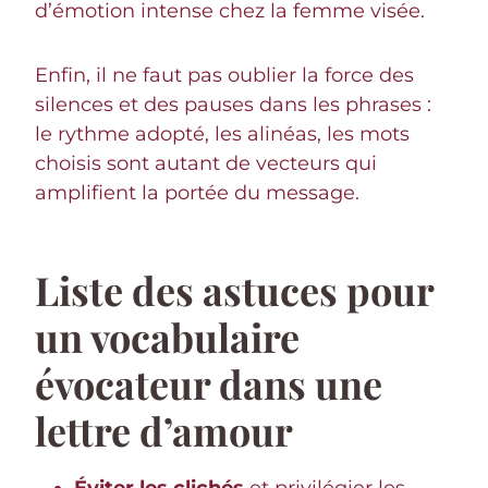
d’émotion intense chez la femme visée.
Enfin, il ne faut pas oublier la force des
silences et des pauses dans les phrases :
le rythme adopté, les alinéas, les mots
choisis sont autant de vecteurs qui
amplifient la portée du message.
Liste des astuces pour
un vocabulaire
évocateur dans une
lettre d’amour
Éviter les clichés
et privilégier les