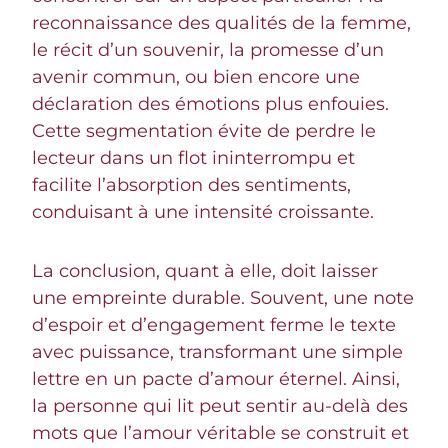
reconnaissance des qualités de la femme,
le récit d’un souvenir, la promesse d’un
avenir commun, ou bien encore une
déclaration des émotions plus enfouies.
Cette segmentation évite de perdre le
lecteur dans un flot ininterrompu et
facilite l’absorption des sentiments,
conduisant à une intensité croissante.
La conclusion, quant à elle, doit laisser
une empreinte durable. Souvent, une note
d’espoir et d’engagement ferme le texte
avec puissance, transformant une simple
lettre en un pacte d’amour éternel. Ainsi,
la personne qui lit peut sentir au-delà des
mots que l’amour véritable se construit et