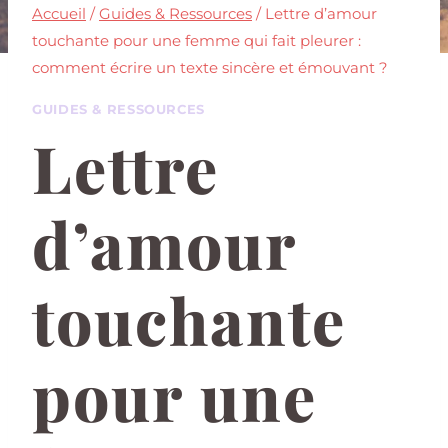
Accueil
/
Guides & Ressources
/
Lettre d’amour
touchante pour une femme qui fait pleurer :
comment écrire un texte sincère et émouvant ?
GUIDES & RESSOURCES
Lettre
d’amour
touchante
pour une