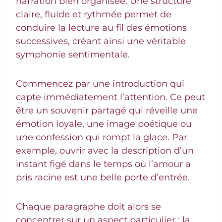
narration bien organisée. Une structure
claire, fluide et rythmée permet de
conduire la lecture au fil des émotions
successives, créant ainsi une véritable
symphonie sentimentale.
Commencez par une introduction qui
capte immédiatement l’attention. Ce peut
être un souvenir partagé qui réveille une
émotion loyale, une image poétique ou
une confession qui rompt la glace. Par
exemple, ouvrir avec la description d’un
instant figé dans le temps où l’amour a
pris racine est une belle porte d’entrée.
Chaque paragraphe doit alors se
concentrer sur un aspect particulier : la