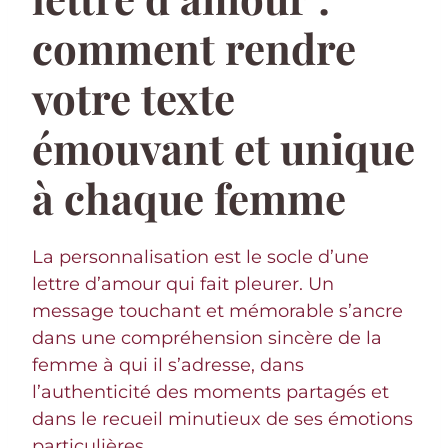
comment rendre
votre texte
émouvant et unique
à chaque femme
La personnalisation est le socle d’une
lettre d’amour qui fait pleurer. Un
message touchant et mémorable s’ancre
dans une compréhension sincère de la
femme à qui il s’adresse, dans
l’authenticité des moments partagés et
dans le recueil minutieux de ses émotions
particulières.