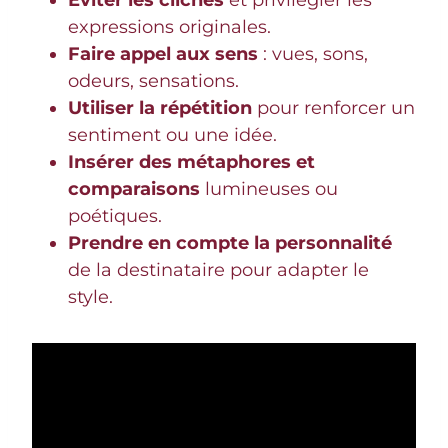
expressions originales.
Faire appel aux sens
: vues, sons,
odeurs, sensations.
Utiliser la répétition
pour renforcer un
sentiment ou une idée.
Insérer des métaphores et
comparaisons
lumineuses ou
poétiques.
Prendre en compte la personnalité
de la destinataire pour adapter le
style.