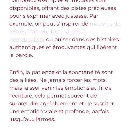
nombreux exemples et modèles sont
disponibles, offrant des pistes précieuses
pour s’exprimer avec justesse. Par
exemple, on peut s’inspirer de
modèles de
lettres d’amour touchantes à
personnaliser
ou puiser dans des histoires
authentiques et émouvantes qui libèrent
la parole.
Enfin, la patience et la spontanéité sont
des alliées. Ne jamais forcer les mots,
mais laisser venir les émotions au fil de
l’écriture, cela permet souvent de
surprendre agréablement et de susciter
une émotion vraie et profonde, parfois
jusqu’aux larmes.