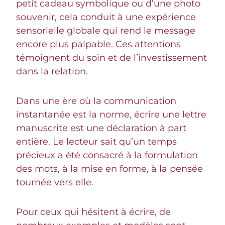
petit cadeau symbolique ou d’une photo
souvenir, cela conduit à une expérience
sensorielle globale qui rend le message
encore plus palpable. Ces attentions
témoignent du soin et de l’investissement
dans la relation.
Dans une ère où la communication
instantanée est la norme, écrire une lettre
manuscrite est une déclaration à part
entière. Le lecteur sait qu’un temps
précieux a été consacré à la formulation
des mots, à la mise en forme, à la pensée
tournée vers elle.
Pour ceux qui hésitent à écrire, de