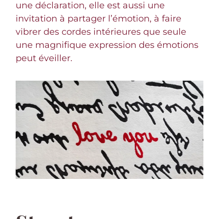
une déclaration, elle est aussi une
invitation à partager l’émotion, à faire
vibrer des cordes intérieures que seule
une magnifique expression des émotions
peut éveiller.