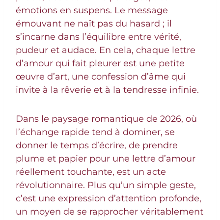
émotions en suspens. Le message
émouvant ne naît pas du hasard ; il
s’incarne dans l’équilibre entre vérité,
pudeur et audace. En cela, chaque lettre
d’amour qui fait pleurer est une petite
œuvre d’art, une confession d’âme qui
invite à la rêverie et à la tendresse infinie.
Dans le paysage romantique de 2026, où
l’échange rapide tend à dominer, se
donner le temps d’écrire, de prendre
plume et papier pour une lettre d’amour
réellement touchante, est un acte
révolutionnaire. Plus qu’un simple geste,
c’est une expression d’attention profonde,
un moyen de se rapprocher véritablement