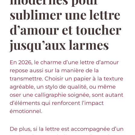
sublimer une lettre
d’amour et toucher
jusqu’aux larmes
En 2026, le charme d’une lettre d’amour
repose aussi sur la manière de la
transmettre. Choisir un papier à la texture
agréable, un stylo de qualité, ou même
oser une calligraphie soignée, sont autant
d’éléments qui renforcent l’impact
émotionnel.
De plus, si la lettre est accompagnée d’un