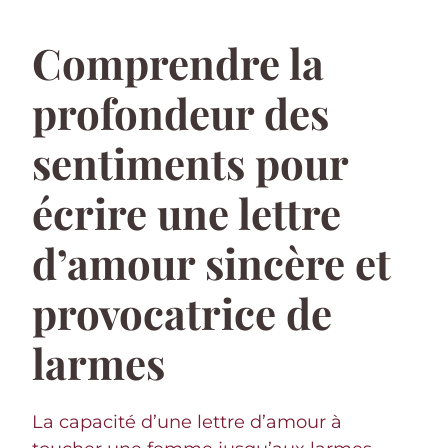
Comprendre la
profondeur des
sentiments pour
écrire une lettre
d’amour sincère et
provocatrice de
larmes
La capacité d’une lettre d’amour à