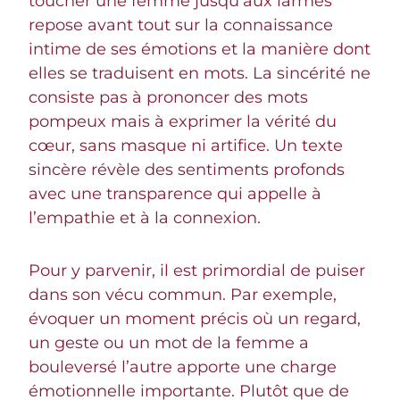
toucher une femme jusqu’aux larmes
repose avant tout sur la connaissance
intime de ses émotions et la manière dont
elles se traduisent en mots. La sincérité ne
consiste pas à prononcer des mots
pompeux mais à exprimer la vérité du
cœur, sans masque ni artifice. Un texte
sincère révèle des sentiments profonds
avec une transparence qui appelle à
l’empathie et à la connexion.
Pour y parvenir, il est primordial de puiser
dans son vécu commun. Par exemple,
évoquer un moment précis où un regard,
un geste ou un mot de la femme a
bouleversé l’autre apporte une charge
émotionnelle importante. Plutôt que de