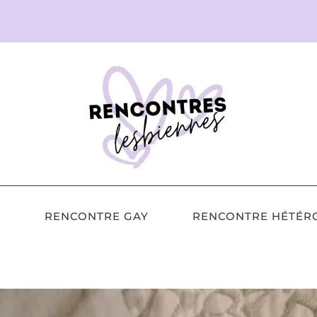
RENCONTRE GAY
RENCONTRE HÉTÉR