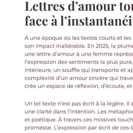
Lettres d’amour to
face à l’instantanéi
À une époque où les textos courts et le
son impact inaltérable. En 2025, la plume
une lettre d’amour à une femme représ
l’expression des sentiments la plus pur
intérieure, un souffle qui transporte et
complexité d’un amour sincère qui travers
crée un espace de réflexion, d’écoute, et
Un tel texte n’est pas écrit à la légère. I
une clarté dans l’intention. Les métapho
et poétique. À travers ces missives touch
promesse. L’expression par écrit de ces 