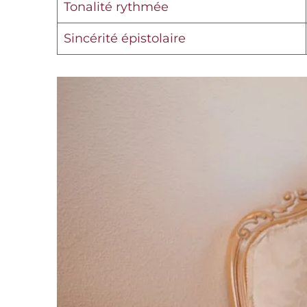
Tonalité rythmée
Sincérité épistolaire