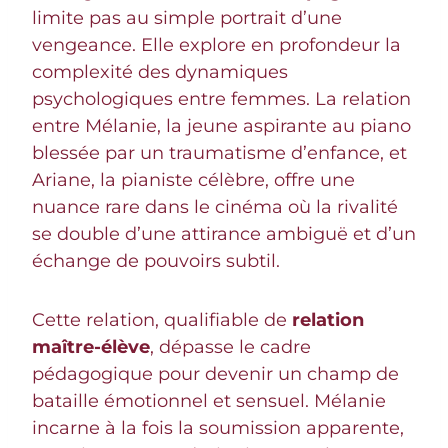
limite pas au simple portrait d’une
vengeance. Elle explore en profondeur la
complexité des dynamiques
psychologiques entre femmes. La relation
entre Mélanie, la jeune aspirante au piano
blessée par un traumatisme d’enfance, et
Ariane, la pianiste célèbre, offre une
nuance rare dans le cinéma où la rivalité
se double d’une attirance ambiguë et d’un
échange de pouvoirs subtil.
Cette relation, qualifiable de
relation
maître-élève
, dépasse le cadre
pédagogique pour devenir un champ de
bataille émotionnel et sensuel. Mélanie
incarne à la fois la soumission apparente,