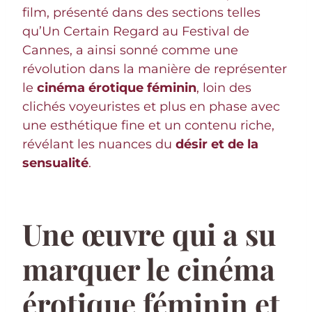
film, présenté dans des sections telles
qu’Un Certain Regard au Festival de
Cannes, a ainsi sonné comme une
révolution dans la manière de représenter
le
cinéma érotique féminin
, loin des
clichés voyeuristes et plus en phase avec
une esthétique fine et un contenu riche,
révélant les nuances du
désir et de la
sensualité
.
Une œuvre qui a su
marquer le cinéma
érotique féminin et