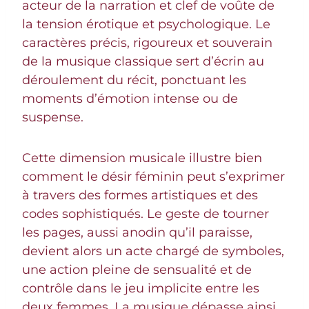
acteur de la narration et clef de voûte de
la tension érotique et psychologique. Le
caractères précis, rigoureux et souverain
de la musique classique sert d’écrin au
déroulement du récit, ponctuant les
moments d’émotion intense ou de
suspense.
Cette dimension musicale illustre bien
comment le désir féminin peut s’exprimer
à travers des formes artistiques et des
codes sophistiqués. Le geste de tourner
les pages, aussi anodin qu’il paraisse,
devient alors un acte chargé de symboles,
une action pleine de sensualité et de
contrôle dans le jeu implicite entre les
deux femmes. La musique dépasse ainsi