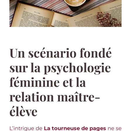
Un scénario fondé
sur la psychologie
féminine et la
relation maître-
élève
L’intrigue de
La tourneuse de pages
ne se