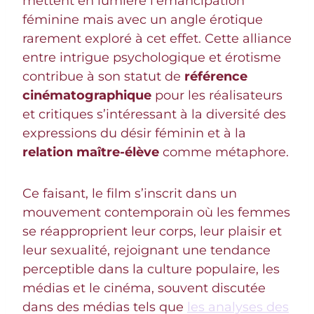
mettent en lumière l’émancipation
féminine mais avec un angle érotique
rarement exploré à cet effet. Cette alliance
entre intrigue psychologique et érotisme
contribue à son statut de
référence
cinématographique
pour les réalisateurs
et critiques s’intéressant à la diversité des
expressions du désir féminin et à la
relation maître-élève
comme métaphore.
Ce faisant, le film s’inscrit dans un
mouvement contemporain où les femmes
se réapproprient leur corps, leur plaisir et
leur sexualité, rejoignant une tendance
perceptible dans la culture populaire, les
médias et le cinéma, souvent discutée
dans des médias tels que
les analyses des