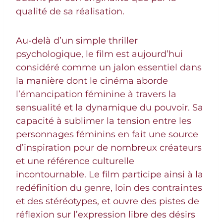
qualité de sa réalisation.
Au-delà d’un simple thriller
psychologique, le film est aujourd’hui
considéré comme un jalon essentiel dans
la manière dont le cinéma aborde
l’émancipation féminine à travers la
sensualité et la dynamique du pouvoir. Sa
capacité à sublimer la tension entre les
personnages féminins en fait une source
d’inspiration pour de nombreux créateurs
et une référence culturelle
incontournable. Le film participe ainsi à la
redéfinition du genre, loin des contraintes
et des stéréotypes, et ouvre des pistes de
réflexion sur l’expression libre des désirs