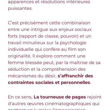
apparences et résolutions intérieures
puissantes.
C’est précisément cette combinaison
entre une intrigue aux enjeux sociaux
forts (rapport de classe, pouvoir) et un
travail minutieux sur la psychologie
individuelle qui confère au film son
originalité. Il explore comment une
femme blessée peut, par la maîtrise de sa
séduction et la compréhension des
mécanismes du désir,
s’affranchir des
contraintes sociales et personnelles
.
En ce sens,
La tourneuse de pages
rejoint
d’autres œuvres cinématographiques qui