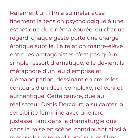
Rarement un film a su mêler aussi
finement la tension psychologique à une
esthétique du cinéma épurée, où chaque
regard, chaque geste porte une charge
érotique subtile. La relation maître-élève
entre les protagonistes n’est pas qu’un
simple ressort dramatique, elle devient la
métaphore d’un jeu d’emprise et
d’émancipation, dessinant en creux les
contours d’un désir complexe, réfléchi et
authentique. Cette œuvre, due au
réalisateur Denis Dercourt, a su capter la
sensibilité féminine avec une rare
justesse, tant dans la dramaturgie que
dans la mise en scène, contribuant ainsi à
renouveler le regard porté sur les films