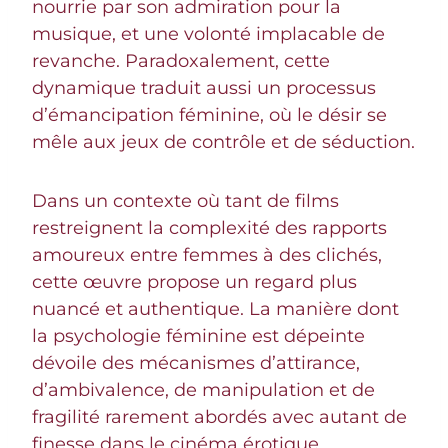
nourrie par son admiration pour la
musique, et une volonté implacable de
revanche. Paradoxalement, cette
dynamique traduit aussi un processus
d’émancipation féminine, où le désir se
mêle aux jeux de contrôle et de séduction.
Dans un contexte où tant de films
restreignent la complexité des rapports
amoureux entre femmes à des clichés,
cette œuvre propose un regard plus
nuancé et authentique. La manière dont
la psychologie féminine est dépeinte
dévoile des mécanismes d’attirance,
d’ambivalence, de manipulation et de
fragilité rarement abordés avec autant de
finesse dans le cinéma érotique.