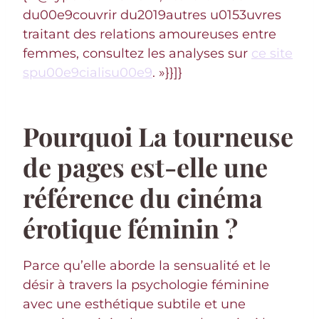
du00e9couvrir du2019autres u0153uvres
traitant des relations amoureuses entre
femmes, consultez les analyses sur
ce site
spu00e9cialisu00e9
. »}}]}
Pourquoi La tourneuse
de pages est-elle une
référence du cinéma
érotique féminin ?
Parce qu’elle aborde la sensualité et le
désir à travers la psychologie féminine
avec une esthétique subtile et une