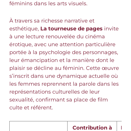
féminins dans les arts visuels.
À travers sa richesse narrative et
esthétique,
La tourneuse de pages
invite
à une lecture renouvelée du cinéma
érotique, avec une attention particulière
portée à la psychologie des personnages,
leur émancipation et la manière dont le
plaisir se décline au féminin. Cette œuvre
s’inscrit dans une dynamique actuelle où
les femmes reprennent la parole dans les
représentations culturelles de leur
sexualité, confirmant sa place de film
culte et référent.
Contribution à
Exe