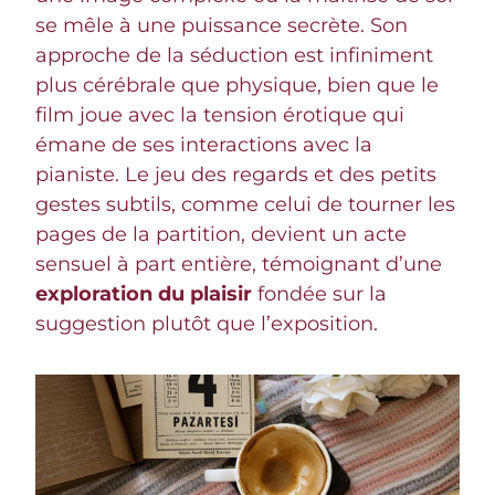
se mêle à une puissance secrète. Son
approche de la séduction est infiniment
plus cérébrale que physique, bien que le
film joue avec la tension érotique qui
émane de ses interactions avec la
pianiste. Le jeu des regards et des petits
gestes subtils, comme celui de tourner les
pages de la partition, devient un acte
sensuel à part entière, témoignant d’une
exploration du plaisir
fondée sur la
suggestion plutôt que l’exposition.