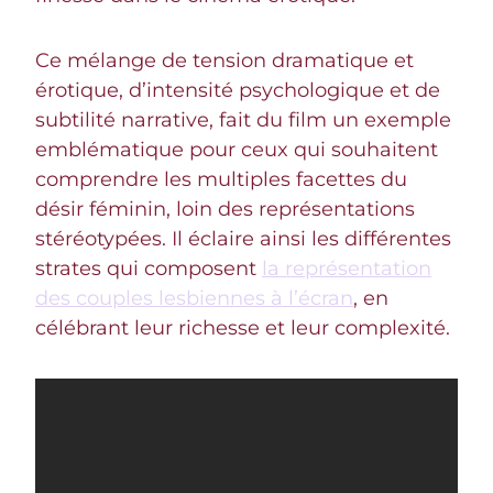
Ce mélange de tension dramatique et
érotique, d’intensité psychologique et de
subtilité narrative, fait du film un exemple
emblématique pour ceux qui souhaitent
comprendre les multiples facettes du
désir féminin, loin des représentations
stéréotypées. Il éclaire ainsi les différentes
strates qui composent
la représentation
des couples lesbiennes à l’écran
, en
célébrant leur richesse et leur complexité.