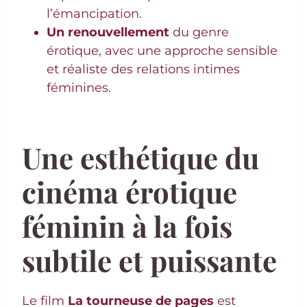
l’émancipation.
Un renouvellement
du genre
érotique, avec une approche sensible
et réaliste des relations intimes
féminines.
Une esthétique du
cinéma érotique
féminin à la fois
subtile et puissante
Le film
La tourneuse de pages
est