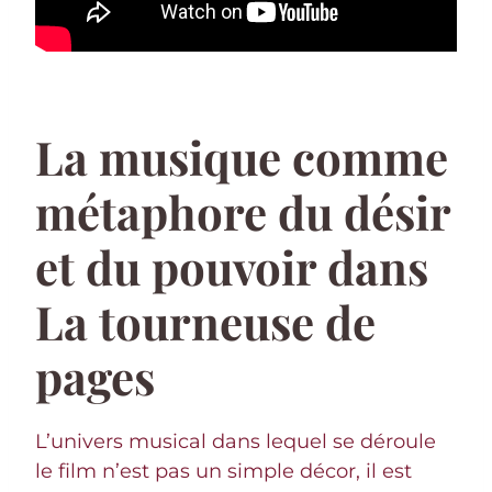
La musique comme
métaphore du désir
et du pouvoir dans
La tourneuse de
pages
L’univers musical dans lequel se déroule
le film n’est pas un simple décor, il est