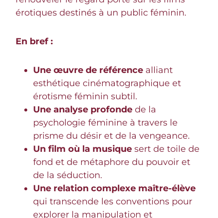
érotiques destinés à un public féminin.
En bref :
Une œuvre de référence
alliant
esthétique cinématographique et
érotisme féminin subtil.
Une analyse profonde
de la
psychologie féminine à travers le
prisme du désir et de la vengeance.
Un film où la musique
sert de toile de
fond et de métaphore du pouvoir et
de la séduction.
Une relation complexe maître-élève
qui transcende les conventions pour
explorer la manipulation et