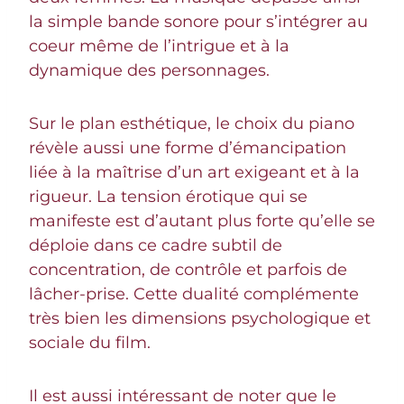
la simple bande sonore pour s’intégrer au
coeur même de l’intrigue et à la
dynamique des personnages.
Sur le plan esthétique, le choix du piano
révèle aussi une forme d’émancipation
liée à la maîtrise d’un art exigeant et à la
rigueur. La tension érotique qui se
manifeste est d’autant plus forte qu’elle se
déploie dans ce cadre subtil de
concentration, de contrôle et parfois de
lâcher-prise. Cette dualité complémente
très bien les dimensions psychologique et
sociale du film.
Il est aussi intéressant de noter que le