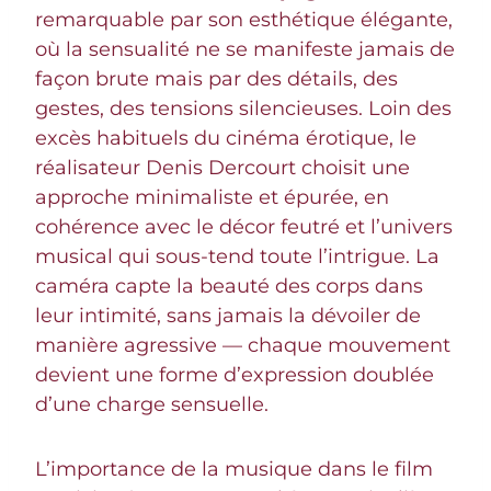
remarquable par son esthétique élégante,
où la sensualité ne se manifeste jamais de
façon brute mais par des détails, des
gestes, des tensions silencieuses. Loin des
excès habituels du cinéma érotique, le
réalisateur Denis Dercourt choisit une
approche minimaliste et épurée, en
cohérence avec le décor feutré et l’univers
musical qui sous-tend toute l’intrigue. La
caméra capte la beauté des corps dans
leur intimité, sans jamais la dévoiler de
manière agressive — chaque mouvement
devient une forme d’expression doublée
d’une charge sensuelle.
L’importance de la musique dans le film