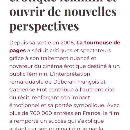
ouvrir de nouvelles
perspectives
Depuis sa sortie en 2006,
La tourneuse de
pages
a séduit critiques et spectateurs
grâce à son traitement nuancé et
novateur du cinéma érotique destiné à un
public féminin. L’interprétation
remarquable de Déborah François et
Catherine Frot contribue à l’authenticité
du récit, renforçant son impact
émotionnel et sa portée symbolique. Avec
plus de 700 000 entrées en France, le film
a remporté un succès qui s’explique
autant par son originalité que par la