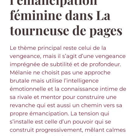
féminine dans La
tourneuse de pages
Le thème principal reste celui de la
vengeance, mais il s’agit d’une vengeance
imprégnée de subtilité et de profondeur.
Mélanie ne choisit pas une approche
brutale mais utilise l’intelligence
émotionnelle et la connaissance intime de
sa rivale et mentor pour construire une
revanche qui est aussi un chemin vers sa
propre émancipation. La tension qui
s’installe est celle d’un pouvoir qui se
construit progressivement, mêlant calmes