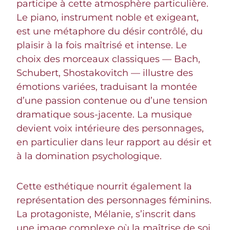
participe à cette atmosphère particulière.
Le piano, instrument noble et exigeant,
est une métaphore du désir contrôlé, du
plaisir à la fois maîtrisé et intense. Le
choix des morceaux classiques — Bach,
Schubert, Shostakovitch — illustre des
émotions variées, traduisant la montée
d’une passion contenue ou d’une tension
dramatique sous-jacente. La musique
devient voix intérieure des personnages,
en particulier dans leur rapport au désir et
à la domination psychologique.
Cette esthétique nourrit également la
représentation des personnages féminins.
La protagoniste, Mélanie, s’inscrit dans
une image complexe où la maîtrise de soi