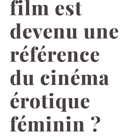
film est
devenu une
référence
du cinéma
érotique
féminin ?