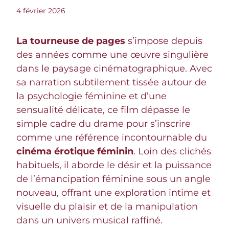
4 février 2026
La tourneuse de pages
s’impose depuis
des années comme une œuvre singulière
dans le paysage cinématographique. Avec
sa narration subtilement tissée autour de
la psychologie féminine et d’une
sensualité délicate, ce film dépasse le
simple cadre du drame pour s’inscrire
comme une référence incontournable du
cinéma érotique féminin
. Loin des clichés
habituels, il aborde le désir et la puissance
de l’émancipation féminine sous un angle
nouveau, offrant une exploration intime et
visuelle du plaisir et de la manipulation
dans un univers musical raffiné.