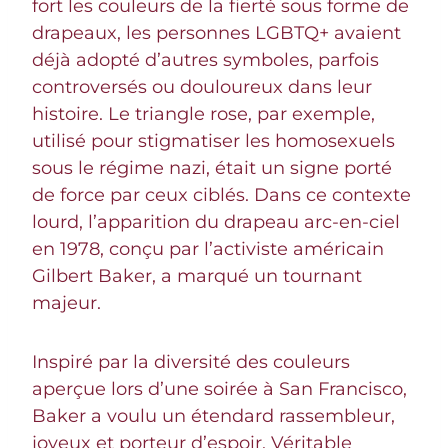
fort les couleurs de la fierté sous forme de
drapeaux, les personnes LGBTQ+ avaient
déjà adopté d’autres symboles, parfois
controversés ou douloureux dans leur
histoire. Le triangle rose, par exemple,
utilisé pour stigmatiser les homosexuels
sous le régime nazi, était un signe porté
de force par ceux ciblés. Dans ce contexte
lourd, l’apparition du drapeau arc-en-ciel
en 1978, conçu par l’activiste américain
Gilbert Baker, a marqué un tournant
majeur.
Inspiré par la diversité des couleurs
aperçue lors d’une soirée à San Francisco,
Baker a voulu un étendard rassembleur,
joyeux et porteur d’espoir. Véritable