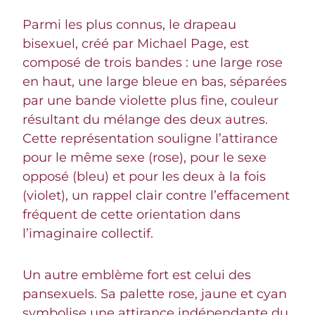
Parmi les plus connus, le drapeau
bisexuel, créé par Michael Page, est
composé de trois bandes : une large rose
en haut, une large bleue en bas, séparées
par une bande violette plus fine, couleur
résultant du mélange des deux autres.
Cette représentation souligne l’attirance
pour le même sexe (rose), pour le sexe
opposé (bleu) et pour les deux à la fois
(violet), un rappel clair contre l’effacement
fréquent de cette orientation dans
l’imaginaire collectif.
Un autre emblème fort est celui des
pansexuels. Sa palette rose, jaune et cyan
symbolise une attirance indépendante du