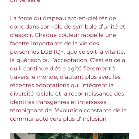
universelle.
La force du drapeau arc-en-ciel réside
donc dans son rôle de symbole d’unité et
d’espoir. Chaque couleur rappelle une
facette importante de la vie des
personnes LGBTQ+, que ce soit la vitalité,
la guérison ou l’acceptation. C’est en cela
qu’il continue d’être agité fièrement à
travers le monde, d’autant plus avec les
récentes adaptations qui intègrent la
diversité raciale et la reconnaissance des
identités transgenres et intersexes,
témoignant de l’évolution constante de la
communauté vers plus d’inclusion.