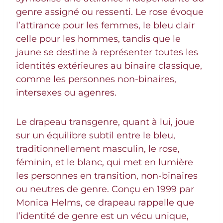
genre assigné ou ressenti. Le rose évoque
l’attirance pour les femmes, le bleu clair
celle pour les hommes, tandis que le
jaune se destine à représenter toutes les
identités extérieures au binaire classique,
comme les personnes non-binaires,
intersexes ou agenres.
Le drapeau transgenre, quant à lui, joue
sur un équilibre subtil entre le bleu,
traditionnellement masculin, le rose,
féminin, et le blanc, qui met en lumière
les personnes en transition, non-binaires
ou neutres de genre. Conçu en 1999 par
Monica Helms, ce drapeau rappelle que
l’identité de genre est un vécu unique,