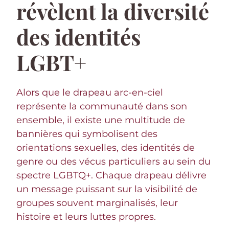
révèlent la diversité
des identités
LGBT+
Alors que le drapeau arc-en-ciel
représente la communauté dans son
ensemble, il existe une multitude de
bannières qui symbolisent des
orientations sexuelles, des identités de
genre ou des vécus particuliers au sein du
spectre LGBTQ+. Chaque drapeau délivre
un message puissant sur la visibilité de
groupes souvent marginalisés, leur
histoire et leurs luttes propres.