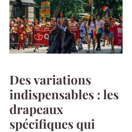
Des variations
indispensables : les
drapeaux
spécifiques qui