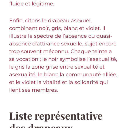
fluide et légitime.
Enfin, citons le drapeau asexuel,
combinant noir, gris, blanc et violet. Il
illustre le spectre de l’absence ou quasi-
absence d’attirance sexuelle, sujet encore
trop souvent méconnu. Chaque teinte a
sa vocation ; le noir symbolise l’asexualité,
le gris la zone grise entre sexualité et
asexualité, le blanc la communauté alliée,
et le violet la vitalité et la solidarité qui
lient ses membres.
Liste représentative
des drapeaux