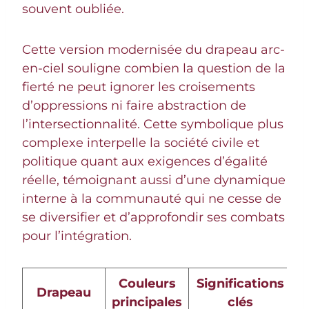
souvent oubliée.
Cette version modernisée du drapeau arc-
en-ciel souligne combien la question de la
fierté ne peut ignorer les croisements
d’oppressions ni faire abstraction de
l’intersectionnalité. Cette symbolique plus
complexe interpelle la société civile et
politique quant aux exigences d’égalité
réelle, témoignant aussi d’une dynamique
interne à la communauté qui ne cesse de
se diversifier et d’approfondir ses combats
pour l’intégration.
Couleurs
Significations
Drapeau
principales
clés