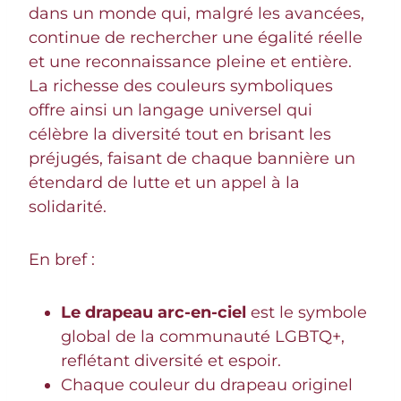
dans un monde qui, malgré les avancées,
continue de rechercher une égalité réelle
et une reconnaissance pleine et entière.
La richesse des couleurs symboliques
offre ainsi un langage universel qui
célèbre la diversité tout en brisant les
préjugés, faisant de chaque bannière un
étendard de lutte et un appel à la
solidarité.
En bref :
Le drapeau arc-en-ciel
est le symbole
global de la communauté LGBTQ+,
reflétant diversité et espoir.
Chaque couleur du drapeau originel