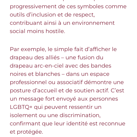
progressivement de ces symboles comme
outils d’inclusion et de respect,
contribuant ainsi à un environnement
social moins hostile.
Par exemple, le simple fait d’afficher le
drapeau des alliés – une fusion du
drapeau arc-en-ciel avec des bandes
noires et blanches – dans un espace
professionnel ou associatif démontre une
posture d’accueil et de soutien actif. C’est
un message fort envoyé aux personnes
LGBTQ+ qui peuvent ressentir un
isolement ou une discrimination,
confirmant que leur identité est reconnue
et protégée.