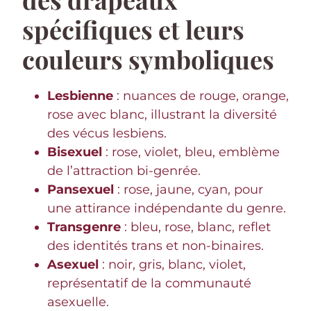
spécifiques et leurs
couleurs symboliques
Lesbienne
: nuances de rouge, orange,
rose avec blanc, illustrant la diversité
des vécus lesbiens.
Bisexuel
: rose, violet, bleu, emblème
de l’attraction bi-genrée.
Pansexuel
: rose, jaune, cyan, pour
une attirance indépendante du genre.
Transgenre
: bleu, rose, blanc, reflet
des identités trans et non-binaires.
Asexuel
: noir, gris, blanc, violet,
représentatif de la communauté
asexuelle.