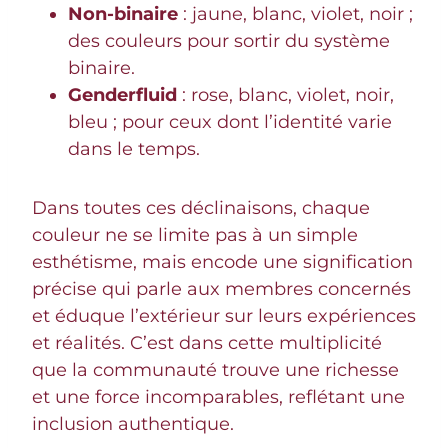
Non-binaire
: jaune, blanc, violet, noir ;
des couleurs pour sortir du système
binaire.
Genderfluid
: rose, blanc, violet, noir,
bleu ; pour ceux dont l’identité varie
dans le temps.
Dans toutes ces déclinaisons, chaque
couleur ne se limite pas à un simple
esthétisme, mais encode une signification
précise qui parle aux membres concernés
et éduque l’extérieur sur leurs expériences
et réalités. C’est dans cette multiplicité
que la communauté trouve une richesse
et une force incomparables, reflétant une
inclusion authentique.