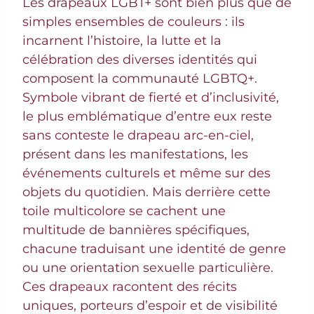
Les drapeaux LGBT+ sont bien plus que de
simples ensembles de couleurs : ils
incarnent l’histoire, la lutte et la
célébration des diverses identités qui
composent la communauté LGBTQ+.
Symbole vibrant de fierté et d’inclusivité,
le plus emblématique d’entre eux reste
sans conteste le drapeau arc-en-ciel,
présent dans les manifestations, les
événements culturels et même sur des
objets du quotidien. Mais derrière cette
toile multicolore se cachent une
multitude de bannières spécifiques,
chacune traduisant une identité de genre
ou une orientation sexuelle particulière.
Ces drapeaux racontent des récits
uniques, porteurs d’espoir et de visibilité