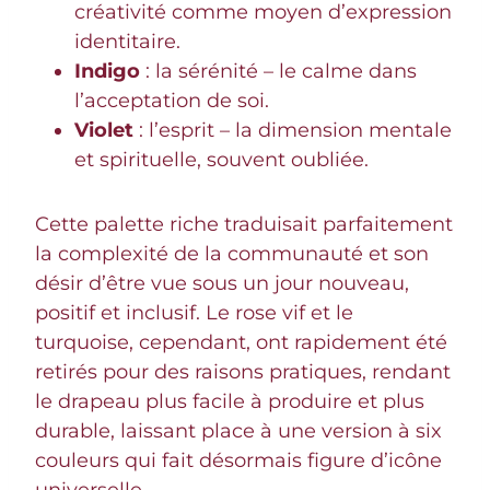
créativité comme moyen d’expression
identitaire.
Indigo
: la sérénité – le calme dans
l’acceptation de soi.
Violet
: l’esprit – la dimension mentale
et spirituelle, souvent oubliée.
Cette palette riche traduisait parfaitement
la complexité de la communauté et son
désir d’être vue sous un jour nouveau,
positif et inclusif. Le rose vif et le
turquoise, cependant, ont rapidement été
retirés pour des raisons pratiques, rendant
le drapeau plus facile à produire et plus
durable, laissant place à une version à six
couleurs qui fait désormais figure d’icône