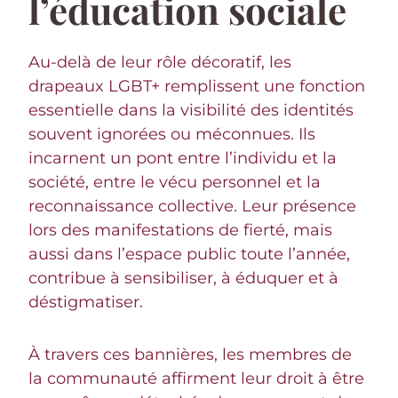
l’éducation sociale
Au-delà de leur rôle décoratif, les
drapeaux LGBT+ remplissent une fonction
essentielle dans la visibilité des identités
souvent ignorées ou méconnues. Ils
incarnent un pont entre l’individu et la
société, entre le vécu personnel et la
reconnaissance collective. Leur présence
lors des manifestations de fierté, mais
aussi dans l’espace public toute l’année,
contribue à sensibiliser, à éduquer et à
déstigmatiser.
À travers ces bannières, les membres de
la communauté affirment leur droit à être