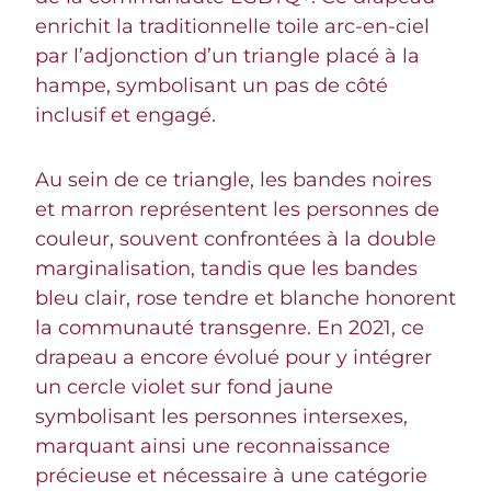
enrichit la traditionnelle toile arc-en-ciel
par l’adjonction d’un triangle placé à la
hampe, symbolisant un pas de côté
inclusif et engagé.
Au sein de ce triangle, les bandes noires
et marron représentent les personnes de
couleur, souvent confrontées à la double
marginalisation, tandis que les bandes
bleu clair, rose tendre et blanche honorent
la communauté transgenre. En 2021, ce
drapeau a encore évolué pour y intégrer
un cercle violet sur fond jaune
symbolisant les personnes intersexes,
marquant ainsi une reconnaissance
précieuse et nécessaire à une catégorie