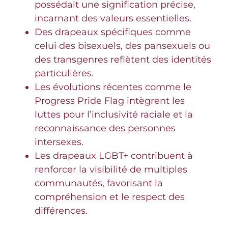
possédait une signification précise,
incarnant des valeurs essentielles.
Des drapeaux spécifiques comme
celui des bisexuels, des pansexuels ou
des transgenres reflètent des identités
particulières.
Les évolutions récentes comme le
Progress Pride Flag intègrent les
luttes pour l’inclusivité raciale et la
reconnaissance des personnes
intersexes.
Les drapeaux LGBT+ contribuent à
renforcer la visibilité de multiples
communautés, favorisant la
compréhension et le respect des
différences.