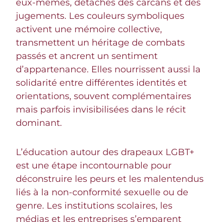
eux-mêmes, détachés des carcans et des
jugements. Les couleurs symboliques
activent une mémoire collective,
transmettent un héritage de combats
passés et ancrent un sentiment
d’appartenance. Elles nourrissent aussi la
solidarité entre différentes identités et
orientations, souvent complémentaires
mais parfois invisibilisées dans le récit
dominant.
L’éducation autour des drapeaux LGBT+
est une étape incontournable pour
déconstruire les peurs et les malentendus
liés à la non-conformité sexuelle ou de
genre. Les institutions scolaires, les
médias et les entreprises s’emparent