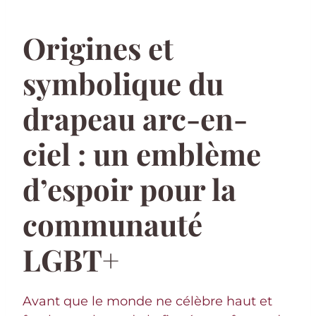
Origines et
symbolique du
drapeau arc-en-
ciel : un emblème
d’espoir pour la
communauté
LGBT+
Avant que le monde ne célèbre haut et