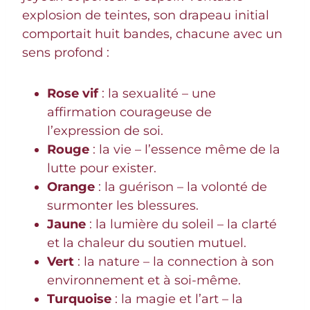
explosion de teintes, son drapeau initial
comportait huit bandes, chacune avec un
sens profond :
Rose vif
: la sexualité – une
affirmation courageuse de
l’expression de soi.
Rouge
: la vie – l’essence même de la
lutte pour exister.
Orange
: la guérison – la volonté de
surmonter les blessures.
Jaune
: la lumière du soleil – la clarté
et la chaleur du soutien mutuel.
Vert
: la nature – la connection à son
environnement et à soi-même.
Turquoise
: la magie et l’art – la