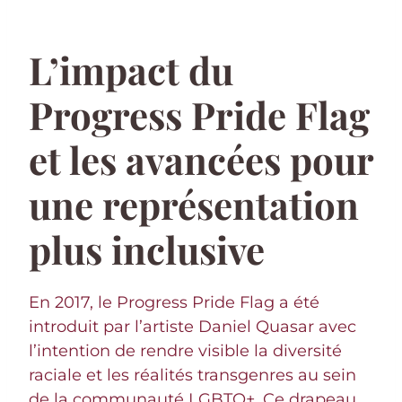
L’impact du
Progress Pride Flag
et les avancées pour
une représentation
plus inclusive
En 2017, le Progress Pride Flag a été
introduit par l’artiste Daniel Quasar avec
l’intention de rendre visible la diversité
raciale et les réalités transgenres au sein
de la communauté LGBTQ+. Ce drapeau