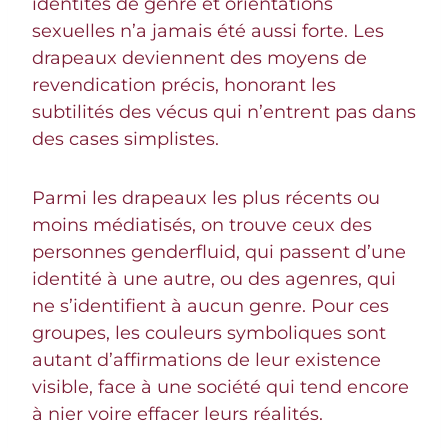
identités de genre et orientations
sexuelles n’a jamais été aussi forte. Les
drapeaux deviennent des moyens de
revendication précis, honorant les
subtilités des vécus qui n’entrent pas dans
des cases simplistes.
Parmi les drapeaux les plus récents ou
moins médiatisés, on trouve ceux des
personnes genderfluid, qui passent d’une
identité à une autre, ou des agenres, qui
ne s’identifient à aucun genre. Pour ces
groupes, les couleurs symboliques sont
autant d’affirmations de leur existence
visible, face à une société qui tend encore
à nier voire effacer leurs réalités.