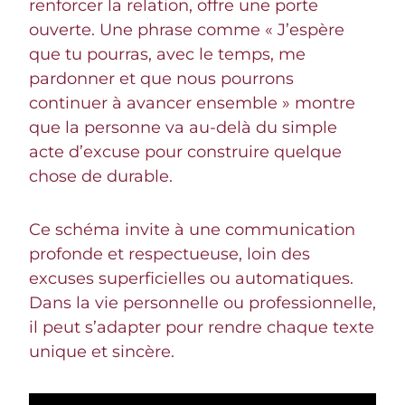
renforcer la relation, offre une porte
ouverte. Une phrase comme « J’espère
que tu pourras, avec le temps, me
pardonner et que nous pourrons
continuer à avancer ensemble » montre
que la personne va au-delà du simple
acte d’excuse pour construire quelque
chose de durable.
Ce schéma invite à une communication
profonde et respectueuse, loin des
excuses superficielles ou automatiques.
Dans la vie personnelle ou professionnelle,
il peut s’adapter pour rendre chaque texte
unique et sincère.