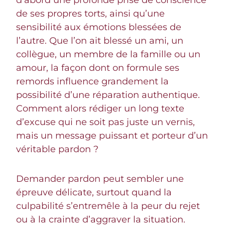
d’abord une profonde prise de conscience
de ses propres torts, ainsi qu’une
sensibilité aux émotions blessées de
l’autre. Que l’on ait blessé un ami, un
collègue, un membre de la famille ou un
amour, la façon dont on formule ses
remords influence grandement la
possibilité d’une réparation authentique.
Comment alors rédiger un long texte
d’excuse qui ne soit pas juste un vernis,
mais un message puissant et porteur d’un
véritable pardon ?
Demander pardon peut sembler une
épreuve délicate, surtout quand la
culpabilité s’entremêle à la peur du rejet
ou à la crainte d’aggraver la situation.