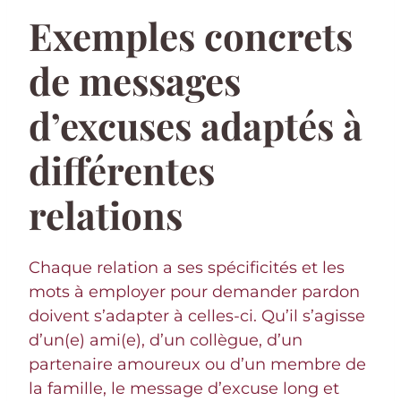
Exemples concrets
de messages
d’excuses adaptés à
différentes
relations
Chaque relation a ses spécificités et les
mots à employer pour demander pardon
doivent s’adapter à celles-ci. Qu’il s’agisse
d’un(e) ami(e), d’un collègue, d’un
partenaire amoureux ou d’un membre de
la famille, le message d’excuse long et