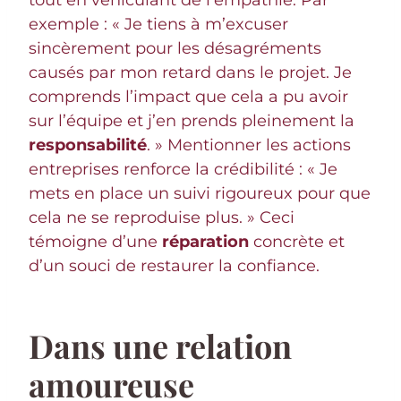
exemple : « Je tiens à m’excuser
sincèrement pour les désagréments
causés par mon retard dans le projet. Je
comprends l’impact que cela a pu avoir
sur l’équipe et j’en prends pleinement la
responsabilité
. » Mentionner les actions
entreprises renforce la crédibilité : « Je
mets en place un suivi rigoureux pour que
cela ne se reproduise plus. » Ceci
témoigne d’une
réparation
concrète et
d’un souci de restaurer la confiance.
Dans une relation
amoureuse