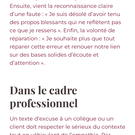
Ensuite, vient la reconnaissance claire
d’une faute : « Je suis désolé d’avoir tenu
des propos blessants qui ne reflètent pas
ce que je ressens ». Enfin, la volonté de
réparation : « Je souhaite plus que tout
réparer cette erreur et renouer notre lien
sur des bases solides d’écoute et
d’attention ».
Dans le cadre
professionnel
Un texte d’excuse à un collègue ou un
client doit respecter le sérieux du contexte
tout en véhiculant de l’empathie. Par