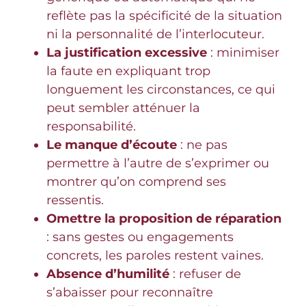
reflète pas la spécificité de la situation
ni la personnalité de l’interlocuteur.
La justification excessive
: minimiser
la faute en expliquant trop
longuement les circonstances, ce qui
peut sembler atténuer la
responsabilité.
Le manque d’écoute
: ne pas
permettre à l’autre de s’exprimer ou
montrer qu’on comprend ses
ressentis.
Omettre la proposition de réparation
: sans gestes ou engagements
concrets, les paroles restent vaines.
Absence d’humilité
: refuser de
s’abaisser pour reconnaître