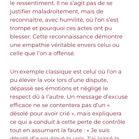
le ressentiment. Il ne s’agit pas de se
justifier maladroitement, mais de
reconnaître, avec humilité, où l’on s’est
trompé et pourquoi ces actes ont pu
blesser. Cette reconnaissance démontre
une empathie véritable envers celui ou
celle que l’on a offensé.
Un exemple classique est celui où l’on a
pu élever la voix lors d’une dispute,
dépassé ses émotions et négligé le
respect dû à l’autre. Un message d’excuse
efficace ne se contentera pas d’un «
désolé pour avoir crié », mais expliquera
ce qui a conduit à cette perte de contrôle
tout en assumant la faute : « Je suis
désolé d’avoir élevé la voix. J’ai laissé la