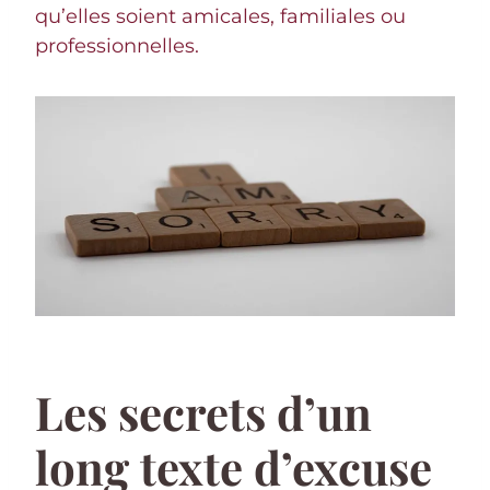
qu’elles soient amicales, familiales ou
professionnelles.
Les secrets d’un
long texte d’excuse