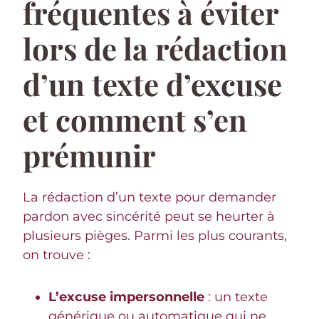
fréquentes à éviter
lors de la rédaction
d’un texte d’excuse
et comment s’en
prémunir
La rédaction d’un texte pour demander
pardon avec sincérité peut se heurter à
plusieurs pièges. Parmi les plus courants,
on trouve :
L’excuse impersonnelle
: un texte
générique ou automatique qui ne