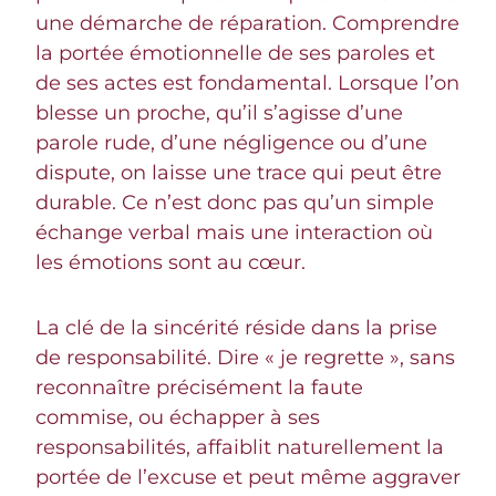
une démarche de réparation. Comprendre
la portée émotionnelle de ses paroles et
de ses actes est fondamental. Lorsque l’on
blesse un proche, qu’il s’agisse d’une
parole rude, d’une négligence ou d’une
dispute, on laisse une trace qui peut être
durable. Ce n’est donc pas qu’un simple
échange verbal mais une interaction où
les émotions sont au cœur.
La clé de la sincérité réside dans la prise
de responsabilité. Dire « je regrette », sans
reconnaître précisément la faute
commise, ou échapper à ses
responsabilités, affaiblit naturellement la
portée de l’excuse et peut même aggraver