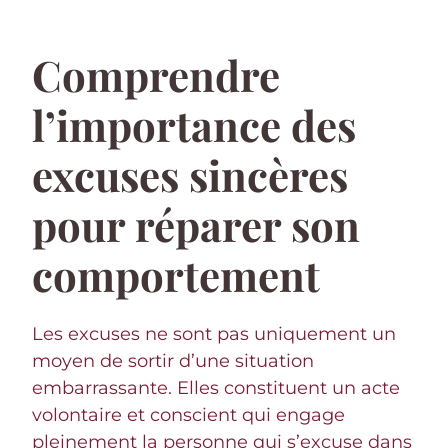
Comprendre
l’importance des
excuses sincères
pour réparer son
comportement
Les excuses ne sont pas uniquement un
moyen de sortir d’une situation
embarrassante. Elles constituent un acte
volontaire et conscient qui engage
pleinement la personne qui s’excuse dans