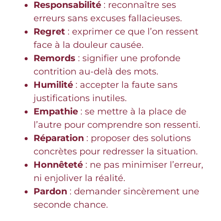
Responsabilité
: reconnaître ses
erreurs sans excuses fallacieuses.
Regret
: exprimer ce que l’on ressent
face à la douleur causée.
Remords
: signifier une profonde
contrition au-delà des mots.
Humilité
: accepter la faute sans
justifications inutiles.
Empathie
: se mettre à la place de
l’autre pour comprendre son ressenti.
Réparation
: proposer des solutions
concrètes pour redresser la situation.
Honnêteté
: ne pas minimiser l’erreur,
ni enjoliver la réalité.
Pardon
: demander sincèrement une
seconde chance.