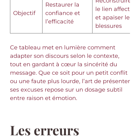
Reconstruire
Restaurer la
le lien affectif
Objectif
confiance et
et apaiser les
l’efficacité
blessures
Ce tableau met en lumière comment
adapter son discours selon le contexte,
tout en gardant à cœur la sincérité du
message. Que ce soit pour un petit conflit
ou une faute plus lourde, l’art de présenter
ses excuses repose sur un dosage subtil
entre raison et émotion.
Les erreurs