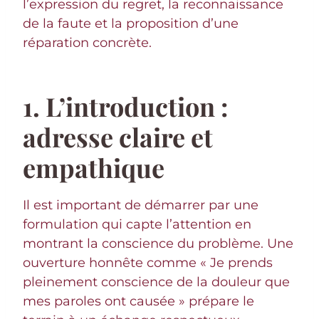
l’expression du regret, la reconnaissance
de la faute et la proposition d’une
réparation concrète.
1. L’introduction :
adresse claire et
empathique
Il est important de démarrer par une
formulation qui capte l’attention en
montrant la conscience du problème. Une
ouverture honnête comme « Je prends
pleinement conscience de la douleur que
mes paroles ont causée » prépare le