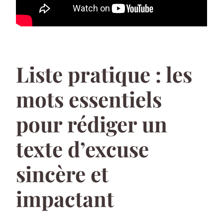
Liste pratique : les
mots essentiels
pour rédiger un
texte d’excuse
sincère et
impactant