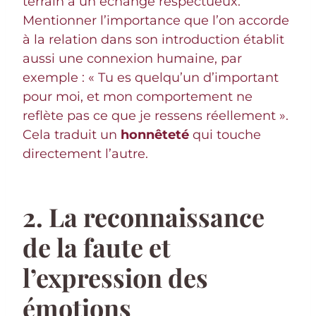
terrain à un échange respectueux.
Mentionner l’importance que l’on accorde
à la relation dans son introduction établit
aussi une connexion humaine, par
exemple : « Tu es quelqu’un d’important
pour moi, et mon comportement ne
reflète pas ce que je ressens réellement ».
Cela traduit un
honnêteté
qui touche
directement l’autre.
2. La reconnaissance
de la faute et
l’expression des
émotions