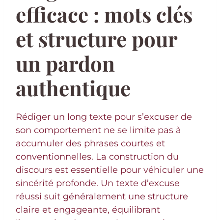
efficace : mots clés
et structure pour
un pardon
authentique
Rédiger un long texte pour s’excuser de
son comportement ne se limite pas à
accumuler des phrases courtes et
conventionnelles. La construction du
discours est essentielle pour véhiculer une
sincérité profonde. Un texte d’excuse
réussi suit généralement une structure
claire et engageante, équilibrant