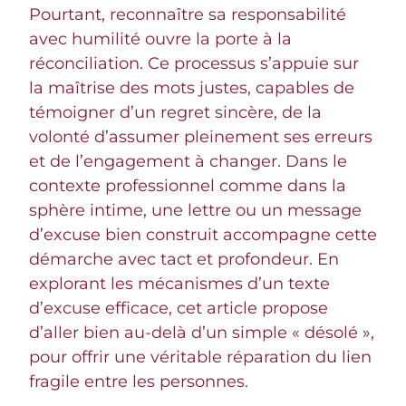
Pourtant, reconnaître sa responsabilité
avec humilité ouvre la porte à la
réconciliation. Ce processus s’appuie sur
la maîtrise des mots justes, capables de
témoigner d’un regret sincère, de la
volonté d’assumer pleinement ses erreurs
et de l’engagement à changer. Dans le
contexte professionnel comme dans la
sphère intime, une lettre ou un message
d’excuse bien construit accompagne cette
démarche avec tact et profondeur. En
explorant les mécanismes d’un texte
d’excuse efficace, cet article propose
d’aller bien au-delà d’un simple « désolé »,
pour offrir une véritable réparation du lien
fragile entre les personnes.