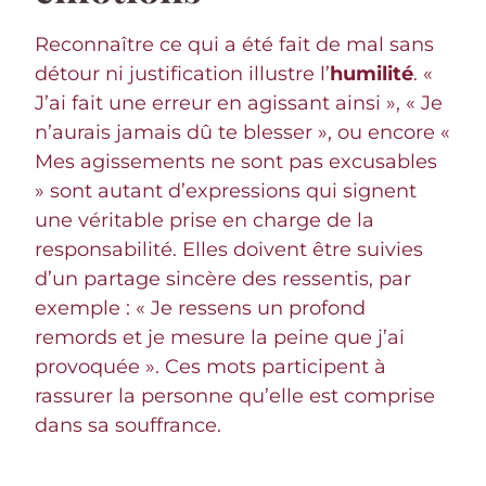
Reconnaître ce qui a été fait de mal sans
détour ni justification illustre l’
humilité
. «
J’ai fait une erreur en agissant ainsi », « Je
n’aurais jamais dû te blesser », ou encore «
Mes agissements ne sont pas excusables
» sont autant d’expressions qui signent
une véritable prise en charge de la
responsabilité. Elles doivent être suivies
d’un partage sincère des ressentis, par
exemple : « Je ressens un profond
remords et je mesure la peine que j’ai
provoquée ». Ces mots participent à
rassurer la personne qu’elle est comprise
dans sa souffrance.