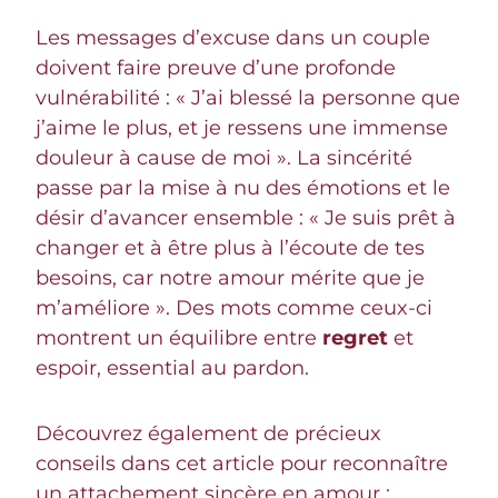
Les messages d’excuse dans un couple
doivent faire preuve d’une profonde
vulnérabilité : « J’ai blessé la personne que
j’aime le plus, et je ressens une immense
douleur à cause de moi ». La sincérité
passe par la mise à nu des émotions et le
désir d’avancer ensemble : « Je suis prêt à
changer et à être plus à l’écoute de tes
besoins, car notre amour mérite que je
m’améliore ». Des mots comme ceux-ci
montrent un équilibre entre
regret
et
espoir, essential au pardon.
Découvrez également de précieux
conseils dans cet article pour reconnaître
un attachement sincère en amour :