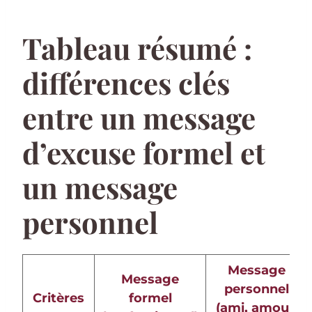
Tableau résumé :
différences clés
entre un message
d’excuse formel et
un message
personnel
Message
Message
personnel
Critères
formel
(ami, amour,