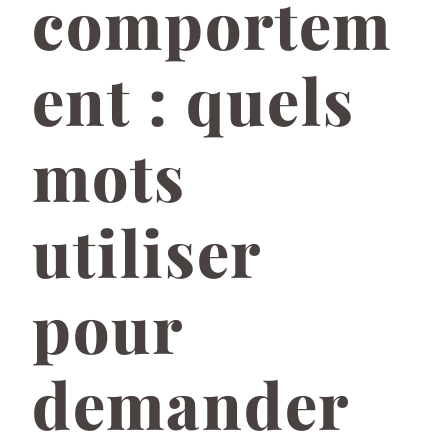
comportem
ent : quels
mots
utiliser
pour
demander