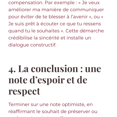
compensation. Par exemple : « Je veux
améliorer ma manière de communiquer
pour éviter de te blesser à l’avenir », ou «
Je suis prêt à écouter ce que tu ressens
quand tu le souhaites ». Cette démarche
crédibilise la sincérité et installe un
dialogue constructif.
4. La conclusion : une
note d’espoir et de
respect
Terminer sur une note optimiste, en
réaffirmant le souhait de préserver ou