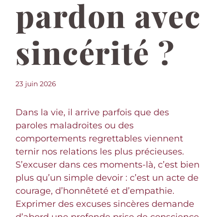
pardon avec
sincérité ?
23 juin 2026
Dans la vie, il arrive parfois que des
paroles maladroites ou des
comportements regrettables viennent
ternir nos relations les plus précieuses.
S’excuser dans ces moments-là, c’est bien
plus qu’un simple devoir : c’est un acte de
courage, d’honnêteté et d’empathie.
Exprimer des excuses sincères demande