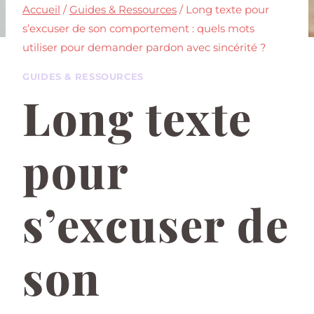
Accueil
/
Guides & Ressources
/
Long texte pour
s’excuser de son comportement : quels mots
utiliser pour demander pardon avec sincérité ?
GUIDES & RESSOURCES
Long texte
pour
s’excuser de
son