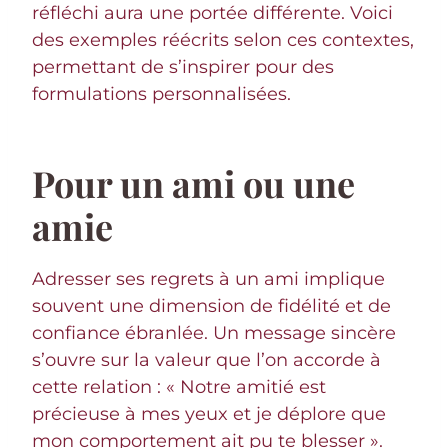
réfléchi aura une portée différente. Voici
des exemples réécrits selon ces contextes,
permettant de s’inspirer pour des
formulations personnalisées.
Pour un ami ou une
amie
Adresser ses regrets à un ami implique
souvent une dimension de fidélité et de
confiance ébranlée. Un message sincère
s’ouvre sur la valeur que l’on accorde à
cette relation : « Notre amitié est
précieuse à mes yeux et je déplore que
mon comportement ait pu te blesser ».