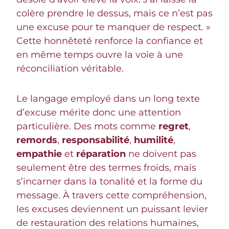
colère prendre le dessus, mais ce n’est pas
une excuse pour te manquer de respect. »
Cette honnêteté renforce la confiance et
en même temps ouvre la voie à une
réconciliation véritable.
Le langage employé dans un long texte
d’excuse mérite donc une attention
particulière. Des mots comme
regret
,
remords
,
responsabilité
,
humilité
,
empathie
et
réparation
ne doivent pas
seulement être des termes froids, mais
s’incarner dans la tonalité et la forme du
message. À travers cette compréhension,
les excuses deviennent un puissant levier
de restauration des relations humaines,