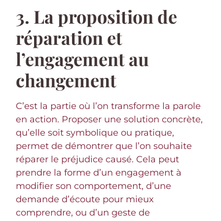
3. La proposition de
réparation et
l’engagement au
changement
C’est la partie où l’on transforme la parole
en action. Proposer une solution concrète,
qu’elle soit symbolique ou pratique,
permet de démontrer que l’on souhaite
réparer le préjudice causé. Cela peut
prendre la forme d’un engagement à
modifier son comportement, d’une
demande d’écoute pour mieux
comprendre, ou d’un geste de