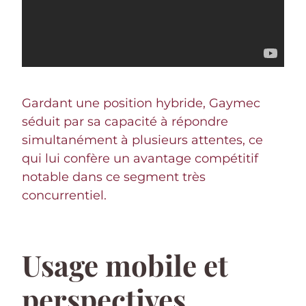
Gardant une position hybride, Gaymec
séduit par sa capacité à répondre
simultanément à plusieurs attentes, ce
qui lui confère un avantage compétitif
notable dans ce segment très
concurrentiel.
Usage mobile et
perspectives