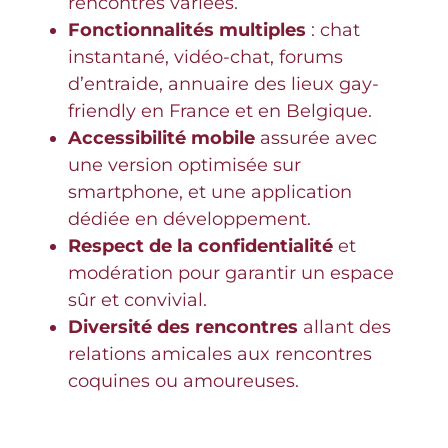
rencontres variées.
Fonctionnalités multiples
: chat
instantané, vidéo-chat, forums
d’entraide, annuaire des lieux gay-
friendly en France et en Belgique.
Accessibilité mobile
assurée avec
une version optimisée sur
smartphone, et une application
dédiée en développement.
Respect de la confidentialité
et
modération pour garantir un espace
sûr et convivial.
Diversité des rencontres
allant des
relations amicales aux rencontres
coquines ou amoureuses.