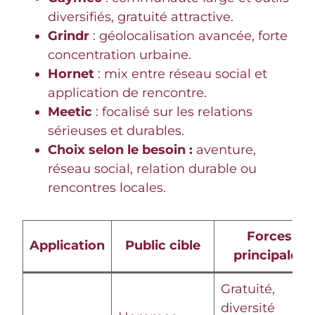
diversifiés, gratuité attractive.
Grindr
: géolocalisation avancée, forte
concentration urbaine.
Hornet
: mix entre réseau social et
application de rencontre.
Meetic
: focalisé sur les relations
sérieuses et durables.
Choix selon le besoin :
aventure,
réseau social, relation durable ou
rencontres locales.
Forces
Application
Public cible
principales
Gratuité,
diversité