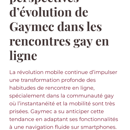
d’évolution de
Gaymec dans les
rencontres gay en
ligne
La révolution mobile continue d’impulser
une transformation profonde des
habitudes de rencontre en ligne,
spécialement dans la communauté gay
où l’instantanéité et la mobilité sont très
prisées. Gaymec a su anticiper cette
tendance en adaptant ses fonctionnalités
à une navigation fluide sur smartphones.