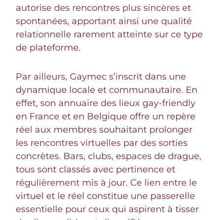
autorise des rencontres plus sincères et
spontanées, apportant ainsi une qualité
relationnelle rarement atteinte sur ce type
de plateforme.
Par ailleurs, Gaymec s’inscrit dans une
dynamique locale et communautaire. En
effet, son annuaire des lieux gay-friendly
en France et en Belgique offre un repère
réel aux membres souhaitant prolonger
les rencontres virtuelles par des sorties
concrètes. Bars, clubs, espaces de drague,
tous sont classés avec pertinence et
régulièrement mis à jour. Ce lien entre le
virtuel et le réel constitue une passerelle
essentielle pour ceux qui aspirent à tisser