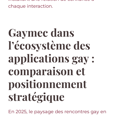
chaque interaction.
Gaymec dans
l’écosystème des
applications gay :
comparaison et
positionnement
stratégique
En 2025, le paysage des rencontres gay en