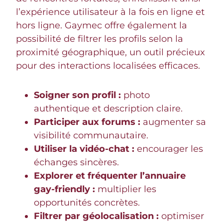
l’expérience utilisateur à la fois en ligne et
hors ligne. Gaymec offre également la
possibilité de filtrer les profils selon la
proximité géographique, un outil précieux
pour des interactions localisées efficaces.
Soigner son profil :
photo
authentique et description claire.
Participer aux forums :
augmenter sa
visibilité communautaire.
Utiliser la vidéo-chat :
encourager les
échanges sincères.
Explorer et fréquenter l’annuaire
gay-friendly :
multiplier les
opportunités concrètes.
Filtrer par géolocalisation :
optimiser