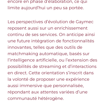
encore en phase d’élaboration, ce qui
limite aujourd’hui un peu sa portée.
Les perspectives d’évolution de Gaymec
reposent aussi sur un enrichissement
continu de ses services. On anticipe ainsi
une future intégration de fonctionnalités
innovantes, telles que des outils de
matchmaking automatique, basés sur
l’intelligence artificielle, ou l’extension des
possibilités de streaming et d’interactions
en direct. Cette orientation s’inscrit dans
la volonté de proposer une expérience
aussi immersive que personnalisée,
répondant aux attentes variées d’une
communauté hétérogène.