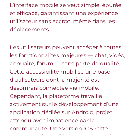
L’interface mobile se veut simple, épurée
et efficace, garantissant une expérience
utilisateur sans accroc, même dans les
déplacements.
Les utilisateurs peuvent accéder à toutes
les fonctionnalités majeures — chat, vidéo,
annuaire, forum — sans perte de qualité.
Cette accessibilité mobilise une base
d’utilisateurs dont la majorité est
désormais connectée via mobile.
Cependant, la plateforme travaille
activement sur le développement d’une
application dédiée sur Android, projet
attendu avec impatience par la
communauté. Une version iOS reste