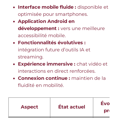
Interface mobile fluide :
disponible et
optimisée pour smartphones.
Application Android en
développement :
vers une meilleure
accessibilité mobile.
Fonctionnalités évolutives :
intégration future d’outils IA et
streaming.
Expérience immersive :
chat vidéo et
interactions en direct renforcées.
Connexion continue :
maintien de la
fluidité en mobilité.
Évolut
Aspect
État actuel
prévu