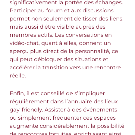
significativement la portée des échanges.
Participer au forum et aux discussions
permet non seulement de tisser des liens,
mais aussi d’être visible auprès des
membres actifs. Les conversations en
vidéo-chat, quant à elles, donnent un
aperçu plus direct de la personnalité, ce
qui peut débloquer des situations et
accélérer la transition vers une rencontre
réelle.
Enfin, il est conseillé de s’impliquer
régulièrement dans l’annuaire des lieux
gay-friendly. Assister à des événements
ou simplement fréquenter ces espaces
augmente considérablement la possibilité
de rencontres fortuites, enrichissant ainsi