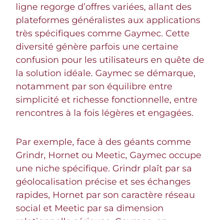
ligne regorge d’offres variées, allant des
plateformes généralistes aux applications
très spécifiques comme Gaymec. Cette
diversité génère parfois une certaine
confusion pour les utilisateurs en quête de
la solution idéale. Gaymec se démarque,
notamment par son équilibre entre
simplicité et richesse fonctionnelle, entre
rencontres à la fois légères et engagées.
Par exemple, face à des géants comme
Grindr, Hornet ou Meetic, Gaymec occupe
une niche spécifique. Grindr plaît par sa
géolocalisation précise et ses échanges
rapides, Hornet par son caractère réseau
social et Meetic par sa dimension