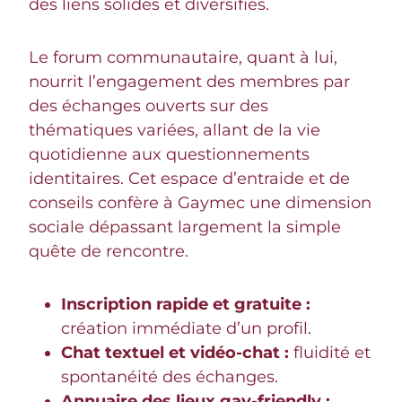
des liens solides et diversifiés.
Le forum communautaire, quant à lui,
nourrit l’engagement des membres par
des échanges ouverts sur des
thématiques variées, allant de la vie
quotidienne aux questionnements
identitaires. Cet espace d’entraide et de
conseils confère à Gaymec une dimension
sociale dépassant largement la simple
quête de rencontre.
Inscription rapide et gratuite :
création immédiate d’un profil.
Chat textuel et vidéo-chat :
fluidité et
spontanéité des échanges.
Annuaire des lieux gay-friendly :