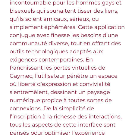
incontournable pour les hommes gays et
bisexuels qui souhaitent tisser des liens,
qu’ils soient amicaux, sérieux, ou
simplement éphémères. Cette application
conjugue avec finesse les besoins d’une
communauté diverse, tout en offrant des
outils technologiques adaptés aux
exigences contemporaines. En
franchissant les portes virtuelles de
Gaymec, l’utilisateur pénètre un espace
où liberté d’expression et convivialité
s’entremêlent, dessinant un paysage
numérique propice à toutes sortes de
connexions. De la simplicité de
l’inscription à la richesse des interactions,
tous les aspects de cette interface sont
pensés pour optimiser l’expérience