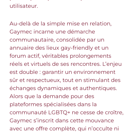
utilisateur.
Au-delà de la simple mise en relation,
Gaymec incarne une démarche
communautaire, consolidée par un
annuaire des lieux gay-friendly et un
forum actif, véritables prolongements
réels et virtuels de ses rencontres. L’enjeu
est double : garantir un environnement
sûr et respectueux, tout en stimulant des
échanges dynamiques et authentiques.
Alors que la demande pour des
plateformes spécialisées dans la
communauté LGBTQ+ ne cesse de croître,
Gaymec s’inscrit dans cette mouvance
avec une offre complète, qui n’occulte ni