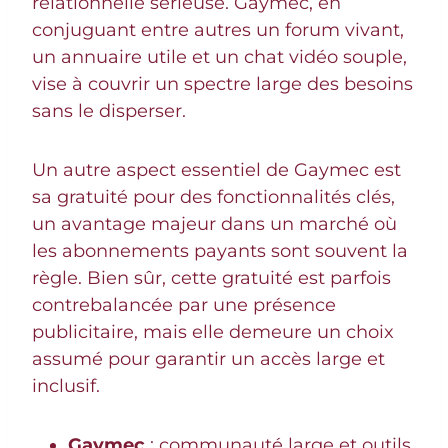
relationnelle sérieuse. Gaymec, en
conjuguant entre autres un forum vivant,
un annuaire utile et un chat vidéo souple,
vise à couvrir un spectre large des besoins
sans le disperser.
Un autre aspect essentiel de Gaymec est
sa gratuité pour des fonctionnalités clés,
un avantage majeur dans un marché où
les abonnements payants sont souvent la
règle. Bien sûr, cette gratuité est parfois
contrebalancée par une présence
publicitaire, mais elle demeure un choix
assumé pour garantir un accès large et
inclusif.
Gaymec
: communauté large et outils