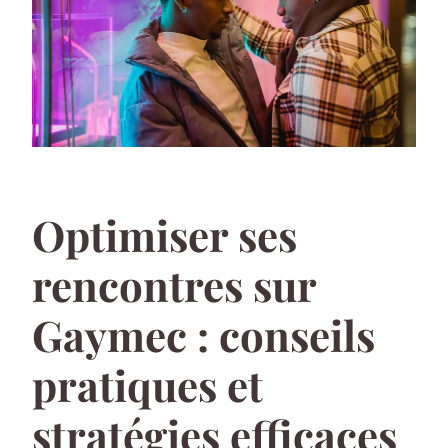
Optimiser ses
rencontres sur
Gaymec : conseils
pratiques et
stratégies efficaces