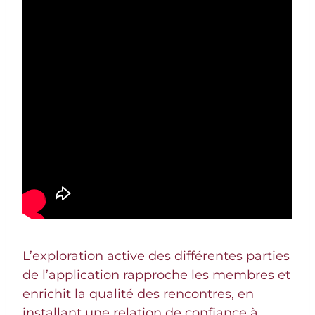
L’exploration active des différentes parties
de l’application rapproche les membres et
enrichit la qualité des rencontres, en
installant une relation de confiance à