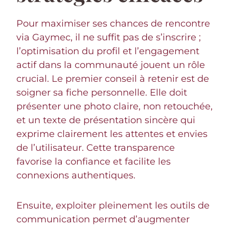
Pour maximiser ses chances de rencontre
via Gaymec, il ne suffit pas de s’inscrire ;
l’optimisation du profil et l’engagement
actif dans la communauté jouent un rôle
crucial. Le premier conseil à retenir est de
soigner sa fiche personnelle. Elle doit
présenter une photo claire, non retouchée,
et un texte de présentation sincère qui
exprime clairement les attentes et envies
de l’utilisateur. Cette transparence
favorise la confiance et facilite les
connexions authentiques.
Ensuite, exploiter pleinement les outils de
communication permet d’augmenter