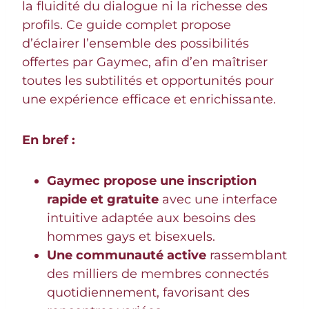
la fluidité du dialogue ni la richesse des
profils. Ce guide complet propose
d’éclairer l’ensemble des possibilités
offertes par Gaymec, afin d’en maîtriser
toutes les subtilités et opportunités pour
une expérience efficace et enrichissante.
En bref :
Gaymec propose une inscription
rapide et gratuite
avec une interface
intuitive adaptée aux besoins des
hommes gays et bisexuels.
Une communauté active
rassemblant
des milliers de membres connectés
quotidiennement, favorisant des