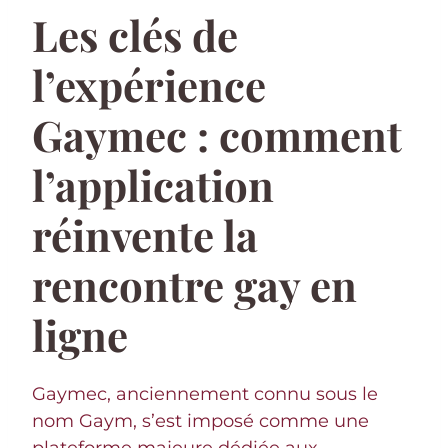
Les clés de
l’expérience
Gaymec : comment
l’application
réinvente la
rencontre gay en
ligne
Gaymec, anciennement connu sous le
nom Gaym, s’est imposé comme une