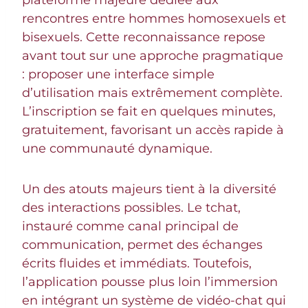
plateforme majeure dédiée aux
rencontres entre hommes homosexuels et
bisexuels. Cette reconnaissance repose
avant tout sur une approche pragmatique
: proposer une interface simple
d’utilisation mais extrêmement complète.
L’inscription se fait en quelques minutes,
gratuitement, favorisant un accès rapide à
une communauté dynamique.
Un des atouts majeurs tient à la diversité
des interactions possibles. Le tchat,
instauré comme canal principal de
communication, permet des échanges
écrits fluides et immédiats. Toutefois,
l’application pousse plus loin l’immersion
en intégrant un système de vidéo-chat qui