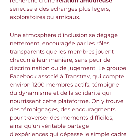
recherche d’une
relation amoureuse
sérieuse à des échanges plus légers,
exploratoires ou amicaux.
Une atmosphère d’inclusion se dégage
nettement, encouragée par les rôles
transparents que les membres jouent
chacun à leur manière, sans peur de
discrimination ou de jugement. Le groupe
Facebook associé à Transtrav, qui compte
environ 1200 membres actifs, témoigne
du dynamisme et de la solidarité qui
nourrissent cette plateforme. On y trouve
des témoignages, des encouragments
pour traverser des moments difficiles,
ainsi qu’un véritable partage
d’expériences qui dépasse le simple cadre