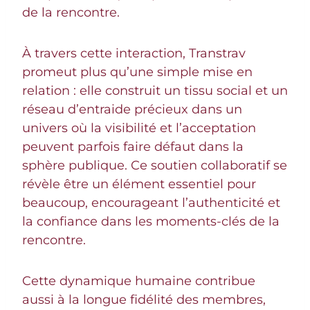
de la rencontre.
À travers cette interaction, Transtrav
promeut plus qu’une simple mise en
relation : elle construit un tissu social et un
réseau d’entraide précieux dans un
univers où la visibilité et l’acceptation
peuvent parfois faire défaut dans la
sphère publique. Ce soutien collaboratif se
révèle être un élément essentiel pour
beaucoup, encourageant l’authenticité et
la confiance dans les moments-clés de la
rencontre.
Cette dynamique humaine contribue
aussi à la longue fidélité des membres,