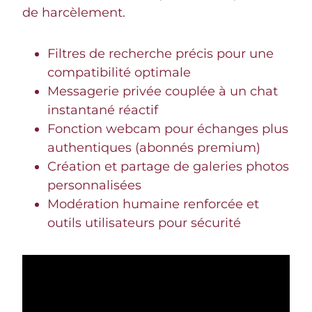
de harcèlement.
Filtres de recherche précis pour une
compatibilité optimale
Messagerie privée couplée à un chat
instantané réactif
Fonction webcam pour échanges plus
authentiques (abonnés premium)
Création et partage de galeries photos
personnalisées
Modération humaine renforcée et
outils utilisateurs pour sécurité