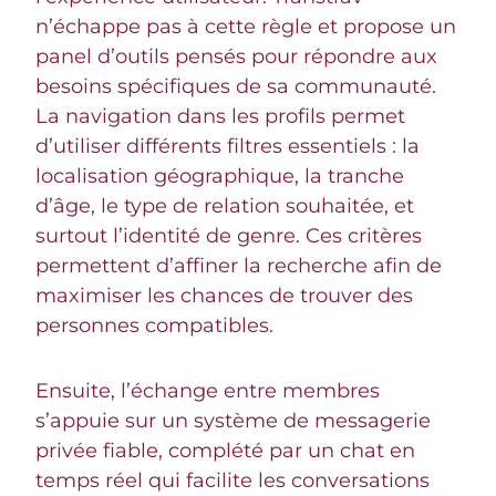
n’échappe pas à cette règle et propose un
panel d’outils pensés pour répondre aux
besoins spécifiques de sa communauté.
La navigation dans les profils permet
d’utiliser différents filtres essentiels : la
localisation géographique, la tranche
d’âge, le type de relation souhaitée, et
surtout l’identité de genre. Ces critères
permettent d’affiner la recherche afin de
maximiser les chances de trouver des
personnes compatibles.
Ensuite, l’échange entre membres
s’appuie sur un système de messagerie
privée fiable, complété par un chat en
temps réel qui facilite les conversations