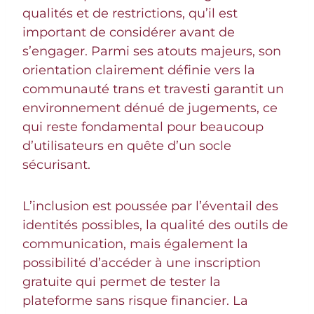
qualités et de restrictions, qu’il est
important de considérer avant de
s’engager. Parmi ses atouts majeurs, son
orientation clairement définie vers la
communauté trans et travesti garantit un
environnement dénué de jugements, ce
qui reste fondamental pour beaucoup
d’utilisateurs en quête d’un socle
sécurisant.
L’inclusion est poussée par l’éventail des
identités possibles, la qualité des outils de
communication, mais également la
possibilité d’accéder à une inscription
gratuite qui permet de tester la
plateforme sans risque financier. La