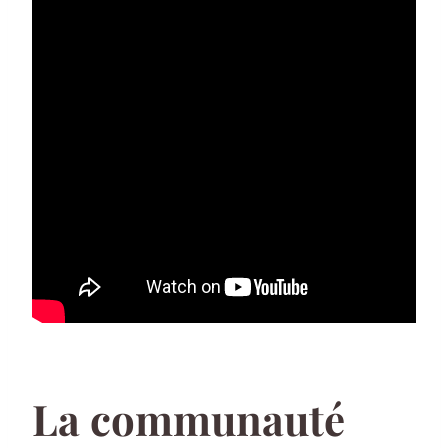
La communauté