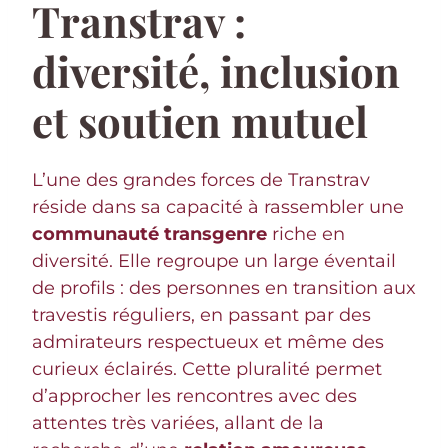
Transtrav :
diversité, inclusion
et soutien mutuel
L’une des grandes forces de Transtrav
réside dans sa capacité à rassembler une
communauté transgenre
riche en
diversité. Elle regroupe un large éventail
de profils : des personnes en transition aux
travestis réguliers, en passant par des
admirateurs respectueux et même des
curieux éclairés. Cette pluralité permet
d’approcher les rencontres avec des
attentes très variées, allant de la