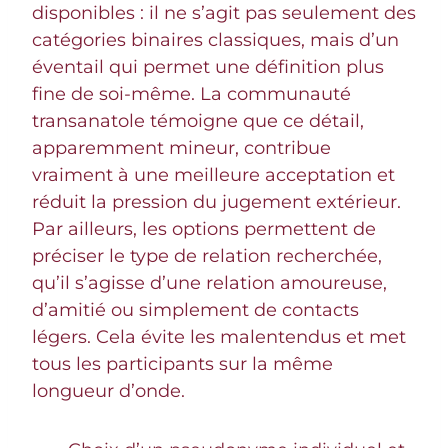
disponibles : il ne s’agit pas seulement des
catégories binaires classiques, mais d’un
éventail qui permet une définition plus
fine de soi-même. La communauté
transanatole témoigne que ce détail,
apparemment mineur, contribue
vraiment à une meilleure acceptation et
réduit la pression du jugement extérieur.
Par ailleurs, les options permettent de
préciser le type de relation recherchée,
qu’il s’agisse d’une relation amoureuse,
d’amitié ou simplement de contacts
légers. Cela évite les malentendus et met
tous les participants sur la même
longueur d’onde.