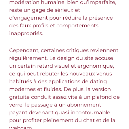
modération humaine, bien qu’imparfaite,
reste un gage de sérieux et
d’engagement pour réduire la présence
des faux profils et comportements
inappropriés.
Cependant, certaines critiques reviennent
régulièrement. Le design du site accuse
un certain retard visuel et ergonomique,
ce qui peut rebuter les nouveaux venus
habitués à des applications de dating
modernes et fluides. De plus, la version
gratuite conduit assez vite à un plafond de
verre, le passage à un abonnement
payant devenant quasi incontournable
pour profiter pleinement du chat et de la
webcam.