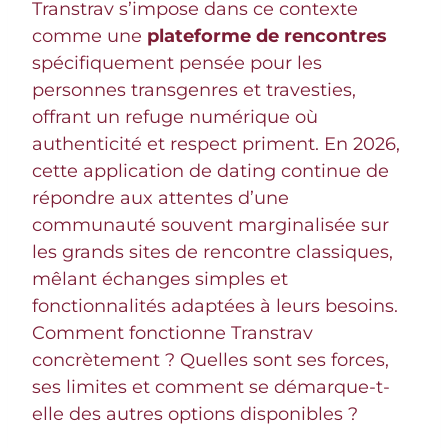
Transtrav s’impose dans ce contexte
comme une
plateforme de rencontres
spécifiquement pensée pour les
personnes transgenres et travesties,
offrant un refuge numérique où
authenticité et respect priment. En 2026,
cette application de dating continue de
répondre aux attentes d’une
communauté souvent marginalisée sur
les grands sites de rencontre classiques,
mêlant échanges simples et
fonctionnalités adaptées à leurs besoins.
Comment fonctionne Transtrav
concrètement ? Quelles sont ses forces,
ses limites et comment se démarque-t-
elle des autres options disponibles ?