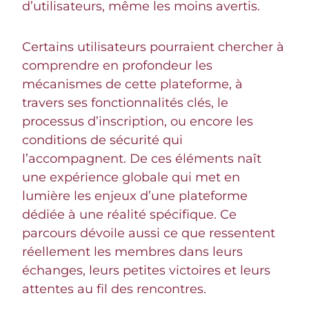
d’utilisateurs, même les moins avertis.
Certains utilisateurs pourraient chercher à
comprendre en profondeur les
mécanismes de cette plateforme, à
travers ses fonctionnalités clés, le
processus d’inscription, ou encore les
conditions de sécurité qui
l’accompagnent. De ces éléments naît
une expérience globale qui met en
lumière les enjeux d’une plateforme
dédiée à une réalité spécifique. Ce
parcours dévoile aussi ce que ressentent
réellement les membres dans leurs
échanges, leurs petites victoires et leurs
attentes au fil des rencontres.