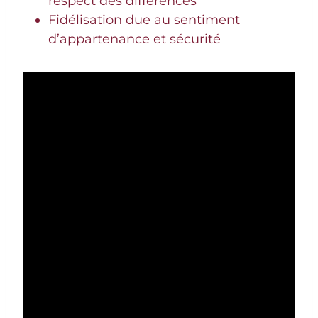
respect des différences
Fidélisation due au sentiment
d’appartenance et sécurité