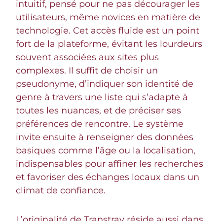
intuitif, pensé pour ne pas décourager les
utilisateurs, même novices en matière de
technologie. Cet accès fluide est un point
fort de la plateforme, évitant les lourdeurs
souvent associées aux sites plus
complexes. Il suffit de choisir un
pseudonyme, d’indiquer son identité de
genre à travers une liste qui s’adapte à
toutes les nuances, et de préciser ses
préférences de rencontre. Le système
invite ensuite à renseigner des données
basiques comme l’âge ou la localisation,
indispensables pour affiner les recherches
et favoriser des échanges locaux dans un
climat de confiance.
L’originalité de Transtrav réside aussi dans