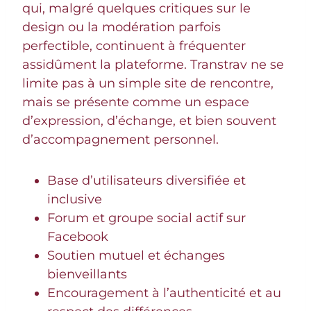
qui, malgré quelques critiques sur le
design ou la modération parfois
perfectible, continuent à fréquenter
assidûment la plateforme. Transtrav ne se
limite pas à un simple site de rencontre,
mais se présente comme un espace
d’expression, d’échange, et bien souvent
d’accompagnement personnel.
Base d’utilisateurs diversifiée et
inclusive
Forum et groupe social actif sur
Facebook
Soutien mutuel et échanges
bienveillants
Encouragement à l’authenticité et au