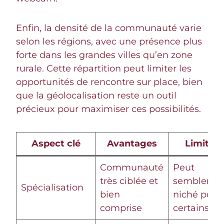
Enfin, la densité de la communauté varie
selon les régions, avec une présence plus
forte dans les grandes villes qu’en zone
rurale. Cette répartition peut limiter les
opportunités de rencontre sur place, bien
que la géolocalisation reste un outil
précieux pour maximiser ces possibilités.
Aspect clé
Avantages
Limites
Communauté
Peut
très ciblée et
sembler tr
Spécialisation
bien
niché pour
comprise
certains