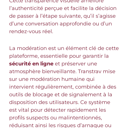
Cette transparence visuelle améliore
l’authenticité perçue et facilite la décision
de passer à l’étape suivante, qu’il s’agisse
d’une conversation approfondie ou d’un
rendez-vous réel.
La modération est un élément clé de cette
plateforme, essentielle pour garantir la
sécurité en ligne
et préserver une
atmosphère bienveillante. Transtrav mise
sur une modération humaine qui
intervient régulièrement, combinée à des
outils de blocage et de signalement à la
disposition des utilisateurs. Ce système
est vital pour détecter rapidement les
profils suspects ou malintentionnés,
réduisant ainsi les risques d’arnaque ou