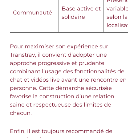
Présence
Base active et
variable
Communauté
solidaire
selon la
localisation
Pour maximiser son expérience sur
Transtrav, il convient d’adopter une
approche progressive et prudente,
combinant l’usage des fonctionnalités de
chat et vidéos live avant une rencontre en
personne. Cette démarche sécurisée
favorise la construction d’une relation
saine et respectueuse des limites de
chacun.
Enfin, il est toujours recommandé de