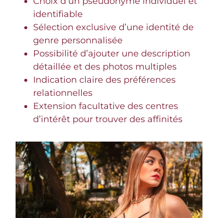
Choix d’un pseudonyme individuel et
identifiable
Sélection exclusive d’une identité de
genre personnalisée
Possibilité d’ajouter une description
détaillée et des photos multiples
Indication claire des préférences
relationnelles
Extension facultative des centres
d’intérêt pour trouver des affinités