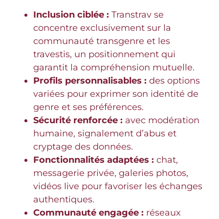
Inclusion ciblée :
Transtrav se
concentre exclusivement sur la
communauté transgenre et les
travestis, un positionnement qui
garantit la compréhension mutuelle.
Profils personnalisables :
des options
variées pour exprimer son identité de
genre et ses préférences.
Sécurité renforcée :
avec modération
humaine, signalement d’abus et
cryptage des données.
Fonctionnalités adaptées :
chat,
messagerie privée, galeries photos,
vidéos live pour favoriser les échanges
authentiques.
Communauté engagée :
réseaux