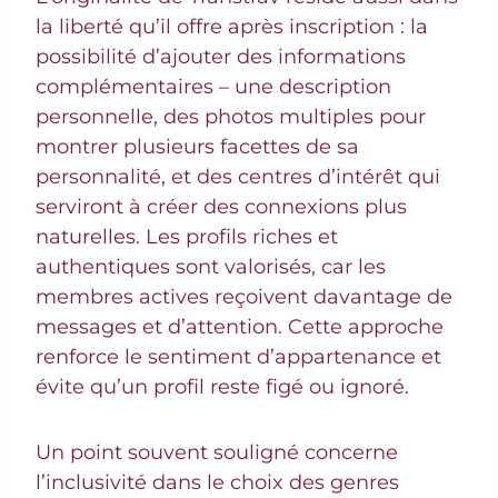
la liberté qu’il offre après inscription : la
possibilité d’ajouter des informations
complémentaires – une description
personnelle, des photos multiples pour
montrer plusieurs facettes de sa
personnalité, et des centres d’intérêt qui
serviront à créer des connexions plus
naturelles. Les profils riches et
authentiques sont valorisés, car les
membres actives reçoivent davantage de
messages et d’attention. Cette approche
renforce le sentiment d’appartenance et
évite qu’un profil reste figé ou ignoré.
Un point souvent souligné concerne
l’inclusivité dans le choix des genres