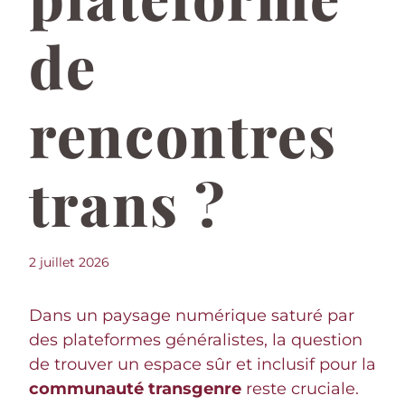
de
rencontres
trans ?
2 juillet 2026
Dans un paysage numérique saturé par
des plateformes généralistes, la question
de trouver un espace sûr et inclusif pour la
communauté transgenre
reste cruciale.