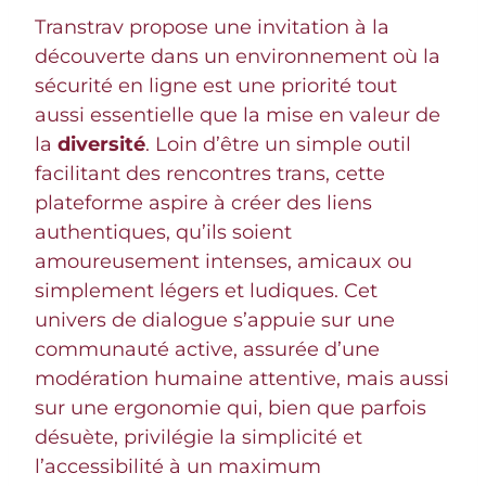
Transtrav propose une invitation à la
découverte dans un environnement où la
sécurité en ligne est une priorité tout
aussi essentielle que la mise en valeur de
la
diversité
. Loin d’être un simple outil
facilitant des rencontres trans, cette
plateforme aspire à créer des liens
authentiques, qu’ils soient
amoureusement intenses, amicaux ou
simplement légers et ludiques. Cet
univers de dialogue s’appuie sur une
communauté active, assurée d’une
modération humaine attentive, mais aussi
sur une ergonomie qui, bien que parfois
désuète, privilégie la simplicité et
l’accessibilité à un maximum