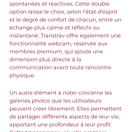
spontanées et réactives. Cette double
option laisse le choix, selon l’état d’esprit
et le degré de confort de chacun, entre un
échange plus calme et réfléchi ou
instantané. Transtrav offre également une
fonctionnalité webcam, réservée aux
membres premium, qui ajoute une
dimension plus directe à la
communication avant toute rencontre
physique.
Un autre élément à noter concerne les
galeries photos que les utilisateurs
peuvent créer librement. Elles permettent
de partager différents aspects de leur vie,
apportant une profondeur à leur profil.