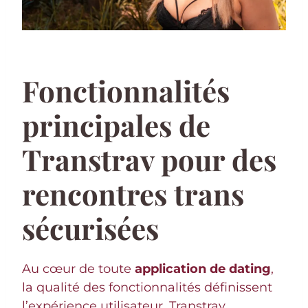
Fonctionnalités
principales de
Transtrav pour des
rencontres trans
sécurisées
Au cœur de toute
application de dating
,
la qualité des fonctionnalités définissent
l’expérience utilisateur. Transtrav