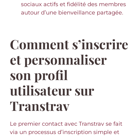
sociaux actifs et fidélité des membres
autour d’une bienveillance partagée.
Comment s’inscrire
et personnaliser
son profil
utilisateur sur
Transtrav
Le premier contact avec Transtrav se fait
via un processus d’inscription simple et