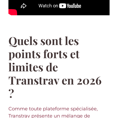
Quels sont les
points forts et
limites de
Transtrav en 2026
?
Comme toute plateforme spécialisée,
Transtrav présente un mélange de