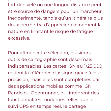
fort dénivelé ou une longue distance peut
être source de dangers pour un marcheur
inexpérimenté, tandis qu’un itinéraire plus
doux permettra d’apprécier pleinement la
nature en limitant le risque de fatigue
excessive.
Pour affiner cette sélection, plusieurs
outils de cartographie sont désormais
indispensables. Les cartes IGN au 1/25 000
restent la référence classique grâce à leur
précision, mais elles sont complétées par
des applications mobiles comme IGN
Rando ou Openrunner, qui intègrent des
fonctionnalités modernes telles que le
suivi GPS en temps réel, le partage