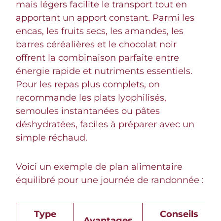
mais légers facilite le transport tout en
apportant un apport constant. Parmi les
encas, les fruits secs, les amandes, les
barres céréalières et le chocolat noir
offrent la combinaison parfaite entre
énergie rapide et nutriments essentiels.
Pour les repas plus complets, on
recommande les plats lyophilisés,
semoules instantanées ou pâtes
déshydratées, faciles à préparer avec un
simple réchaud.
Voici un exemple de plan alimentaire
équilibré pour une journée de randonnée :
Type
Conseils
Avantages