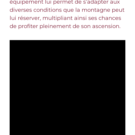
équipement lui permet de s’adapter aux
diverses conditions que la montagne peut
lui réserver, multipliant ainsi ses chances
de profiter pleinement de son ascension.