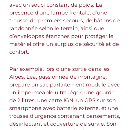
avec un souci constant de poids. La
présence d’une lampe frontale, d’une
trousse de premiers secours, de bâtons de
randonnée selon le terrain, ainsi que
d’enveloppes étanches pour protéger le
matériel offre un surplus de sécurité et de
confort.
Par exemple, lors d’une sortie dans les
Alpes, Léa, passionnée de montagne,
prépare un sac parfaitement modulé avec
un imperméable ultra léger, une gourde
de 2 litres, une carte IGN, un GPS sur son
smartphone avec batterie externe, et une
trousse d’urgence contenant pansements,
désinfectant et couverture de survie. Son