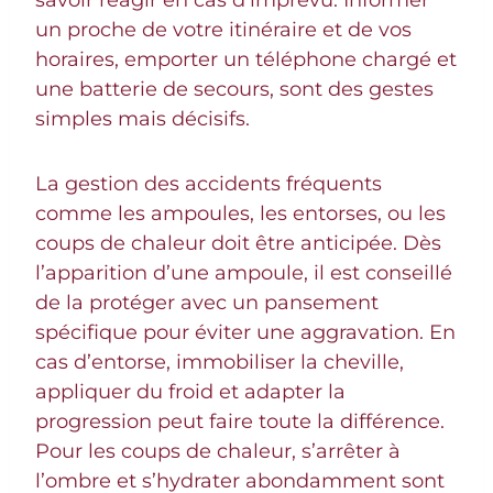
un proche de votre itinéraire et de vos
horaires, emporter un téléphone chargé et
une batterie de secours, sont des gestes
simples mais décisifs.
La gestion des accidents fréquents
comme les ampoules, les entorses, ou les
coups de chaleur doit être anticipée. Dès
l’apparition d’une ampoule, il est conseillé
de la protéger avec un pansement
spécifique pour éviter une aggravation. En
cas d’entorse, immobiliser la cheville,
appliquer du froid et adapter la
progression peut faire toute la différence.
Pour les coups de chaleur, s’arrêter à
l’ombre et s’hydrater abondamment sont