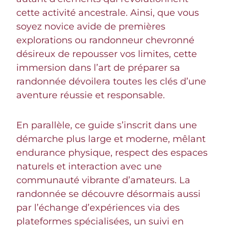
cette activité ancestrale. Ainsi, que vous
soyez novice avide de premières
explorations ou randonneur chevronné
désireux de repousser vos limites, cette
immersion dans l’art de préparer sa
randonnée dévoilera toutes les clés d’une
aventure réussie et responsable.
En parallèle, ce guide s’inscrit dans une
démarche plus large et moderne, mêlant
endurance physique, respect des espaces
naturels et interaction avec une
communauté vibrante d’amateurs. La
randonnée se découvre désormais aussi
par l’échange d’expériences via des
plateformes spécialisées, un suivi en