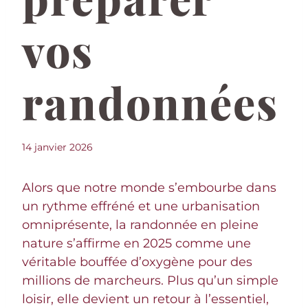
vos
randonnées
14 janvier 2026
Alors que notre monde s’embourbe dans
un rythme effréné et une urbanisation
omniprésente, la randonnée en pleine
nature s’affirme en 2025 comme une
véritable bouffée d’oxygène pour des
millions de marcheurs. Plus qu’un simple
loisir, elle devient un retour à l’essentiel,