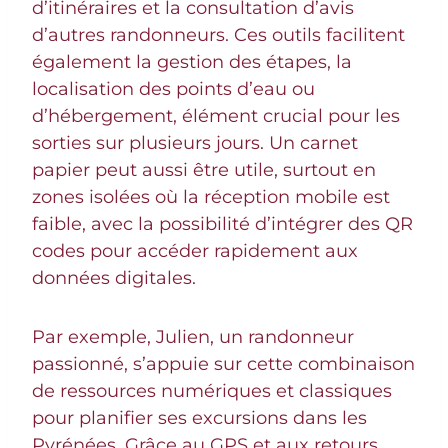
d’itinéraires et la consultation d’avis
d’autres randonneurs. Ces outils facilitent
également la gestion des étapes, la
localisation des points d’eau ou
d’hébergement, élément crucial pour les
sorties sur plusieurs jours. Un carnet
papier peut aussi être utile, surtout en
zones isolées où la réception mobile est
faible, avec la possibilité d’intégrer des QR
codes pour accéder rapidement aux
données digitales.
Par exemple, Julien, un randonneur
passionné, s’appuie sur cette combinaison
de ressources numériques et classiques
pour planifier ses excursions dans les
Pyrénées. Grâce au GPS et aux retours