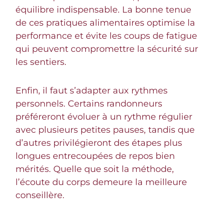
équilibre indispensable. La bonne tenue
de ces pratiques alimentaires optimise la
performance et évite les coups de fatigue
qui peuvent compromettre la sécurité sur
les sentiers.
Enfin, il faut s’adapter aux rythmes
personnels. Certains randonneurs
préféreront évoluer à un rythme régulier
avec plusieurs petites pauses, tandis que
d’autres privilégieront des étapes plus
longues entrecoupées de repos bien
mérités. Quelle que soit la méthode,
l’écoute du corps demeure la meilleure
conseillère.