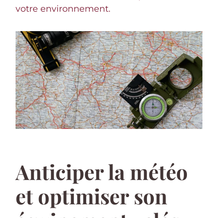
votre environnement.
Anticiper la météo
et optimiser son