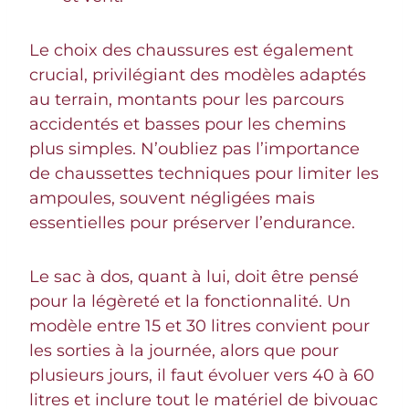
Le choix des chaussures est également
crucial, privilégiant des modèles adaptés
au terrain, montants pour les parcours
accidentés et basses pour les chemins
plus simples. N’oubliez pas l’importance
de chaussettes techniques pour limiter les
ampoules, souvent négligées mais
essentielles pour préserver l’endurance.
Le sac à dos, quant à lui, doit être pensé
pour la légèreté et la fonctionnalité. Un
modèle entre 15 et 30 litres convient pour
les sorties à la journée, alors que pour
plusieurs jours, il faut évoluer vers 40 à 60
litres et inclure tout le matériel de bivouac