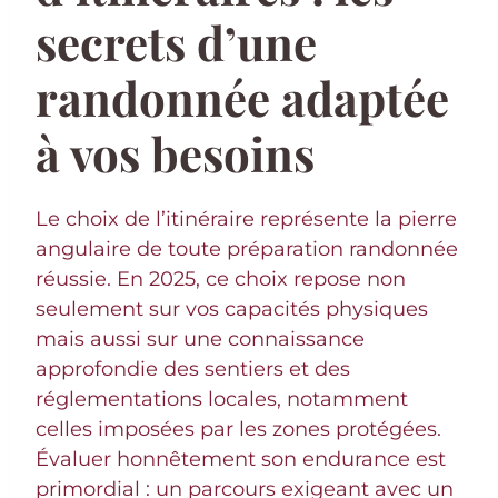
secrets d’une
randonnée adaptée
à vos besoins
Le choix de l’itinéraire représente la pierre
angulaire de toute préparation randonnée
réussie. En 2025, ce choix repose non
seulement sur vos capacités physiques
mais aussi sur une connaissance
approfondie des sentiers et des
réglementations locales, notamment
celles imposées par les zones protégées.
Évaluer honnêtement son endurance est
primordial : un parcours exigeant avec un