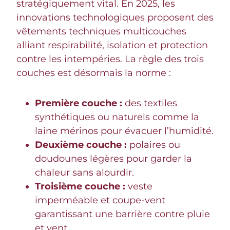
stratégiquement vital. En 2025, les
innovations technologiques proposent des
vêtements techniques multicouches
alliant respirabilité, isolation et protection
contre les intempéries. La règle des trois
couches est désormais la norme :
Première couche :
des textiles
synthétiques ou naturels comme la
laine mérinos pour évacuer l’humidité.
Deuxième couche :
polaires ou
doudounes légères pour garder la
chaleur sans alourdir.
Troisième couche :
veste
imperméable et coupe-vent
garantissant une barrière contre pluie
et vent.