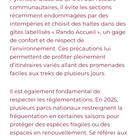
communautaires, il évite les sections
récemment endommagées par des
intempéries et choisit des haltes dans des
gîtes labellisés « Rando Accueil », un gage
de confort et de respect de
l’environnement. Ces précautions lui
permettent de profiter pleinement
d’itinéraires variés allant des promenades
faciles aux treks de plusieurs jours.
Il est également fondamental de
respecter les réglementations. En 2025,
plusieurs parcs nationaux restreignent la
fréquentation en certaines saisons pour
protéger des espèces fragiles ou des
espaces en renouvellement. Se référer aux