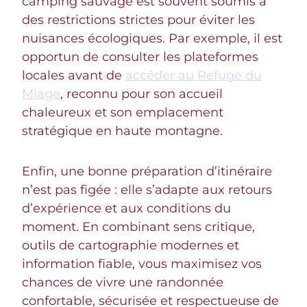
camping sauvage est souvent soumis à
des restrictions strictes pour éviter les
nuisances écologiques. Par exemple, il est
opportun de consulter les plateformes
locales avant de
accéder au Refuge du
Miage
, reconnu pour son accueil
chaleureux et son emplacement
stratégique en haute montagne.
Enfin, une bonne préparation d’itinéraire
n’est pas figée : elle s’adapte aux retours
d’expérience et aux conditions du
moment. En combinant sens critique,
outils de cartographie modernes et
information fiable, vous maximisez vos
chances de vivre une randonnée
confortable, sécurisée et respectueuse de