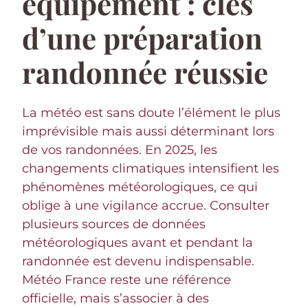
équipement : clés
d’une préparation
randonnée réussie
La météo est sans doute l’élément le plus
imprévisible mais aussi déterminant lors
de vos randonnées. En 2025, les
changements climatiques intensifient les
phénomènes météorologiques, ce qui
oblige à une vigilance accrue. Consulter
plusieurs sources de données
météorologiques avant et pendant la
randonnée est devenu indispensable.
Météo France reste une référence
officielle, mais s’associer à des