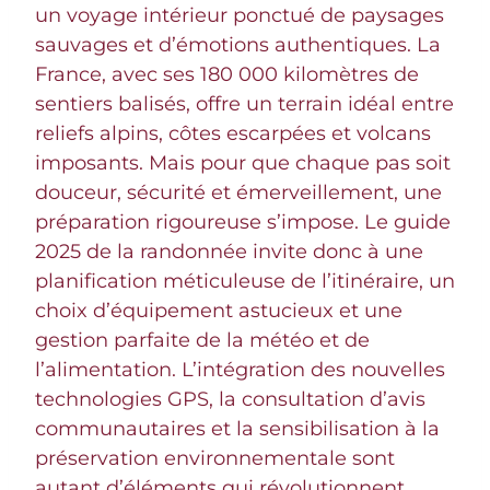
un voyage intérieur ponctué de paysages
sauvages et d’émotions authentiques. La
France, avec ses 180 000 kilomètres de
sentiers balisés, offre un terrain idéal entre
reliefs alpins, côtes escarpées et volcans
imposants. Mais pour que chaque pas soit
douceur, sécurité et émerveillement, une
préparation rigoureuse s’impose. Le guide
2025 de la randonnée invite donc à une
planification méticuleuse de l’itinéraire, un
choix d’équipement astucieux et une
gestion parfaite de la météo et de
l’alimentation. L’intégration des nouvelles
technologies GPS, la consultation d’avis
communautaires et la sensibilisation à la
préservation environnementale sont
autant d’éléments qui révolutionnent