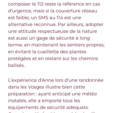
composer le 112 reste la référence en cas
d’urgence, mais si la couverture réseau
est faible, un SMS au 114 est une
alternative reconnue. Par ailleurs, adopter
une attitude respectueuse de la nature
est aussi un gage de sécurité à long
terme, en maintenant les sentiers propres,
en évitant la cueillette des plantes
protégées et en restant sur les chemins
balisés.
L’expérience d’Anne lors d’une randonnée
dans les Vosges illustre bien cette
préparation : ayant anticipé une météo
instable, elle a emporté tous les
équipements de sécurité adéquats.