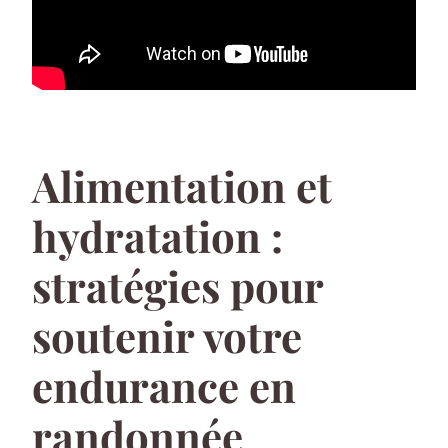
Alimentation et
hydratation :
stratégies pour
soutenir votre
endurance en
randonnée