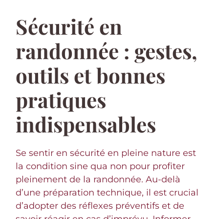
Sécurité en
randonnée : gestes,
outils et bonnes
pratiques
indispensables
Se sentir en sécurité en pleine nature est
la condition sine qua non pour profiter
pleinement de la randonnée. Au-delà
d’une préparation technique, il est crucial
d’adopter des réflexes préventifs et de
savoir réagir en cas d’imprévu. Informer