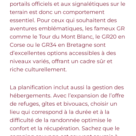
portails officiels et aux signalétiques sur le
terrain est donc un comportement
essentiel. Pour ceux qui souhaitent des
aventures emblématiques, les fameux GR
comme le Tour du Mont Blanc, le GR20 en
Corse ou le GR34 en Bretagne sont
d’excellentes options accessibles à des
niveaux variés, offrant un cadre sûr et
riche culturellement.
La planification inclut aussi la gestion des
hébergements. Avec l’expansion de l’offre
de refuges, gîtes et bivouacs, choisir un
lieu qui correspond à la durée et à la
difficulté de la randonnée optimise le
confort et la récupération. Sachez que le