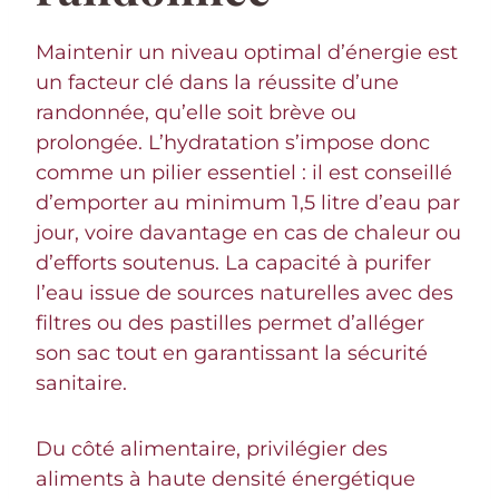
Maintenir un niveau optimal d’énergie est
un facteur clé dans la réussite d’une
randonnée, qu’elle soit brève ou
prolongée. L’hydratation s’impose donc
comme un pilier essentiel : il est conseillé
d’emporter au minimum 1,5 litre d’eau par
jour, voire davantage en cas de chaleur ou
d’efforts soutenus. La capacité à purifer
l’eau issue de sources naturelles avec des
filtres ou des pastilles permet d’alléger
son sac tout en garantissant la sécurité
sanitaire.
Du côté alimentaire, privilégier des
aliments à haute densité énergétique