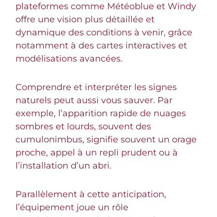
plateformes comme Météoblue et Windy
offre une vision plus détaillée et
dynamique des conditions à venir, grâce
notamment à des cartes interactives et
modélisations avancées.
Comprendre et interpréter les signes
naturels peut aussi vous sauver. Par
exemple, l’apparition rapide de nuages
sombres et lourds, souvent des
cumulonimbus, signifie souvent un orage
proche, appel à un repli prudent ou à
l’installation d’un abri.
Parallèlement à cette anticipation,
l’équipement joue un rôle