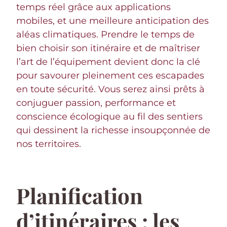
temps réel grâce aux applications
mobiles, et une meilleure anticipation des
aléas climatiques. Prendre le temps de
bien choisir son itinéraire et de maîtriser
l’art de l’équipement devient donc la clé
pour savourer pleinement ces escapades
en toute sécurité. Vous serez ainsi prêts à
conjuguer passion, performance et
conscience écologique au fil des sentiers
qui dessinent la richesse insoupçonnée de
nos territoires.
Planification
d’itinéraires : les