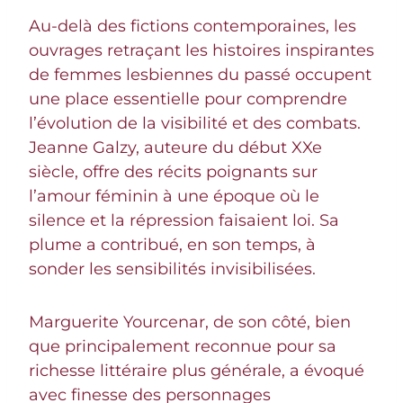
Au-delà des fictions contemporaines, les
ouvrages retraçant les histoires inspirantes
de femmes lesbiennes du passé occupent
une place essentielle pour comprendre
l’évolution de la visibilité et des combats.
Jeanne Galzy, auteure du début XXe
siècle, offre des récits poignants sur
l’amour féminin à une époque où le
silence et la répression faisaient loi. Sa
plume a contribué, en son temps, à
sonder les sensibilités invisibilisées.
Marguerite Yourcenar, de son côté, bien
que principalement reconnue pour sa
richesse littéraire plus générale, a évoqué
avec finesse des personnages