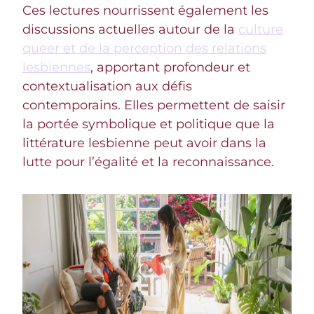
Ces lectures nourrissent également les
discussions actuelles autour de la
culture
queer et de la perception des relations
lesbiennes
, apportant profondeur et
contextualisation aux défis
contemporains. Elles permettent de saisir
la portée symbolique et politique que la
littérature lesbienne peut avoir dans la
lutte pour l’égalité et la reconnaissance.