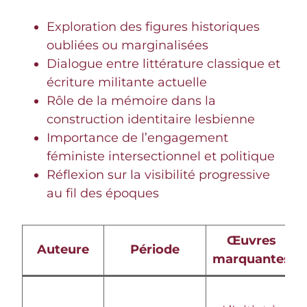
Exploration des figures historiques
oubliées ou marginalisées
Dialogue entre littérature classique et
écriture militante actuelle
Rôle de la mémoire dans la
construction identitaire lesbienne
Importance de l’engagement
féministe intersectionnel et politique
Réflexion sur la visibilité progressive
au fil des époques
Œuvres
Auteure
Période
marquantes