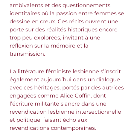
ambivalents et des questionnements
identitaires où la passion entre femmes se
dessine en creux. Ces récits ouvrent une
porte sur des réalités historiques encore
trop peu explorées, invitant à une
réflexion sur la mémoire et la
transmission.
La littérature féministe lesbienne s’inscrit
également aujourd’hui dans un dialogue
avec ces héritages, portés par des autrices
engagées comme Alice Coffin, dont
l’écriture militante s’ancre dans une
revendication lesbienne intersectionnelle
et politique, faisant écho aux
revendications contemporaines.