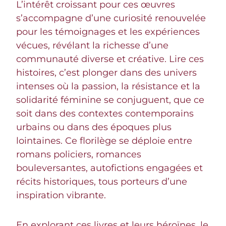
L’intérêt croissant pour ces œuvres
s’accompagne d’une curiosité renouvelée
pour les témoignages et les expériences
vécues, révélant la richesse d’une
communauté diverse et créative. Lire ces
histoires, c’est plonger dans des univers
intenses où la passion, la résistance et la
solidarité féminine se conjuguent, que ce
soit dans des contextes contemporains
urbains ou dans des époques plus
lointaines. Ce florilège se déploie entre
romans policiers, romances
bouleversantes, autofictions engagées et
récits historiques, tous porteurs d’une
inspiration vibrante.
En explorant ces livres et leurs héroïnes, le