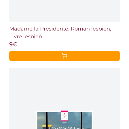
Madame la Présidente: Roman lesbien,
Livre lesbien
9€