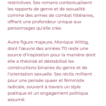
restrictives. Ses romans contextualisent
les rapports de genre et de sexualité
comme des armes de combat littéraires,
offrant une profondeur unique aux
personnages qu’elle crée.
Autre figure majeure, Monique Wittig,
dont l’œuvre des années 70 reste une
source d’inspiration pour la manière dont
elle a théorisé et déstabilisé les
constructions binaires du genre et de
l’orientation sexuelle. Ses récits militent
pour une pensée queer et féministe
radicale, souvent à travers un style
poétique et un engagement politique
assumé.