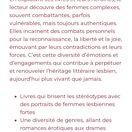
lecteur découvre des femmes complexes,
souvent combattantes, parfois
vulnérables, mais toujours authentiques.
Elles incarnent des combats personnels
pour la reconnaissance, la liberté et la joie,
émouvant par leurs contradictions et leurs
forces. C’est cette diversité d’émotions et
d’engagements qui contribue à perpétuer
et renouveler l’héritage littéraire lesbien,
aujourd’hui plus vivant que jamais.
Livres qui brisent les stéréotypes avec
des portraits de femmes lesbiennes
fortes
Une diversité de genres, allant des
romances érotiques aux drames