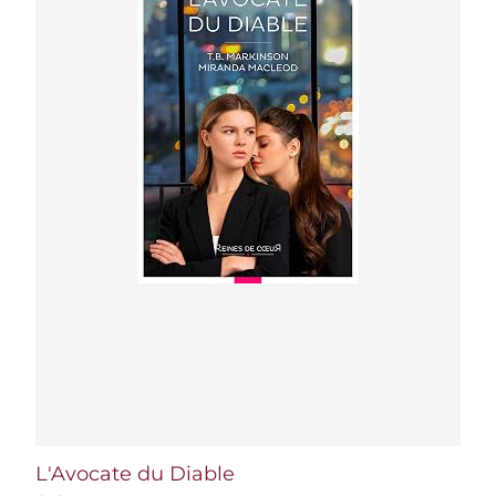
L'Avocate du Diable