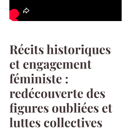
Récits historiques
et engagement
féministe :
redécouverte des
figures oubliées et
luttes collectives