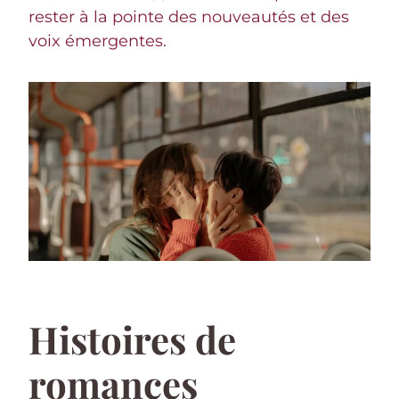
rester à la pointe des nouveautés et des
voix émergentes.
Histoires de
romances