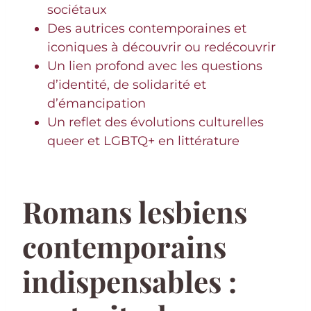
sociétaux
Des autrices contemporaines et
iconiques à découvrir ou redécouvrir
Un lien profond avec les questions
d’identité, de solidarité et
d’émancipation
Un reflet des évolutions culturelles
queer et LGBTQ+ en littérature
Romans lesbiens
contemporains
indispensables :