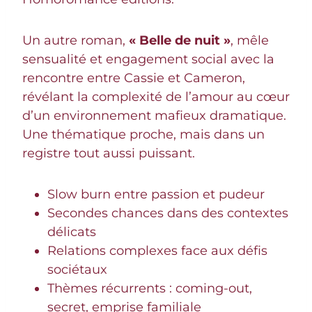
Un autre roman,
« Belle de nuit »
, mêle
sensualité et engagement social avec la
rencontre entre Cassie et Cameron,
révélant la complexité de l’amour au cœur
d’un environnement mafieux dramatique.
Une thématique proche, mais dans un
registre tout aussi puissant.
Slow burn entre passion et pudeur
Secondes chances dans des contextes
délicats
Relations complexes face aux défis
sociétaux
Thèmes récurrents : coming-out,
secret, emprise familiale