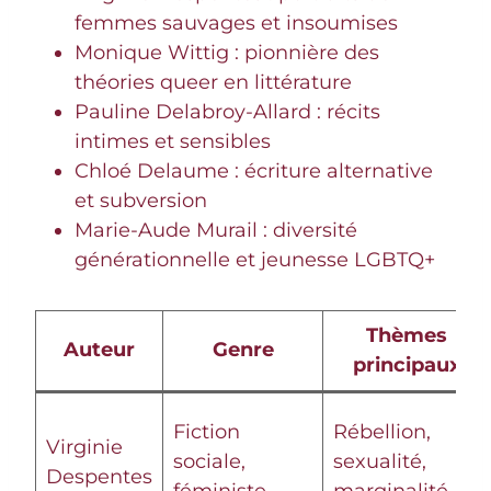
femmes sauvages et insoumises
Monique Wittig : pionnière des
théories queer en littérature
Pauline Delabroy-Allard : récits
intimes et sensibles
Chloé Delaume : écriture alternative
et subversion
Marie-Aude Murail : diversité
générationnelle et jeunesse LGBTQ+
Thèmes
Auteur
Genre
principaux
Fiction
Rébellion,
Virginie
sociale,
sexualité,
Despentes