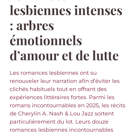
lesbiennes intenses
: arbres
émotionnels
d’amour et de lutte
Les romances lesbiennes ont su
renouveler leur narration afin d’éviter les
clichés habituels tout en offrant des
expériences littéraires fortes. Parmi les
romans incontournables en 2025, les récits
de Cherylin A. Nash & Lou Jazz sortent
particulièrement du lot. Leurs douze
romances lesbiennes incontournables