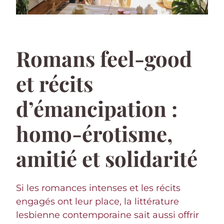
Romans feel-good
et récits
d’émancipation :
homo-érotisme,
amitié et solidarité
Si les romances intenses et les récits
engagés ont leur place, la littérature
lesbienne contemporaine sait aussi offrir