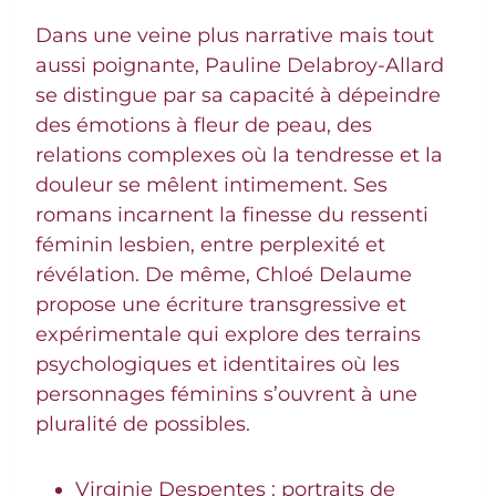
Dans une veine plus narrative mais tout
aussi poignante, Pauline Delabroy-Allard
se distingue par sa capacité à dépeindre
des émotions à fleur de peau, des
relations complexes où la tendresse et la
douleur se mêlent intimement. Ses
romans incarnent la finesse du ressenti
féminin lesbien, entre perplexité et
révélation. De même, Chloé Delaume
propose une écriture transgressive et
expérimentale qui explore des terrains
psychologiques et identitaires où les
personnages féminins s’ouvrent à une
pluralité de possibles.
Virginie Despentes : portraits de