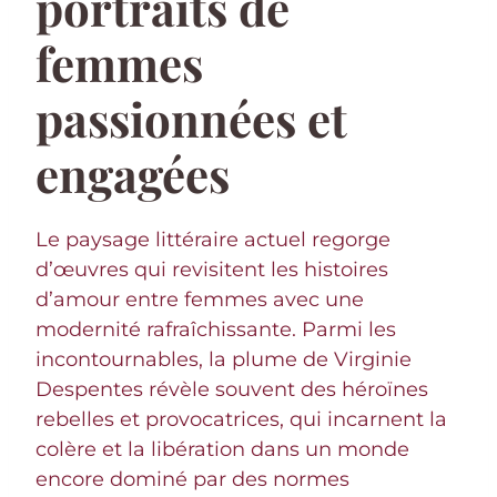
portraits de
femmes
passionnées et
engagées
Le paysage littéraire actuel regorge
d’œuvres qui revisitent les histoires
d’amour entre femmes avec une
modernité rafraîchissante. Parmi les
incontournables, la plume de Virginie
Despentes révèle souvent des héroïnes
rebelles et provocatrices, qui incarnent la
colère et la libération dans un monde
encore dominé par des normes