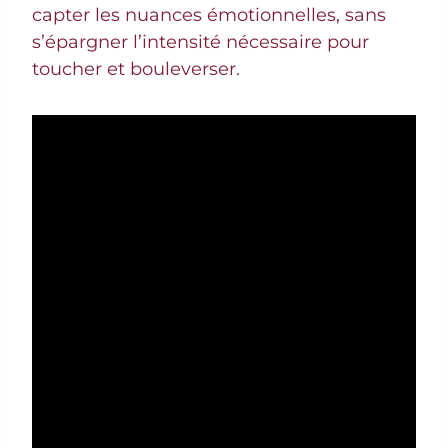
capter les nuances émotionnelles, sans
s’épargner l’intensité nécessaire pour
toucher et bouleverser.