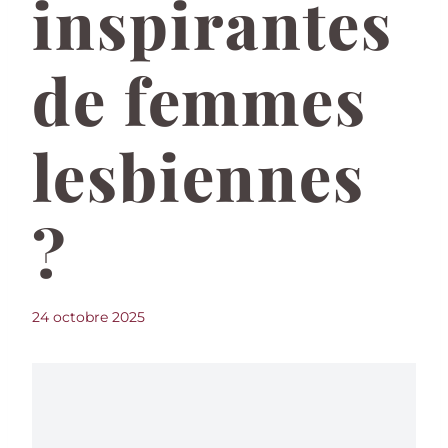
inspirantes
de femmes
lesbiennes
?
24 octobre 2025