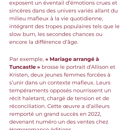
exposent un éventail d’émotions crues et
sincères dans des univers variés allant du
milieu mafieux à la vie quotidienne,
intégrant des tropes populaires tels que le
slow burn, les secondes chances ou
encore la différence d’âge.
Par exemple,
« Mariage arrangé à
Tuncastle »
brosse le portrait d’Allison et
Kristen, deux jeunes femmes forcées à
s’unir dans un contexte mafieux. Leurs
tempéraments opposés nourrissent un
récit haletant, chargé de tension et de
réconciliation. Cette œuvre a d’ailleurs
remporté un grand succès en 2022,
devenant numéro un des ventes chez
Homoromance éditions.