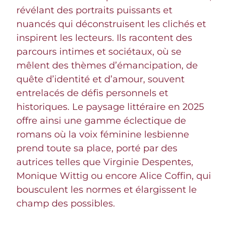
révélant des portraits puissants et
nuancés qui déconstruisent les clichés et
inspirent les lecteurs. Ils racontent des
parcours intimes et sociétaux, où se
mêlent des thèmes d’émancipation, de
quête d’identité et d’amour, souvent
entrelacés de défis personnels et
historiques. Le paysage littéraire en 2025
offre ainsi une gamme éclectique de
romans où la voix féminine lesbienne
prend toute sa place, porté par des
autrices telles que Virginie Despentes,
Monique Wittig ou encore Alice Coffin, qui
bousculent les normes et élargissent le
champ des possibles.