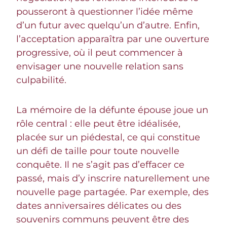
pousseront à questionner l’idée même
d’un futur avec quelqu’un d’autre. Enfin,
l’acceptation apparaîtra par une ouverture
progressive, où il peut commencer à
envisager une nouvelle relation sans
culpabilité.
La mémoire de la défunte épouse joue un
rôle central : elle peut être idéalisée,
placée sur un piédestal, ce qui constitue
un défi de taille pour toute nouvelle
conquête. Il ne s’agit pas d’effacer ce
passé, mais d’y inscrire naturellement une
nouvelle page partagée. Par exemple, des
dates anniversaires délicates ou des
souvenirs communs peuvent être des