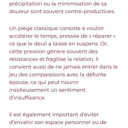
précipitation ou la minimisation de sa
douleur sont souvent contre-productives.
Un piège classique consiste à vouloir
accélérer le temps, pressée de « réparer »
ce que le deuil a laissé en suspens. Or,
cette pression génère souvent des
résistances et fragilise la relation. Il
convient aussi de ne jamais entrer dans le
jeu des comparaisons avec la défunte
épouse, ce qui peut nourrir
insidieusement un sentiment
d’insuffisance.
Il est également important d’éviter
d’envahir son espace personnel ou de