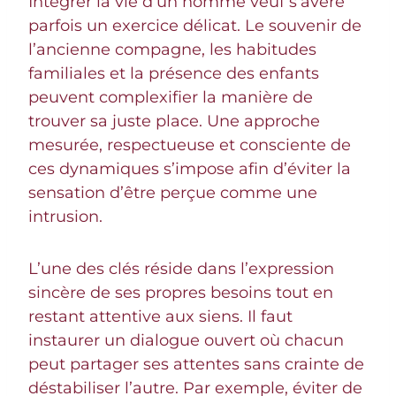
Intégrer la vie d’un homme veuf s’avère
parfois un exercice délicat. Le souvenir de
l’ancienne compagne, les habitudes
familiales et la présence des enfants
peuvent complexifier la manière de
trouver sa juste place. Une approche
mesurée, respectueuse et consciente de
ces dynamiques s’impose afin d’éviter la
sensation d’être perçue comme une
intrusion.
L’une des clés réside dans l’expression
sincère de ses propres besoins tout en
restant attentive aux siens. Il faut
instaurer un dialogue ouvert où chacun
peut partager ses attentes sans crainte de
déstabiliser l’autre. Par exemple, éviter de