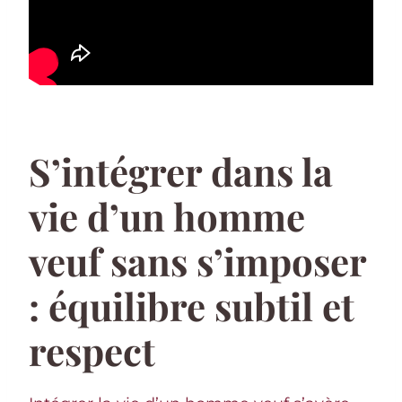
S’intégrer dans la
vie d’un homme
veuf sans s’imposer
: équilibre subtil et
respect