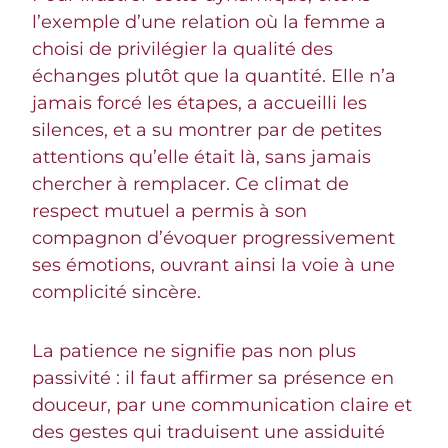
l’exemple d’une relation où la femme a
choisi de privilégier la qualité des
échanges plutôt que la quantité. Elle n’a
jamais forcé les étapes, a accueilli les
silences, et a su montrer par de petites
attentions qu’elle était là, sans jamais
chercher à remplacer. Ce climat de
respect mutuel a permis à son
compagnon d’évoquer progressivement
ses émotions, ouvrant ainsi la voie à une
complicité sincère.
La patience ne signifie pas non plus
passivité : il faut affirmer sa présence en
douceur, par une communication claire et
des gestes qui traduisent une assiduité