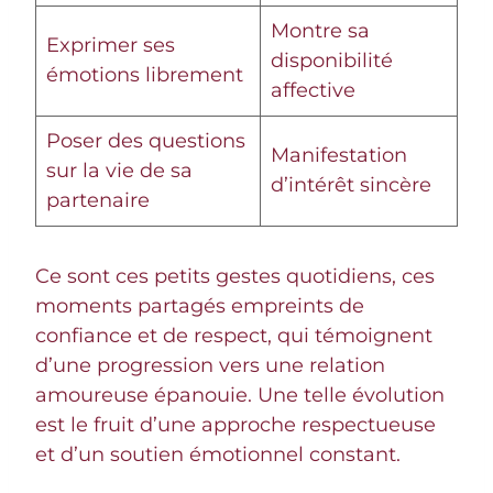
Montre sa
Exprimer ses
disponibilité
émotions librement
affective
Poser des questions
Manifestation
sur la vie de sa
d’intérêt sincère
partenaire
Ce sont ces petits gestes quotidiens, ces
moments partagés empreints de
confiance et de respect, qui témoignent
d’une progression vers une relation
amoureuse épanouie. Une telle évolution
est le fruit d’une approche respectueuse
et d’un soutien émotionnel constant.