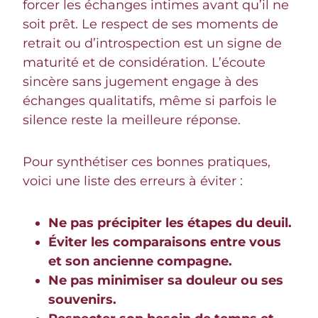
forcer les échanges intimes avant qu’il ne
soit prêt. Le respect de ses moments de
retrait ou d’introspection est un signe de
maturité et de considération. L’écoute
sincère sans jugement engage à des
échanges qualitatifs, même si parfois le
silence reste la meilleure réponse.
Pour synthétiser ces bonnes pratiques,
voici une liste des erreurs à éviter :
Ne pas précipiter les étapes du deuil.
Éviter les comparaisons entre vous
et son ancienne compagne.
Ne pas minimiser sa douleur ou ses
souvenirs.