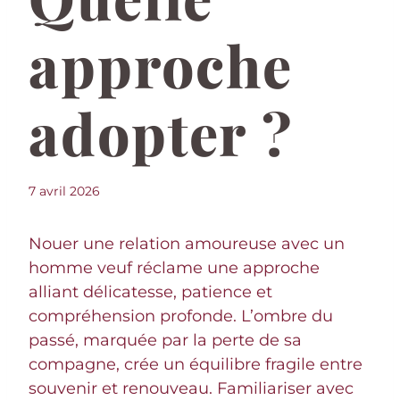
approche
adopter ?
7 avril 2026
Nouer une relation amoureuse avec un
homme veuf réclame une approche
alliant délicatesse, patience et
compréhension profonde. L’ombre du
passé, marquée par la perte de sa
compagne, crée un équilibre fragile entre
souvenir et renouveau. Familiariser avec