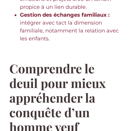
propice à un lien durable.
Gestion des échanges familiaux :
intégrer avec tact la dimension
familiale, notamment la relation avec
les enfants.
Comprendre le
deuil pour mieux
appréhender la
conquête d’un
homme veuf