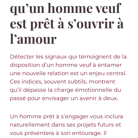
qu’un homme veuf
est prêt à s’ouvrir à
l’amour
Détecter les signaux qui témoignent de la
disposition d’un homme veuf à entamer
une nouvelle relation est un enjeu central.
Ces indices, souvent subtils, montrent
qu’il dépasse la charge émotionnelle du
passé pour envisager un avenir à deux.
Un homme prèt à s’engager vous inclura
naturellement dans ses projets futurs et
vous présentera à son entourage. Il