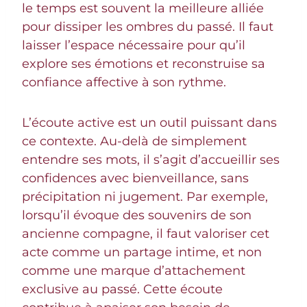
le temps est souvent la meilleure alliée
pour dissiper les ombres du passé. Il faut
laisser l’espace nécessaire pour qu’il
explore ses émotions et reconstruise sa
confiance affective à son rythme.
L’écoute active est un outil puissant dans
ce contexte. Au-delà de simplement
entendre ses mots, il s’agit d’accueillir ses
confidences avec bienveillance, sans
précipitation ni jugement. Par exemple,
lorsqu’il évoque des souvenirs de son
ancienne compagne, il faut valoriser cet
acte comme un partage intime, et non
comme une marque d’attachement
exclusive au passé. Cette écoute