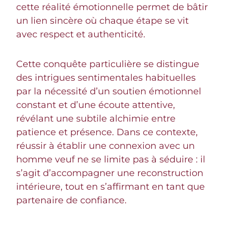
cette réalité émotionnelle permet de bâtir
un lien sincère où chaque étape se vit
avec respect et authenticité.
Cette conquête particulière se distingue
des intrigues sentimentales habituelles
par la nécessité d’un soutien émotionnel
constant et d’une écoute attentive,
révélant une subtile alchimie entre
patience et présence. Dans ce contexte,
réussir à établir une connexion avec un
homme veuf ne se limite pas à séduire : il
s’agit d’accompagner une reconstruction
intérieure, tout en s’affirmant en tant que
partenaire de confiance.