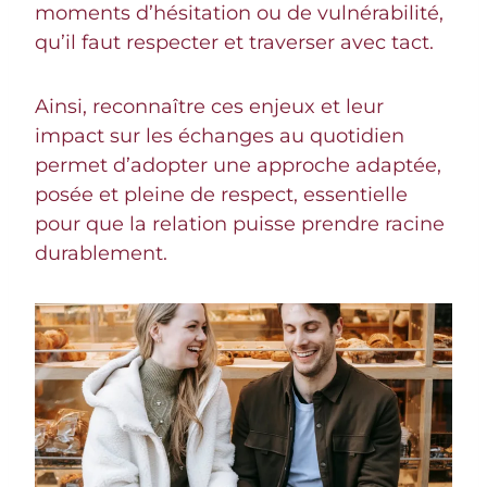
moments d’hésitation ou de vulnérabilité,
qu’il faut respecter et traverser avec tact.
Ainsi, reconnaître ces enjeux et leur
impact sur les échanges au quotidien
permet d’adopter une approche adaptée,
posée et pleine de respect, essentielle
pour que la relation puisse prendre racine
durablement.