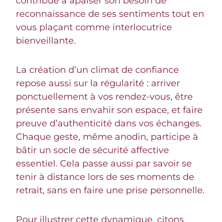
contribue à apaiser son besoin de
reconnaissance de ses sentiments tout en
vous plaçant comme interlocutrice
bienveillante.
La création d’un climat de confiance
repose aussi sur la régularité : arriver
ponctuellement à vos rendez-vous, être
présente sans envahir son espace, et faire
preuve d’authenticité dans vos échanges.
Chaque geste, même anodin, participe à
bâtir un socle de sécurité affective
essentiel. Cela passe aussi par savoir se
tenir à distance lors de ses moments de
retrait, sans en faire une prise personnelle.
Pour illustrer cette dynamique, citons