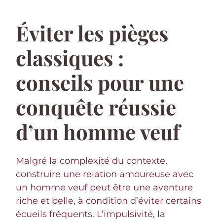
Éviter les pièges
classiques :
conseils pour une
conquête réussie
d’un homme veuf
Malgré la complexité du contexte,
construire une relation amoureuse avec
un homme veuf peut être une aventure
riche et belle, à condition d’éviter certains
écueils fréquents. L’impulsivité, la