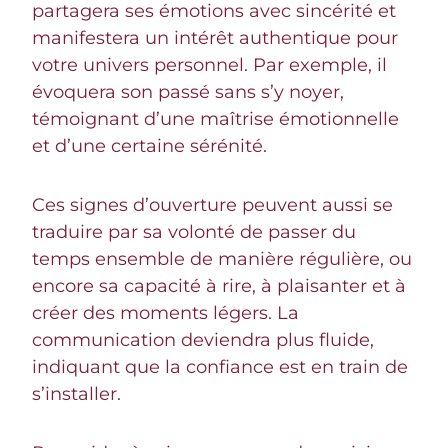
partagera ses émotions avec sincérité et
manifestera un intérêt authentique pour
votre univers personnel. Par exemple, il
évoquera son passé sans s’y noyer,
témoignant d’une maîtrise émotionnelle
et d’une certaine sérénité.
Ces signes d’ouverture peuvent aussi se
traduire par sa volonté de passer du
temps ensemble de manière régulière, ou
encore sa capacité à rire, à plaisanter et à
créer des moments légers. La
communication deviendra plus fluide,
indiquant que la confiance est en train de
s’installer.