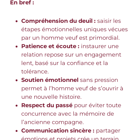
En bref :
Compréhension du deuil :
saisir les
étapes émotionnelles uniques vécues
par un homme veuf est primordial.
Patience et écoute :
instaurer une
relation repose sur un engagement
lent, basé sur la confiance et la
tolérance.
Soutien émotionnel
sans pression
permet à l’homme veuf de s’ouvrir à
une nouvelle histoire.
Respect du passé
pour éviter toute
concurrence avec la mémoire de
l’ancienne compagne.
Communication sincère :
partager
émotions et projets crée un terrain