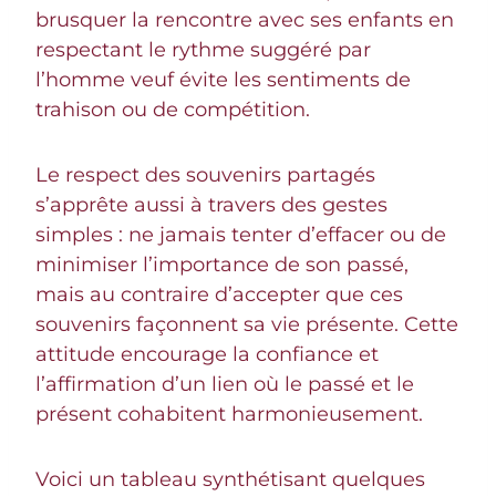
brusquer la rencontre avec ses enfants en
respectant le rythme suggéré par
l’homme veuf évite les sentiments de
trahison ou de compétition.
Le respect des souvenirs partagés
s’apprête aussi à travers des gestes
simples : ne jamais tenter d’effacer ou de
minimiser l’importance de son passé,
mais au contraire d’accepter que ces
souvenirs façonnent sa vie présente. Cette
attitude encourage la confiance et
l’affirmation d’un lien où le passé et le
présent cohabitent harmonieusement.
Voici un tableau synthétisant quelques