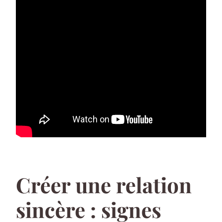
Créer une relation
sincère : signes