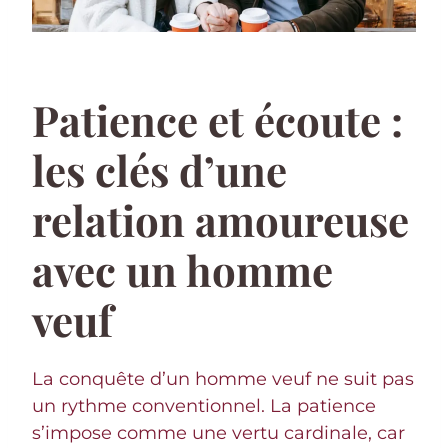
Patience et écoute :
les clés d’une
relation amoureuse
avec un homme
veuf
La conquête d’un homme veuf ne suit pas
un rythme conventionnel. La patience
s’impose comme une vertu cardinale, car