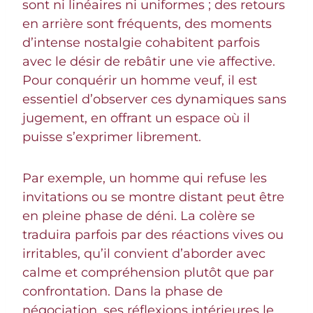
sont ni linéaires ni uniformes ; des retours
en arrière sont fréquents, des moments
d’intense nostalgie cohabitent parfois
avec le désir de rebâtir une vie affective.
Pour conquérir un homme veuf, il est
essentiel d’observer ces dynamiques sans
jugement, en offrant un espace où il
puisse s’exprimer librement.
Par exemple, un homme qui refuse les
invitations ou se montre distant peut être
en pleine phase de déni. La colère se
traduira parfois par des réactions vives ou
irritables, qu’il convient d’aborder avec
calme et compréhension plutôt que par
confrontation. Dans la phase de
négociation, ses réflexions intérieures le