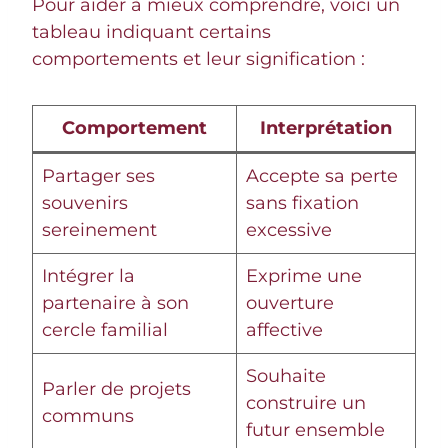
Pour aider à mieux comprendre, voici un
tableau indiquant certains
comportements et leur signification :
Comportement
Interprétation
Partager ses
Accepte sa perte
souvenirs
sans fixation
sereinement
excessive
Intégrer la
Exprime une
partenaire à son
ouverture
cercle familial
affective
Souhaite
Parler de projets
construire un
communs
futur ensemble