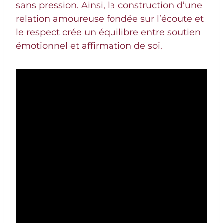
sans pression. Ainsi, la construction d’une
relation amoureuse fondée sur l’écoute et
le respect crée un équilibre entre soutien
émotionnel et affirmation de soi.