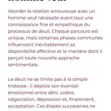
Aborder la relation amoureuse avec un
homme veuf nécessite avant tout une
connaissance fine et empathique du
processus de deuil. Chaque parcours est
unique, mais certaines phases communes
influencent inévitablement sa
disponibilité affective et la manière dont il
perçoit toute nouvelle approche
sentimentale.
Le deuil ne se limite pas à la simple
tristesse : il déploie son éventail
émotionnel entre déni, colère,
négociation, dépression et, finalement,
acceptation. Ces étapes successives ne