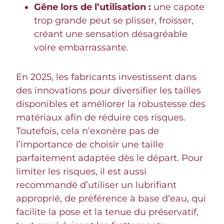
Gêne lors de l’utilisation :
une capote
trop grande peut se plisser, froisser,
créant une sensation désagréable
voire embarrassante.
En 2025, les fabricants investissent dans
des innovations pour diversifier les tailles
disponibles et améliorer la robustesse des
matériaux afin de réduire ces risques.
Toutefois, cela n’exonère pas de
l’importance de choisir une taille
parfaitement adaptée dès le départ. Pour
limiter les risques, il est aussi
recommandé d’utiliser un lubrifiant
approprié, de préférence à base d’eau, qui
facilite la pose et la tenue du préservatif,