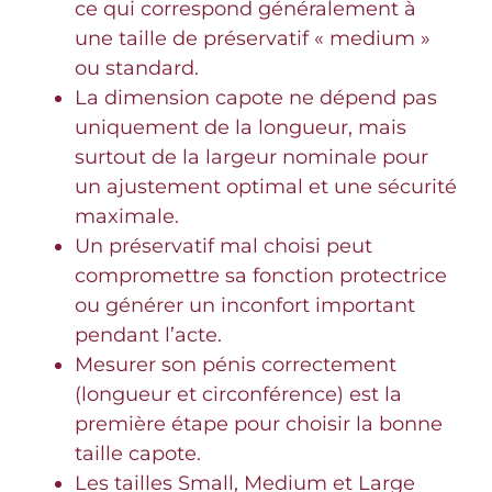
ce qui correspond généralement à
une taille de préservatif « medium »
ou standard.
La dimension capote ne dépend pas
uniquement de la longueur, mais
surtout de la largeur nominale pour
un ajustement optimal et une sécurité
maximale.
Un préservatif mal choisi peut
compromettre sa fonction protectrice
ou générer un inconfort important
pendant l’acte.
Mesurer son pénis correctement
(longueur et circonférence) est la
première étape pour choisir la bonne
taille capote.
Les tailles Small, Medium et Large