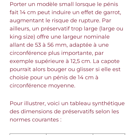
Porter un modèle small lorsque le pénis
fait 14 cm peut induire un effet de garrot,
augmentant le risque de rupture. Par
ailleurs, un préservatif trop large (large ou
king size) offre une largeur nominale
allant de 53 à 56 mm, adaptée à une
circonférence plus importante, par
exemple supérieure à 12,5 cm. La capote
pourrait alors bouger ou glisser si elle est
choisie pour un pénis de 14 cm à
circonférence moyenne.
Pour illustrer, voici un tableau synthétique
des dimensions de préservatifs selon les
normes courantes :