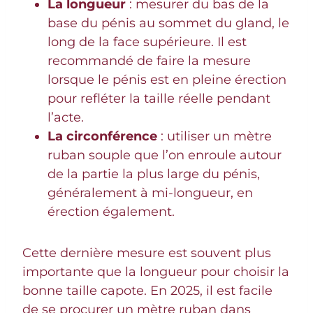
La longueur
: mesurer du bas de la
base du pénis au sommet du gland, le
long de la face supérieure. Il est
recommandé de faire la mesure
lorsque le pénis est en pleine érection
pour refléter la taille réelle pendant
l’acte.
La circonférence
: utiliser un mètre
ruban souple que l’on enroule autour
de la partie la plus large du pénis,
généralement à mi-longueur, en
érection également.
Cette dernière mesure est souvent plus
importante que la longueur pour choisir la
bonne taille capote. En 2025, il est facile
de se procurer un mètre ruban dans