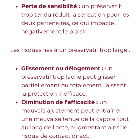
Perte de sensibilité :
un préservatif
trop tendu réduit la sensation pour les
deux partenaires, ce qui impacte
négativement le plaisir.
Les risques liés à un préservatif trop large :
Glissement ou délogement :
un
préservatif trop lâche peut glisser
partiellement ou totalement, laissant
la protection inefficace.
Diminution de l’efficacité :
un
mauvais ajustement peut entraîner
une mauvaise tenue de la capote tout
au long de l’acte, augmentant ainsi le
risque de contact direct.