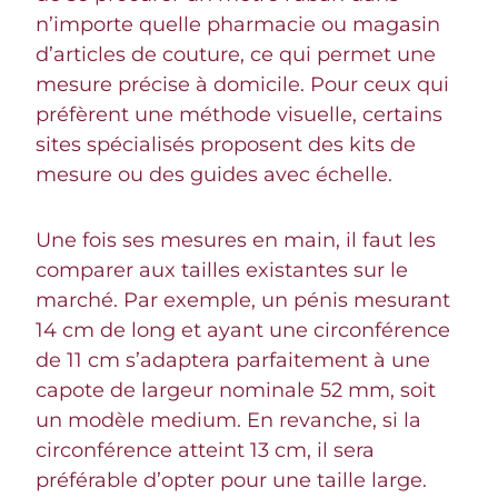
n’importe quelle pharmacie ou magasin
d’articles de couture, ce qui permet une
mesure précise à domicile. Pour ceux qui
préfèrent une méthode visuelle, certains
sites spécialisés proposent des kits de
mesure ou des guides avec échelle.
Une fois ses mesures en main, il faut les
comparer aux tailles existantes sur le
marché. Par exemple, un pénis mesurant
14 cm de long et ayant une circonférence
de 11 cm s’adaptera parfaitement à une
capote de largeur nominale 52 mm, soit
un modèle medium. En revanche, si la
circonférence atteint 13 cm, il sera
préférable d’opter pour une taille large.