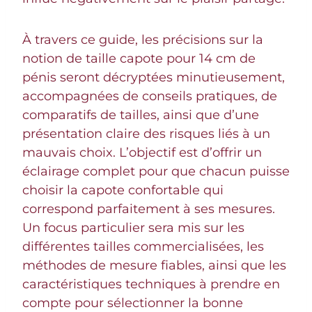
À travers ce guide, les précisions sur la
notion de taille capote pour 14 cm de
pénis seront décryptées minutieusement,
accompagnées de conseils pratiques, de
comparatifs de tailles, ainsi que d’une
présentation claire des risques liés à un
mauvais choix. L’objectif est d’offrir un
éclairage complet pour que chacun puisse
choisir la capote confortable qui
correspond parfaitement à ses mesures.
Un focus particulier sera mis sur les
différentes tailles commercialisées, les
méthodes de mesure fiables, ainsi que les
caractéristiques techniques à prendre en
compte pour sélectionner la bonne