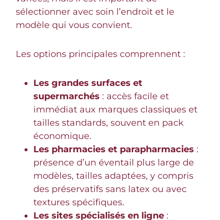
sélectionner avec soin l’endroit et le
modèle qui vous convient.
Les options principales comprennent :
Les grandes surfaces et
supermarchés
: accès facile et
immédiat aux marques classiques et
tailles standards, souvent en pack
économique.
Les pharmacies et parapharmacies
:
présence d’un éventail plus large de
modèles, tailles adaptées, y compris
des préservatifs sans latex ou avec
textures spécifiques.
Les sites spécialisés en ligne
: