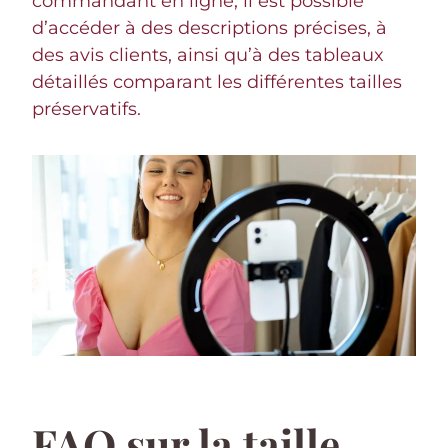
commandant en ligne, il est possible
d’accéder à des descriptions précises, à
des avis clients, ainsi qu’à des tableaux
détaillés comparant les différentes tailles
préservatifs.
FAQ sur la taille