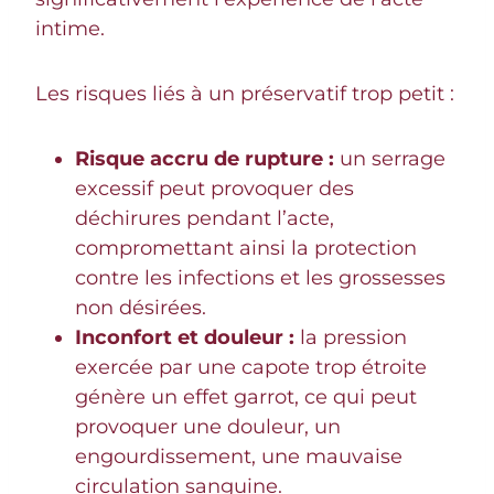
intime.
Les risques liés à un préservatif trop petit :
Risque accru de rupture :
un serrage
excessif peut provoquer des
déchirures pendant l’acte,
compromettant ainsi la protection
contre les infections et les grossesses
non désirées.
Inconfort et douleur :
la pression
exercée par une capote trop étroite
génère un effet garrot, ce qui peut
provoquer une douleur, un
engourdissement, une mauvaise
circulation sanguine.