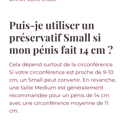
Puis-je utiliser un
préservatif Small si
mon pénis fait 14 cm ?
Cela dépend surtout de la circonférence.
Si votre circonférence est proche de 9-10
cm, un Small peut convenir. En revanche,
une taille Medium est généralement
recommandée pour un pénis de 14 cm
avec une circonférence moyenne de 11
cm.