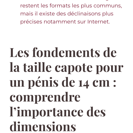
restent les formats les plus communs,
mais il existe des déclinaisons plus
précises notamment sur Internet.
Les fondements de
la taille capote pour
un pénis de 14 cm :
comprendre
l’importance des
dimensions