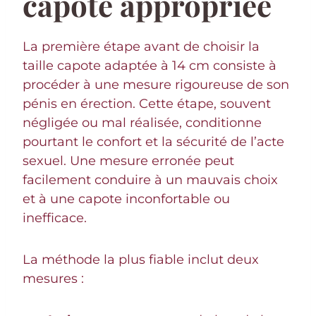
capote appropriée
La première étape avant de choisir la
taille capote adaptée à 14 cm consiste à
procéder à une mesure rigoureuse de son
pénis en érection. Cette étape, souvent
négligée ou mal réalisée, conditionne
pourtant le confort et la sécurité de l’acte
sexuel. Une mesure erronée peut
facilement conduire à un mauvais choix
et à une capote inconfortable ou
inefficace.
La méthode la plus fiable inclut deux
mesures :