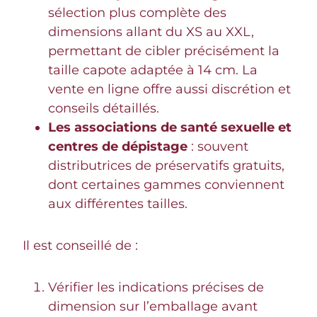
sélection plus complète des
dimensions allant du XS au XXL,
permettant de cibler précisément la
taille capote adaptée à 14 cm. La
vente en ligne offre aussi discrétion et
conseils détaillés.
Les associations de santé sexuelle et
centres de dépistage
: souvent
distributrices de préservatifs gratuits,
dont certaines gammes conviennent
aux différentes tailles.
Il est conseillé de :
Vérifier les indications précises de
dimension sur l’emballage avant