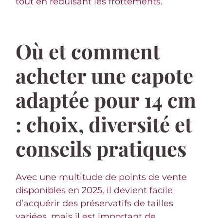
tout en réduisant les frottements.
Où et comment
acheter une capote
adaptée pour 14 cm
: choix, diversité et
conseils pratiques
Avec une multitude de points de vente
disponibles en 2025, il devient facile
d’acquérir des préservatifs de tailles
variées, mais il est important de