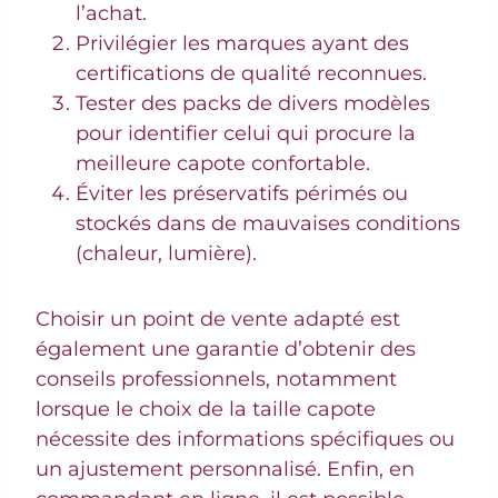
l’achat.
Privilégier les marques ayant des
certifications de qualité reconnues.
Tester des packs de divers modèles
pour identifier celui qui procure la
meilleure capote confortable.
Éviter les préservatifs périmés ou
stockés dans de mauvaises conditions
(chaleur, lumière).
Choisir un point de vente adapté est
également une garantie d’obtenir des
conseils professionnels, notamment
lorsque le choix de la taille capote
nécessite des informations spécifiques ou
un ajustement personnalisé. Enfin, en