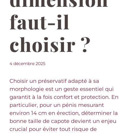
faut-il
choisir ?
4 décembre 2025
Choisir un préservatif adapté à sa
morphologie est un geste essentiel qui
garantit à la fois confort et protection. En
particulier, pour un pénis mesurant
environ 14 cm en érection, déterminer la
bonne taille de capote devient un enjeu
crucial pour éviter tout risque de