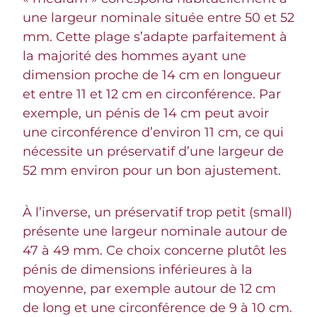
une largeur nominale située entre 50 et 52
mm. Cette plage s’adapte parfaitement à
la majorité des hommes ayant une
dimension proche de 14 cm en longueur
et entre 11 et 12 cm en circonférence. Par
exemple, un pénis de 14 cm peut avoir
une circonférence d’environ 11 cm, ce qui
nécessite un préservatif d’une largeur de
52 mm environ pour un bon ajustement.
À l’inverse, un préservatif trop petit (small)
présente une largeur nominale autour de
47 à 49 mm. Ce choix concerne plutôt les
pénis de dimensions inférieures à la
moyenne, par exemple autour de 12 cm
de long et une circonférence de 9 à 10 cm.