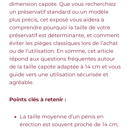
dimension capote. Que vous recherchiez
un préservatif standard ou un modèle
plus précis, cet exposé vous aidera à
comprendre pourquoi la taille de votre
préservatif est déterminante, et comment
éviter les pièges classiques lors de l’achat
ou de l’utilisation. En somme, cet article
répond aux questions fréquentes autour
de la taille capote adaptée à 14 cm et vous
guide vers une utilisation sécurisée et
agréable.
Points clés à retenir :
La taille moyenne d’un pénis en
érection est souvent proche de 14 cm,