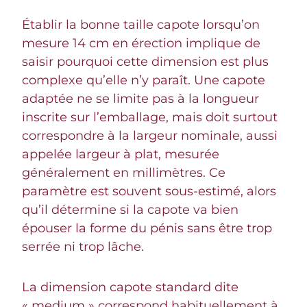
Établir la bonne taille capote lorsqu’on
mesure 14 cm en érection implique de
saisir pourquoi cette dimension est plus
complexe qu’elle n’y paraît. Une capote
adaptée ne se limite pas à la longueur
inscrite sur l’emballage, mais doit surtout
correspondre à la largeur nominale, aussi
appelée largeur à plat, mesurée
généralement en millimètres. Ce
paramètre est souvent sous-estimé, alors
qu’il détermine si la capote va bien
épouser la forme du pénis sans être trop
serrée ni trop lâche.
La dimension capote standard dite
« medium » correspond habituellement à