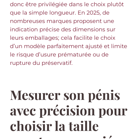
donc être privilégiée dans le choix plutôt
que la simple longueur. En 2025, de
nombreuses marques proposent une
indication précise des dimensions sur
leurs emballages; cela facilite le choix
d’un modèle parfaitement ajusté et limite
le risque d’usure prématurée ou de
rupture du préservatif.
Mesurer son pénis
avec précision pour
choisir la taille