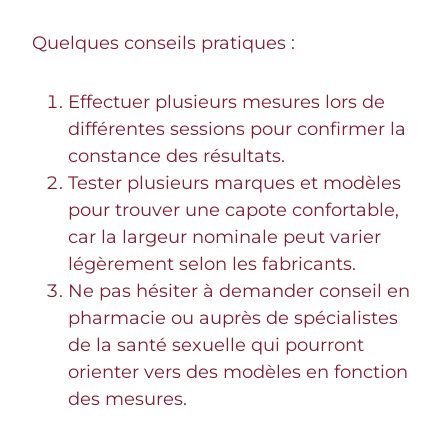
Quelques conseils pratiques :
Effectuer plusieurs mesures lors de
différentes sessions pour confirmer la
constance des résultats.
Tester plusieurs marques et modèles
pour trouver une capote confortable,
car la largeur nominale peut varier
légèrement selon les fabricants.
Ne pas hésiter à demander conseil en
pharmacie ou auprès de spécialistes
de la santé sexuelle qui pourront
orienter vers des modèles en fonction
des mesures.