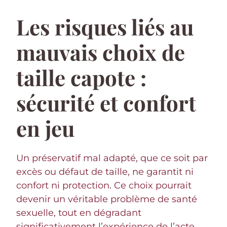
Les risques liés au
mauvais choix de
taille capote :
sécurité et confort
en jeu
Un préservatif mal adapté, que ce soit par
excès ou défaut de taille, ne garantit ni
confort ni protection. Ce choix pourrait
devenir un véritable problème de santé
sexuelle, tout en dégradant
significativement l’expérience de l’acte