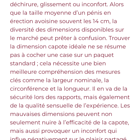
déchirure, glissement ou inconfort. Alors
que la taille moyenne d’un pénis en
érection avoisine souvent les 14 cm, la
diversité des dimensions disponibles sur
le marché peut prêter à confusion. Trouver
la dimension capote idéale ne se résume
pas à cocher une case sur un paquet
standard ; cela nécessite une bien
meilleure compréhension des mesures
clés comme la largeur nominale, la
circonférence et la longueur. Il en va de la
sécurité lors des rapports, mais également
de la qualité sensuelle de l’expérience. Les
mauvaises dimensions peuvent non
seulement nuire à l’efficacité de la capote,
mais aussi provoquer un inconfort qui
influe négativement sur le plaisir partagé.