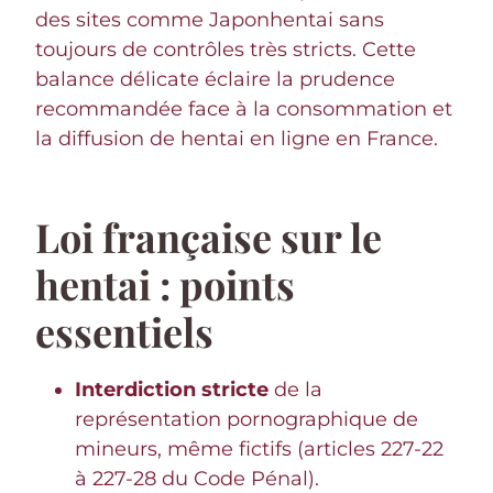
des sites comme Japonhentai sans
toujours de contrôles très stricts. Cette
balance délicate éclaire la prudence
recommandée face à la consommation et
la diffusion de hentai en ligne en France.
Loi française sur le
hentai : points
essentiels
Interdiction stricte
de la
représentation pornographique de
mineurs, même fictifs (articles 227-22
à 227-28 du Code Pénal).