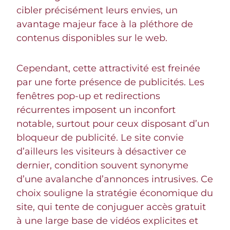
cibler précisément leurs envies, un
avantage majeur face à la pléthore de
contenus disponibles sur le web.
Cependant, cette attractivité est freinée
par une forte présence de publicités. Les
fenêtres pop-up et redirections
récurrentes imposent un inconfort
notable, surtout pour ceux disposant d’un
bloqueur de publicité. Le site convie
d’ailleurs les visiteurs à désactiver ce
dernier, condition souvent synonyme
d’une avalanche d’annonces intrusives. Ce
choix souligne la stratégie économique du
site, qui tente de conjuguer accès gratuit
à une large base de vidéos explicites et