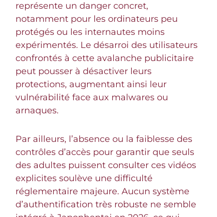
représente un danger concret,
notamment pour les ordinateurs peu
protégés ou les internautes moins
expérimentés. Le désarroi des utilisateurs
confrontés à cette avalanche publicitaire
peut pousser à désactiver leurs
protections, augmentant ainsi leur
vulnérabilité face aux malwares ou
arnaques.
Par ailleurs, l’absence ou la faiblesse des
contrôles d’accès pour garantir que seuls
des adultes puissent consulter ces vidéos
explicites soulève une difficulté
réglementaire majeure. Aucun système
d’authentification très robuste ne semble