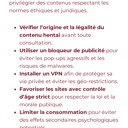
privilégier des contenus respectant les
normes éthiques et juridiques.
Vérifier l’origine et la légalité du
contenu hentai
avant toute
consultation.
Utiliser un bloqueur de publicité
pour
éviter les pop-ups agressifs et les
risques de malwares.
Installer un VPN
afin de protéger sa
vie privée et éviter les géo-restrictions.
Favoriser les sites avec contrôle
d’âge strict
pour respecter la loi et la
morale publique.
Limiter la consommation
pour éviter
des effets secondaires psychologiques
potentiels.