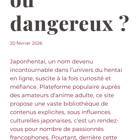
dangereux ?
20 février 2026
Japonhentai, un nom devenu
incontournable dans l’univers du hentai
en ligne, suscite à la fois curiosité et
méfiance. Plateforme populaire auprès
des amateurs d’anime adulte, ce site
propose une vaste bibliothèque de
contenus explicites, sous influences
culturelles japonaises, c’est un rendez-
vous pour nombre de passionnés
francophones. Pourtant, derrière cette