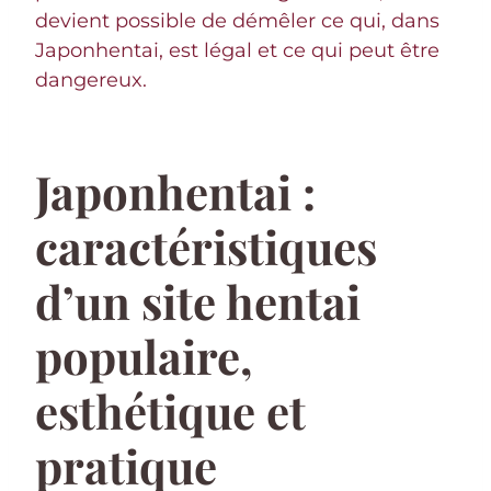
devient possible de démêler ce qui, dans
Japonhentai, est légal et ce qui peut être
dangereux.
Japonhentai :
caractéristiques
d’un site hentai
populaire,
esthétique et
pratique