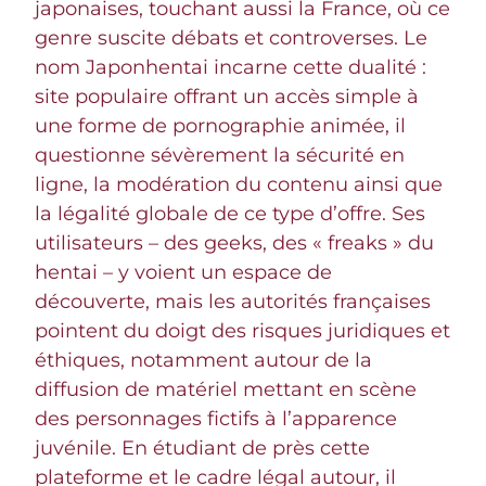
japonaises, touchant aussi la France, où ce
genre suscite débats et controverses. Le
nom Japonhentai incarne cette dualité :
site populaire offrant un accès simple à
une forme de pornographie animée, il
questionne sévèrement la sécurité en
ligne, la modération du contenu ainsi que
la légalité globale de ce type d’offre. Ses
utilisateurs – des geeks, des « freaks » du
hentai – y voient un espace de
découverte, mais les autorités françaises
pointent du doigt des risques juridiques et
éthiques, notamment autour de la
diffusion de matériel mettant en scène
des personnages fictifs à l’apparence
juvénile. En étudiant de près cette
plateforme et le cadre légal autour, il