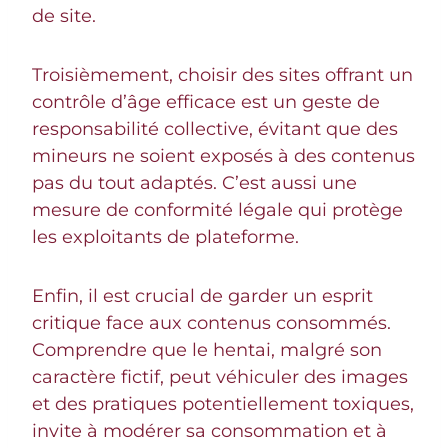
de site.
Troisièmement, choisir des sites offrant un
contrôle d’âge efficace est un geste de
responsabilité collective, évitant que des
mineurs ne soient exposés à des contenus
pas du tout adaptés. C’est aussi une
mesure de conformité légale qui protège
les exploitants de plateforme.
Enfin, il est crucial de garder un esprit
critique face aux contenus consommés.
Comprendre que le hentai, malgré son
caractère fictif, peut véhiculer des images
et des pratiques potentiellement toxiques,
invite à modérer sa consommation et à