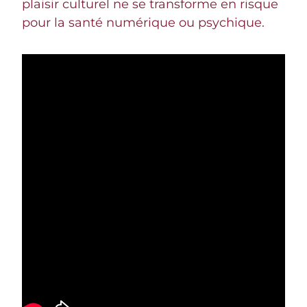
plaisir culturel ne se transforme en risque
pour la santé numérique ou psychique.