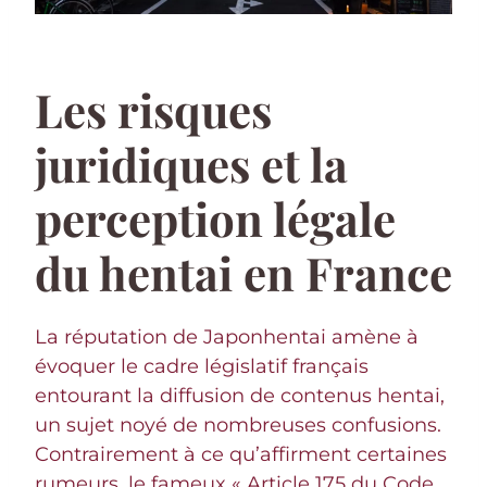
Les risques
juridiques et la
perception légale
du hentai en France
La réputation de Japonhentai amène à
évoquer le cadre législatif français
entourant la diffusion de contenus hentai,
un sujet noyé de nombreuses confusions.
Contrairement à ce qu’affirment certaines
rumeurs, le fameux « Article 175 du Code