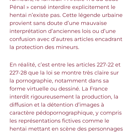
Pénal » censé interdire explicitement le
hentai n’existe pas. Cette légende urbaine
provient sans doute d’une mauvaise
interprétation d’anciennes lois ou d’une
confusion avec d’autres articles encadrant
la protection des mineurs.
En réalité, c’est entre les articles 227-22 et
227-28 que la loi se montre très claire sur
la pornographie, notamment dans sa
forme virtuelle ou dessiné. La France
interdit rigoureusement la production, la
diffusion et la détention d’images à
caractère pédopornographique, y compris
les représentations fictives comme le
hentai mettant en scène des personnages