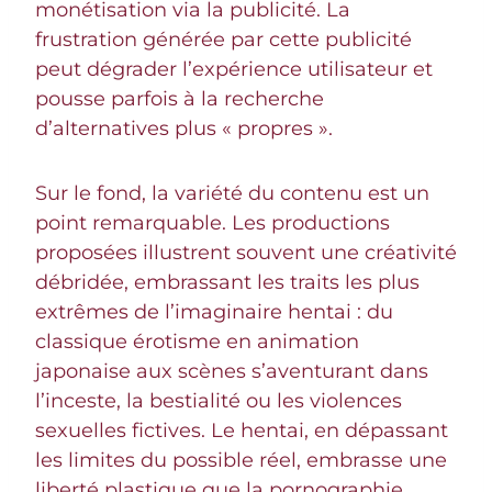
monétisation via la publicité. La
frustration générée par cette publicité
peut dégrader l’expérience utilisateur et
pousse parfois à la recherche
d’alternatives plus « propres ».
Sur le fond, la variété du contenu est un
point remarquable. Les productions
proposées illustrent souvent une créativité
débridée, embrassant les traits les plus
extrêmes de l’imaginaire hentai : du
classique érotisme en animation
japonaise aux scènes s’aventurant dans
l’inceste, la bestialité ou les violences
sexuelles fictives. Le hentai, en dépassant
les limites du possible réel, embrasse une
liberté plastique que la pornographie