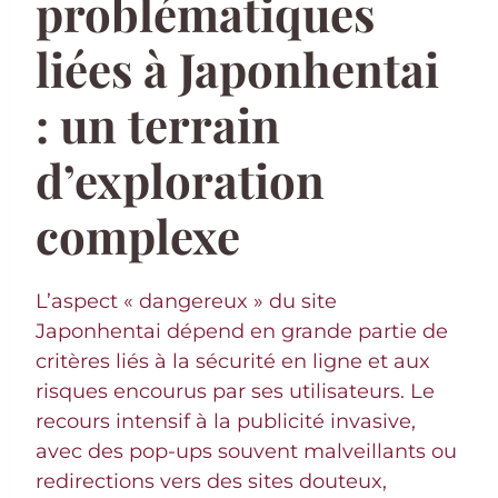
problématiques
liées à Japonhentai
: un terrain
d’exploration
complexe
L’aspect « dangereux » du site
Japonhentai dépend en grande partie de
critères liés à la sécurité en ligne et aux
risques encourus par ses utilisateurs. Le
recours intensif à la publicité invasive,
avec des pop-ups souvent malveillants ou
redirections vers des sites douteux,