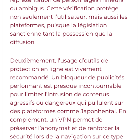
ou ambigus. Cette vérification protège
non seulement l’utilisateur, mais aussi les
plateformes, puisque la législation
sanctionne tant la possession que la
diffusion.
Deuxièmement, l’usage d’outils de
protection en ligne est vivement
recommandé. Un bloqueur de publicités
performant est presque incontournable
pour limiter l’intrusion de contenus
agressifs ou dangereux qui pullulent sur
des plateformes comme Japonhentai. En
complément, un VPN permet de
préserver l’anonymat et de renforcer la
sécurité lors de la navigation sur ce type