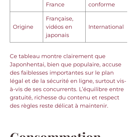
France
conforme
d
Française,
Origine
vidéos en
International
I
japonais
Ce tableau montre clairement que
Japonhentai, bien que populaire, accuse
des faiblesses importantes sur le plan
légal et de la sécurité en ligne, surtout vis-
à-vis de ses concurrents. L’équilibre entre
gratuité, richesse du contenu et respect
des règles reste délicat à maintenir.
Consommation