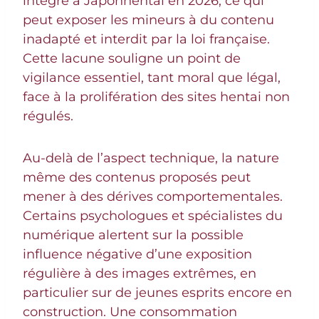
intégré à Japonhentai en 2026, ce qui
peut exposer les mineurs à du contenu
inadapté et interdit par la loi française.
Cette lacune souligne un point de
vigilance essentiel, tant moral que légal,
face à la prolifération des sites hentai non
régulés.
Au-delà de l’aspect technique, la nature
même des contenus proposés peut
mener à des dérives comportementales.
Certains psychologues et spécialistes du
numérique alertent sur la possible
influence négative d’une exposition
régulière à des images extrêmes, en
particulier sur de jeunes esprits encore en
construction. Une consommation