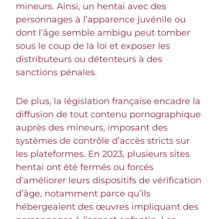
mineurs. Ainsi, un hentai avec des
personnages à l’apparence juvénile ou
dont l’âge semble ambigu peut tomber
sous le coup de la loi et exposer les
distributeurs ou détenteurs à des
sanctions pénales.
De plus, la législation française encadre la
diffusion de tout contenu pornographique
auprès des mineurs, imposant des
systèmes de contrôle d’accès stricts sur
les plateformes. En 2023, plusieurs sites
hentai ont été fermés ou forcés
d’améliorer leurs dispositifs de vérification
d’âge, notamment parce qu’ils
hébergeaient des œuvres impliquant des