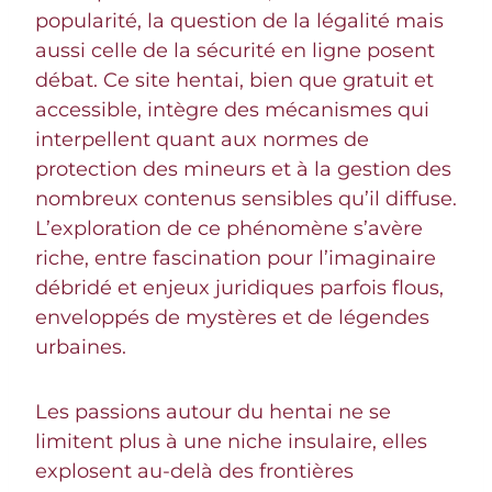
popularité, la question de la légalité mais
aussi celle de la sécurité en ligne posent
débat. Ce site hentai, bien que gratuit et
accessible, intègre des mécanismes qui
interpellent quant aux normes de
protection des mineurs et à la gestion des
nombreux contenus sensibles qu’il diffuse.
L’exploration de ce phénomène s’avère
riche, entre fascination pour l’imaginaire
débridé et enjeux juridiques parfois flous,
enveloppés de mystères et de légendes
urbaines.
Les passions autour du hentai ne se
limitent plus à une niche insulaire, elles
explosent au-delà des frontières