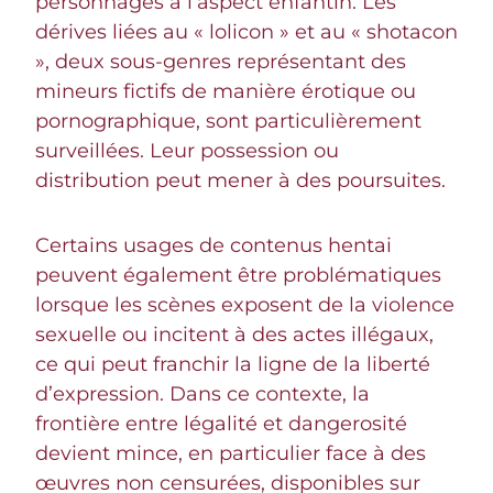
personnages à l’aspect enfantin. Les
dérives liées au « lolicon » et au « shotacon
», deux sous-genres représentant des
mineurs fictifs de manière érotique ou
pornographique, sont particulièrement
surveillées. Leur possession ou
distribution peut mener à des poursuites.
Certains usages de contenus hentai
peuvent également être problématiques
lorsque les scènes exposent de la violence
sexuelle ou incitent à des actes illégaux,
ce qui peut franchir la ligne de la liberté
d’expression. Dans ce contexte, la
frontière entre légalité et dangerosité
devient mince, en particulier face à des
œuvres non censurées, disponibles sur