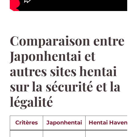
Comparaison entre
Japonhentai et
autres sites hentai
sur la sécurité et la
légalité
Critères
Japonhentai
Hentai Haven