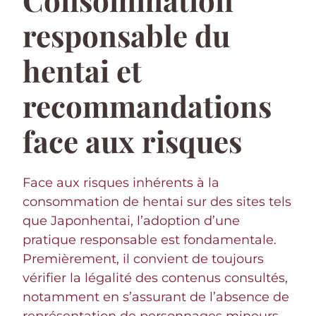
responsable du
hentai et
recommandations
face aux risques
Face aux risques inhérents à la
consommation de hentai sur des sites tels
que Japonhentai, l’adoption d’une
pratique responsable est fondamentale.
Premièrement, il convient de toujours
vérifier la légalité des contenus consultés,
notamment en s’assurant de l’absence de
représentation de personnages mineurs