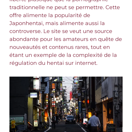
traditionnelle ne peut se permettre. Cette
offre alimente la popularité de
Japonhentai, mais alimente aussi la
controverse. Le site se veut une source
abondante pour les amateurs en quête de
nouveautés et contenus rares, tout en
étant un exemple de la complexité de la
régulation du hentai sur internet.