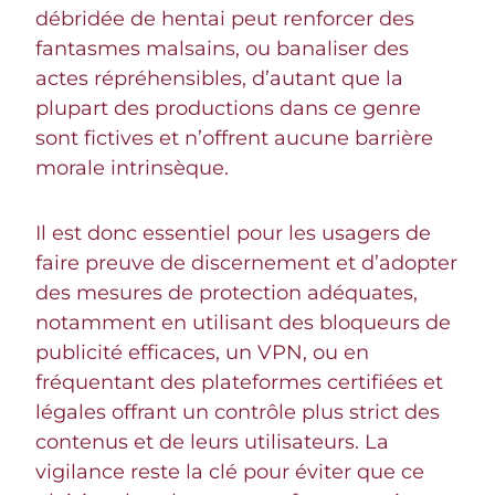
débridée de hentai peut renforcer des
fantasmes malsains, ou banaliser des
actes répréhensibles, d’autant que la
plupart des productions dans ce genre
sont fictives et n’offrent aucune barrière
morale intrinsèque.
Il est donc essentiel pour les usagers de
faire preuve de discernement et d’adopter
des mesures de protection adéquates,
notamment en utilisant des bloqueurs de
publicité efficaces, un VPN, ou en
fréquentant des plateformes certifiées et
légales offrant un contrôle plus strict des
contenus et de leurs utilisateurs. La
vigilance reste la clé pour éviter que ce