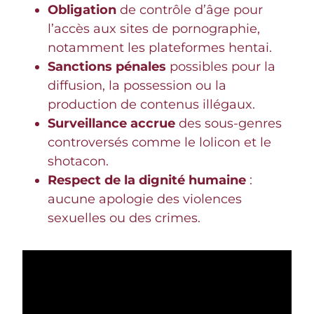
Obligation
de contrôle d’âge pour
l’accès aux sites de pornographie,
notamment les plateformes hentai.
Sanctions pénales
possibles pour la
diffusion, la possession ou la
production de contenus illégaux.
Surveillance accrue
des sous-genres
controversés comme le lolicon et le
shotacon.
Respect de la dignité humaine
:
aucune apologie des violences
sexuelles ou des crimes.