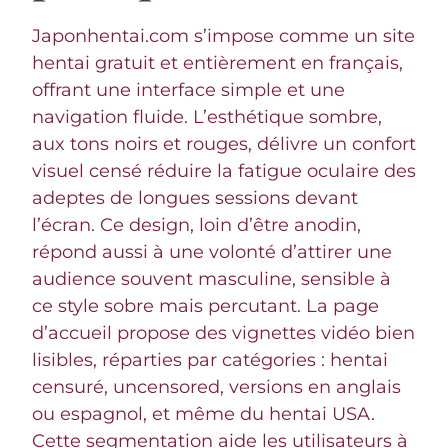
Japonhentai.com s’impose comme un site
hentai gratuit et entièrement en français,
offrant une interface simple et une
navigation fluide. L’esthétique sombre,
aux tons noirs et rouges, délivre un confort
visuel censé réduire la fatigue oculaire des
adeptes de longues sessions devant
l’écran. Ce design, loin d’être anodin,
répond aussi à une volonté d’attirer une
audience souvent masculine, sensible à
ce style sobre mais percutant. La page
d’accueil propose des vignettes vidéo bien
lisibles, réparties par catégories : hentai
censuré, uncensored, versions en anglais
ou espagnol, et même du hentai USA.
Cette segmentation aide les utilisateurs à