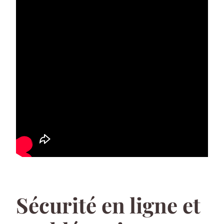
Sécurité en ligne et