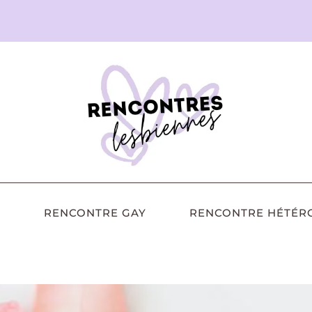
RENCONTRE GAY
RENCONTRE HÉTÉR