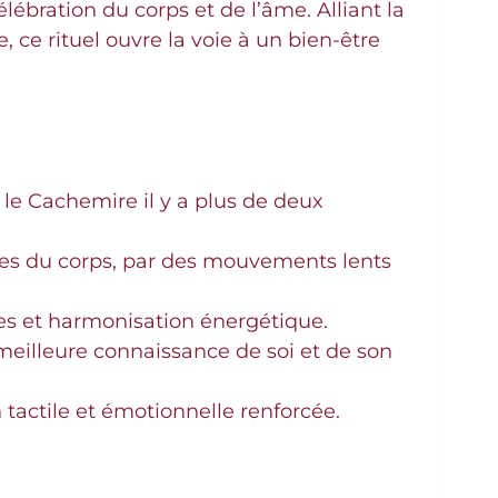
bration du corps et de l’âme. Alliant la
 ce rituel ouvre la voie à un bien-être
 le Cachemire il y a plus de deux
ues du corps, par des mouvements lents
es et harmonisation énergétique.
meilleure connaissance de soi et de son
tactile et émotionnelle renforcée.