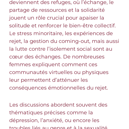
deviennent des refuges, où l’échange, le
partage de ressources et la solidarité
jouent un rôle crucial pour apaiser la
solitude et renforcer le bien-être collectif.
Le stress minoritaire, les expériences de
rejet, la gestion du coming-out, mais aussi
la lutte contre l’isolement social sont au
cœur des échanges. De nombreuses
femmes expliquent comment ces
communautés virtuelles ou physiques
leur permettent d’atténuer les
conséquences émotionnelles du rejet.
Les discussions abordent souvent des
thématiques précises comme la
dépression, l’anxiété, ou encore les
troubles liés au genre et à la sexualité.