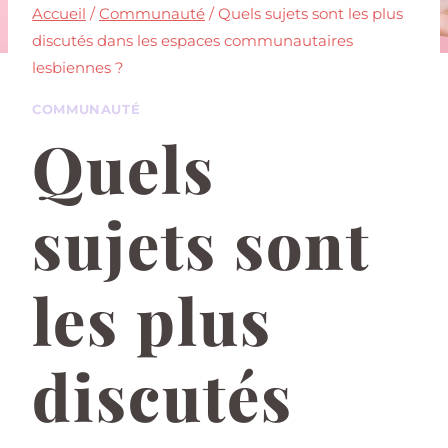
Accueil
/
Communauté
/
Quels sujets sont les plus
discutés dans les espaces communautaires
lesbiennes ?
COMMUNAUTÉ
Quels
sujets sont
les plus
discutés