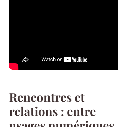
Rencontres et
relations : entre
usages numériques