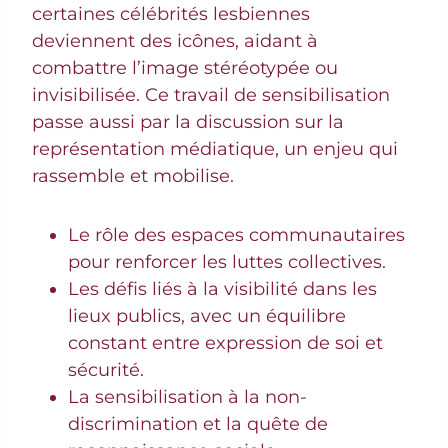
certaines célébrités lesbiennes
deviennent des icônes, aidant à
combattre l’image stéréotypée ou
invisibilisée. Ce travail de sensibilisation
passe aussi par la discussion sur la
représentation médiatique, un enjeu qui
rassemble et mobilise.
Le rôle des espaces communautaires
pour renforcer les luttes collectives.
Les défis liés à la visibilité dans les
lieux publics, avec un équilibre
constant entre expression de soi et
sécurité.
La sensibilisation à la non-
discrimination et la quête de