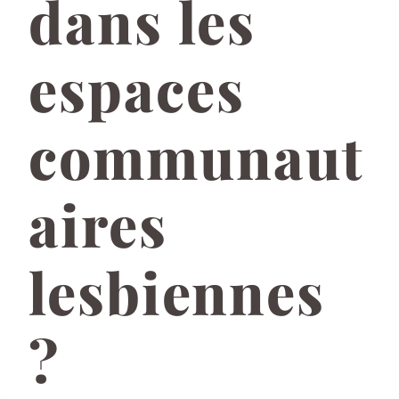
dans les
espaces
communaut
aires
lesbiennes
?