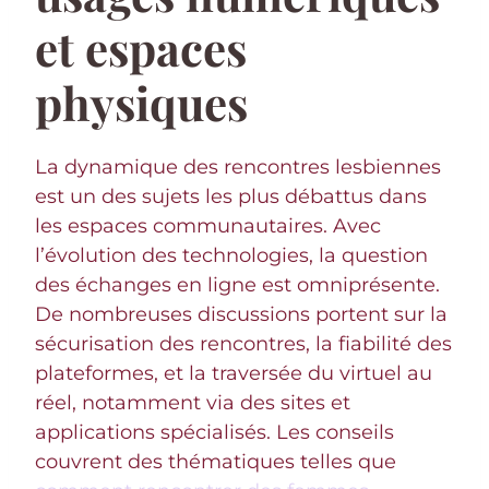
et espaces
physiques
La dynamique des rencontres lesbiennes
est un des sujets les plus débattus dans
les espaces communautaires. Avec
l’évolution des technologies, la question
des échanges en ligne est omniprésente.
De nombreuses discussions portent sur la
sécurisation des rencontres, la fiabilité des
plateformes, et la traversée du virtuel au
réel, notamment via des sites et
applications spécialisés. Les conseils
couvrent des thématiques telles que