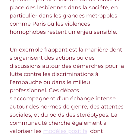
place des lesbiennes dans la société, en
particulier dans les grandes métropoles
comme Paris où les violences
homophobes restent un enjeu sensible.
Un exemple frappant est la manière dont
s’organisent des actions ou des
discussions autour des démarches pour la
lutte contre les discriminations à
l’embauche ou dans le milieu
professionnel. Ces débats
s’accompagnent d’un échange intense
autour des normes de genre, des attentes
sociales, et du poids des stéréotypes. La
communauté cherche également à
valoriser les
modèles positifs
, dont