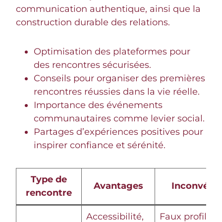
communication authentique, ainsi que la
construction durable des relations.
Optimisation des plateformes pour
des rencontres sécurisées.
Conseils pour organiser des premières
rencontres réussies dans la vie réelle.
Importance des événements
communautaires comme levier social.
Partages d’expériences positives pour
inspirer confiance et sérénité.
Type de
Avantages
Inconvénie
rencontre
Accessibilité,
Faux profils, 