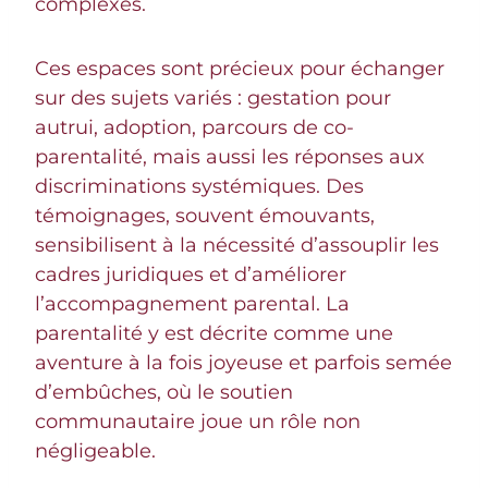
complexes.
Ces espaces sont précieux pour échanger
sur des sujets variés : gestation pour
autrui, adoption, parcours de co-
parentalité, mais aussi les réponses aux
discriminations systémiques. Des
témoignages, souvent émouvants,
sensibilisent à la nécessité d’assouplir les
cadres juridiques et d’améliorer
l’accompagnement parental. La
parentalité y est décrite comme une
aventure à la fois joyeuse et parfois semée
d’embûches, où le soutien
communautaire joue un rôle non
négligeable.