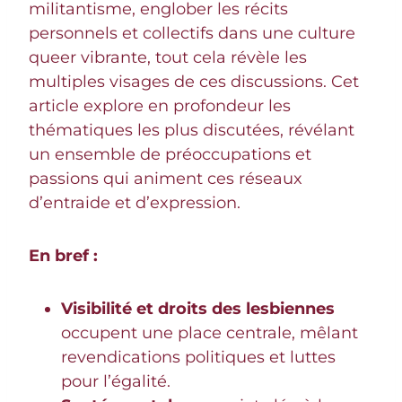
militantisme, englober les récits
personnels et collectifs dans une culture
queer vibrante, tout cela révèle les
multiples visages de ces discussions. Cet
article explore en profondeur les
thématiques les plus discutées, révélant
un ensemble de préoccupations et
passions qui animent ces réseaux
d’entraide et d’expression.
En bref :
Visibilité et droits des lesbiennes
occupent une place centrale, mêlant
revendications politiques et luttes
pour l’égalité.