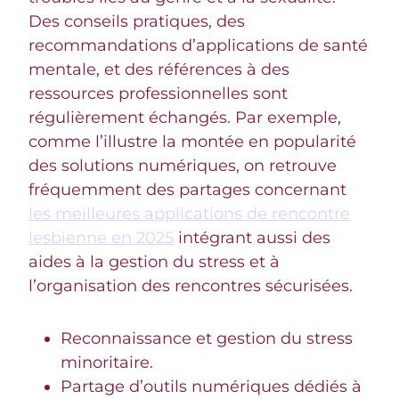
Des conseils pratiques, des
recommandations d’applications de santé
mentale, et des références à des
ressources professionnelles sont
régulièrement échangés. Par exemple,
comme l’illustre la montée en popularité
des solutions numériques, on retrouve
fréquemment des partages concernant
les meilleures applications de rencontre
lesbienne en 2025
intégrant aussi des
aides à la gestion du stress et à
l’organisation des rencontres sécurisées.
Reconnaissance et gestion du stress
minoritaire.
Partage d’outils numériques dédiés à