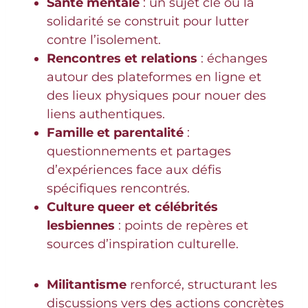
Santé mentale
: un sujet clé où la
solidarité se construit pour lutter
contre l’isolement.
Rencontres et relations
: échanges
autour des plateformes en ligne et
des lieux physiques pour nouer des
liens authentiques.
Famille et parentalité
:
questionnements et partages
d’expériences face aux défis
spécifiques rencontrés.
Culture queer et célébrités
lesbiennes
: points de repères et
sources d’inspiration culturelle.
Militantisme
renforcé, structurant les
discussions vers des actions concrètes