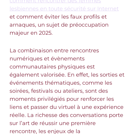
comment rencontrer des femmes
lesbiennes en toute sécurité sur Internet
et comment éviter les faux profils et
arnaques, un sujet de préoccupation
majeur en 2025.
La combinaison entre rencontres
numériques et évènements
communautaires physiques est
également valorisée. En effet, les sorties et
événements thématiques, comme les
soirées, festivals ou ateliers, sont des
moments privilégiés pour renforcer les
liens et passer du virtuel à une expérience
réelle. La richesse des conversations porte
sur l’art de réussir une première
rencontre, les enjeux de la