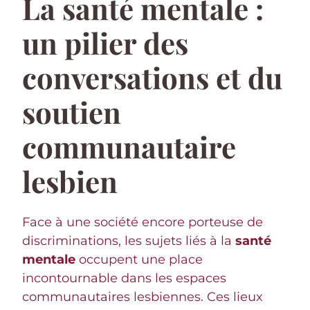
La santé mentale :
un pilier des
conversations et du
soutien
communautaire
lesbien
Face à une société encore porteuse de
discriminations, les sujets liés à la
santé
mentale
occupent une place
incontournable dans les espaces
communautaires lesbiennes. Ces lieux