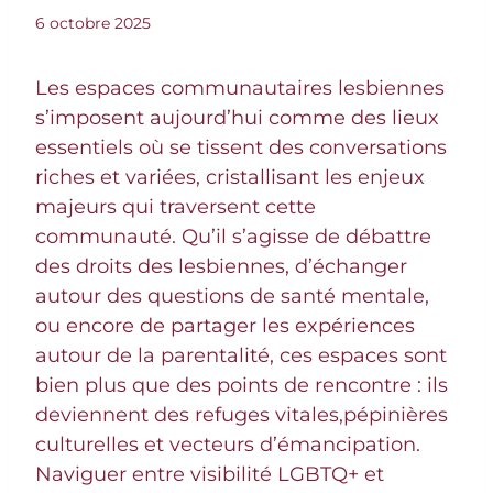
6 octobre 2025
Les espaces communautaires lesbiennes
s’imposent aujourd’hui comme des lieux
essentiels où se tissent des conversations
riches et variées, cristallisant les enjeux
majeurs qui traversent cette
communauté. Qu’il s’agisse de débattre
des droits des lesbiennes, d’échanger
autour des questions de santé mentale,
ou encore de partager les expériences
autour de la parentalité, ces espaces sont
bien plus que des points de rencontre : ils
deviennent des refuges vitales,pépinières
culturelles et vecteurs d’émancipation.
Naviguer entre visibilité LGBTQ+ et