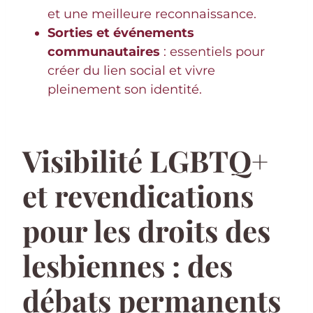
et une meilleure reconnaissance.
Sorties et événements
communautaires
: essentiels pour
créer du lien social et vivre
pleinement son identité.
Visibilité LGBTQ+
et revendications
pour les droits des
lesbiennes : des
débats permanents