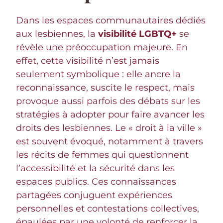
Dans les espaces communautaires dédiés
aux lesbiennes, la
visibilité LGBTQ+
se
révèle une préoccupation majeure. En
effet, cette visibilité n’est jamais
seulement symbolique : elle ancre la
reconnaissance, suscite le respect, mais
provoque aussi parfois des débats sur les
stratégies à adopter pour faire avancer les
droits des lesbiennes. Le « droit à la ville »
est souvent évoqué, notamment à travers
les récits de femmes qui questionnent
l’accessibilité et la sécurité dans les
espaces publics. Ces connaissances
partagées conjuguent expériences
personnelles et contestations collectives,
épaulées par une volonté de renforcer la