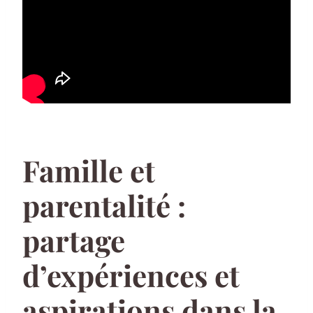
Famille et
parentalité :
partage
d’expériences et
aspirations dans la