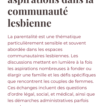
communauté
lesbienne
La parentalité est une thématique
particulièrement sensible et souvent
abordée dans les espaces
communautaires lesbiennes. Les
discussions mettent en lumière à la fois
les aspirations nombreuses à fonder ou
élargir une famille et les défis spécifiques
que rencontrent les couples de femmes.
Ces échanges incluent des questions
d’ordre légal, social, et médical, ainsi que
les démarches administratives parfois