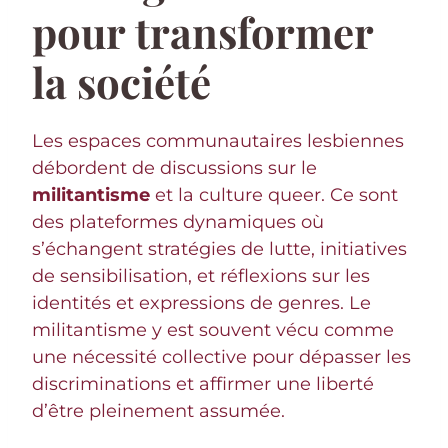
pour transformer
la société
Les espaces communautaires lesbiennes
débordent de discussions sur le
militantisme
et la culture queer. Ce sont
des plateformes dynamiques où
s’échangent stratégies de lutte, initiatives
de sensibilisation, et réflexions sur les
identités et expressions de genres. Le
militantisme y est souvent vécu comme
une nécessité collective pour dépasser les
discriminations et affirmer une liberté
d’être pleinement assumée.