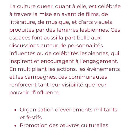
La culture queer, quant à elle, est célébrée
à travers la mise en avant de films, de
littérature, de musique, et d’arts visuels
produites par des femmes lesbiennes. Ces
espaces font aussi la part belle aux
discussions autour de personnalités
influentes ou de célébrités lesbiennes, qui
inspirent et encouragent à l’engagement.
En multipliant les actions, les événements
et les campagnes, ces communautés
renforcent tant leur visibilité que leur
pouvoir d’influence.
Organisation d’événements militants
et festifs.
Promotion des œuvres culturelles