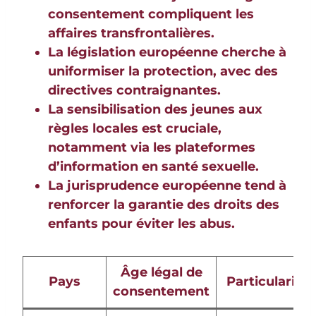
consentement compliquent les
affaires transfrontalières.
La législation européenne cherche à
uniformiser la protection, avec des
directives contraignantes.
La sensibilisation des jeunes aux
règles locales est cruciale,
notamment via les plateformes
d’information en santé sexuelle.
La jurisprudence européenne tend à
renforcer la garantie des droits des
enfants pour éviter les abus.
Âge légal de
Pays
Particularités
consentement