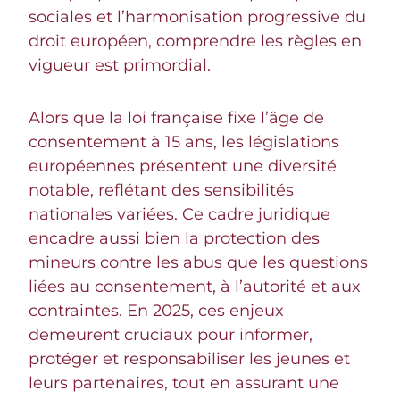
sociales et l’harmonisation progressive du
droit européen, comprendre les règles en
vigueur est primordial.
Alors que la loi française fixe l’âge de
consentement à 15 ans, les législations
européennes présentent une diversité
notable, reflétant des sensibilités
nationales variées. Ce cadre juridique
encadre aussi bien la protection des
mineurs contre les abus que les questions
liées au consentement, à l’autorité et aux
contraintes. En 2025, ces enjeux
demeurent cruciaux pour informer,
protéger et responsabiliser les jeunes et
leurs partenaires, tout en assurant une