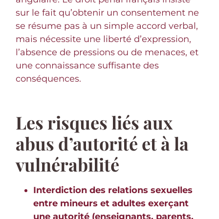
sur le fait qu’obtenir un consentement ne
se résume pas à un simple accord verbal,
mais nécessite une liberté d’expression,
l’absence de pressions ou de menaces, et
une connaissance suffisante des
conséquences.
Les risques liés aux
abus d’autorité et à la
vulnérabilité
Interdiction des relations sexuelles
entre mineurs et adultes exerçant
une autorité (enseignants, parents,