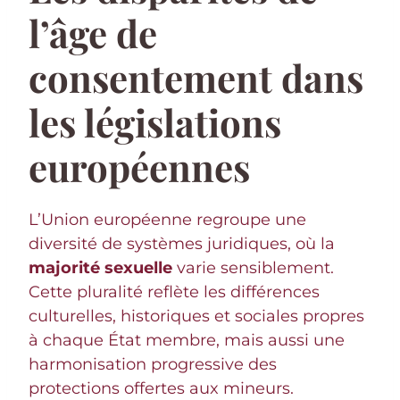
l’âge de
consentement dans
les législations
européennes
L’Union européenne regroupe une
diversité de systèmes juridiques, où la
majorité sexuelle
varie sensiblement.
Cette pluralité reflète les différences
culturelles, historiques et sociales propres
à chaque État membre, mais aussi une
harmonisation progressive des
protections offertes aux mineurs.