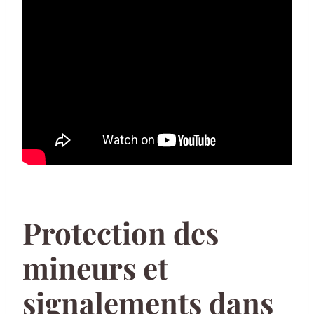
Protection des
mineurs et
signalements dans