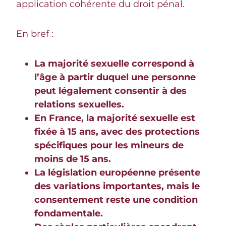
application cohérente du droit pénal.
En bref :
La majorité sexuelle correspond à
l’âge à partir duquel une personne
peut légalement consentir à des
relations sexuelles.
En France, la majorité sexuelle est
fixée à 15 ans, avec des protections
spécifiques pour les mineurs de
moins de 15 ans.
La législation européenne présente
des variations importantes, mais le
consentement reste une condition
fondamentale.