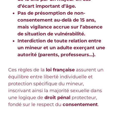
d’écart important d’âge.
Pas de présomption de non-
consentement au-delà de 15 ans,
mais vigilance accrue sur l’absence
de situation de vulnérabilité.
Interdiction de toute relation entre
un mineur et un adulte exerçant une
autorité (parents, professeurs…).
Ces règles de la
loi française
assurent un
équilibre entre liberté individuelle et
protection spécifique du mineur,
inscrivant ainsi la majorité sexuelle dans
une logique de
droit pénal
protecteur,
fondé sur le respect du
consentement
.