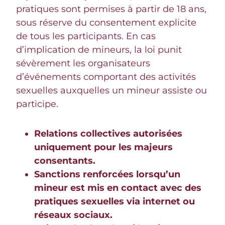
pratiques sont permises à partir de 18 ans,
sous réserve du consentement explicite
de tous les participants. En cas
d’implication de mineurs, la loi punit
sévèrement les organisateurs
d’événements comportant des activités
sexuelles auxquelles un mineur assiste ou
participe.
Relations collectives autorisées
uniquement pour les majeurs
consentants.
Sanctions renforcées lorsqu’un
mineur est mis en contact avec des
pratiques sexuelles via internet ou
réseaux sociaux.