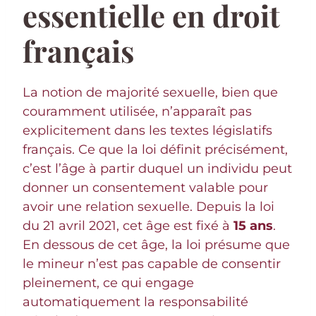
essentielle en droit
français
La notion de majorité sexuelle, bien que
couramment utilisée, n’apparaît pas
explicitement dans les textes législatifs
français. Ce que la loi définit précisément,
c’est l’âge à partir duquel un individu peut
donner un consentement valable pour
avoir une relation sexuelle. Depuis la loi
du 21 avril 2021, cet âge est fixé à
15 ans
.
En dessous de cet âge, la loi présume que
le mineur n’est pas capable de consentir
pleinement, ce qui engage
automatiquement la responsabilité