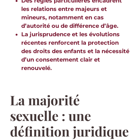
Des règles particulières encadrent
les relations entre majeurs et
mineurs, notamment en cas
d’autorité ou de différence d’âge.
La jurisprudence et les évolutions
récentes renforcent la protection
des droits des enfants et la nécessité
d’un consentement clair et
renouvelé.
La majorité
sexuelle : une
définition juridique