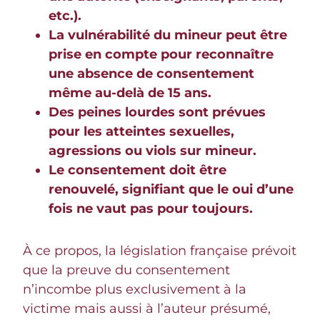
etc.).
La vulnérabilité du mineur peut être
prise en compte pour reconnaître
une absence de consentement
même au-delà de 15 ans.
Des peines lourdes sont prévues
pour les atteintes sexuelles,
agressions ou viols sur mineur.
Le consentement doit être
renouvelé, signifiant que le oui d’une
fois ne vaut pas pour toujours.
À ce propos, la législation française prévoit
que la preuve du consentement
n’incombe plus exclusivement à la
victime mais aussi à l’auteur présumé,