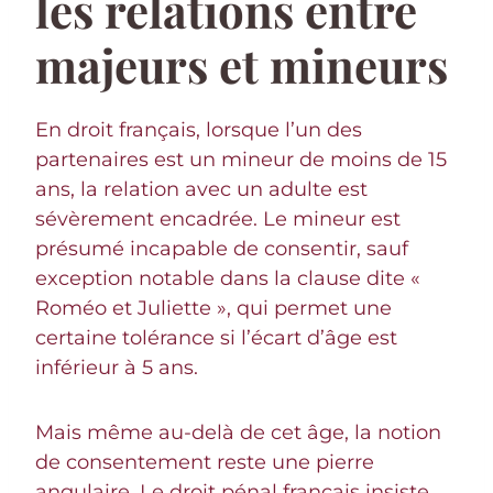
les relations entre
majeurs et mineurs
En droit français, lorsque l’un des
partenaires est un mineur de moins de 15
ans, la relation avec un adulte est
sévèrement encadrée. Le mineur est
présumé incapable de consentir, sauf
exception notable dans la clause dite «
Roméo et Juliette », qui permet une
certaine tolérance si l’écart d’âge est
inférieur à 5 ans.
Mais même au-delà de cet âge, la notion
de consentement reste une pierre
angulaire. Le droit pénal français insiste