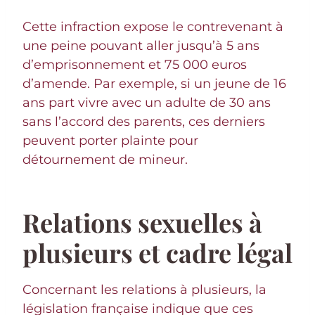
Cette infraction expose le contrevenant à
une peine pouvant aller jusqu’à 5 ans
d’emprisonnement et 75 000 euros
d’amende. Par exemple, si un jeune de 16
ans part vivre avec un adulte de 30 ans
sans l’accord des parents, ces derniers
peuvent porter plainte pour
détournement de mineur.
Relations sexuelles à
plusieurs et cadre légal
Concernant les relations à plusieurs, la
législation française indique que ces