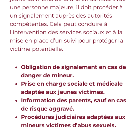
une personne majeure, il doit procéder à
un signalement auprès des autorités
compétentes. Cela peut conduire à
l’intervention des services sociaux et à la
mise en place d’un suivi pour protéger la
victime potentielle.
Obligation de signalement en cas de
danger de mineur.
Prise en charge sociale et médicale
adaptée aux jeunes victimes.
Information des parents, sauf en cas
de risque aggravé.
Procédures judiciaires adaptées aux
mineurs victimes d’abus sexuels.