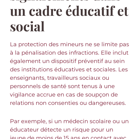
un cadre éducatif et
social
La protection des mineurs ne se limite pas
à la pénalisation des infractions. Elle inclut
également un dispositif préventif au sein
des institutions éducatives et sociales. Les
enseignants, travailleurs sociaux ou
personnels de santé sont tenus à une
vigilance accrue en cas de soupçon de
relations non consenties ou dangereuses.
Par exemple, si un médecin scolaire ou un
éducateur détecte un risque pour un
jeune de moins de 15 ans en contact avec