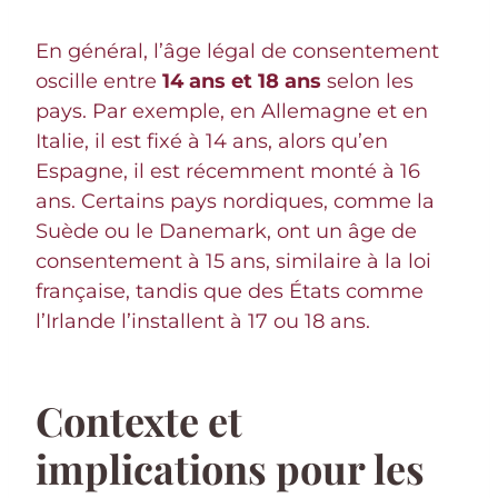
En général, l’âge légal de consentement
oscille entre
14 ans et 18 ans
selon les
pays. Par exemple, en Allemagne et en
Italie, il est fixé à 14 ans, alors qu’en
Espagne, il est récemment monté à 16
ans. Certains pays nordiques, comme la
Suède ou le Danemark, ont un âge de
consentement à 15 ans, similaire à la loi
française, tandis que des États comme
l’Irlande l’installent à 17 ou 18 ans.
Contexte et
implications pour les