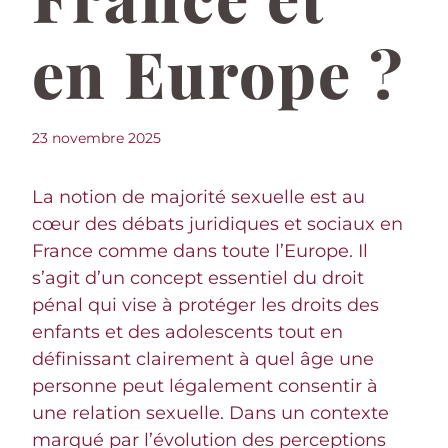
en Europe ?
23 novembre 2025
La notion de majorité sexuelle est au
cœur des débats juridiques et sociaux en
France comme dans toute l’Europe. Il
s’agit d’un concept essentiel du droit
pénal qui vise à protéger les droits des
enfants et des adolescents tout en
définissant clairement à quel âge une
personne peut légalement consentir à
une relation sexuelle. Dans un contexte
marqué par l’évolution des perceptions