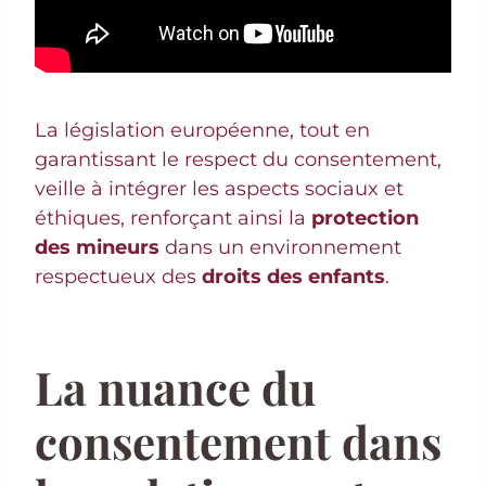
La législation européenne, tout en
garantissant le respect du consentement,
veille à intégrer les aspects sociaux et
éthiques, renforçant ainsi la
protection
des mineurs
dans un environnement
respectueux des
droits des enfants
.
La nuance du
consentement dans