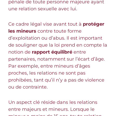
pénale de toute personne majeure ayant
une relation sexuelle avec lui.
Ce cadre légal vise avant tout à
protéger
les mineurs
contre toute forme
d’exploitation ou d’abus. Il est important
de souligner que la loi prend en compte la
notion de
rapport équilibré
entre
partenaires, notamment sur l’écart d’âge.
Par exemple, entre mineurs d’âges
proches, les relations ne sont pas
prohibées, tant qu’il n’y a pas de violence
ou de contrainte.
Un aspect clé réside dans les relations
entre majeurs et mineurs. Lorsque le