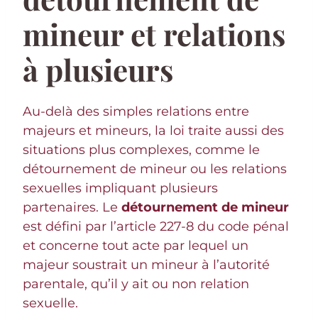
mineur et relations
à plusieurs
Au-delà des simples relations entre
majeurs et mineurs, la loi traite aussi des
situations plus complexes, comme le
détournement de mineur ou les relations
sexuelles impliquant plusieurs
partenaires. Le
détournement de mineur
est défini par l’article 227-8 du code pénal
et concerne tout acte par lequel un
majeur soustrait un mineur à l’autorité
parentale, qu’il y ait ou non relation
sexuelle.