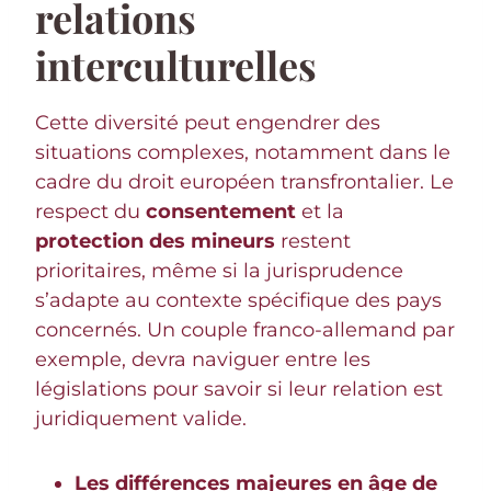
relations
interculturelles
Cette diversité peut engendrer des
situations complexes, notamment dans le
cadre du droit européen transfrontalier. Le
respect du
consentement
et la
protection des mineurs
restent
prioritaires, même si la jurisprudence
s’adapte au contexte spécifique des pays
concernés. Un couple franco-allemand par
exemple, devra naviguer entre les
législations pour savoir si leur relation est
juridiquement valide.
Les différences majeures en âge de